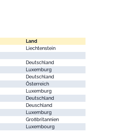
Land
Liechtenstein
Deutschland
Luxemburg
Deutschland
Österreich
Luxemburg
Deutschland
Deuschland
Luxemburg
Großbritannien
Luxembourg