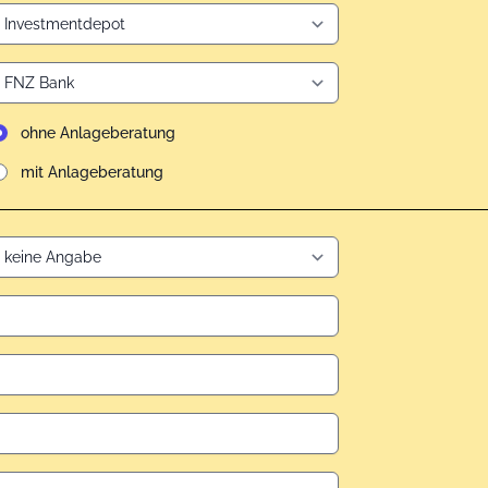
ohne Anlageberatung
mit Anlageberatung