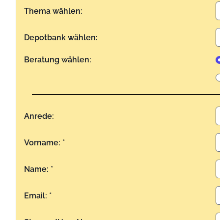
Thema wählen:
Depotbank wählen:
Beratung wählen:
Anrede:
Vorname: *
Name: *
Email: *