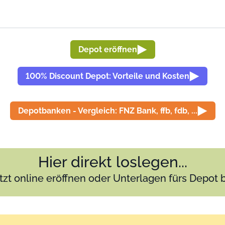
Depot eröffnen
100% Discount Depot: Vorteile und Kosten
Depotbanken - Vergleich: FNZ Bank, ffb, fdb, ...
Hier direkt loslegen...
tzt online eröffnen oder Unterlagen fürs Depot 