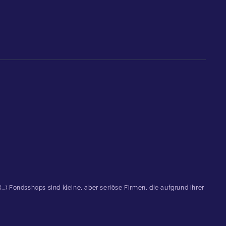
.) Fondsshops sind kleine, aber seriöse Firmen, die aufgrund ihrer