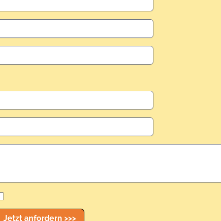
Jetzt anfordern >>>