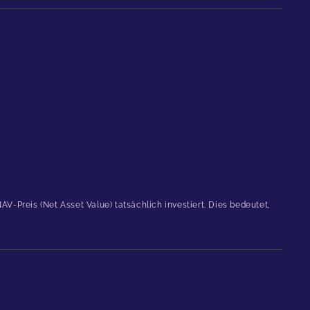
-Preis (Net Asset Value) tatsächlich investiert. Dies bedeutet,