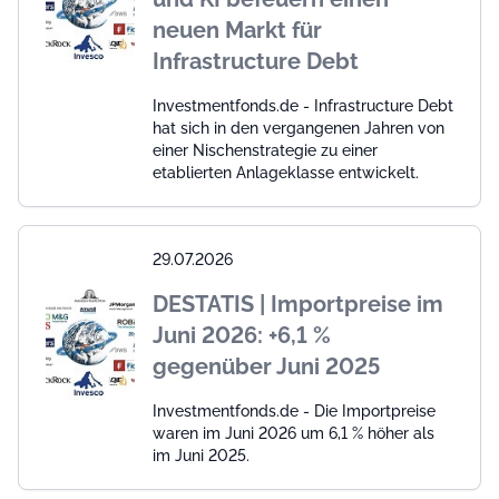
neuen Markt für
Infrastructure Debt
Investmentfonds.de - Infrastructure Debt
hat sich in den vergangenen Jahren von
einer Nischenstrategie zu einer
etablierten Anlageklasse entwickelt.
29.07.2026
DESTATIS | Importpreise im
Juni 2026: +6,1 %
gegenüber Juni 2025
Investmentfonds.de - Die Importpreise
waren im Juni 2026 um 6,1 % höher als
im Juni 2025.