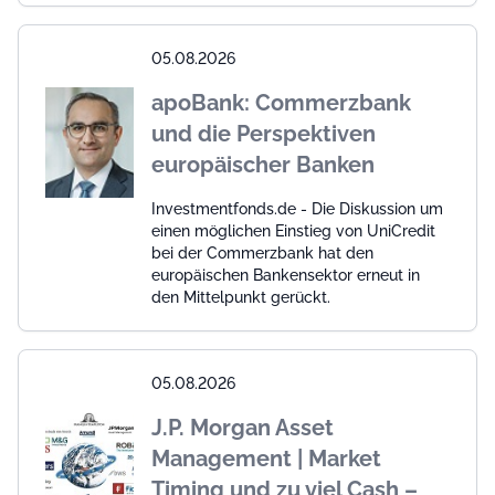
05.08.2026
apoBank: Commerzbank
und die Perspektiven
europäischer Banken
Investmentfonds.de - Die Diskussion um
einen möglichen Einstieg von UniCredit
bei der Commerzbank hat den
europäischen Bankensektor erneut in
den Mittelpunkt gerückt.
05.08.2026
J.P. Morgan Asset
Management | Market
Timing und zu viel Cash –