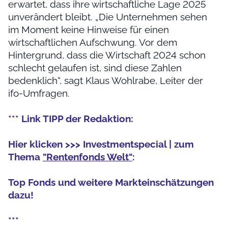
erwartet, dass ihre wirtschaftliche Lage 2025
unverändert bleibt. „Die Unternehmen sehen
im Moment keine Hinweise für einen
wirtschaftlichen Aufschwung. Vor dem
Hintergrund, dass die Wirtschaft 2024 schon
schlecht gelaufen ist, sind diese Zahlen
bedenklich“, sagt Klaus Wohlrabe, Leiter der
ifo-Umfragen.
*** Link TIPP der Redaktion:
Hier klicken >>> Investmentspecial | zum
Thema
"Rentenfonds Welt"
:
Top Fonds und weitere Markteinschätzungen
dazu!
***