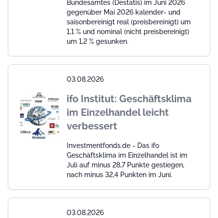
Bundesamtes (Destatis) im Juni 2026
gegenüber Mai 2026 kalender- und
saisonbereinigt real (preisbereinigt) um
1,1 % und nominal (nicht preisbereinigt)
um 1,2 % gesunken.
03.08.2026
ifo Institut: Geschäftsklima
im Einzelhandel leicht
verbessert
Investmentfonds.de - Das ifo
Geschäftsklima im Einzelhandel ist im
Juli auf minus 28,7 Punkte gestiegen,
nach minus 32,4 Punkten im Juni.
03.08.2026