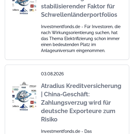
stabilisierender Faktor für
Schwellenländerportfolios
Investmentfonds.de - Für Investoren, die
nach Wirkungsorientierung suchen, hat
das Thema Elektrifizierung schon immer
einen bedeutenden Platz im
Anlageuniversum eingenommen.
03.08.2026
Atradius Kreditversicherung
| China-Geschäft:
Zahlungsverzug wird für
deutsche Exporteure zum
Risiko
Investmentfonds.de - Das