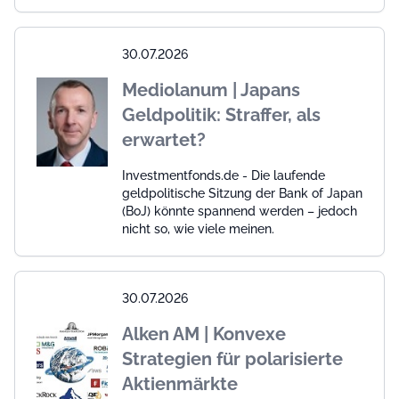
30.07.2026
Mediolanum | Japans
Geldpolitik: Straffer, als
erwartet?
Investmentfonds.de - Die laufende
geldpolitische Sitzung der Bank of Japan
(BoJ) könnte spannend werden – jedoch
nicht so, wie viele meinen.
30.07.2026
Alken AM | Konvexe
Strategien für polarisierte
Aktienmärkte