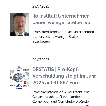
29.07.2026
ifo Institut: Unternehmen
bauen weniger Stellen ab
Investmentfonds.de - Die Unternehmen
planen, etwas weniger Stellen
abzubauen.
29.07.2026
DESTATIS | Pro-Kopf-
Verschuldung steigt im Jahr
2025 auf 31 887 Euro
Investmentfonds.de - Der Öffentliche
Gesamthaushalt (Bund, Länder,
Gemeinden und Gemeindeverbände