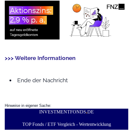
>>> Weitere Informationen
Ende der Nachricht
Hinweise in eigener Sache:
INVESTMENTFONDS
.
DE
TOP Fonds / ETF Vergleich - Wertentwicklung