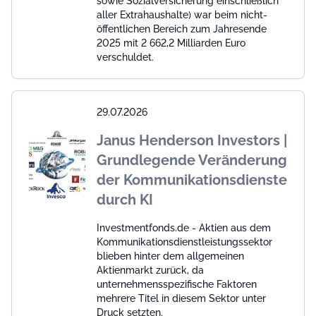
sowie Sozialversicherung einschließlich
aller Extrahaushalte) war beim nicht-
öffentlichen Bereich zum Jahresende
2025 mit 2 662,2 Milliarden Euro
verschuldet.
29.07.2026
Janus Henderson Investors |
Grundlegende Veränderung
der Kommunikationsdienste
durch KI
Investmentfonds.de - Aktien aus dem
Kommunikationsdienstleistungssektor
blieben hinter dem allgemeinen
Aktienmarkt zurück, da
unternehmensspezifische Faktoren
mehrere Titel in diesem Sektor unter
Druck setzten.