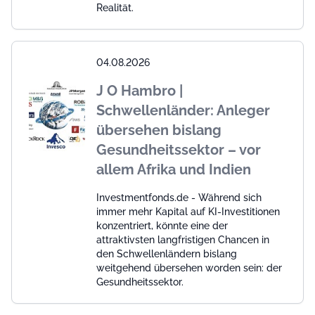
Realität.
04.08.2026
J O Hambro |
Schwellenländer: Anleger
übersehen bislang
Gesundheitssektor – vor
allem Afrika und Indien
Investmentfonds.de - Während sich
immer mehr Kapital auf KI-Investitionen
konzentriert, könnte eine der
attraktivsten langfristigen Chancen in
den Schwellenländern bislang
weitgehend übersehen worden sein: der
Gesundheitssektor.