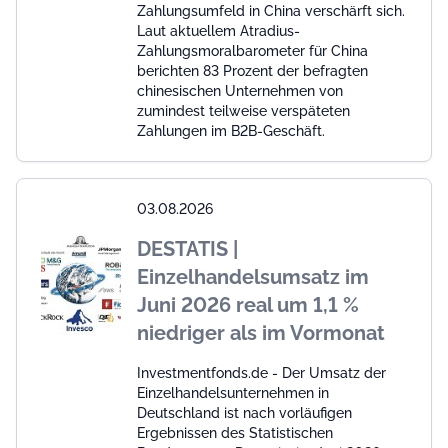
Zahlungsumfeld in China verschärft sich.
Laut aktuellem Atradius-
Zahlungsmoralbarometer für China
berichten 83 Prozent der befragten
chinesischen Unternehmen von
zumindest teilweise verspäteten
Zahlungen im B2B-Geschäft.
03.08.2026
DESTATIS |
Einzelhandelsumsatz im
Juni 2026 real um 1,1 %
niedriger als im Vormonat
Investmentfonds.de - Der Umsatz der
Einzelhandelsunternehmen in
Deutschland ist nach vorläufigen
Ergebnissen des Statistischen