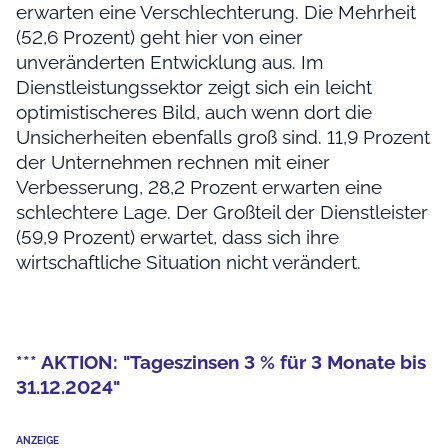
erwarten eine Verschlechterung. Die Mehrheit
(52,6 Prozent) geht hier von einer
unveränderten Entwicklung aus. Im
Dienstleistungssektor zeigt sich ein leicht
optimistischeres Bild, auch wenn dort die
Unsicherheiten ebenfalls groß sind. 11,9 Prozent
der Unternehmen rechnen mit einer
Verbesserung, 28,2 Prozent erwarten eine
schlechtere Lage. Der Großteil der Dienstleister
(59,9 Prozent) erwartet, dass sich ihre
wirtschaftliche Situation nicht verändert.
*** AKTION: "Tageszinsen 3 % für 3 Monate bis
31.12.2024"
ANZEIGE