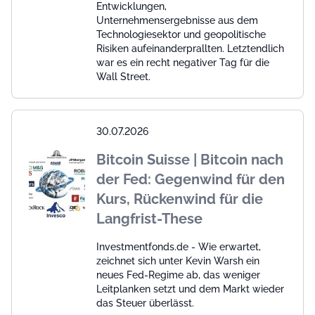
Entwicklungen,
Unternehmensergebnisse aus dem
Technologiesektor und geopolitische
Risiken aufeinanderprallten. Letztendlich
war es ein recht negativer Tag für die
Wall Street.
30.07.2026
Bitcoin Suisse | Bitcoin nach
der Fed: Gegenwind für den
Kurs, Rückenwind für die
Langfrist-These
Investmentfonds.de - Wie erwartet,
zeichnet sich unter Kevin Warsh ein
neues Fed-Regime ab, das weniger
Leitplanken setzt und dem Markt wieder
das Steuer überlässt.