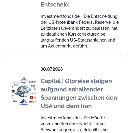
Entscheid
Investmentfonds.de - Die Entscheidung
der US-Notenbank Federal Reserve, die
Leitzinsen unverändert zu belassen, hat
zu deutlichen Kurskorrekturen bei
langlaufenden US-Staatsanleihen und
am Aktienmarkt geführt.
30.07.2026
Capital | Ölpreise steigen
aufgrund anhaltender
Spannungen zwischen den
USA und dem Iran
Investmentfonds.de - Die Märkte
verzeichneten über Nacht starke
Schwankungen, als geldpolitische