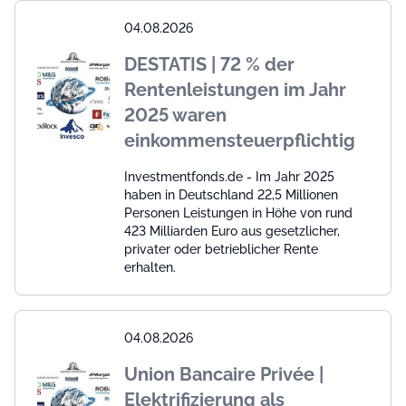
04.08.2026
DESTATIS | 72 % der
Rentenleistungen im Jahr
2025 waren
einkommensteuerpflichtig
Investmentfonds.de - Im Jahr 2025
haben in Deutschland 22,5 Millionen
Personen Leistungen in Höhe von rund
423 Milliarden Euro aus gesetzlicher,
privater oder betrieblicher Rente
erhalten.
04.08.2026
Union Bancaire Privée |
Elektrifizierung als