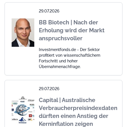
29.07.2026
BB Biotech | Nach der
Erholung wird der Markt
anspruchsvoller
Investmentfonds.de - Der Sektor
profitiert von wissenschaftlichem
Fortschritt und hoher
Übernahmenachfrage.
29.07.2026
Capital | Australische
Verbraucherpreisindexdaten
dürften einen Anstieg der
Kerninflation zeigen