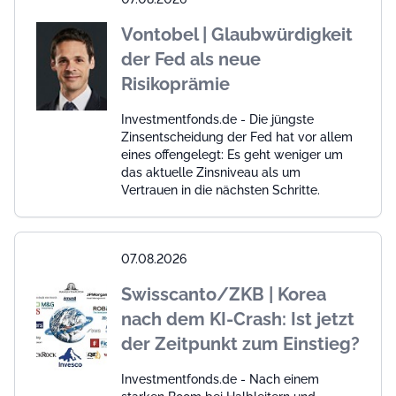
Vontobel | Glaubwürdigkeit
der Fed als neue
Risikoprämie
Investmentfonds.de - Die jüngste
Zinsentscheidung der Fed hat vor allem
eines offengelegt: Es geht weniger um
das aktuelle Zinsniveau als um
Vertrauen in die nächsten Schritte.
07.08.2026
Swisscanto/ZKB | Korea
nach dem KI-Crash: Ist jetzt
der Zeitpunkt zum Einstieg?
Investmentfonds.de - Nach einem