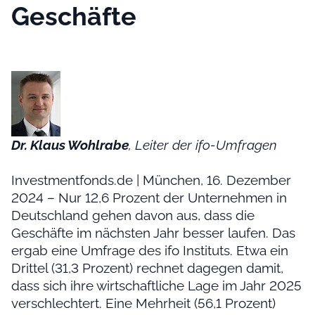
Geschäfte
Dr. Klaus Wohlrabe
, Leiter der ifo-Umfragen
Investmentfonds.de | München, 16. Dezember
2024 – Nur 12,6 Prozent der Unternehmen in
Deutschland gehen davon aus, dass die
Geschäfte im nächsten Jahr besser laufen. Das
ergab eine Umfrage des ifo Instituts. Etwa ein
Drittel (31,3 Prozent) rechnet dagegen damit,
dass sich ihre wirtschaftliche Lage im Jahr 2025
verschlechtert. Eine Mehrheit (56,1 Prozent)