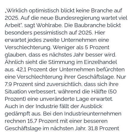
„Wirklich optimistisch blickt keine Branche auf
2025. Auf die neue Bundesregierung wartet viel
Arbeit“, sagt Wohlrabe. Die Baubranche blickt
besonders pessimistisch auf 2025. Hier
erwartet jedes zweite Unternehmen eine
Verschlechterung. Weniger als 5 Prozent
glauben, dass es nächstes Jahr besser wird.
Ähnlich sieht die Stimmung im Einzelhandel
aus. 42,1 Prozent der Unternehmen befürchten
eine Verschlechterung ihrer Geschäftslage. Nur
7,9 Prozent sind zuversichtlich, dass sich ihre
Situation verbessert, während die Hälfte (50
Prozent) eine unveränderte Lage erwartet.
Auch in der Industrie fällt der Ausblick
gedämpft aus. Bei den Industrieunternehmen
rechnen 15,7 Prozent mit einer besseren
Geschäftslage im nächsten Jahr, 31,8 Prozent