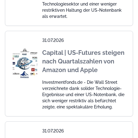
Technologiesektor und einer weniger
restriktiven Haltung der US-Notenbank
als erwartet.
31.07.2026
Capital | US-Futures steigen
nach Quartalszahlen von
Amazon und Apple
Investmentfonds.de - Die Wall Street
verzeichnete dank solider Technologie-
Ergebnisse und einer US-Notenbank, die
sich weniger restriktiv als befürchtet
zeigte, eine spektakuläre Erholung.
31.07.2026