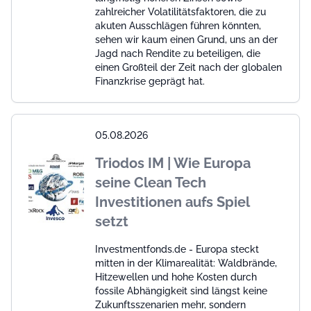
zahlreicher Volatilitätsfaktoren, die zu
akuten Ausschlägen führen könnten,
sehen wir kaum einen Grund, uns an der
Jagd nach Rendite zu beteiligen, die
einen Großteil der Zeit nach der globalen
Finanzkrise geprägt hat.
05.08.2026
Triodos IM | Wie Europa
seine Clean Tech
Investitionen aufs Spiel
setzt
Investmentfonds.de - Europa steckt
mitten in der Klimarealität: Waldbrände,
Hitzewellen und hohe Kosten durch
fossile Abhängigkeit sind längst keine
Zukunftsszenarien mehr, sondern