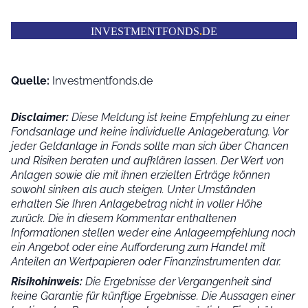
INVESTMENTFONDS
.
DE
Quelle:
Investmentfonds.de
Disclaimer:
Diese Meldung ist keine Empfehlung zu einer
Fondsanlage und keine individuelle Anlageberatung. Vor
jeder Geldanlage in Fonds sollte man sich über Chancen
und Risiken beraten und aufklären lassen. Der Wert von
Anlagen sowie die mit ihnen erzielten Erträge können
sowohl sinken als auch steigen. Unter Umständen
erhalten Sie Ihren Anlagebetrag nicht in voller Höhe
zurück. Die in diesem Kommentar enthaltenen
Informationen stellen weder eine Anlageempfehlung noch
ein Angebot oder eine Aufforderung zum Handel mit
Anteilen an Wertpapieren oder Finanzinstrumenten dar.
Risikohinweis:
Die Ergebnisse der Vergangenheit sind
keine Garantie für künftige Ergebnisse. Die Aussagen einer