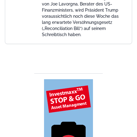
von Joe Lavorgna, Berater des US-
Finanzministers, wird Präsident Trump
voraussichtlich noch diese Woche das
lang erwartete Versöhnungsgesetz
(„Reconciliation Bill“) auf seinem
Schreibtisch haben.