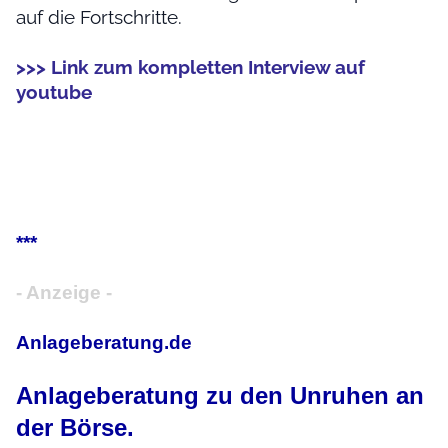
auf die Fortschritte.
>>> Link zum kompletten Interview auf
youtube
***
- Anzeige -
Anlageberatung.de
Anlageberatung zu den Unruhen an
der Börse.