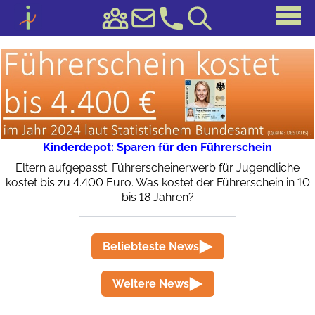
Kinderdepot: Sparen für den Führerschein
Eltern aufgepasst: Führerscheinerwerb für Jugendliche
kostet bis zu 4.400 Euro. Was kostet der Führerschein in 10
bis 18 Jahren?
Beliebteste News
Weitere News