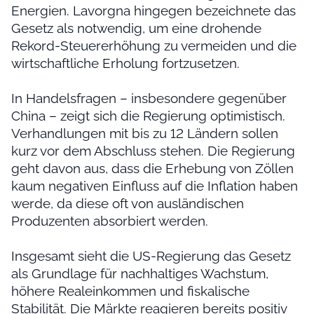
Energien. Lavorgna hingegen bezeichnete das
Gesetz als notwendig, um eine drohende
Rekord-Steuererhöhung zu vermeiden und die
wirtschaftliche Erholung fortzusetzen.
In Handelsfragen – insbesondere gegenüber
China – zeigt sich die Regierung optimistisch.
Verhandlungen mit bis zu 12 Ländern sollen
kurz vor dem Abschluss stehen. Die Regierung
geht davon aus, dass die Erhebung von Zöllen
kaum negativen Einfluss auf die Inflation haben
werde, da diese oft von ausländischen
Produzenten absorbiert werden.
Insgesamt sieht die US-Regierung das Gesetz
als Grundlage für nachhaltiges Wachstum,
höhere Realeinkommen und fiskalische
Stabilität. Die Märkte reagieren bereits positiv