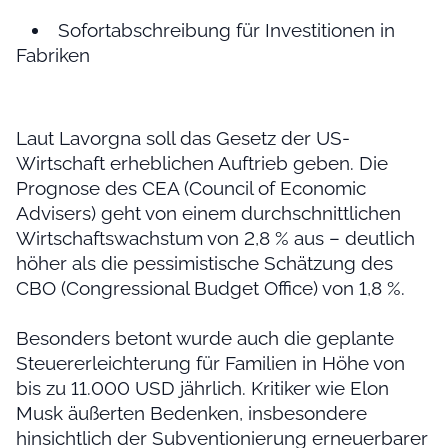
Sofortabschreibung für Investitionen in
Fabriken
Laut Lavorgna soll das Gesetz der US-
Wirtschaft erheblichen Auftrieb geben. Die
Prognose des CEA (Council of Economic
Advisers) geht von einem durchschnittlichen
Wirtschaftswachstum von 2,8 % aus – deutlich
höher als die pessimistische Schätzung des
CBO (Congressional Budget Office) von 1,8 %.
Besonders betont wurde auch die geplante
Steuererleichterung für Familien in Höhe von
bis zu 11.000 USD jährlich. Kritiker wie Elon
Musk äußerten Bedenken, insbesondere
hinsichtlich der Subventionierung erneuerbarer