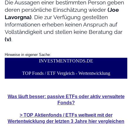
Die Aussagen einer bestimmten Person geben
deren persönliche Einschätzung wieder
(Joe
Lavorgna)
. Die zur Verfügung gestellten
Informationen erheben keinen Anspruch auf
Vollständigkeit und stellen keine Beratung dar
(v)
.
Hinweise in eigener Sache:
INVESTMENTFONDS
.
DE
TOP Fonds / ETF Vergleich - Wertentwicklung
Was läuft besser: passive ETFs oder aktiv verwaltete
Fonds?
> TOP
Aktienfonds / ETFs
weltweit mit der
Wertentwicklung der
letzten 3 Jahre hier vergleichen