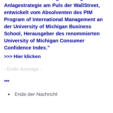
Anlagestrategie am Puls der WallStreet,
entwickelt vom Absolventen des PIM
Program of International Management an
der University of Michigan Business
School, Herausgeber des renommierten
University of Michigan Consumer
Confidence Index."
>>> Hier klicken
- Ende Anzeige -
***
Ende der Nachricht