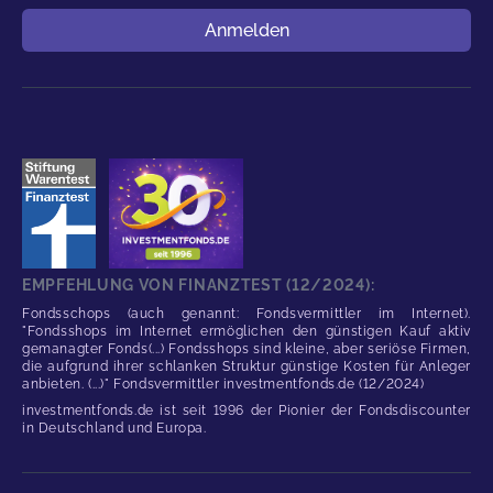
Benutzername
Anmelden
EMPFEHLUNG VON FINANZTEST (12/2024):
Fondsschops (auch genannt: Fondsvermittler im Internet).
"Fondsshops im Internet ermöglichen den günstigen Kauf aktiv
gemanagter Fonds(...) Fondsshops sind kleine, aber seriöse Firmen,
die aufgrund ihrer schlanken Struktur günstige Kosten für Anleger
anbieten. (...)" Fondsvermittler investmentfonds.de (12/2024)
investmentfonds.de ist seit 1996 der Pionier der Fondsdiscounter
in Deutschland und Europa.