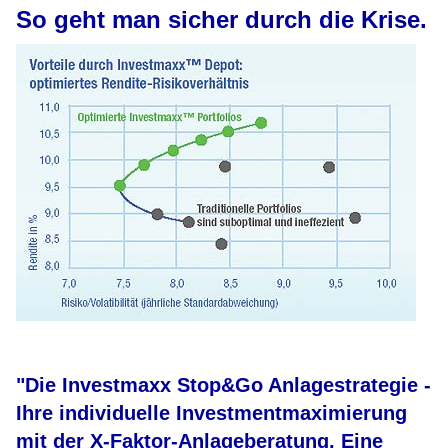
So geht man sicher durch die Krise.
"Die Investmaxx Stop&Go Anlagestrategie -
Ihre individuelle Investmentmaximierung
mit der X-Faktor-Anlageberatung. Eine