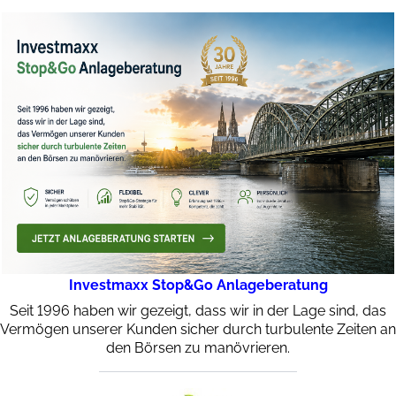
Investmaxx Stop&Go Anlageberatung
Seit 1996 haben wir gezeigt, dass wir in der Lage sind, das
Vermögen unserer Kunden sicher durch turbulente Zeiten an
den Börsen zu manövrieren.