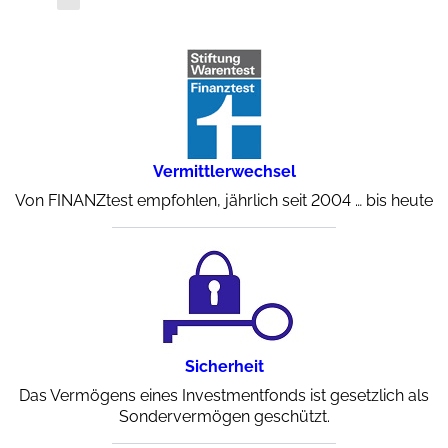
Vermittlerwechsel
Von FINANZtest empfohlen, jährlich seit 2004 … bis heute
Sicherheit
Das Vermögens eines Investmentfonds ist gesetzlich als
Sondervermögen geschützt.