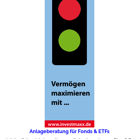
Anlageberatung für Fonds & ETFs