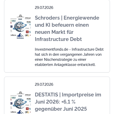
29.07.2026
Schroders | Energiewende
und KI befeuern einen
neuen Markt für
Infrastructure Debt
Investmentfonds.de - Infrastructure Debt
hat sich in den vergangenen Jahren von
einer Nischenstrategie zu einer
etablierten Anlageklasse entwickelt.
29.07.2026
DESTATIS | Importpreise im
Juni 2026: +6,1 %
gegenüber Juni 2025