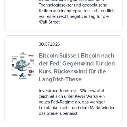
Technologiesektor und geopolitische
Risiken aufeinanderprallten. Letztendlich
war es ein recht negativer Tag für die
Wall Street.
30.07.2026
Bitcoin Suisse | Bitcoin nach
der Fed: Gegenwind für den
Kurs, Rückenwind für die
Langfrist-These
Investmentfonds.de - Wie erwartet,
zeichnet sich unter Kevin Warsh ein
neues Fed-Regime ab, das weniger
Leitplanken setzt und dem Markt wieder
das Steuer überlässt.