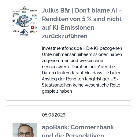
Julius Bär | Don’t blame AI –
Renditen von 5 % sind nicht
auf KI-Emissionen
zurückzuführen
Investmentfonds.de - Die KI-bezogenen
Unternehmensanleiheemissionen haben
zugenommen und weisen eine
nennenswerte Duration auf. Aber die
Daten deuten darauf hin, dass sie beim
Anstieg der Renditen langfristiger US-
Staatsanleihen keine wesentliche Rolle
gespielt haben
05.08.2026
apoBank: Commerzbank
und die Perspektiven