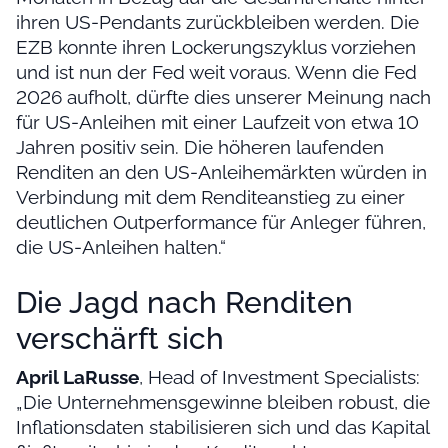
ihren US-Pendants zurückbleiben werden. Die
EZB konnte ihren Lockerungszyklus vorziehen
und ist nun der Fed weit voraus. Wenn die Fed
2026 aufholt, dürfte dies unserer Meinung nach
für US-Anleihen mit einer Laufzeit von etwa 10
Jahren positiv sein. Die höheren laufenden
Renditen an den US-Anleihemärkten würden in
Verbindung mit dem Renditeanstieg zu einer
deutlichen Outperformance für Anleger führen,
die US-Anleihen halten.“
Die Jagd nach Renditen
verschärft sich
April LaRusse
, Head of Investment Specialists:
„Die Unternehmensgewinne bleiben robust, die
Inflationsdaten stabilisieren sich und das Kapital