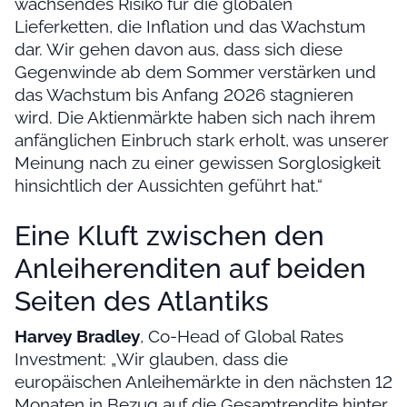
wachsendes Risiko für die globalen
Lieferketten, die Inflation und das Wachstum
dar. Wir gehen davon aus, dass sich diese
Gegenwinde ab dem Sommer verstärken und
das Wachstum bis Anfang 2026 stagnieren
wird. Die Aktienmärkte haben sich nach ihrem
anfänglichen Einbruch stark erholt, was unserer
Meinung nach zu einer gewissen Sorglosigkeit
hinsichtlich der Aussichten geführt hat.“
Eine Kluft zwischen den
Anleiherenditen auf beiden
Seiten des Atlantiks
Harvey Bradley
, Co-Head of Global Rates
Investment: „Wir glauben, dass die
europäischen Anleihemärkte in den nächsten 12
Monaten in Bezug auf die Gesamtrendite hinter