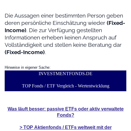
Die Aussagen einer bestimmten Person geben
deren persönliche Einschätzung wieder
(Fixed-
Income)
. Die zur Verfügung gestellten
Informationen erheben keinen Anspruch auf
Vollständigkeit und stellen keine Beratung dar
(Fixed-Income)
.
Hinweise in eigener Sache:
INVESTMENTFONDS
.
DE
TOP Fonds / ETF Vergleich - Wertentwicklung
Was läuft besser: passive ETFs oder aktiv verwaltete
Fonds?
> TOP
Aktienfonds / ETFs
weltweit mit der