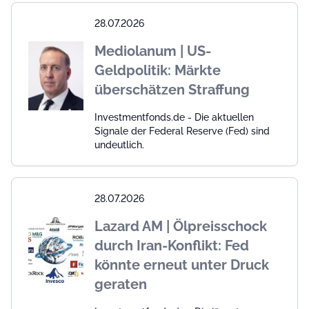
28.07.2026
Mediolanum | US-
Geldpolitik: Märkte
überschätzen Straffung
Investmentfonds.de - Die aktuellen
Signale der Federal Reserve (Fed) sind
undeutlich.
28.07.2026
Lazard AM | Ölpreisschock
durch Iran-Konflikt: Fed
könnte erneut unter Druck
geraten