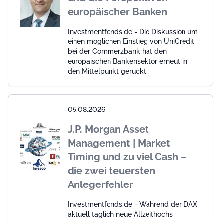
europäischer Banken
Investmentfonds.de - Die Diskussion um
einen möglichen Einstieg von UniCredit
bei der Commerzbank hat den
europäischen Bankensektor erneut in
den Mittelpunkt gerückt.
05.08.2026
J.P. Morgan Asset
Management | Market
Timing und zu viel Cash –
die zwei teuersten
Anlegerfehler
Investmentfonds.de - Während der DAX
aktuell täglich neue Allzeithochs