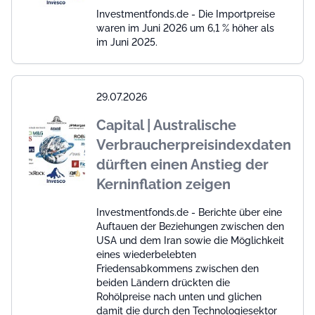
Investmentfonds.de - Die Importpreise
waren im Juni 2026 um 6,1 % höher als
im Juni 2025.
29.07.2026
Capital | Australische
Verbraucherpreisindexdaten
dürften einen Anstieg der
Kerninflation zeigen
Investmentfonds.de - Berichte über eine
Auftauen der Beziehungen zwischen den
USA und dem Iran sowie die Möglichkeit
eines wiederbelebten
Friedensabkommens zwischen den
beiden Ländern drückten die
Rohölpreise nach unten und glichen
damit die durch den Technologiesektor