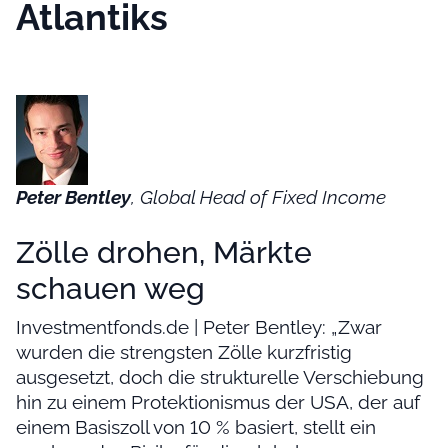
Atlantiks
Peter Bentley
, Global Head of Fixed Income
Zölle drohen, Märkte
schauen weg
Investmentfonds.de | Peter Bentley: „Zwar
wurden die strengsten Zölle kurzfristig
ausgesetzt, doch die strukturelle Verschiebung
hin zu einem Protektionismus der USA, der auf
einem Basiszoll von 10 % basiert, stellt ein