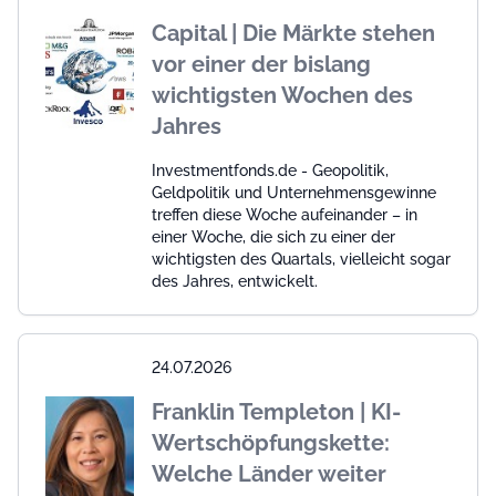
Capital | Die Märkte stehen
vor einer der bislang
wichtigsten Wochen des
Jahres
Investmentfonds.de - Geopolitik,
Geldpolitik und Unternehmensgewinne
treffen diese Woche aufeinander – in
einer Woche, die sich zu einer der
wichtigsten des Quartals, vielleicht sogar
des Jahres, entwickelt.
24.07.2026
Franklin Templeton | KI-
Wertschöpfungskette:
Welche Länder weiter