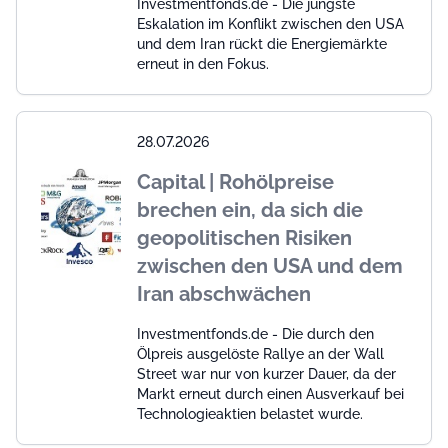
Investmentfonds.de - Die jüngste
Eskalation im Konflikt zwischen den USA
und dem Iran rückt die Energiemärkte
erneut in den Fokus.
28.07.2026
Capital | Rohölpreise
brechen ein, da sich die
geopolitischen Risiken
zwischen den USA und dem
Iran abschwächen
Investmentfonds.de - Die durch den
Ölpreis ausgelöste Rallye an der Wall
Street war nur von kurzer Dauer, da der
Markt erneut durch einen Ausverkauf bei
Technologieaktien belastet wurde.