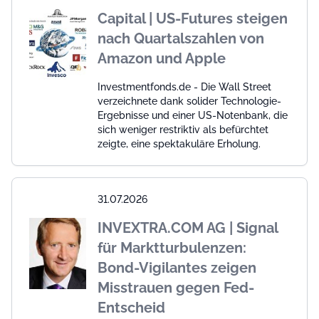
Capital | US-Futures steigen
nach Quartalszahlen von
Amazon und Apple
Investmentfonds.de - Die Wall Street
verzeichnete dank solider Technologie-
Ergebnisse und einer US-Notenbank, die
sich weniger restriktiv als befürchtet
zeigte, eine spektakuläre Erholung.
31.07.2026
INVEXTRA.COM AG | Signal
für Marktturbulenzen:
Bond-Vigilantes zeigen
Misstrauen gegen Fed-
Entscheid