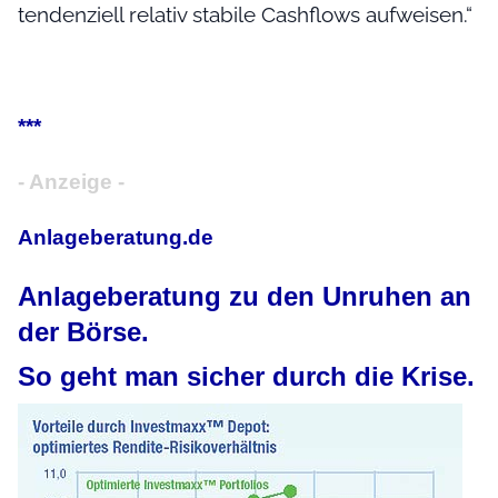
tendenziell relativ stabile Cashflows aufweisen.“
***
- Anzeige -
Anlageberatung.de
Anlageberatung zu den Unruhen an
der Börse.
So geht man sicher durch die Krise.