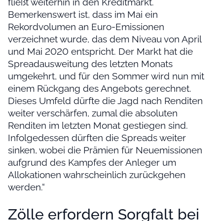
fließt weiterhin in den Kreditmarkt.
Bemerkenswert ist, dass im Mai ein
Rekordvolumen an Euro-Emissionen
verzeichnet wurde, das dem Niveau von April
und Mai 2020 entspricht. Der Markt hat die
Spreadausweitung des letzten Monats
umgekehrt, und für den Sommer wird nun mit
einem Rückgang des Angebots gerechnet.
Dieses Umfeld dürfte die Jagd nach Renditen
weiter verschärfen, zumal die absoluten
Renditen im letzten Monat gestiegen sind.
Infolgedessen dürften die Spreads weiter
sinken, wobei die Prämien für Neuemissionen
aufgrund des Kampfes der Anleger um
Allokationen wahrscheinlich zurückgehen
werden.“
Zölle erfordern Sorgfalt bei