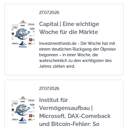
27.07.2026
Capital | Eine wichtige
Woche für die Märkte
Investmentfonds.de - Die Woche hat mit
einem deutlichen Rückgang der Ölpreise
begonnen – in einer Woche, die
wahrscheinlich zu den wichtigsten des
Jahres zählen wird.
27.07.2026
Institut für
Vermögensaufbau |
Microsoft, DAX-Comeback
und Bitcoin-Fehler: So