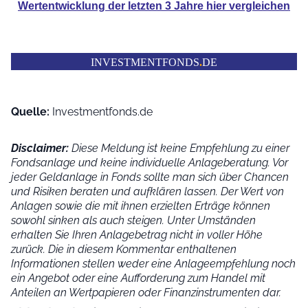
Wertentwicklung der
letzten 3 Jahre hier vergleichen
INVESTMENTFONDS
.
DE
Quelle:
Investmentfonds.de
Disclaimer:
Diese Meldung ist keine Empfehlung zu einer
Fondsanlage und keine individuelle Anlageberatung. Vor
jeder Geldanlage in Fonds sollte man sich über Chancen
und Risiken beraten und aufklären lassen. Der Wert von
Anlagen sowie die mit ihnen erzielten Erträge können
sowohl sinken als auch steigen. Unter Umständen
erhalten Sie Ihren Anlagebetrag nicht in voller Höhe
zurück. Die in diesem Kommentar enthaltenen
Informationen stellen weder eine Anlageempfehlung noch
ein Angebot oder eine Aufforderung zum Handel mit
Anteilen an Wertpapieren oder Finanzinstrumenten dar.