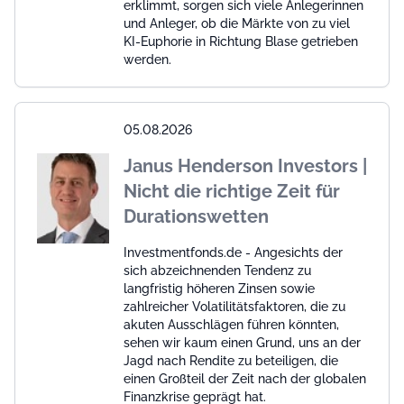
erklimmt, sorgen sich viele Anlegerinnen
und Anleger, ob die Märkte von zu viel
KI-Euphorie in Richtung Blase getrieben
werden.
05.08.2026
Janus Henderson Investors |
Nicht die richtige Zeit für
Durationswetten
Investmentfonds.de - Angesichts der
sich abzeichnenden Tendenz zu
langfristig höheren Zinsen sowie
zahlreicher Volatilitätsfaktoren, die zu
akuten Ausschlägen führen könnten,
sehen wir kaum einen Grund, uns an der
Jagd nach Rendite zu beteiligen, die
einen Großteil der Zeit nach der globalen
Finanzkrise geprägt hat.