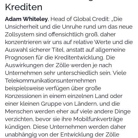
Krediten
Adam Whiteley
, Head of Global Credit: „Die
Unsicherheit und die Unruhe rund um das neue
Zollsystem sind offensichtlich groß, daher
konzentrieren wir uns auf relative Werte und die
Auswahl sicherer Titel, anstatt auf allgemeine
Prognosen für die Kreditentwicklung. Die
Auswirkungen der Zölle werden je nach
Unternehmen sehr unterschiedlich sein. Viele
Telekommunikationsunternehmen
beispielsweise verfügen über große
Konzessionen in einem einzelnen Land oder
einer kleinen Gruppe von Ländern, und die
Menschen werden eher auf viele andere Dinge
verzichten, bevor sie ihre Mobilfunkverträge
kündigen. Diese Unternehmen werden daher
unabhängig von der Entwicklung der Zölle