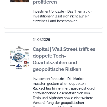
profitieren
Investmentfonds.de - Das Thema „KI-
Investitionen” lässt sich nicht auf ein
einzelnes Land beschränken.
24.07.2026
Capital | Wall Street trifft es
doppelt: Tech-
Quartalszahlen und
geopolitische Risiken
Investmentfonds.de - Die Märkte
mussten gestern einen doppelten
Rückschlag hinnehmen, ausgelöst durch
enttäuschende Geschäftszahlen von
Tesla und Alphabet sowie eine weitere
Verschärfung der geopolitischen