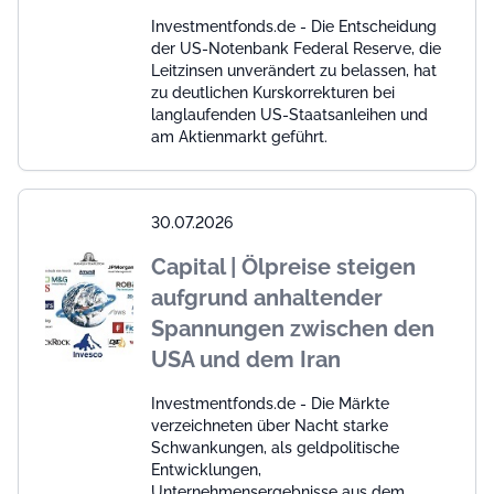
Investmentfonds.de - Die Entscheidung
der US-Notenbank Federal Reserve, die
Leitzinsen unverändert zu belassen, hat
zu deutlichen Kurskorrekturen bei
langlaufenden US-Staatsanleihen und
am Aktienmarkt geführt.
30.07.2026
Capital | Ölpreise steigen
aufgrund anhaltender
Spannungen zwischen den
USA und dem Iran
Investmentfonds.de - Die Märkte
verzeichneten über Nacht starke
Schwankungen, als geldpolitische
Entwicklungen,
Unternehmensergebnisse aus dem