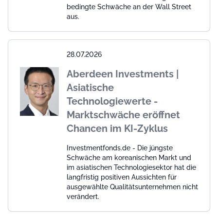
bedingte Schwäche an der Wall Street
aus.
28.07.2026
Aberdeen Investments |
Asiatische
Technologiewerte -
Marktschwäche eröffnet
Chancen im KI-Zyklus
Investmentfonds.de - Die jüngste
Schwäche am koreanischen Markt und
im asiatischen Technologiesektor hat die
langfristig positiven Aussichten für
ausgewählte Qualitätsunternehmen nicht
verändert.