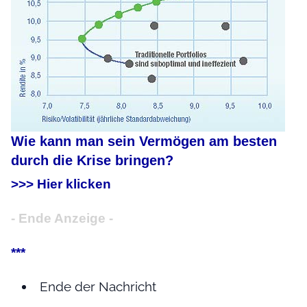
Wie kann man sein Vermögen am besten
durch die Krise bringen?
>>> Hier klicken
- Ende Anzeige -
***
Ende der Nachricht