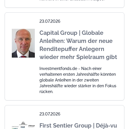
23.07.2026
Capital Group | Globale
Anleihen: Warum der neue
Renditepuffer Anlegern
wieder mehr Spielraum gibt
Investmentfonds.de - Nach einer
verhaltenen ersten Jahreshälfte könnten
globale Anleihen in der zweiten
Jahreshälfte wieder stärker in den Fokus
rücken.
23.07.2026
First Sentier Group | Déjà-vu