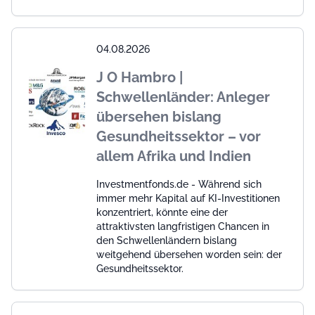
04.08.2026
J O Hambro |
Schwellenländer: Anleger
übersehen bislang
Gesundheitssektor – vor
allem Afrika und Indien
Investmentfonds.de - Während sich
immer mehr Kapital auf KI-Investitionen
konzentriert, könnte eine der
attraktivsten langfristigen Chancen in
den Schwellenländern bislang
weitgehend übersehen worden sein: der
Gesundheitssektor.