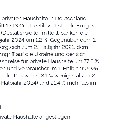
privaten Haushalte in Deutschland
tt 12,13 Cent je Kilowattstunde Erdgas
Destatis) weiter mitteilt, sanken die
jahr 2024 um 1,2 %. Gegenüber dem 1.
Vergleich zum 2. Halbjahr 2021, dem
ngriff auf die Ukraine und der sich
aspreise für private Haushalte um 77,6 %
nen und Verbraucher im 1. Halbjahr 2025
tunde. Das waren 3,1 % weniger als im 2.
 Halbjahr 2024) und 21,4 % mehr als im
n
ivate Haushalte angestiegen