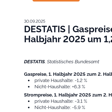
30.09.2025
DESTATIS | Gaspreise
Halbjahr 2025 um 1
DESTATIS
, Statistisches Bundesamt
Gaspreise, 1. Halbjahr 2025 zum 2. Ha
private Haushalte: -1,2 %
Nicht-Haushalte: +6,3 %
Strompreise, 1. Halbjahr 2025 zum 2. 
private Haushalte: -3,1 %
Nicht-Haushalte: -5,9 %