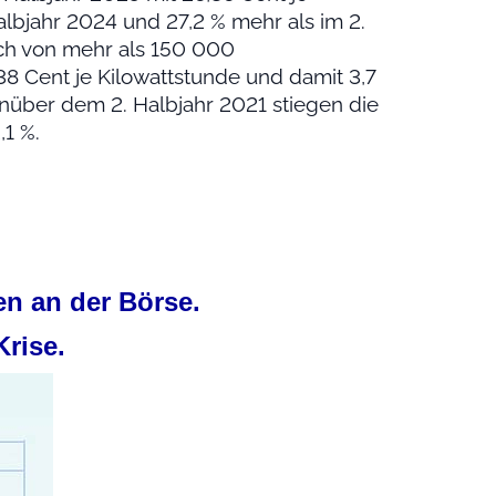
albjahr 2024 und 27,2 % mehr als im 2.
ch von mehr als 150 000
8 Cent je Kilowattstunde und damit 3,7
nüber dem 2. Halbjahr 2021 stiegen die
1 %.
n an der Börse.
Krise.