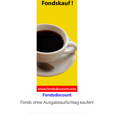
Fondsdiscount
Fonds ohne Ausgabeaufschlag kaufen!