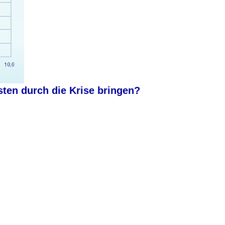
en durch die Krise bringen?