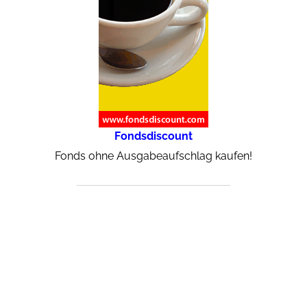
Fondsdiscount
Fonds ohne Ausgabeaufschlag kaufen!