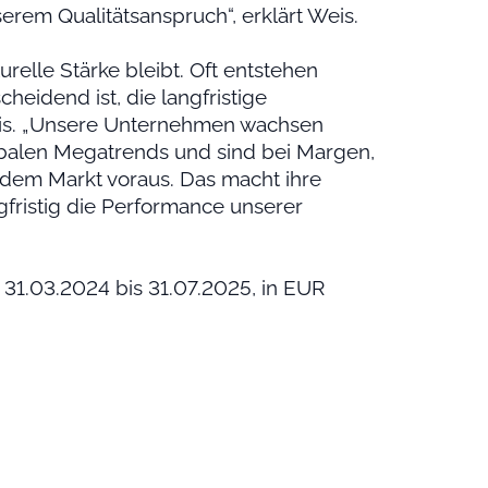
erem Qualitätsanspruch“, erklärt Weis.
elle Stärke bleibt. Oft entstehen
eidend ist, die langfristige
Weis. „Unsere Unternehmen wachsen
lobalen Megatrends und sind bei Margen,
 dem Markt voraus. Das macht ihre
gfristig die Performance unserer
 31.03.2024 bis 31.07.2025, in EUR