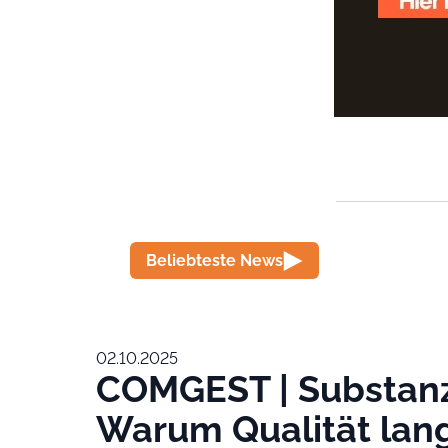
Beliebteste News
02.10.2025
COMGEST | Substanz
Warum Qualität lang