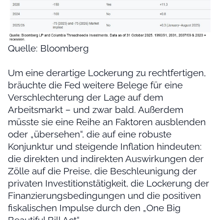
Quelle: Bloomberg
Um eine derartige Lockerung zu rechtfertigen,
bräuchte die Fed weitere Belege für eine
Verschlechterung der Lage auf dem
Arbeitsmarkt – und zwar bald. Außerdem
müsste sie eine Reihe an Faktoren ausblenden
oder „übersehen“, die auf eine robuste
Konjunktur und steigende Inflation hindeuten:
die direkten und indirekten Auswirkungen der
Zölle auf die Preise, die Beschleunigung der
privaten Investitionstätigkeit, die Lockerung der
Finanzierungsbedingungen und die positiven
fiskalischen Impulse durch den „One Big
Beautiful Bill Act“.