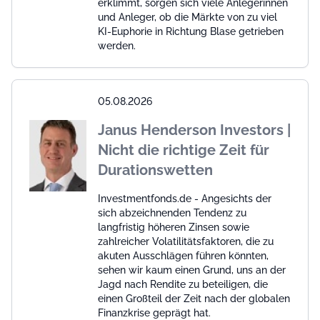
erklimmt, sorgen sich viele Anlegerinnen
und Anleger, ob die Märkte von zu viel
KI-Euphorie in Richtung Blase getrieben
werden.
05.08.2026
Janus Henderson Investors |
Nicht die richtige Zeit für
Durationswetten
Investmentfonds.de - Angesichts der
sich abzeichnenden Tendenz zu
langfristig höheren Zinsen sowie
zahlreicher Volatilitätsfaktoren, die zu
akuten Ausschlägen führen könnten,
sehen wir kaum einen Grund, uns an der
Jagd nach Rendite zu beteiligen, die
einen Großteil der Zeit nach der globalen
Finanzkrise geprägt hat.