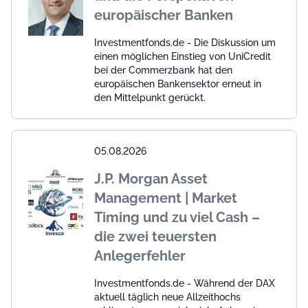
europäischer Banken
Investmentfonds.de - Die Diskussion um
einen möglichen Einstieg von UniCredit
bei der Commerzbank hat den
europäischen Bankensektor erneut in
den Mittelpunkt gerückt.
05.08.2026
J.P. Morgan Asset
Management | Market
Timing und zu viel Cash –
die zwei teuersten
Anlegerfehler
Investmentfonds.de - Während der DAX
aktuell täglich neue Allzeithochs