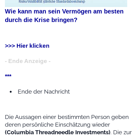
Wie kann man sein Vermögen am besten
durch die Krise bringen?
>>> Hier klicken
- Ende Anzeige -
***
Ende der Nachricht
Die Aussagen einer bestimmten Person geben
deren persönliche Einschätzung wieder
(Columbia Threadneedle Investments)
. Die zur