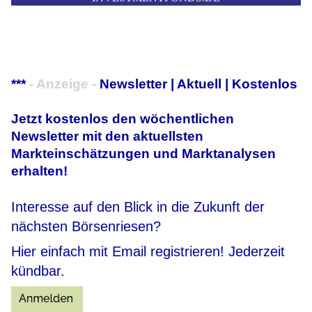
***
- Anzeige -
Newsletter | Aktuell | Kostenlos
Jetzt kostenlos den wöchentlichen
Newsletter mit den aktuellsten
Markteinschätzungen und Marktanalysen
erhalten!
Interesse auf den Blick in die Zukunft der
nächsten Börsenriesen?
Hier einfach mit Email registrieren! Jederzeit
kündbar.