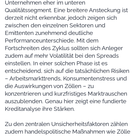
Unternehmen eher im unteren
Qualitätssegment. Eine breitere Ansteckung ist
derzeit nicht erkennbar, jedoch zeigen sich
zwischen den einzelnen Sektoren und
Emittenten zunehmend deutliche
Performanceunterschiede. Mit dem
Fortschreiten des Zyklus sollten sich Anleger
zudem auf mehr Volatilität bei den Spreads
einstellen. In einer solchen Phase ist es
entscheidend, sich auf die tatsächlichen Risiken
– Arbeitsmarkttrends, Konsumentenstress und
die Auswirkungen von Zöllen – zu
konzentrieren und kurzfristiges Marktrauschen
auszublenden. Genau hier zeigt eine fundierte
Kreditanalyse ihre Stärken.
Zu den zentralen Unsicherheitsfaktoren zählen
zudem handelspolitische Maßnahmen wie Zölle