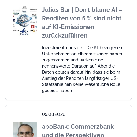
Julius Bär | Don’t blame AI –
Renditen von 5 % sind nicht
auf KI-Emissionen
zurückzuführen
Investmentfonds.de - Die KI-bezogenen
Unternehmensanleiheemissionen haben
zugenommen und weisen eine
nennenswerte Duration auf. Aber die
Daten deuten darauf hin, dass sie beim
Anstieg der Renditen langfristiger US-
Staatsanleihen keine wesentliche Rolle
gespielt haben
05.08.2026
apoBank: Commerzbank
und die Perspektiven