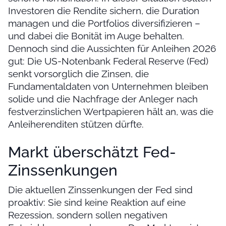
Investoren die Rendite sichern, die Duration
managen und die Portfolios diversifizieren –
und dabei die Bonität im Auge behalten.
Dennoch sind die Aussichten für Anleihen 2026
gut: Die US-Notenbank Federal Reserve (Fed)
senkt vorsorglich die Zinsen, die
Fundamentaldaten von Unternehmen bleiben
solide und die Nachfrage der Anleger nach
festverzinslichen Wertpapieren hält an, was die
Anleiherenditen stützen dürfte.
Markt überschätzt Fed-
Zinssenkungen
Die aktuellen Zinssenkungen der Fed sind
proaktiv: Sie sind keine Reaktion auf eine
Rezession, sondern sollen negativen