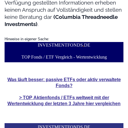
Verfügung gestellten Informationen erheben
keinen Anspruch auf Vollständigkeit und stellen
keine Beratung dar
(Columbia Threadneedle
Investments)
.
Hinweise in eigener Sache:
INVESTMENTFONDS
.
DE
TOP Fonds / ETF Vergleich - Wertentwicklung
Was läuft besser: passive ETFs oder aktiv verwaltete
Fonds?
> TOP
Aktienfonds / ETFs
weltweit mit der
Wertentwicklung der
letzten 3 Jahre hier vergleichen
INVESTMENTFONDS
.
DE