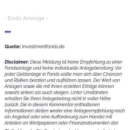
- Ende Anzeige -
***
Quelle:
Investmentfonds.de
Disclaimer:
Diese Meldung ist keine Empfehlung zu einer
Fondsanlage und keine individuelle Anlageberatung. Vor
jeder Geldanlage in Fonds sollte man sich über Chancen
und Risiken beraten und aufklären lassen. Der Wert von
Anlagen sowie die mit ihnen erzielten Erträge können
sowohl sinken als auch steigen. Unter Umständen
erhalten Sie Ihren Anlagebetrag nicht in voller Höhe
zurück. Die in diesem Kommentar enthaltenen
Informationen stellen weder eine Anlageempfehlung noch
ein Angebot oder eine Aufforderung zum Handel mit
Anteilen an Wertpapieren oder Finanzinstrumenten dar.