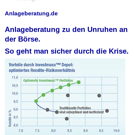
Anlageberatung.de
Anlageberatung zu den Unruhen an
der Börse.
So geht man sicher durch die Krise.