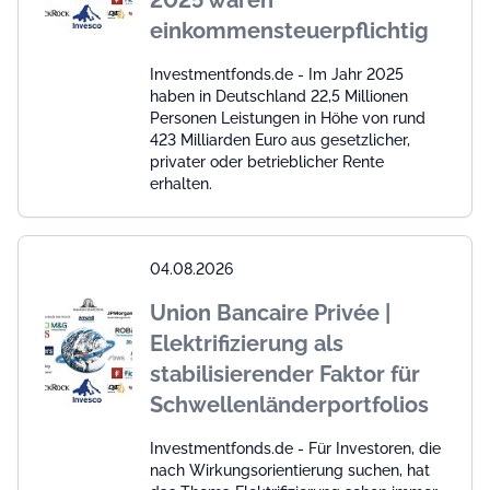
2025 waren
einkommensteuerpflichtig
Investmentfonds.de - Im Jahr 2025
haben in Deutschland 22,5 Millionen
Personen Leistungen in Höhe von rund
423 Milliarden Euro aus gesetzlicher,
privater oder betrieblicher Rente
erhalten.
04.08.2026
Union Bancaire Privée |
Elektrifizierung als
stabilisierender Faktor für
Schwellenländerportfolios
Investmentfonds.de - Für Investoren, die
nach Wirkungsorientierung suchen, hat