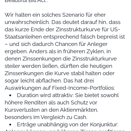
Wir halten ein solches Szenario für eher
unwahrscheinlich. Das deutet darauf hin, dass
das kurze Ende der Zinsstrukturkurve für US-
Staatsanleihen entsprechend falsch bepreist ist
– und sich dadurch Chancen für Anleger
ergeben. Anders als in früheren Zyklen, in
denen Zinssenkungen die Zinsstrukturkurve
steiler werden ließen, dürften die heutigen
Zinssenkungen die Kurve stabil halten oder
sogar leicht abflachen. Das hat drei
Auswirkungen auf Fixed-Income-Portfolios:
Duration wird attraktiv: Sie bietet sowohl
höhere Renditen als auch Schutz vor
Kursverlusten an den Aktienmärkten,
besonders im Vergleich zu Cash.
Erträge unabhängig von der Konjunktur: