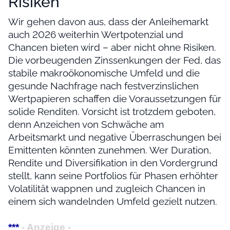
Risiken
Wir gehen davon aus, dass der Anleihemarkt
auch 2026 weiterhin Wertpotenzial und
Chancen bieten wird – aber nicht ohne Risiken.
Die vorbeugenden Zinssenkungen der Fed, das
stabile makroökonomische Umfeld und die
gesunde Nachfrage nach festverzinslichen
Wertpapieren schaffen die Voraussetzungen für
solide Renditen. Vorsicht ist trotzdem geboten,
denn Anzeichen von Schwäche am
Arbeitsmarkt und negative Überraschungen bei
Emittenten könnten zunehmen. Wer Duration,
Rendite und Diversifikation in den Vordergrund
stellt, kann seine Portfolios für Phasen erhöhter
Volatilität wappnen und zugleich Chancen in
einem sich wandelnden Umfeld gezielt nutzen.
***
- Anzeige -