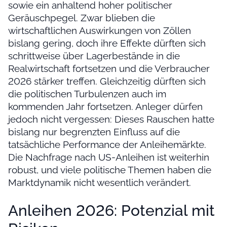
sowie ein anhaltend hoher politischer
Geräuschpegel. Zwar blieben die
wirtschaftlichen Auswirkungen von Zöllen
bislang gering, doch ihre Effekte dürften sich
schrittweise über Lagerbestände in die
Realwirtschaft fortsetzen und die Verbraucher
2026 stärker treffen. Gleichzeitig dürften sich
die politischen Turbulenzen auch im
kommenden Jahr fortsetzen. Anleger dürfen
jedoch nicht vergessen: Dieses Rauschen hatte
bislang nur begrenzten Einfluss auf die
tatsächliche Performance der Anleihemärkte.
Die Nachfrage nach US-Anleihen ist weiterhin
robust, und viele politische Themen haben die
Marktdynamik nicht wesentlich verändert.
Anleihen 2026: Potenzial mit