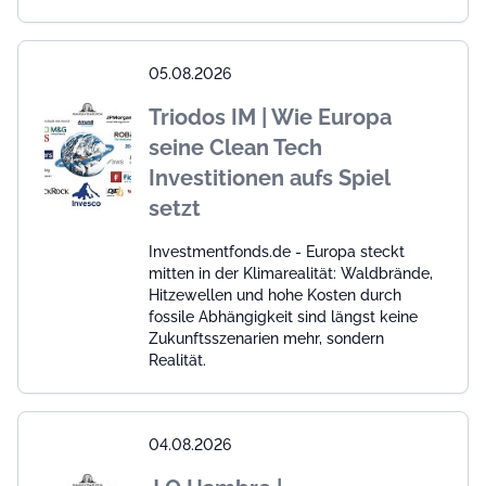
05.08.2026
Triodos IM | Wie Europa
seine Clean Tech
Investitionen aufs Spiel
setzt
Investmentfonds.de - Europa steckt
mitten in der Klimarealität: Waldbrände,
Hitzewellen und hohe Kosten durch
fossile Abhängigkeit sind längst keine
Zukunftsszenarien mehr, sondern
Realität.
04.08.2026