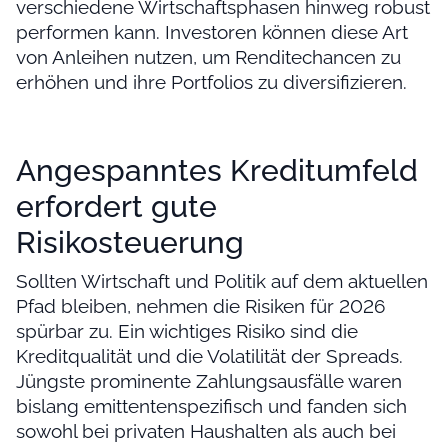
verschiedene Wirtschaftsphasen hinweg robust
performen kann. Investoren können diese Art
von Anleihen nutzen, um Renditechancen zu
erhöhen und ihre Portfolios zu diversifizieren.
Angespanntes Kreditumfeld
erfordert gute
Risikosteuerung
Sollten Wirtschaft und Politik auf dem aktuellen
Pfad bleiben, nehmen die Risiken für 2026
spürbar zu. Ein wichtiges Risiko sind die
Kreditqualität und die Volatilität der Spreads.
Jüngste prominente Zahlungsausfälle waren
bislang emittentenspezifisch und fanden sich
sowohl bei privaten Haushalten als auch bei