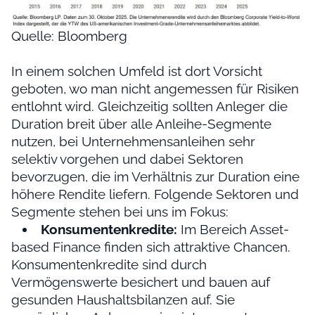
Quelle: Bloomberg
In einem solchen Umfeld ist dort Vorsicht
geboten, wo man nicht angemessen für Risiken
entlohnt wird. Gleichzeitig sollten Anleger die
Duration breit über alle Anleihe-Segmente
nutzen, bei Unternehmensanleihen sehr
selektiv vorgehen und dabei Sektoren
bevorzugen, die im Verhältnis zur Duration eine
höhere Rendite liefern. Folgende Sektoren und
Segmente stehen bei uns im Fokus:
Konsumentenkredite:
Im Bereich Asset-
based Finance finden sich attraktive Chancen.
Konsumentenkredite sind durch
Vermögenswerte besichert und bauen auf
gesunden Haushaltsbilanzen auf. Sie