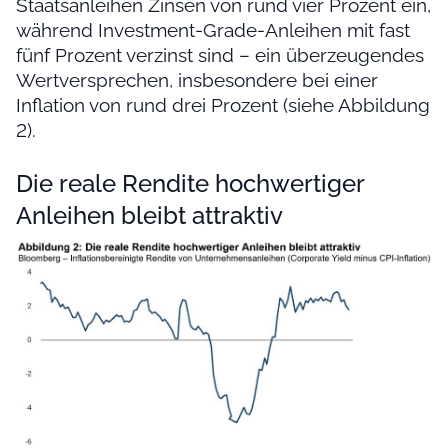
Staatsanleihen Zinsen von rund vier Prozent ein,
während Investment-Grade-Anleihen mit fast
fünf Prozent verzinst sind – ein überzeugendes
Wertversprechen, insbesondere bei einer
Inflation von rund drei Prozent (siehe Abbildung
2).
Die reale Rendite hochwertiger
Anleihen bleibt attraktiv