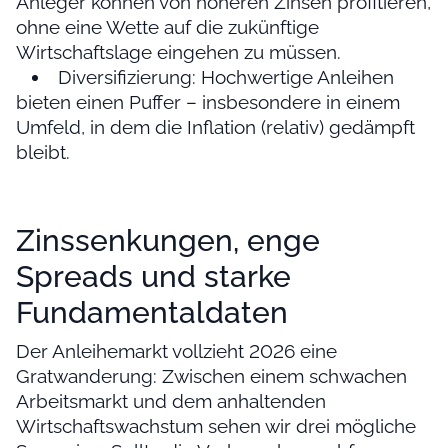
Anleger können von höheren Zinsen profitieren,
ohne eine Wette auf die zukünftige
Wirtschaftslage eingehen zu müssen.
Diversifizierung: Hochwertige Anleihen
bieten einen Puffer – insbesondere in einem
Umfeld, in dem die Inflation (relativ) gedämpft
bleibt.
Zinssenkungen, enge
Spreads und starke
Fundamentaldaten
Der Anleihemarkt vollzieht 2026 eine
Gratwanderung: Zwischen einem schwachen
Arbeitsmarkt und dem anhaltenden
Wirtschaftswachstum sehen wir drei mögliche