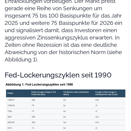
Entwicklungen vorbeugen. Der Markt preist
gerade eine Reihe von Senkungen um
insgesamt 75 bis 100 Basispunkte für das Jahr
2025 und weitere 75 Basispunkte für 2026 ein
und signalisiert damit, dass Investoren einen
aggressiven Zinssenkungszyklus erwarten. In
Zeiten ohne Rezession ist das eine deutliche
Abweichung von der historischen Norm (siehe
Abbildung 1).
Fed-Lockerungszyklen seit 1990