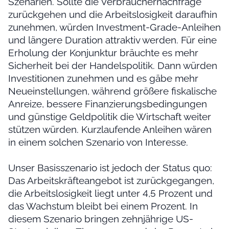
Szenarien. Sollte die Verbrauchernachfrage
zurückgehen und die Arbeitslosigkeit daraufhin
zunehmen, würden Investment-Grade-Anleihen
und längere Duration attraktiv werden. Für eine
Erholung der Konjunktur bräuchte es mehr
Sicherheit bei der Handelspolitik. Dann würden
Investitionen zunehmen und es gäbe mehr
Neueinstellungen, während größere fiskalische
Anreize, bessere Finanzierungsbedingungen
und günstige Geldpolitik die Wirtschaft weiter
stützen würden. Kurzlaufende Anleihen wären
in einem solchen Szenario von Interesse.
Unser Basisszenario ist jedoch der Status quo:
Das Arbeitskräfteangebot ist zurückgegangen,
die Arbeitslosigkeit liegt unter 4,5 Prozent und
das Wachstum bleibt bei einem Prozent. In
diesem Szenario bringen zehnjährige US-