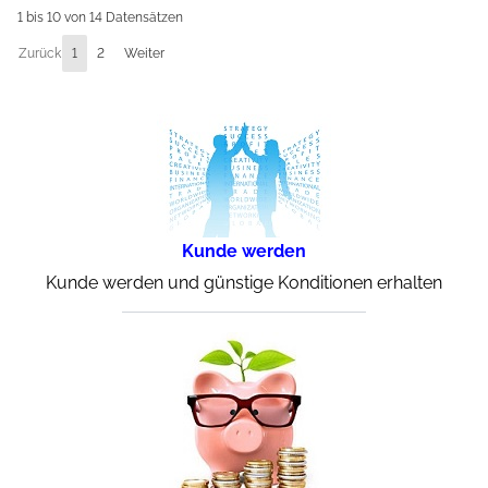
1 bis 10 von 14 Datensätzen
Zurück
1
2
Weiter
Kunde werden
Kunde werden und günstige Konditionen erhalten