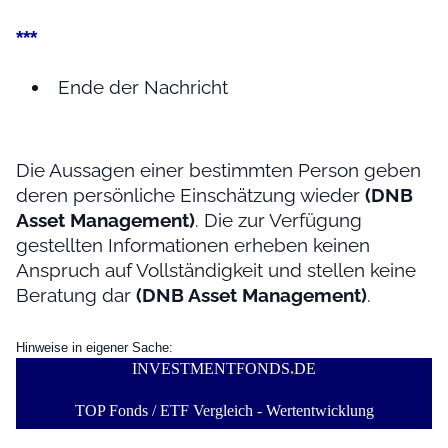
***
Ende der Nachricht
Die Aussagen einer bestimmten Person geben
deren persönliche Einschätzung wieder
(DNB
Asset Management)
. Die zur Verfügung
gestellten Informationen erheben keinen
Anspruch auf Vollständigkeit und stellen keine
Beratung dar
(DNB Asset Management)
.
Hinweise in eigener Sache:
INVESTMENTFONDS
.
DE
TOP Fonds / ETF Vergleich - Wertentwicklung