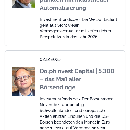
Automatisierung
Investmentfonds.de - Die Weltwirtschaft
geht aus Sicht vieler
Vermögensverwalter mit erfreulichen
Perspektiven in das Jahr 2026.
02.12.2025
Dolphinvest Capital | 5.300
– das Maß aller
Börsendinge
Investmentfonds.de - Der Börsenmonat
November war unruhig,
Schwellenländer- und europäische
Aktien erlitten Einbußen und die US-
Börsen beendeten den Monat in Euro
nahezu exakt auf Vormonatsniveau