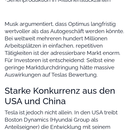
Musk argumentiert, dass Optimus langfristig
wertvoller als das Autogeschäft werden könnte.
Bei weltweit mehreren hundert Millionen
Arbeitsplätzen in einfachen, repetitiven
Tätigkeiten ist der adressierbare Markt enorm.
Für Investoren ist entscheidend: Selbst eine
geringe Marktdurchdringung hätte massive
Auswirkungen auf Teslas Bewertung.
Starke Konkurrenz aus den
USA und China
Tesla ist jedoch nicht allein. In den USA treibt
Boston Dynamics (Hyundai Group als
Anteilseigner) die Entwicklung mit seinem