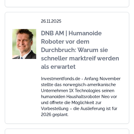
26.11.2025
DNB AM | Humanoide
Roboter vor dem
Durchbruch: Warum sie
schneller marktreif werden
als erwartet
Investmentfonds.de - Anfang November
stellte das norwegisch-amerikanische
Unternehmen 1X Technologies seinen
humanoiden Haushaltsroboter Neo vor
und öffnete die Möglichkeit zur
Vorbestellung – die Auslieferung ist für
2026 geplant.