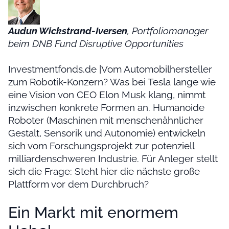
Audun Wickstrand-Iversen
, Portfoliomanager
beim DNB Fund Disruptive Opportunities
Investmentfonds.de |Vom Automobilhersteller
zum Robotik-Konzern? Was bei Tesla lange wie
eine Vision von CEO Elon Musk klang, nimmt
inzwischen konkrete Formen an. Humanoide
Roboter (Maschinen mit menschenähnlicher
Gestalt, Sensorik und Autonomie) entwickeln
sich vom Forschungsprojekt zur potenziell
milliardenschweren Industrie. Für Anleger stellt
sich die Frage: Steht hier die nächste große
Plattform vor dem Durchbruch?
Ein Markt mit enormem