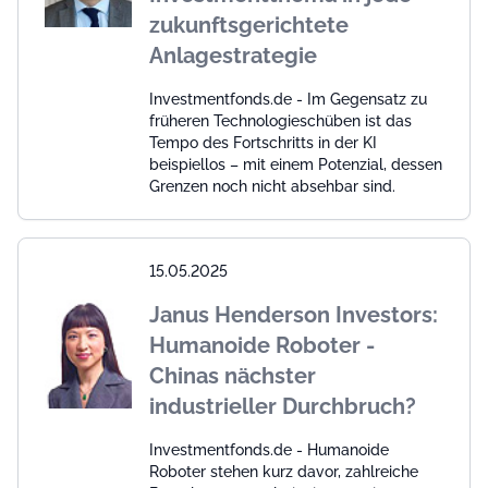
zukunftsgerichtete
Anlagestrategie
Investmentfonds.de - Im Gegensatz zu
früheren Technologieschüben ist das
Tempo des Fortschritts in der KI
beispiellos – mit einem Potenzial, dessen
Grenzen noch nicht absehbar sind.
15.05.2025
Janus Henderson Investors:
Humanoide Roboter -
Chinas nächster
industrieller Durchbruch?
Investmentfonds.de - Humanoide
Roboter stehen kurz davor, zahlreiche