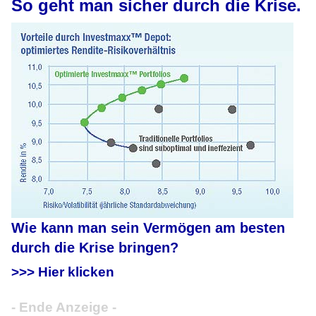
So geht man sicher durch die Krise.
Wie kann man sein Vermögen am besten
durch die Krise bringen?
>>> Hier klicken
- Ende Anzeige -