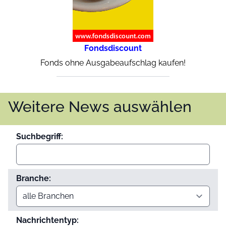
Fondsdiscount
Fonds ohne Ausgabeaufschlag kaufen!
Weitere News auswählen
Suchbegriff:
Branche:
Nachrichtentyp: