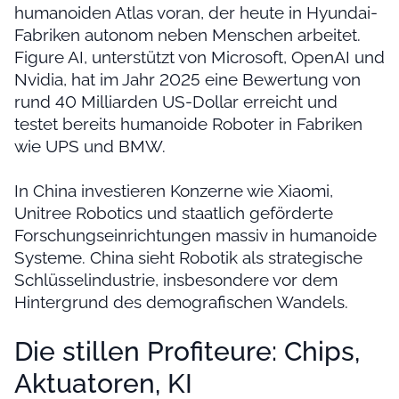
humanoiden Atlas voran, der heute in Hyundai-
Fabriken autonom neben Menschen arbeitet.
Figure AI, unterstützt von Microsoft, OpenAI und
Nvidia, hat im Jahr 2025 eine Bewertung von
rund 40 Milliarden US-Dollar erreicht und
testet bereits humanoide Roboter in Fabriken
wie UPS und BMW.
In China investieren Konzerne wie Xiaomi,
Unitree Robotics und staatlich geförderte
Forschungseinrichtungen massiv in humanoide
Systeme. China sieht Robotik als strategische
Schlüsselindustrie, insbesondere vor dem
Hintergrund des demografischen Wandels.
Die stillen Profiteure: Chips,
Aktuatoren, KI