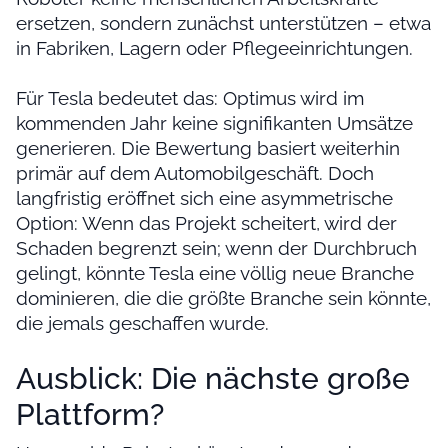
ersetzen, sondern zunächst unterstützen – etwa
in Fabriken, Lagern oder Pflegeeinrichtungen.
Für Tesla bedeutet das: Optimus wird im
kommenden Jahr keine signifikanten Umsätze
generieren. Die Bewertung basiert weiterhin
primär auf dem Automobilgeschäft. Doch
langfristig eröffnet sich eine asymmetrische
Option: Wenn das Projekt scheitert, wird der
Schaden begrenzt sein; wenn der Durchbruch
gelingt, könnte Tesla eine völlig neue Branche
dominieren, die die größte Branche sein könnte,
die jemals geschaffen wurde.
Ausblick: Die nächste große
Plattform?