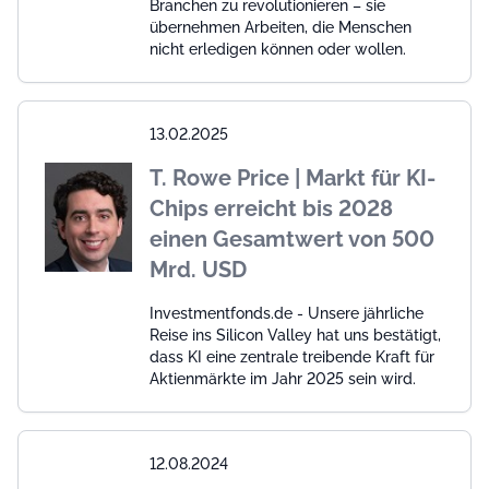
Branchen zu revolutionieren – sie
übernehmen Arbeiten, die Menschen
nicht erledigen können oder wollen.
13.02.2025
T. Rowe Price | Markt für KI-
Chips erreicht bis 2028
einen Gesamtwert von 500
Mrd. USD
Investmentfonds.de - Unsere jährliche
Reise ins Silicon Valley hat uns bestätigt,
dass KI eine zentrale treibende Kraft für
Aktienmärkte im Jahr 2025 sein wird.
12.08.2024