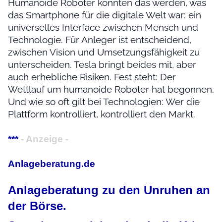
Humanoide Roboter könnten das werden, was
das Smartphone für die digitale Welt war: ein
universelles Interface zwischen Mensch und
Technologie. Für Anleger ist entscheidend,
zwischen Vision und Umsetzungsfähigkeit zu
unterscheiden. Tesla bringt beides mit, aber
auch erhebliche Risiken. Fest steht: Der
Wettlauf um humanoide Roboter hat begonnen.
Und wie so oft gilt bei Technologien: Wer die
Plattform kontrolliert, kontrolliert den Markt.
***
- Anzeige -
Anlageberatung.de
Anlageberatung zu den Unruhen an
der Börse.