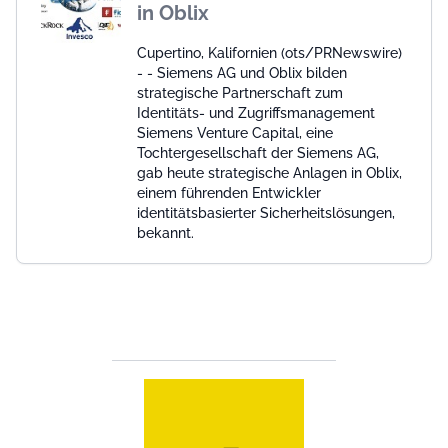
in Oblix
Cupertino, Kalifornien (ots/PRNewswire)
- - Siemens AG und Oblix bilden
strategische Partnerschaft zum
Identitäts- und Zugriffsmanagement
Siemens Venture Capital, eine
Tochtergesellschaft der Siemens AG,
gab heute strategische Anlagen in Oblix,
einem führenden Entwickler
identitätsbasierter Sicherheitslösungen,
bekannt.