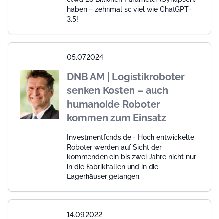
haben – zehnmal so viel wie ChatGPT-
3.5!
05.07.2024
DNB AM | Logistikroboter
senken Kosten – auch
humanoide Roboter
kommen zum Einsatz
Investmentfonds.de - Hoch entwickelte
Roboter werden auf Sicht der
kommenden ein bis zwei Jahre nicht nur
in die Fabrikhallen und in die
Lagerhäuser gelangen.
14.09.2022