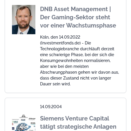
DNB Asset Management |
Der Gaming-Sektor steht
vor einer Wachstumsphase
Köln, den 14.09.2022
(Investmentfonds.de) - Die
Technologiebranche durchläuft derzeit
eine schwierige Phase, bei der sich die
Konsumgewohnheiten normalisieren,
aber wie bei den meisten
Abschwungphasen gehen wir davon aus,
dass dieser Zustand nicht von langer
Dauer sein wird.
14.09.2004
Siemens Venture Capital
tätigt strategische Anlagen