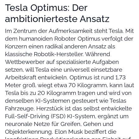
Tesla Optimus: Der
ambitionierteste Ansatz
Im Zentrum der Aufmerksamkeit steht Tesla. Mit
dem humanoiden Roboter Optimus verfolgt der
Konzern einen radikal anderen Ansatz als
klassische Robotik-Hersteller. Während
Wettbewerber auf spezialisierte Aufgaben
setzen, will Tesla eine universell einsetzbare
Arbeitskraft entwickeln. Optimus ist rund 1,73
Meter groß, wiegt etwa 70 Kilogramm, kann laut
Tesla bis zu 20 Kilogramm tragen und wird von
denselben KI-Systemen gesteuert wie Teslas
Fahrzeuge. Herzstück ist das selbst entwickelte
Full-Self-Driving (FSD) KI-System, ergänzt um
neuronale Netze für Greifen, Gehen und
Objekterkennung. Elon Musk beziffert die