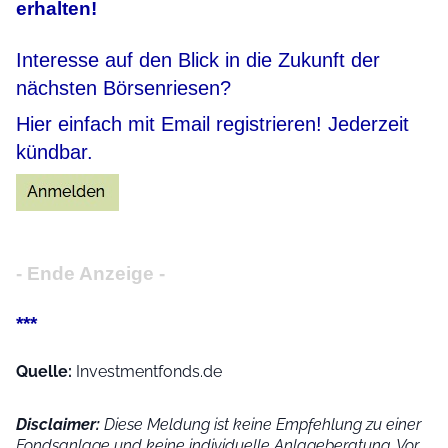
erhalten!
Interesse auf den Blick in die Zukunft der
nächsten Börsenriesen?
Hier einfach mit Email registrieren! Jederzeit
kündbar.
- Ende Anzeige -
***
Quelle:
Investmentfonds.de
Disclaimer:
Diese Meldung ist keine Empfehlung zu einer
Fondsanlage und keine individuelle Anlageberatung. Vor