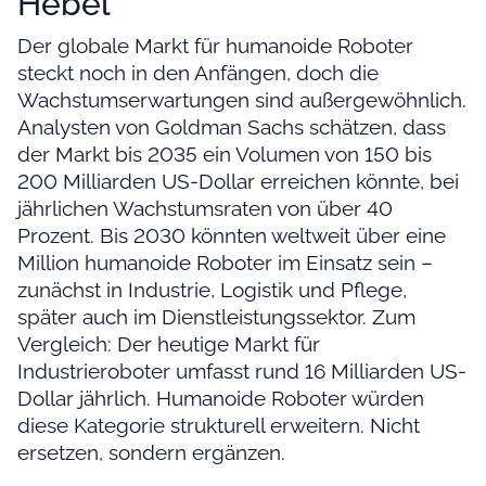
Hebel
Der globale Markt für humanoide Roboter
steckt noch in den Anfängen, doch die
Wachstumserwartungen sind außergewöhnlich.
Analysten von Goldman Sachs schätzen, dass
der Markt bis 2035 ein Volumen von 150 bis
200 Milliarden US-Dollar erreichen könnte, bei
jährlichen Wachstumsraten von über 40
Prozent. Bis 2030 könnten weltweit über eine
Million humanoide Roboter im Einsatz sein –
zunächst in Industrie, Logistik und Pflege,
später auch im Dienstleistungssektor. Zum
Vergleich: Der heutige Markt für
Industrieroboter umfasst rund 16 Milliarden US-
Dollar jährlich. Humanoide Roboter würden
diese Kategorie strukturell erweitern. Nicht
ersetzen, sondern ergänzen.