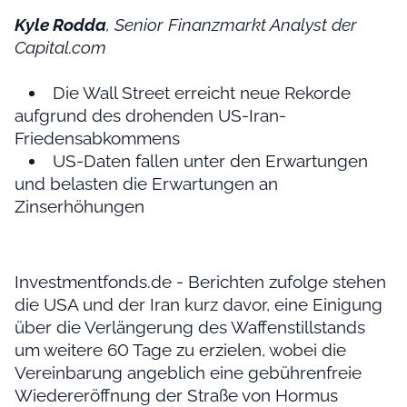
Kyle Rodda
, Senior Finanzmarkt Analyst der
Capital.com
Die Wall Street erreicht neue Rekorde
aufgrund des drohenden US-Iran-
Friedensabkommens
US-Daten fallen unter den Erwartungen
und belasten die Erwartungen an
Zinserhöhungen
Investmentfonds.de - Berichten zufolge stehen
die USA und der Iran kurz davor, eine Einigung
über die Verlängerung des Waffenstillstands
um weitere 60 Tage zu erzielen, wobei die
Vereinbarung angeblich eine gebührenfreie
Wiedereröffnung der Straße von Hormus