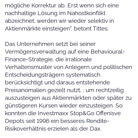
mögliche Korrektur ab. Erst wenn sich eine
nachhaltige Lösung im Nahostkonflikt
abzeichnet, werden wir wieder selektiv in
Aktienmärkte einsteigen“, betont Tittes.
Das Unternehmen setzt bei seiner
Vermögensverwaltung auf eine Behavioural-
Finance-Strategie, die irrationale
Verhaltensmuster von Anlegern und politischen
Entscheidungsträgern systematisch
berücksichtigt und daraus entstehende
Preisanomalien gezielt nutzt, , um rechtzeitig
auszusteigen aus Aktienmärkten oder später zu
günstigeren Kursen wieder einzusteigen. So
konnten die Investmaxx Stop&Go Offenisve
Depots seit 1996 ein besseres Rendite-
Risikoverhältnis erzielen als der Dax.