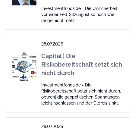
Investmentfonds.de - Die Unsicherheit
vor einer Fed-Sitzung ist so hoch wie
lange nicht mehr.
28.07.2026
Capital | Die
Risikobereitschaft setzt sich
nicht durch
Investmentfonds.de - Die
Risikobereitschaft setzt sich nicht durch,
obwohl die geopolitischen Spannungen
leicht nachlassen und der Ölpreis sinkt.
28.07.2026