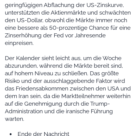
geringfügigen Abflachung der US-Zinskurve,
unterstützten die Aktienmärkte und schwächten
den US-Dollar, obwohl die Märkte immer noch
eine bessere als 50-prozentige Chance für eine
Zinserhöhung der Fed vor Jahresende
einpreisen.
Der Kalender sieht leicht aus, um die Woche
abzurunden, während die Märkte bereit sind,
auf hohem Niveau zu schließen. Das größte
Risiko und der ausschlaggebende Faktor wird
das Friedensabkommen zwischen den USA und
dem Iran sein, da die Marktteilnehmer weiterhin
auf die Genehmigung durch die Trump-
Administration und die iranische Führung
warten.
Ende der Nachricht