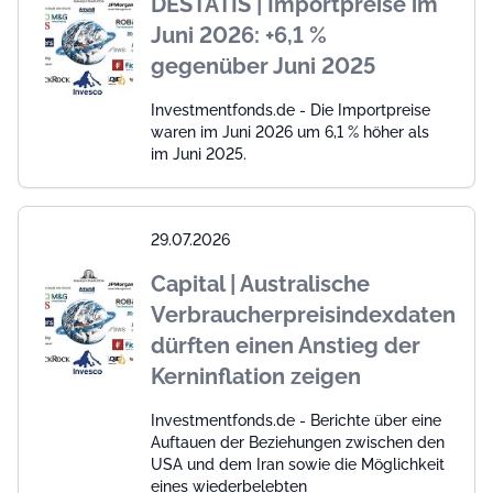
DESTATIS | Importpreise im
Juni 2026: +6,1 %
gegenüber Juni 2025
Investmentfonds.de - Die Importpreise
waren im Juni 2026 um 6,1 % höher als
im Juni 2025.
29.07.2026
Capital | Australische
Verbraucherpreisindexdaten
dürften einen Anstieg der
Kerninflation zeigen
Investmentfonds.de - Berichte über eine
Auftauen der Beziehungen zwischen den
USA und dem Iran sowie die Möglichkeit
eines wiederbelebten