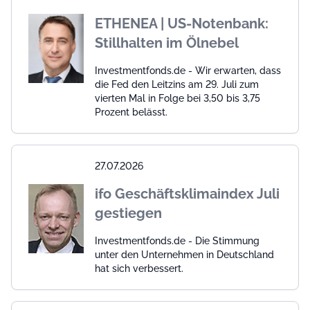
ETHENEA | US-Notenbank:
Stillhalten im Ölnebel
Investmentfonds.de - Wir erwarten, dass
die Fed den Leitzins am 29. Juli zum
vierten Mal in Folge bei 3,50 bis 3,75
Prozent belässt.
27.07.2026
ifo Geschäftsklimaindex Juli
gestiegen
Investmentfonds.de - Die Stimmung
unter den Unternehmen in Deutschland
hat sich verbessert.