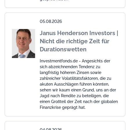
05.08.2026
Janus Henderson Investors |
Nicht die richtige Zeit für
Durationswetten
Investmentfonds.de - Angesichts der
sich abzeichnenden Tendenz zu
langfristig höheren Zinsen sowie
zahlreicher Volatilitätsfaktoren, die zu
akuten Ausschlägen führen könnten,
sehen wir kaum einen Grund, uns an der
Jagd nach Rendite zu beteiligen, die
einen Großteil der Zeit nach der globalen
Finanzkrise geprägt hat.
04.08.2026