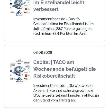
im Einzelhandel leicht
verbessert
Investmentfonds.de - Das ifo
Geschäftsklima im Einzelhandel ist im
Juli auf minus 28,7 Punkte gestiegen,
nach minus 32,4 Punkten im Juni.
03.08.2026
Capital | TACO am
Wochenende beflügelt die
Risikobereitschaft
Investmentfonds.de - Die weltweiten
Aktienmärkte sind schwungvoll in die
Woche gestartet und knüpfen nahtlos an
den Stand vom Freitag an.