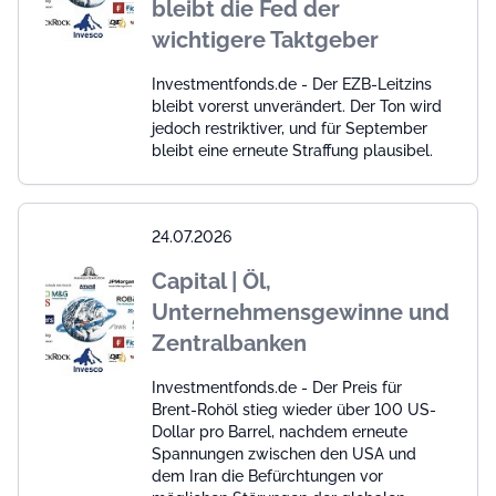
bleibt die Fed der
wichtigere Taktgeber
Investmentfonds.de - Der EZB-Leitzins
bleibt vorerst unverändert. Der Ton wird
jedoch restriktiver, und für September
bleibt eine erneute Straffung plausibel.
24.07.2026
Capital | Öl,
Unternehmensgewinne und
Zentralbanken
Investmentfonds.de - Der Preis für
Brent-Rohöl stieg wieder über 100 US-
Dollar pro Barrel, nachdem erneute
Spannungen zwischen den USA und
dem Iran die Befürchtungen vor