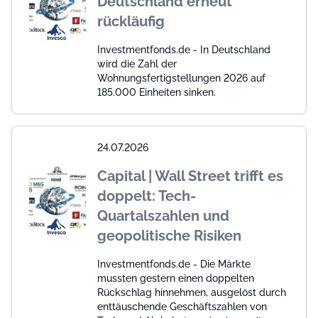
Deutschland erneut
rückläufig
Investmentfonds.de - In Deutschland
wird die Zahl der
Wohnungsfertigstellungen 2026 auf
185.000 Einheiten sinken.
24.07.2026
Capital | Wall Street trifft es
doppelt: Tech-
Quartalszahlen und
geopolitische Risiken
Investmentfonds.de - Die Märkte
mussten gestern einen doppelten
Rückschlag hinnehmen, ausgelöst durch
enttäuschende Geschäftszahlen von