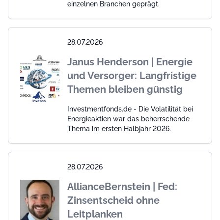
einzelnen Branchen geprägt.
28.07.2026
Janus Henderson | Energie
und Versorger: Langfristige
Themen bleiben günstig
Investmentfonds.de - Die Volatilität bei
Energieaktien war das beherrschende
Thema im ersten Halbjahr 2026.
28.07.2026
AllianceBernstein | Fed:
Zinsentscheid ohne
Leitplanken