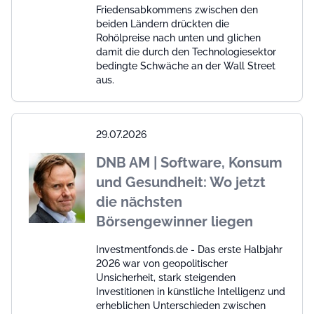
Friedensabkommens zwischen den
beiden Ländern drückten die
Rohölpreise nach unten und glichen
damit die durch den Technologiesektor
bedingte Schwäche an der Wall Street
aus.
29.07.2026
DNB AM | Software, Konsum
und Gesundheit: Wo jetzt
die nächsten
Börsengewinner liegen
Investmentfonds.de - Das erste Halbjahr
2026 war von geopolitischer
Unsicherheit, stark steigenden
Investitionen in künstliche Intelligenz und
erheblichen Unterschieden zwischen