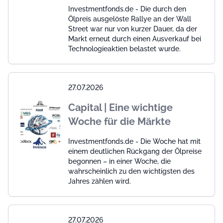
Investmentfonds.de - Die durch den
Ölpreis ausgelöste Rallye an der Wall
Street war nur von kurzer Dauer, da der
Markt erneut durch einen Ausverkauf bei
Technologieaktien belastet wurde.
27.07.2026
Capital | Eine wichtige
Woche für die Märkte
Investmentfonds.de - Die Woche hat mit
einem deutlichen Rückgang der Ölpreise
begonnen – in einer Woche, die
wahrscheinlich zu den wichtigsten des
Jahres zählen wird.
27.07.2026