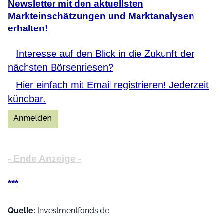
Newsletter mit den aktuellsten
Markteinschätzungen und Marktanalysen
erhalten!
Interesse auf den Blick in die Zukunft der
nächsten Börsenriesen?
Hier einfach mit Email registrieren! Jederzeit
kündbar.
- Ende Anzeige -
***
Quelle:
Investmentfonds.de