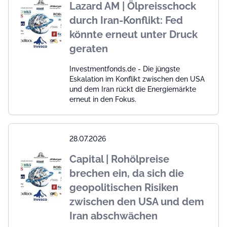
Lazard AM | Ölpreisschock
durch Iran-Konflikt: Fed
könnte erneut unter Druck
geraten
Investmentfonds.de - Die jüngste
Eskalation im Konflikt zwischen den USA
und dem Iran rückt die Energiemärkte
erneut in den Fokus.
28.07.2026
Capital | Rohölpreise
brechen ein, da sich die
geopolitischen Risiken
zwischen den USA und dem
Iran abschwächen