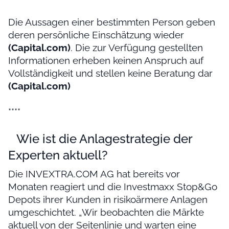
Die Aussagen einer bestimmten Person geben
deren persönliche Einschätzung wieder
(Capital.com)
. Die zur Verfügung gestellten
Informationen erheben keinen Anspruch auf
Vollständigkeit und stellen keine Beratung dar
(Capital.com)
****
Wie ist die Anlagestrategie der
Experten aktuell?
Die INVEXTRA.COM AG hat bereits vor
Monaten reagiert und die Investmaxx Stop&Go
Depots ihrer Kunden in risikoärmere Anlagen
umgeschichtet. „Wir beobachten die Märkte
aktuell von der Seitenlinie und warten eine