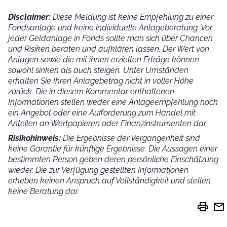
Disclaimer:
Diese Meldung ist keine Empfehlung zu einer
Fondsanlage und keine individuelle Anlageberatung. Vor
jeder Geldanlage in Fonds sollte man sich über Chancen
und Risiken beraten und aufklären lassen. Der Wert von
Anlagen sowie die mit ihnen erzielten Erträge können
sowohl sinken als auch steigen. Unter Umständen
erhalten Sie Ihren Anlagebetrag nicht in voller Höhe
zurück. Die in diesem Kommentar enthaltenen
Informationen stellen weder eine Anlageempfehlung noch
ein Angebot oder eine Aufforderung zum Handel mit
Anteilen an Wertpapieren oder Finanzinstrumenten dar.
Risikohinweis:
Die Ergebnisse der Vergangenheit sind
keine Garantie für künftige Ergebnisse. Die Aussagen einer
bestimmten Person geben deren persönliche Einschätzung
wieder.
Die zur Verfügung gestellten Informationen
erheben keinen Anspruch auf Vollständigkeit und stellen
keine Beratung dar.
print
mail