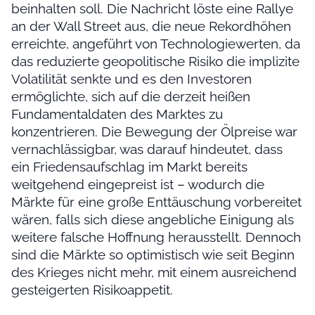
beinhalten soll. Die Nachricht löste eine Rallye
an der Wall Street aus, die neue Rekordhöhen
erreichte, angeführt von Technologiewerten, da
das reduzierte geopolitische Risiko die implizite
Volatilität senkte und es den Investoren
ermöglichte, sich auf die derzeit heißen
Fundamentaldaten des Marktes zu
konzentrieren. Die Bewegung der Ölpreise war
vernachlässigbar, was darauf hindeutet, dass
ein Friedensaufschlag im Markt bereits
weitgehend eingepreist ist – wodurch die
Märkte für eine große Enttäuschung vorbereitet
wären, falls sich diese angebliche Einigung als
weitere falsche Hoffnung herausstellt. Dennoch
sind die Märkte so optimistisch wie seit Beginn
des Krieges nicht mehr, mit einem ausreichend
gesteigerten Risikoappetit.