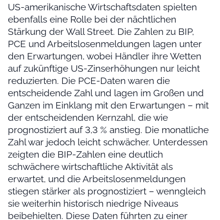
US-amerikanische Wirtschaftsdaten spielten
ebenfalls eine Rolle bei der nächtlichen
Stärkung der Wall Street. Die Zahlen zu BIP,
PCE und Arbeitslosenmeldungen lagen unter
den Erwartungen, wobei Händler ihre Wetten
auf zukünftige US-Zinserhöhungen nur leicht
reduzierten. Die PCE-Daten waren die
entscheidende Zahl und lagen im Großen und
Ganzen im Einklang mit den Erwartungen – mit
der entscheidenden Kernzahl, die wie
prognostiziert auf 3,3 % anstieg. Die monatliche
Zahl war jedoch leicht schwächer. Unterdessen
zeigten die BIP-Zahlen eine deutlich
schwächere wirtschaftliche Aktivität als
erwartet, und die Arbeitslosenmeldungen
stiegen stärker als prognostiziert – wenngleich
sie weiterhin historisch niedrige Niveaus
beibehielten. Diese Daten führten zu einer