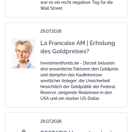
war es ein recht negativer Tag für die
Wall Street.
29.07.2026
La Francaise AM | Erholung
des Goldpreises?
Investmentfonds.de - Derzeit belasten
drei wesentliche Faktoren den Goldpreis
und dämpfen das Kaufinteresse
westlicher Anleger: die Unsicherheit
hinsichtlich der Geldpolitik der Federal
Reserve, steigende Realzinsen in den
USA und ein starker US-Dollar.
29.07.2026