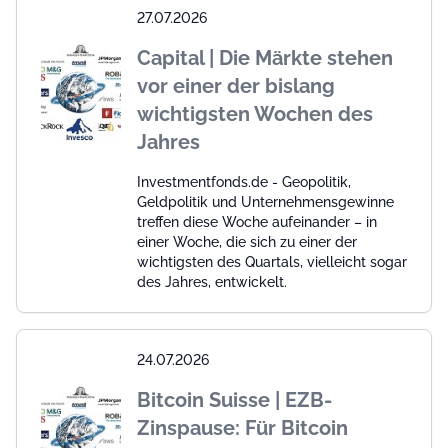
27.07.2026
Capital | Die Märkte stehen
vor einer der bislang
wichtigsten Wochen des
Jahres
Investmentfonds.de - Geopolitik,
Geldpolitik und Unternehmensgewinne
treffen diese Woche aufeinander – in
einer Woche, die sich zu einer der
wichtigsten des Quartals, vielleicht sogar
des Jahres, entwickelt.
24.07.2026
Bitcoin Suisse | EZB-
Zinspause: Für Bitcoin