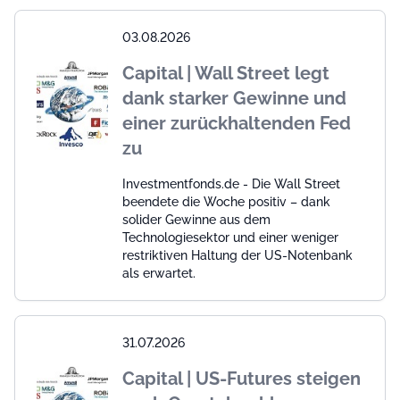
03.08.2026
Capital | Wall Street legt
dank starker Gewinne und
einer zurückhaltenden Fed
zu
Investmentfonds.de - Die Wall Street
beendete die Woche positiv – dank
solider Gewinne aus dem
Technologiesektor und einer weniger
restriktiven Haltung der US-Notenbank
als erwartet.
31.07.2026
Capital | US-Futures steigen