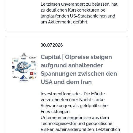
Leitzinsen unverändert zu belassen, hat
zu deutlichen Kurskorrekturen bei
langlaufenden US-Staatsanleihen und
am Aktienmarkt geführt.
30.07.2026
Capital | Ölpreise steigen
aufgrund anhaltender
Spannungen zwischen den
USA und dem Iran
Investmentfonds.de - Die Märkte
verzeichneten über Nacht starke
Schwankungen, als geldpolitische
Entwicklungen,
Unternehmensergebnisse aus dem
Technologiesektor und geopolitische
Risiken aufeinanderprallten. Letztendlich