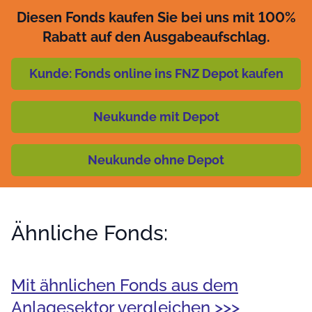
Diesen Fonds kaufen Sie bei uns mit 100%
Rabatt auf den Ausgabeaufschlag.
Kunde: Fonds online ins FNZ Depot kaufen
Neukunde mit Depot
Neukunde ohne Depot
Ähnliche Fonds:
Mit ähnlichen Fonds aus dem
Anlagesektor vergleichen >>>