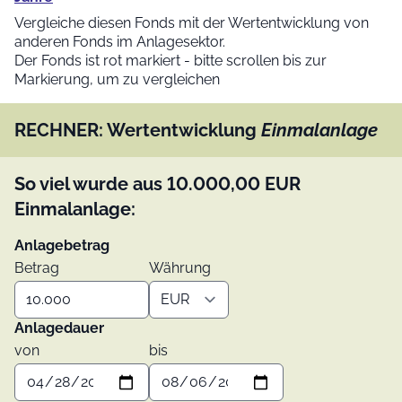
Vergleiche diesen Fonds mit der Wertentwicklung von
anderen Fonds im Anlagesektor.
Der Fonds ist rot markiert - bitte scrollen bis zur
Markierung, um zu vergleichen
RECHNER: Wertentwicklung
Einmalanlage
So viel wurde aus
10.000,00
EUR
Einmalanlage:
Anlagebetrag
Betrag
Währung
Anlagedauer
von
bis