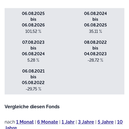
06.08.2025
06.08.2024
bis
bis
06.08.2026
06.08.2025
101,52 %
35,11 %
07.08.2023
08.08.2022
bis
bis
06.08.2024
04.08.2023
5,28 %
-28,72 %
06.08.2021
bis
05.08.2022
-29,75 %
Vergleiche diesen Fonds
nach
1 Monat
|
6 Monate
|
1 Jahr
|
3 Jahre
|
5 Jahre
|
10
Jahre