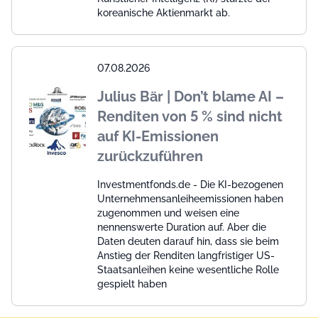
koreanische Aktienmarkt ab.
07.08.2026
Julius Bär | Don’t blame AI –
Renditen von 5 % sind nicht
auf KI-Emissionen
zurückzuführen
Investmentfonds.de - Die KI-bezogenen
Unternehmensanleiheemissionen haben
zugenommen und weisen eine
nennenswerte Duration auf. Aber die
Daten deuten darauf hin, dass sie beim
Anstieg der Renditen langfristiger US-
Staatsanleihen keine wesentliche Rolle
gespielt haben