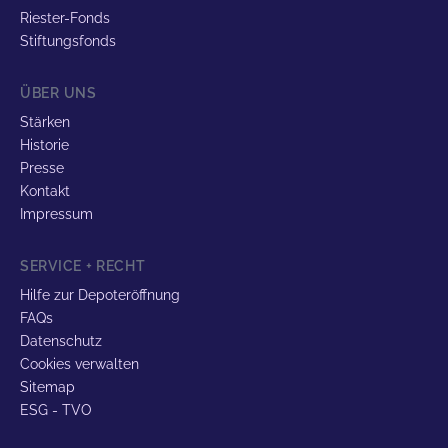
Riester-Fonds
Stiftungsfonds
ÜBER UNS
Stärken
Historie
Presse
Kontakt
Impressum
SERVICE + RECHT
Hilfe zur Depoteröffnung
FAQs
Datenschutz
Cookies verwalten
Sitemap
ESG - TVO