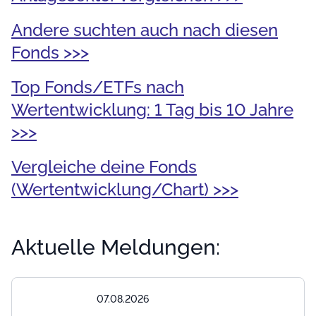
Andere suchten auch nach diesen
Fonds >>>
Top Fonds/ETFs nach
Wertentwicklung: 1 Tag bis 10 Jahre
>>>
Vergleiche deine Fonds
(Wertentwicklung/Chart) >>>
Aktuelle Meldungen:
07.08.2026