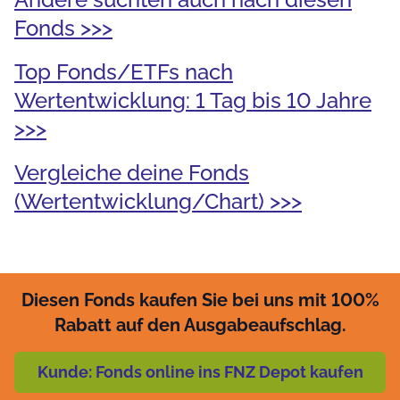
Fonds >>>
Top Fonds/ETFs nach
Wertentwicklung: 1 Tag bis 10 Jahre
>>>
Vergleiche deine Fonds
(Wertentwicklung/Chart) >>>
Diesen Fonds kaufen Sie bei uns mit 100%
Rabatt auf den Ausgabeaufschlag.
Kunde: Fonds online ins FNZ Depot kaufen