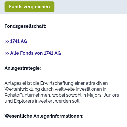
Fonds vergleichen
Fondsgesellschaft:
>> 1741 AG
>> Alle Fonds von 1741 AG
Anlage­strategie:
Anlageziel ist die Erwirtschaftung einer attraktiven
Wertentwicklung durch weltweite Investitionen in
Rohstoffunternehmen, wobei sowohl in Majors, Juniors
und Explorers investiert werden soll.
Wesentliche Anleger­informationen: