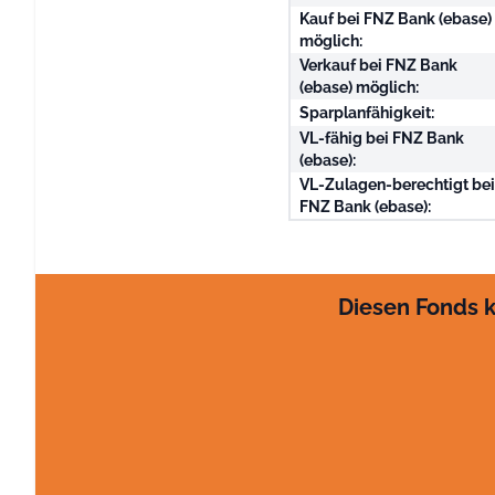
Kauf bei FNZ Bank (ebase)
möglich:
Verkauf bei FNZ Bank
(ebase) möglich:
Sparplanfähigkeit:
VL-fähig bei FNZ Bank
(ebase):
VL-Zulagen-berechtigt be
FNZ Bank (ebase):
Diesen Fonds k