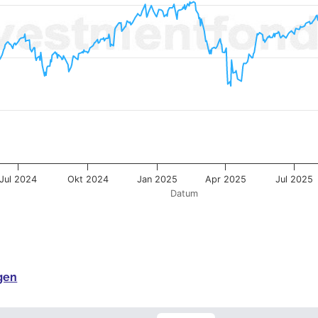
Jul 2024
Okt 2024
Jan 2025
Apr 2025
Jul 2025
Datum
gen