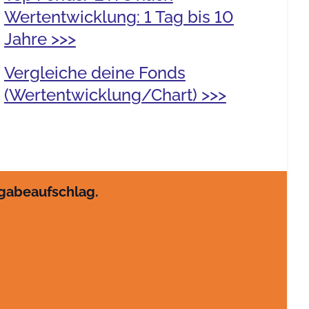
Wertentwicklung: 1 Tag bis 10
Jahre >>>
Vergleiche deine Fonds
(Wertentwicklung/Chart) >>>
sgabeaufschlag.