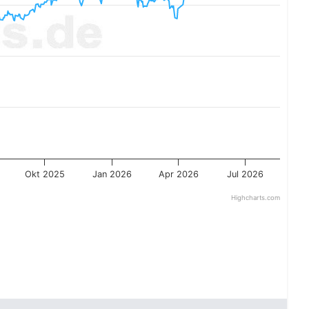
Okt 2025
Jan 2026
Apr 2026
Jul 2026
Highcharts.com