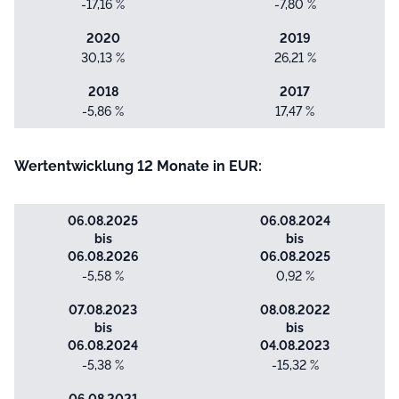
-17,16 %
-7,80 %
2020
2019
30,13 %
26,21 %
2018
2017
-5,86 %
17,47 %
Wertentwicklung 12 Monate in EUR:
06.08.2025
06.08.2024
bis
bis
06.08.2026
06.08.2025
-5,58 %
0,92 %
07.08.2023
08.08.2022
bis
bis
06.08.2024
04.08.2023
-5,38 %
-15,32 %