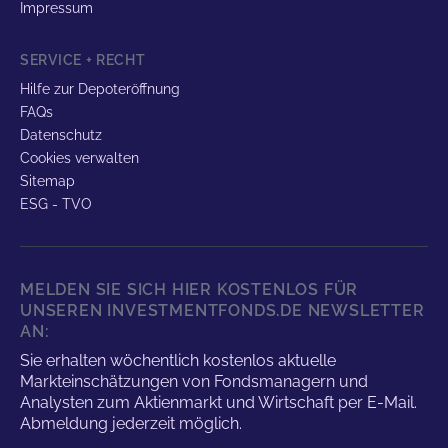
Impressum
SERVICE + RECHT
Hilfe zur Depoteröffnung
FAQs
Datenschutz
Cookies verwalten
Sitemap
ESG - TVO
MELDEN SIE SICH HIER KOSTENLOS FÜR
UNSEREN INVESTMENTFONDS.DE NEWSLETTER
AN:
Sie erhalten wöchentlich kostenlos aktuelle
Markteinschätzungen von Fondsmanagern und
Analysten zum Aktienmarkt und Wirtschaft per E-Mail.
Abmeldung jederzeit möglich.