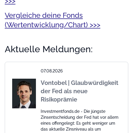
>>>
Vergleiche deine Fonds
(Wertentwicklung/Chart) >>>
Aktuelle Meldungen:
07.08.2026
Vontobel | Glaubwürdigkeit
der Fed als neue
Risikoprämie
Investmentfonds.de - Die jüngste
Zinsentscheidung der Fed hat vor allem
eines offengelegt: Es geht weniger um
das aktuelle Zinsniveau als um