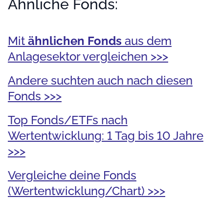
Ähnliche Fonds:
Mit
ähnlichen Fonds
aus dem
Anlagesektor vergleichen >>>
Andere suchten auch nach diesen
Fonds >>>
Top Fonds/ETFs nach
Wertentwicklung: 1 Tag bis 10 Jahre
>>>
Vergleiche deine Fonds
(Wertentwicklung/Chart) >>>