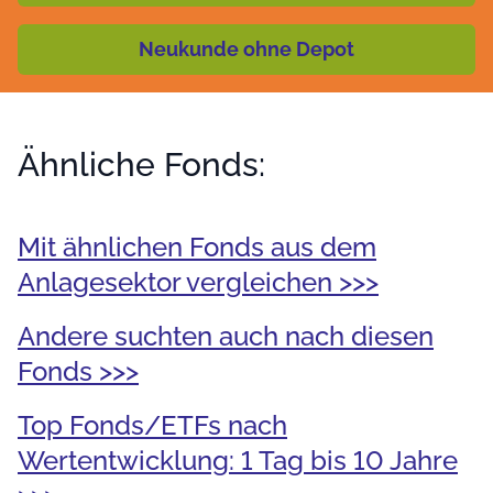
Neukunde ohne Depot
Ähnliche Fonds:
Mit ähnlichen Fonds aus dem
Anlagesektor vergleichen >>>
Andere suchten auch nach diesen
Fonds >>>
Top Fonds/ETFs nach
Wertentwicklung: 1 Tag bis 10 Jahre