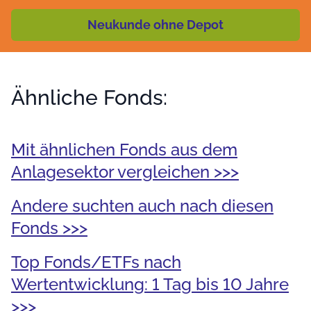
Neukunde ohne Depot
Ähnliche Fonds:
Mit ähnlichen Fonds aus dem
Anlagesektor vergleichen >>>
Andere suchten auch nach diesen
Fonds >>>
Top Fonds/ETFs nach
Wertentwicklung: 1 Tag bis 10 Jahre
>>>