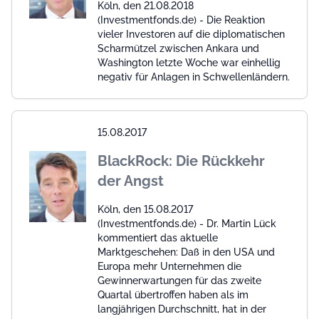
Köln, den 21.08.2018
(Investmentfonds.de) - Die Reaktion
vieler Investoren auf die diplomatischen
Scharmützel zwischen Ankara und
Washington letzte Woche war einhellig
negativ für Anlagen in Schwellenländern.
15.08.2017
BlackRock: Die Rückkehr
der Angst
Köln, den 15.08.2017
(Investmentfonds.de) - Dr. Martin Lück
kommentiert das aktuelle
Marktgeschehen: Daß in den USA und
Europa mehr Unternehmen die
Gewinnerwartungen für das zweite
Quartal übertroffen haben als im
langjährigen Durchschnitt, hat in der