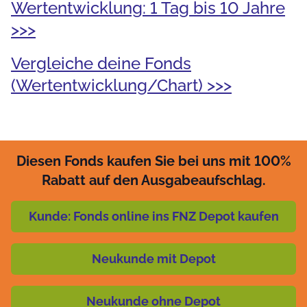
Wertentwicklung: 1 Tag bis 10 Jahre
>>>
Vergleiche deine Fonds
(Wertentwicklung/Chart) >>>
Diesen Fonds kaufen Sie bei uns mit 100%
Rabatt auf den Ausgabeaufschlag.
Kunde: Fonds online ins FNZ Depot kaufen
Neukunde mit Depot
Neukunde ohne Depot