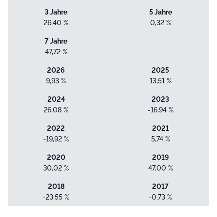
3 Jahre
5 Jahre
26,40 %
0,32 %
7 Jahre
47,72 %
2026
2025
9,93 %
13,51 %
2024
2023
26,08 %
-16,94 %
2022
2021
-19,92 %
5,74 %
2020
2019
30,02 %
47,00 %
2018
2017
-23,55 %
-0,73 %