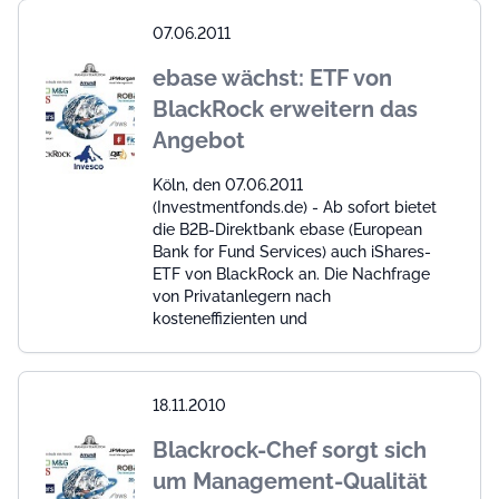
07.06.2011
ebase wächst: ETF von
BlackRock erweitern das
Angebot
Köln, den 07.06.2011
(Investmentfonds.de) - Ab sofort bietet
die B2B-Direktbank ebase (European
Bank for Fund Services) auch iShares-
ETF von BlackRock an. Die Nachfrage
von Privatanlegern nach
kosteneffizienten und
18.11.2010
Blackrock-Chef sorgt sich
um Management-Qualität