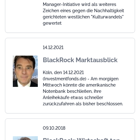
Manager-Initiative wird als weiteres
Zeichen eines gegen die Nachhaltigkeit
gerichteten westlichen "Kulturwandels"
gewertet
14.12.2021
BlackRock Marktausblick
Köln, den 14.12.2021
(Investmentfonds.de) - Am morgigen
Mittwoch könnte die amerikanische
Notenbank beschließen, ihre
Anleihekäufe etwas schneller
zurückzufahren als bisher beschlossen.
09.10.2018