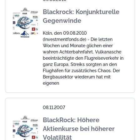
Blackrock: Konjunkturelle
Gegenwinde
Köln, den 09.08.2010
(Investmentfonds.de) - Die letzten
Wochen und Monate glichen einer
wahren Achterbahnfahrt. Vulkanasche
beeinträchtigte den Flugreiseverkehr in
ganz Europa. Streiks sorgten an den
Flughäfen für zusätzliches Chaos. Der
Bergbausektor wiederum hat mit
eigenen
08.11.2007
BlackRock: Höhere
Aktienkurse bei höherer
Volatilität