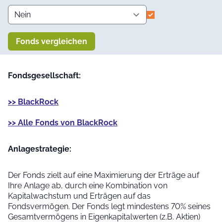
Fonds vergleichen
Fondsgesellschaft:
>> BlackRock
>> Alle Fonds von BlackRock
Anlage­strategie:
Der Fonds zielt auf eine Maximierung der Erträge auf
Ihre Anlage ab, durch eine Kombination von
Kapitalwachstum und Erträgen auf das
Fondsvermögen. Der Fonds legt mindestens 70% seines
Gesamtvermögens in Eigenkapitalwerten (z.B. Aktien)