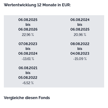
Wertentwicklung 12 Monate in EUR:
06.08.2025
06.08.2024
bis
bis
06.08.2026
06.08.2025
22,96 %
20,96 %
07.08.2023
08.08.2022
bis
bis
06.08.2024
04.08.2023
-13,61 %
-15,09 %
06.08.2021
bis
05.08.2022
-6,52 %
Vergleiche diesen Fonds