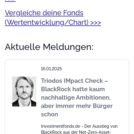
Vergleiche deine Fonds
(Wertentwicklung/Chart) >>>
Aktuelle Meldungen:
16.01.2025
Triodos IMpact Check –
BlackRock hatte kaum
nachhaltige Ambitionen,
aber immer mehr Bürger
schon
Investmentfonds.de - Der Ausstieg von
BlackRock aus der Net-Zero-Asset-