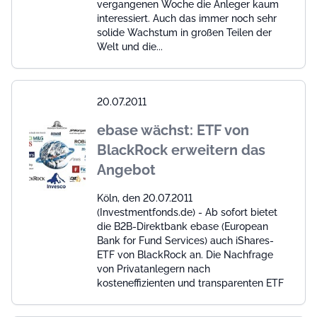
vergangenen Woche die Anleger kaum
interessiert. Auch das immer noch sehr
solide Wachstum in großen Teilen der
Welt und die...
20.07.2011
ebase wächst: ETF von
BlackRock erweitern das
Angebot
Köln, den 20.07.2011
(Investmentfonds.de) - Ab sofort bietet
die B2B-Direktbank ebase (European
Bank for Fund Services) auch iShares-
ETF von BlackRock an. Die Nachfrage
von Privatanlegern nach
kosteneffizienten und transparenten ETF