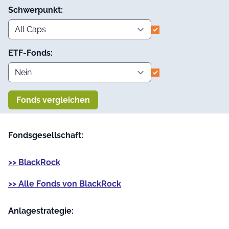
Schwerpunkt:
ETF-Fonds:
Fonds vergleichen
Fondsgesellschaft:
>> BlackRock
>> Alle Fonds von BlackRock
Anlage­strategie: