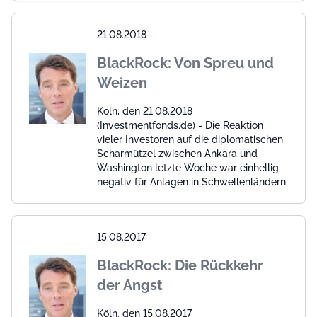
21.08.2018
BlackRock: Von Spreu und
Weizen
Köln, den 21.08.2018
(Investmentfonds.de) - Die Reaktion
vieler Investoren auf die diplomatischen
Scharmützel zwischen Ankara und
Washington letzte Woche war einhellig
negativ für Anlagen in Schwellenländern.
15.08.2017
BlackRock: Die Rückkehr
der Angst
Köln, den 15.08.2017