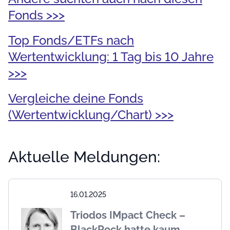
Fonds >>>
Top Fonds/ETFs nach
Wertentwicklung: 1 Tag bis 10 Jahre
>>>
Vergleiche deine Fonds
(Wertentwicklung/Chart) >>>
Aktuelle Meldungen:
16.01.2025
Triodos IMpact Check –
BlackRock hatte kaum