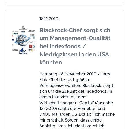
18.11.2010
Blackrock-Chef sorgt sich
um Management-Qualität
bei Indexfonds /
Niedrigzinsen in den USA
könnten
Hamburg, 18. November 2010 - Larry
Fink, Chef des weltgrößten
Vermögensverwalters Blackrock, sorgt
sich um die Zukunft der Indexfonds. In
einem Interview mit dem
Wirtschaftsmagazin 'Capital' (Ausgabe
12/2010) sagte der Herr über rund
3.400 Milliarden US-Dollar: " Ich mache
mir ernsthaft Sorgen, dass einige
Anbieter ihren Job nicht ordentlich