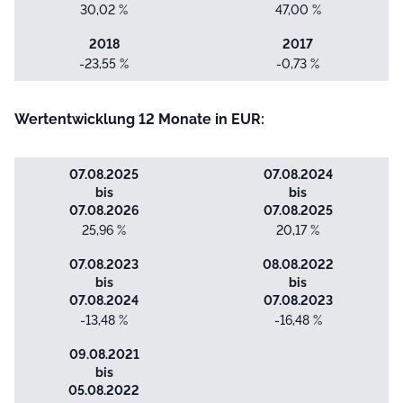
30,02 %
47,00 %
2018
2017
-23,55 %
-0,73 %
Wertentwicklung 12 Monate in EUR:
07.08.2025
07.08.2024
bis
bis
07.08.2026
07.08.2025
25,96 %
20,17 %
07.08.2023
08.08.2022
bis
bis
07.08.2024
07.08.2023
-13,48 %
-16,48 %
09.08.2021
bis
05.08.2022