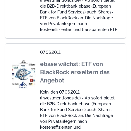
(Investmentfonds.de) - Ab sofort bietet
die B2B-Direktbank ebase (European
Bank for Fund Services) auch iShares-
ETF von BlackRock an. Die Nachfrage
von Privatanlegern nach
kosteneffizienten und transparenten ETF
07.06.2011
ebase wächst: ETF von
BlackRock erweitern das
Angebot
Köln, den 07.06.2011
(Investmentfonds.de) - Ab sofort bietet
die B2B-Direktbank ebase (European
Bank for Fund Services) auch iShares-
ETF von BlackRock an. Die Nachfrage
von Privatanlegern nach
kosteneffizienten und