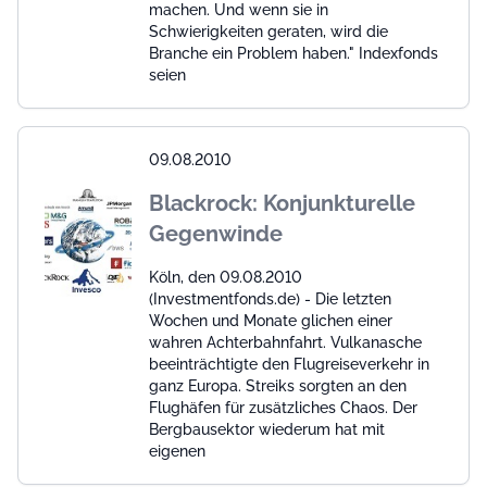
machen. Und wenn sie in
Schwierigkeiten geraten, wird die
Branche ein Problem haben." Indexfonds
seien
09.08.2010
Blackrock: Konjunkturelle
Gegenwinde
Köln, den 09.08.2010
(Investmentfonds.de) - Die letzten
Wochen und Monate glichen einer
wahren Achterbahnfahrt. Vulkanasche
beeinträchtigte den Flugreiseverkehr in
ganz Europa. Streiks sorgten an den
Flughäfen für zusätzliches Chaos. Der
Bergbausektor wiederum hat mit
eigenen