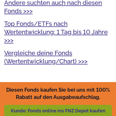
Andere suchten auch nach diesen
Fonds >>>
Top Fonds/ETFs nach
Wertentwicklung: 1 Tag bis 10 Jahre
>>>
Vergleiche deine Fonds
(Wertentwicklung/Chart) >>>
Diesen Fonds kaufen Sie bei uns mit 100%
Rabatt auf den Ausgabeaufschlag.
Kunde: Fonds online ins FNZ Depot kaufen