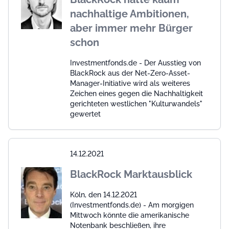
nachhaltige Ambitionen,
aber immer mehr Bürger
schon
Investmentfonds.de - Der Ausstieg von
BlackRock aus der Net-Zero-Asset-
Manager-Initiative wird als weiteres
Zeichen eines gegen die Nachhaltigkeit
gerichteten westlichen "Kulturwandels"
gewertet
14.12.2021
BlackRock Marktausblick
Köln, den 14.12.2021
(Investmentfonds.de) - Am morgigen
Mittwoch könnte die amerikanische
Notenbank beschließen, ihre