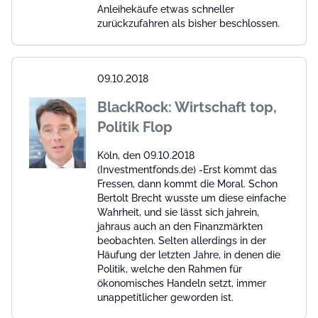
Anleihekäufe etwas schneller
zurückzufahren als bisher beschlossen.
09.10.2018
BlackRock: Wirtschaft top,
Politik Flop
Köln, den 09.10.2018
(Investmentfonds.de) -Erst kommt das
Fressen, dann kommt die Moral. Schon
Bertolt Brecht wusste um diese einfache
Wahrheit, und sie lässt sich jahrein,
jahraus auch an den Finanzmärkten
beobachten. Selten allerdings in der
Häufung der letzten Jahre, in denen die
Politik, welche den Rahmen für
ökonomisches Handeln setzt, immer
unappetitlicher geworden ist.