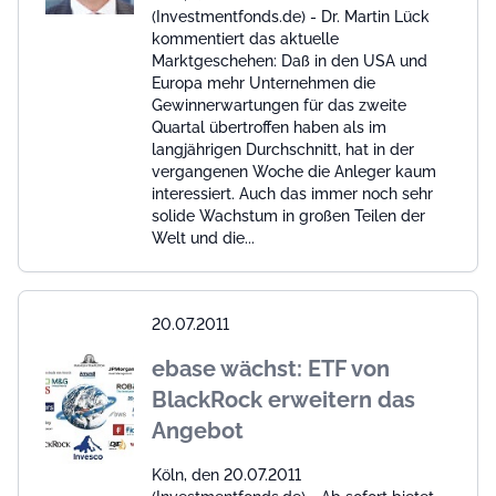
(Investmentfonds.de) - Dr. Martin Lück
kommentiert das aktuelle
Marktgeschehen: Daß in den USA und
Europa mehr Unternehmen die
Gewinnerwartungen für das zweite
Quartal übertroffen haben als im
langjährigen Durchschnitt, hat in der
vergangenen Woche die Anleger kaum
interessiert. Auch das immer noch sehr
solide Wachstum in großen Teilen der
Welt und die...
20.07.2011
ebase wächst: ETF von
BlackRock erweitern das
Angebot
Köln, den 20.07.2011