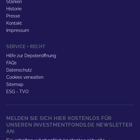
Stärken
Historie
Presse
Kontakt
Impressum
SERVICE + RECHT
Hilfe zur Depoteröffnung
FAQs
Datenschutz
Cookies verwalten
Sitemap
ESG - TVO
MELDEN SIE SICH HIER KOSTENLOS FÜR
UNSEREN INVESTMENTFONDS.DE NEWSLETTER
AN: