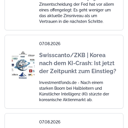
Zinsentscheidung der Fed hat vor allem
eines offengelegt: Es geht weniger um
das aktuelle Zinsniveau als um
Vertrauen in die nächsten Schritte.
07.08.2026
Swisscanto/ZKB | Korea
nach dem KI-Crash: Ist jetzt
der Zeitpunkt zum Einstieg?
Investmentfonds.de - Nach einem
starken Boom bei Halbleitern und
Künstlicher Intelligenz (KI) stürzte der
koreanische Aktienmarkt ab.
07.08.2026