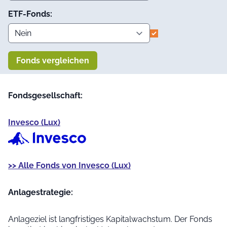
ETF-Fonds:
Fonds vergleichen
Fondsgesellschaft:
Invesco (Lux)
>> Alle Fonds von Invesco (Lux)
Anlage­strategie:
Anlageziel ist langfristiges Kapitalwachstum. Der Fonds