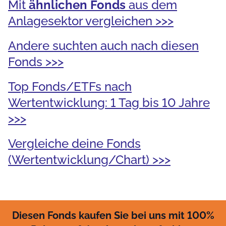
Mit
ähnlichen Fonds
aus dem
Anlagesektor vergleichen >>>
Andere suchten auch nach diesen
Fonds >>>
Top Fonds/ETFs nach
Wertentwicklung: 1 Tag bis 10 Jahre
>>>
Vergleiche deine Fonds
(Wertentwicklung/Chart) >>>
Diesen Fonds kaufen Sie bei uns mit 100%