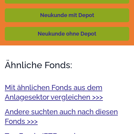
Neukunde mit Depot
Neukunde ohne Depot
Ähnliche Fonds:
Mit ähnlichen Fonds aus dem
Anlagesektor vergleichen >>>
Andere suchten auch nach diesen
Fonds >>>