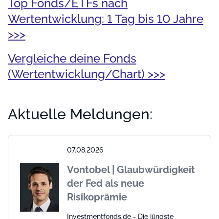
Top Fonds/ETFs nach
Wertentwicklung: 1 Tag bis 10 Jahre
>>>
Vergleiche deine Fonds
(Wertentwicklung/Chart) >>>
Aktuelle Meldungen:
07.08.2026
Vontobel | Glaubwürdigkeit
der Fed als neue
Risikoprämie
Investmentfonds.de - Die jüngste