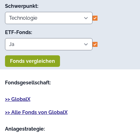
Schwerpunkt:
ETF-Fonds:
Fonds vergleichen
Fondsgesellschaft:
>> GlobalX
>> Alle Fonds von GlobalX
Anlage­strategie: