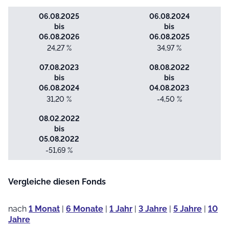
06.08.2025
06.08.2024
bis
bis
06.08.2026
06.08.2025
24,27 %
34,97 %
07.08.2023
08.08.2022
bis
bis
06.08.2024
04.08.2023
31,20 %
-4,50 %
08.02.2022
bis
05.08.2022
-51,69 %
Vergleiche diesen Fonds
nach
1 Monat
|
6 Monate
|
1 Jahr
|
3 Jahre
|
5 Jahre
|
10
Jahre