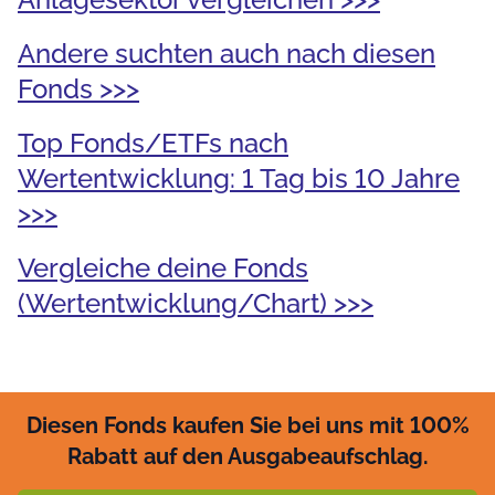
Andere suchten auch nach diesen
Fonds >>>
Top Fonds/ETFs nach
Wertentwicklung: 1 Tag bis 10 Jahre
>>>
Vergleiche deine Fonds
(Wertentwicklung/Chart) >>>
Diesen Fonds kaufen Sie bei uns mit 100%
Rabatt auf den Ausgabeaufschlag.