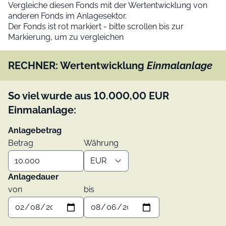
Vergleiche diesen Fonds mit der Wertentwicklung von
anderen Fonds im Anlagesektor.
Der Fonds ist rot markiert - bitte scrollen bis zur
Markierung, um zu vergleichen
RECHNER: Wertentwicklung
Einmalanlage
So viel wurde aus
10.000,00
EUR
Einmalanlage:
Anlagebetrag
Betrag
Währung
Anlagedauer
von
bis