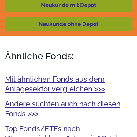
Neukunde mit Depot
Neukunde ohne Depot
Ähnliche Fonds:
Mit ähnlichen Fonds aus dem
Anlagesektor vergleichen >>>
Andere suchten auch nach diesen
Fonds >>>
Top Fonds/ETFs nach