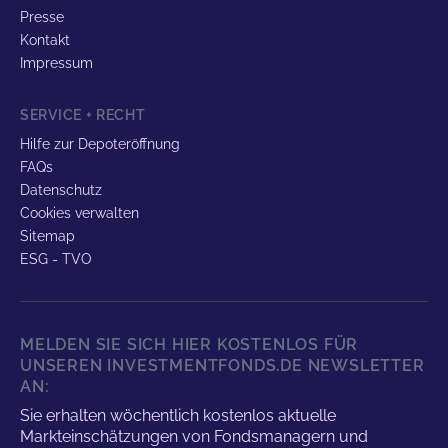
Presse
Kontakt
Impressum
SERVICE + RECHT
Hilfe zur Depoteröffnung
FAQs
Datenschutz
Cookies verwalten
Sitemap
ESG - TVO
MELDEN SIE SICH HIER KOSTENLOS FÜR
UNSEREN INVESTMENTFONDS.DE NEWSLETTER
AN:
Sie erhalten wöchentlich kostenlos aktuelle
Markteinschätzungen von Fondsmanagern und