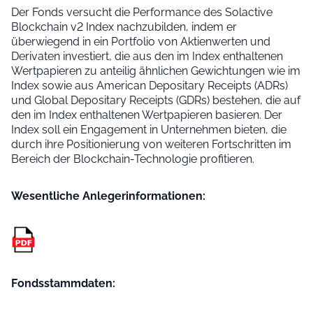
Der Fonds versucht die Performance des Solactive
Blockchain v2 Index nachzubilden, indem er
überwiegend in ein Portfolio von Aktienwerten und
Derivaten investiert, die aus den im Index enthaltenen
Wertpapieren zu anteilig ähnlichen Gewichtungen wie im
Index sowie aus American Depositary Receipts (ADRs)
und Global Depositary Receipts (GDRs) bestehen, die auf
den im Index enthaltenen Wertpapieren basieren. Der
Index soll ein Engagement in Unternehmen bieten, die
durch ihre Positionierung von weiteren Fortschritten im
Bereich der Blockchain-Technologie profitieren.
Wesentliche Anleger­informationen:
Fondsstammdaten: