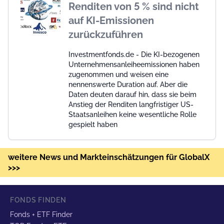
Renditen von 5 % sind nicht
auf KI-Emissionen
zurückzuführen
Investmentfonds.de - Die KI-bezogenen
Unternehmensanleiheemissionen haben
zugenommen und weisen eine
nennenswerte Duration auf. Aber die
Daten deuten darauf hin, dass sie beim
Anstieg der Renditen langfristiger US-
Staatsanleihen keine wesentliche Rolle
gespielt haben
weitere News und Markteinschätzungen für GlobalX
>>>
FONDS FINDEN
Fonds + ETF Finder