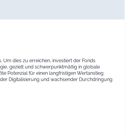
. Um dies zu erreichen, investiert der Fonds
egie, gezielt und schwerpunktmäßig in globale
ßte Potenzial für einen langfristigen Wertanstieg
der Digitalisierung und wachsender Durchdringung