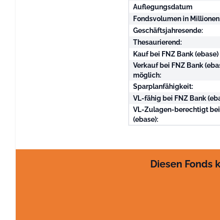
Auflegungsdatum
Fondsvolumen in Millionen
Geschäftsjahresende:
Thesaurierend:
Kauf bei FNZ Bank (ebase)
Verkauf bei FNZ Bank (eba
möglich:
Sparplanfähigkeit:
VL-fähig bei FNZ Bank (eba
VL-Zulagen-berechtigt be
(ebase):
Diesen Fonds k