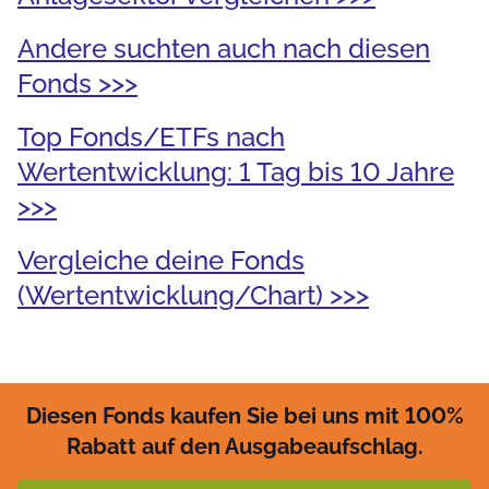
Andere suchten auch nach diesen
Fonds >>>
Top Fonds/ETFs nach
Wertentwicklung: 1 Tag bis 10 Jahre
>>>
Vergleiche deine Fonds
(Wertentwicklung/Chart) >>>
Diesen Fonds kaufen Sie bei uns mit 100%
Rabatt auf den Ausgabeaufschlag.