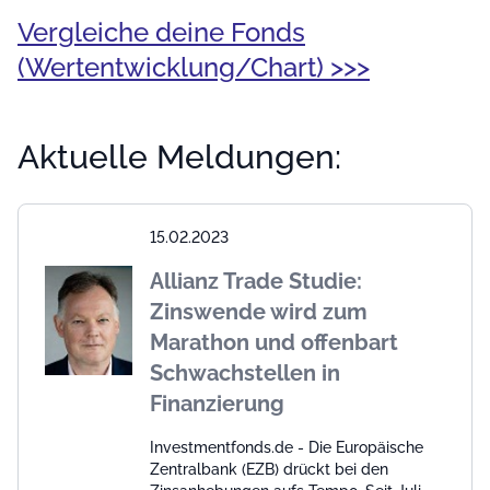
Vergleiche deine Fonds
(Wertentwicklung/Chart) >>>
Aktuelle Meldungen:
15.02.2023
Allianz Trade Studie:
Zinswende wird zum
Marathon und offenbart
Schwachstellen in
Finanzierung
Investmentfonds.de - Die Europäische
Zentralbank (EZB) drückt bei den