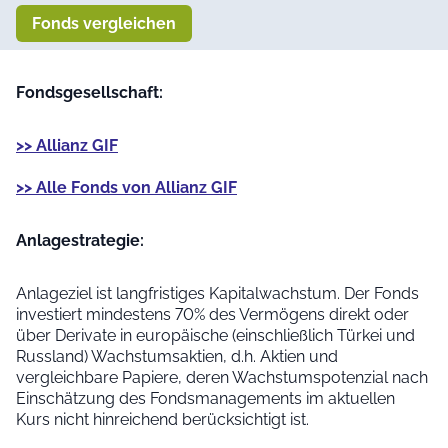
Fonds vergleichen
Fondsgesellschaft:
>> Allianz GIF
>> Alle Fonds von Allianz GIF
Anlage­strategie:
Anlageziel ist langfristiges Kapitalwachstum. Der Fonds
investiert mindestens 70% des Vermögens direkt oder
über Derivate in europäische (einschließlich Türkei und
Russland) Wachstumsaktien, d.h. Aktien und
vergleichbare Papiere, deren Wachstumspotenzial nach
Einschätzung des Fondsmanagements im aktuellen
Kurs nicht hinreichend berücksichtigt ist.