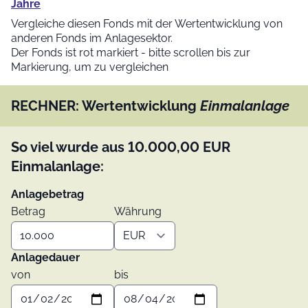
Jahre
Vergleiche diesen Fonds mit der Wertentwicklung von
anderen Fonds im Anlagesektor.
Der Fonds ist rot markiert - bitte scrollen bis zur
Markierung, um zu vergleichen
RECHNER: Wertentwicklung
Einmalanlage
So viel wurde aus
10.000,00
EUR
Einmalanlage:
Anlagebetrag
Betrag
Währung
Anlagedauer
von
bis