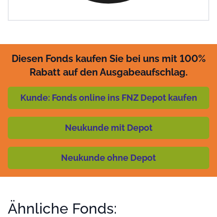
Diesen Fonds kaufen Sie bei uns mit 100%
Rabatt auf den Ausgabeaufschlag.
Kunde: Fonds online ins FNZ Depot kaufen
Neukunde mit Depot
Neukunde ohne Depot
Ähnliche Fonds: