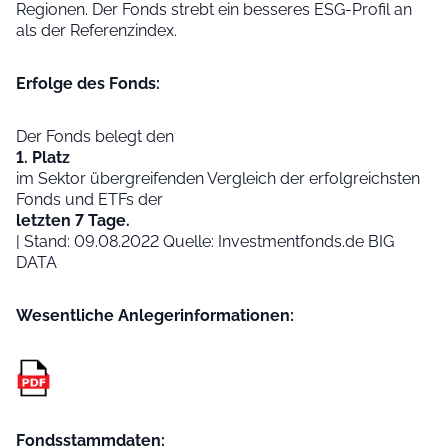
Regionen. Der Fonds strebt ein besseres ESG-Profil an
als der Referenzindex.
Erfolge des Fonds:
Der Fonds belegt den
1. Platz
im Sektor übergreifenden Vergleich der erfolgreichsten
Fonds und ETFs der
letzten 7 Tage.
| Stand: 09.08.2022 Quelle: Investmentfonds.de BIG
DATA
Wesentliche Anleger­informationen:
Fondsstammdaten: