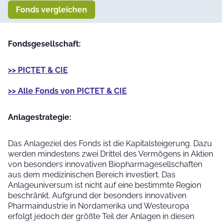
Fonds vergleichen
Fondsgesellschaft:
>> PICTET & CIE
>> Alle Fonds von PICTET & CIE
Anlage­strategie:
Das Anlageziel des Fonds ist die Kapitalsteigerung. Dazu
werden mindestens zwei Drittel des Vermögens in Aktien
von besonders innovativen Biopharmagesellschaften
aus dem medizinischen Bereich investiert. Das
Anlageuniversum ist nicht auf eine bestimmte Region
beschränkt. Aufgrund der besonders innovativen
Pharmaindustrie in Nordamerika und Westeuropa
erfolgt jedoch der größte Teil der Anlagen in diesen