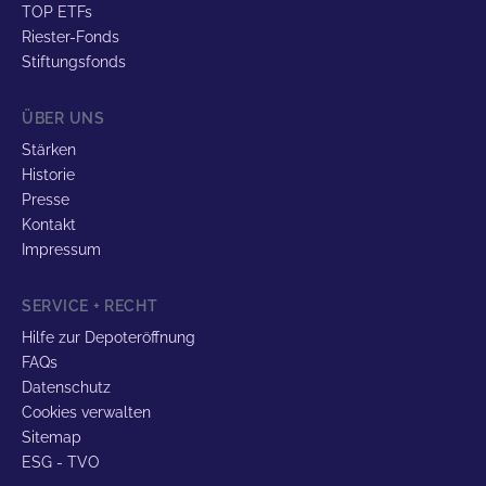
TOP ETFs
Riester-Fonds
Stiftungsfonds
ÜBER UNS
Stärken
Historie
Presse
Kontakt
Impressum
SERVICE + RECHT
Hilfe zur Depoteröffnung
FAQs
Datenschutz
Cookies verwalten
Sitemap
ESG - TVO