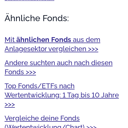
Ähnliche Fonds:
Mit
ähnlichen Fonds
aus dem
Anlagesektor vergleichen >>>
Andere suchten auch nach diesen
Fonds >>>
Top Fonds/ETFs nach
Wertentwicklung: 1 Tag bis 10 Jahre
>>>
Vergleiche deine Fonds
(Wertentwicklung/Chart) >>>