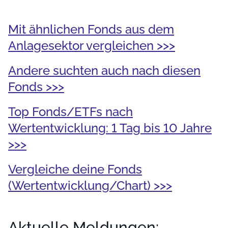
Mit ähnlichen Fonds aus dem
Anlagesektor vergleichen >>>
Andere suchten auch nach diesen
Fonds >>>
Top Fonds/ETFs nach
Wertentwicklung: 1 Tag bis 10 Jahre
>>>
Vergleiche deine Fonds
(Wertentwicklung/Chart) >>>
Aktuelle Meldungen: