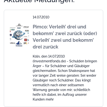
14.07.2010
Pimco: Verleih’ drei und
bekomm’ zwei zurück (oder)
Verleih’ zwei und bekomm’
drei zurück
Köln, den 14.07.2010
(Investmentfonds.de) - Schulden bringen
Ärger – für Schuldner und Gläubiger
gleichermaßen. Schon Shakespeare hat
vor langer Zeit weise geraten: Sei weder
Gläubiger noch Schuldner. Das klingt
vermutlich nach einer seltsamen
Warnung gerade von mir; schließlich
helfe ich dabei, im Auftrag unserer
Kunden mehr