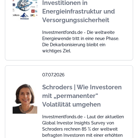
Investitionen in
Energieinfrastruktur und
Versorgungssicherheit
Investmentfonds.de - Die weltweite
Energiewende tritt in eine neue Phase.
Die Dekarbonisierung bleibt ein
wichtiges Ziel.
07.07.2026
Schroders | Wie Investoren
mit „permanenter“
Volatilität umgehen
Investmentfonds.de - Laut der aktuellen
Global Investor Insights Survey von
Schroders rechnen 85 % der weltweit
befragten Investoren mit einer erhöhten