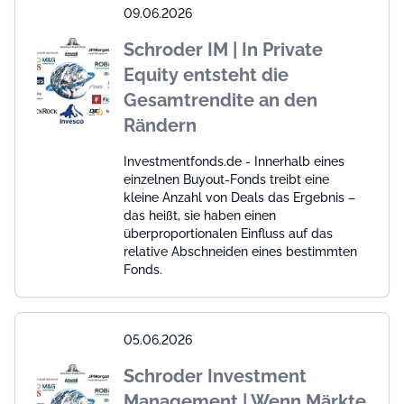
09.06.2026
Schroder IM | In Private
Equity entsteht die
Gesamtrendite an den
Rändern
Investmentfonds.de - Innerhalb eines
einzelnen Buyout-Fonds treibt eine
kleine Anzahl von Deals das Ergebnis –
das heißt, sie haben einen
überproportionalen Einfluss auf das
relative Abschneiden eines bestimmten
Fonds.
05.06.2026
Schroder Investment
Management | Wenn Märkte