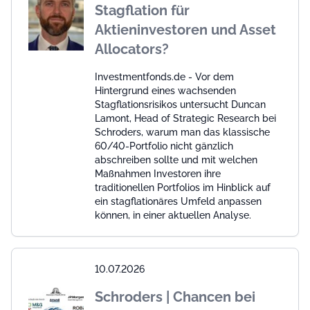
Stagflation für
Aktieninvestoren und Asset
Allocators?
Investmentfonds.de - Vor dem
Hintergrund eines wachsenden
Stagflationsrisikos untersucht Duncan
Lamont, Head of Strategic Research bei
Schroders, warum man das klassische
60/40-Portfolio nicht gänzlich
abschreiben sollte und mit welchen
Maßnahmen Investoren ihre
traditionellen Portfolios im Hinblick auf
ein stagflationäres Umfeld anpassen
können, in einer aktuellen Analyse.
10.07.2026
Schroders | Chancen bei