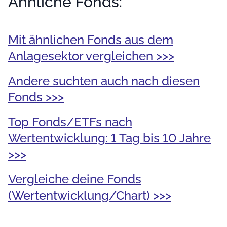
Ähnliche Fonds:
Mit ähnlichen Fonds aus dem
Anlagesektor vergleichen >>>
Andere suchten auch nach diesen
Fonds >>>
Top Fonds/ETFs nach
Wertentwicklung: 1 Tag bis 10 Jahre
>>>
Vergleiche deine Fonds
(Wertentwicklung/Chart) >>>