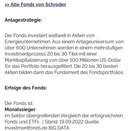
>> Alle Fonds von Schroder
Anlage­strategie:
Der Fonds investiert weltweit in Aktien von
Energieunternehmen. Aus einem Anlageuniversum von
über 600 Unternehmen werden in einem mehrstufigen
Investmentprozess 20 bis 30 Titel mit einer
Marktkapitalisierung von über 100 Millionen US-Dollar
für das Portfolio herausgefiltert. Die 20 bis 30 besten
Aktien bilden dann das Fundament des Fondsportfolios.
Erfolge des Fonds:
Der Fonds ist
Monatssieger
im Sektor übergreifenden Vergleich der erfolgreichsten
Fonds und ETFs . | Stand: 19.09.2022 Quelle:
Investmentfonds.de BIG DATA