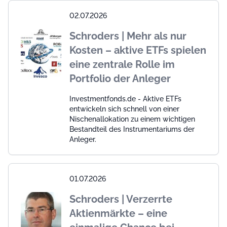
02.07.2026
Schroders | Mehr als nur
Kosten – aktive ETFs spielen
eine zentrale Rolle im
Portfolio der Anleger
Investmentfonds.de - Aktive ETFs
entwickeln sich schnell von einer
Nischenallokation zu einem wichtigen
Bestandteil des Instrumentariums der
Anleger.
01.07.2026
Schroders | Verzerrte
Aktienmärkte – eine