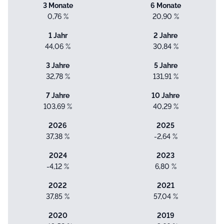
3 Monate
6 Monate
0,76 %
20,90 %
1 Jahr
2 Jahre
44,06 %
30,84 %
3 Jahre
5 Jahre
32,78 %
131,91 %
7 Jahre
10 Jahre
103,69 %
40,29 %
2026
2025
37,38 %
-2,64 %
2024
2023
-4,12 %
6,80 %
2022
2021
37,85 %
57,04 %
2020
2019