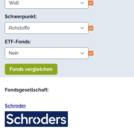
Schwerpunkt:
ETF-Fonds:
Fonds vergleichen
Fondsgesellschaft:
Schroder