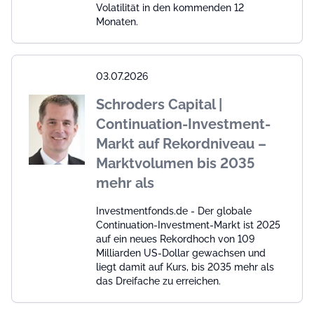
Volatilität in den kommenden 12
Monaten.
03.07.2026
Schroders Capital |
Continuation-Investment-
Markt auf Rekordniveau –
Marktvolumen bis 2035
mehr als
Investmentfonds.de - Der globale
Continuation-Investment-Markt ist 2025
auf ein neues Rekordhoch von 109
Milliarden US-Dollar gewachsen und
liegt damit auf Kurs, bis 2035 mehr als
das Dreifache zu erreichen.