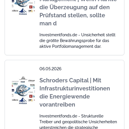
die Überzeugung auf den
Prüfstand stellen, sollte
man d
Investmentfonds.de - Unsicherheit stellt
die größte Bewährungsprobe für das
aktive Portfoliomanagement dar.
06.05.2026
Schroders Capital | Mit
Infrastrukturinvestitionen
die Energiewende
vorantreiben
Investmentfonds.de - Strukturelle
Treiber und geopolitische Unsicherheiten
unterstreichen die strategische