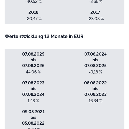
-40,52 %
-3,66 %
2018
2017
-20,47 %
-23,08 %
Wertentwicklung 12 Monate in EUR:
07.08.2025
07.08.2024
bis
bis
07.08.2026
07.08.2025
44,06 %
-9,18 %
07.08.2023
08.08.2022
bis
bis
07.08.2024
07.08.2023
1,48 %
16,34 %
09.08.2021
bis
05.08.2022