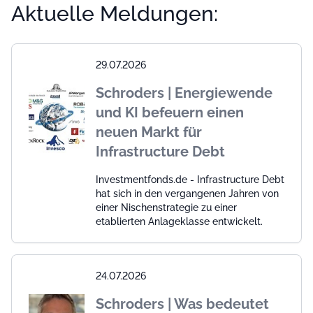
Aktuelle Meldungen:
29.07.2026
Schroders | Energiewende
und KI befeuern einen
neuen Markt für
Infrastructure Debt
Investmentfonds.de - Infrastructure Debt
hat sich in den vergangenen Jahren von
einer Nischenstrategie zu einer
etablierten Anlageklasse entwickelt.
24.07.2026
Schroders | Was bedeutet