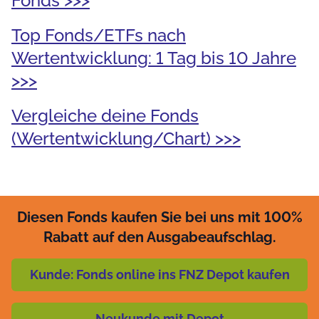
Fonds >>>
Top Fonds/ETFs nach
Wertentwicklung: 1 Tag bis 10 Jahre
>>>
Vergleiche deine Fonds
(Wertentwicklung/Chart) >>>
Diesen Fonds kaufen Sie bei uns mit 100%
Rabatt auf den Ausgabeaufschlag.
Kunde: Fonds online ins FNZ Depot kaufen
Neukunde mit Depot