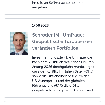
Kredite an Softwareunternehmen
vergeben.
17.06.2026
Schroder IM | Umfrage:
Geopolitische Turbulenzen
verändern Portfolios
Investmentfonds.de - Die Umfrage, die
nach dem Ausbruch des Krieges im Iran
Anfang 2026 durchgeführt wurde, ergab,
dass der Konflikt im Nahen Osten (69 %)
sowie die Unsicherheit bezüglich der
US-Außenpolitik und der globalen
Führungsrolle (67 %) die größten
geopolitischen Sorgen der Anleger sind.