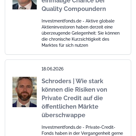
einmalige Chance bei
Quality Compoundern
Investmentfonds.de - Aktive globale
Aktieninvestoren haben derzeit eine
überzeugende Gelegenheit: Sie können
die chronische Kurzsichtigkeit des
Marktes für sich nutzen
18.06.2026
Schroders | Wie stark
können die Risiken von
Private Credit auf die
öffentlichen Märkte
überschwappe
Investmentfonds.de - Private-Credit-
Fonds haben in der Vergangenheit gerne