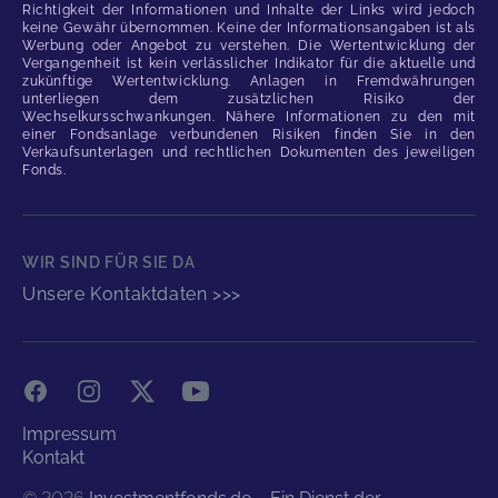
Richtigkeit der Informationen und Inhalte der Links wird jedoch
keine Gewähr übernommen. Keine der Informationsangaben ist als
Werbung oder Angebot zu verstehen. Die Wertentwicklung der
Vergangenheit ist kein verlässlicher Indikator für die aktuelle und
zukünftige Wertentwicklung. Anlagen in Fremdwährungen
unterliegen dem zusätzlichen Risiko der
Wechselkursschwankungen. Nähere Informationen zu den mit
einer Fondsanlage verbundenen Risiken finden Sie in den
Verkaufsunterlagen und rechtlichen Dokumenten des jeweiligen
Fonds.
WIR SIND FÜR SIE DA
Unsere Kontaktdaten >>>
Facebook
Instagram
X
YouTube
Impressum
Kontakt