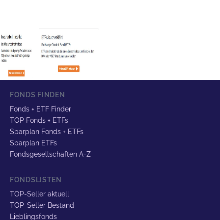
FONDS FINDEN
Fonds + ETF Finder
TOP Fonds + ETFs
Sparplan Fonds + ETFs
Sparplan ETFs
Fondsgesellschaften A-Z
FONDSLISTEN
TOP-Seller aktuell
TOP-Seller Bestand
Lieblingsfonds