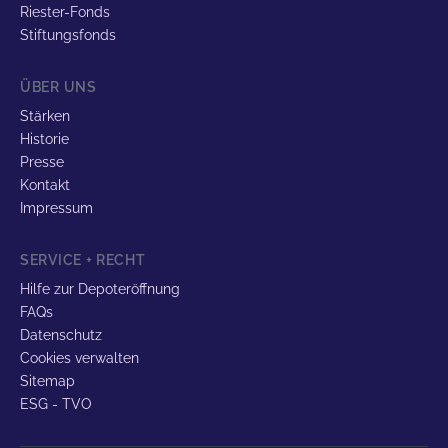
Riester-Fonds
Stiftungsfonds
ÜBER UNS
Stärken
Historie
Presse
Kontakt
Impressum
SERVICE + RECHT
Hilfe zur Depoteröffnung
FAQs
Datenschutz
Cookies verwalten
Sitemap
ESG - TVO