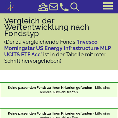
Vergleich der
Wertentwicklung nach
Fondstyp
(Der zu vergleichende Fonds
'Invesco
Morningstar US Energy Infrastructure MLP
UCITS ETF Acc'
ist in der Tabelle mit roter
Schrift hervorgehoben)
Keine passenden Fonds zu Ihren Kriterien gefunden
- bitte eine
andere Auswahl treffen
Keine passenden Fonds zu Ihren Kriterien gefunden
- bitte eine
andere Auswahl treffen