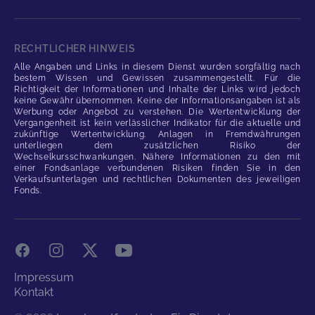
RECHTLICHER HINWEIS
Alle Angaben und Links in diesem Dienst wurden sorgfältig nach
bestem Wissen und Gewissen zusammengestellt. Für die
Richtigkeit der Informationen und Inhalte der Links wird jedoch
keine Gewähr übernommen. Keine der Informationsangaben ist als
Werbung oder Angebot zu verstehen. Die Wertentwicklung der
Vergangenheit ist kein verlässlicher Indikator für die aktuelle und
zukünftige Wertentwicklung. Anlagen in Fremdwährungen
unterliegen dem zusätzlichen Risiko der
Wechselkursschwankungen. Nähere Informationen zu den mit
einer Fondsanlage verbundenen Risiken finden Sie in den
Verkaufsunterlagen und rechtlichen Dokumenten des jeweiligen
Fonds.
Facebook
Instagram
X
YouTube
Impressum
Kontakt