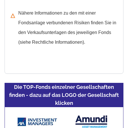
Nähere Informationen zu den mit einer
Fondsanlage verbundenen Risiken finden Sie in
den Verkaufsunterlagen des jeweiligen Fonds
(siehe Rechtliche Informationen).
Die TOP-Fonds einzelner Gesellschaften
finden - dazu auf das LOGO der Gesellschaft
klicken