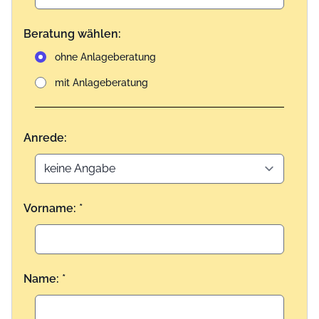
Beratung wählen:
ohne Anlageberatung
mit Anlageberatung
Anrede:
Vorname: *
Name: *