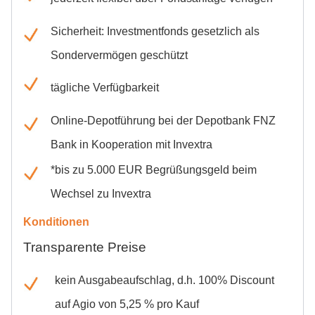
Sicherheit: Investmentfonds gesetzlich als
Sondervermögen geschützt
tägliche Verfügbarkeit
Online-Depotführung bei der Depotbank FNZ
Bank in Kooperation mit Invextra
*bis zu 5.000 EUR Begrüßungsgeld beim
Wechsel zu Invextra
Konditionen
Transparente Preise
kein Ausgabeaufschlag, d.h. 100% Discount
auf Agio von 5,25 % pro Kauf