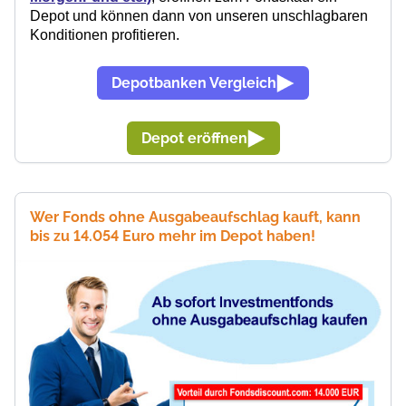
Depot und können dann von unseren unschlagbaren
Konditionen profitieren.
Depotbanken Vergleich
Depot eröffnen
Wer Fonds ohne Ausgabeaufschlag kauft, kann
bis zu 14.054 Euro mehr im Depot haben!