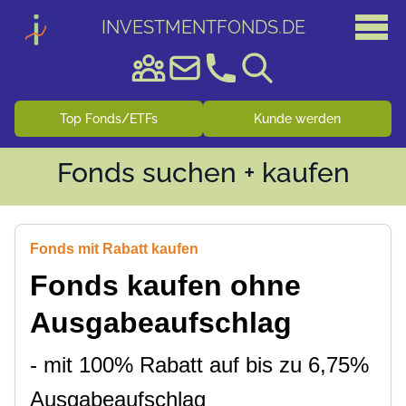
INVESTMENTFONDS
.
DE
Top Fonds/ETFs
Kunde werden
Fonds suchen + kaufen
Fonds mit Rabatt kaufen
Fonds kaufen ohne
Ausgabeaufschlag
- mit 100% Rabatt auf bis zu 6,75%
Ausgabeaufschlag