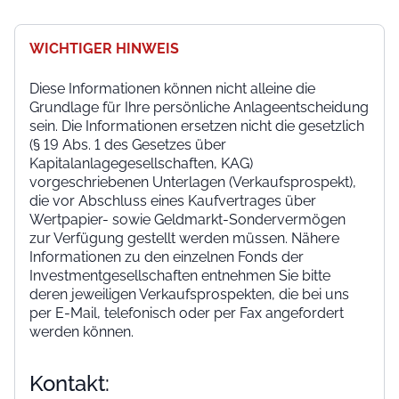
WICHTIGER HINWEIS
Diese Informationen können nicht alleine die
Grundlage für Ihre persönliche Anlageentscheidung
sein. Die Informationen ersetzen nicht die gesetzlich
(§ 19 Abs. 1 des Gesetzes über
Kapitalanlagegesellschaften, KAG)
vorgeschriebenen Unterlagen (Verkaufsprospekt),
die vor Abschluss eines Kaufvertrages über
Wertpapier- sowie Geldmarkt-Sondervermögen
zur Verfügung gestellt werden müssen. Nähere
Informationen zu den einzelnen Fonds der
Investmentgesellschaften entnehmen Sie bitte
deren jeweiligen Verkaufsprospekten, die bei uns
per E-Mail, telefonisch oder per Fax angefordert
werden können.
Kontakt: