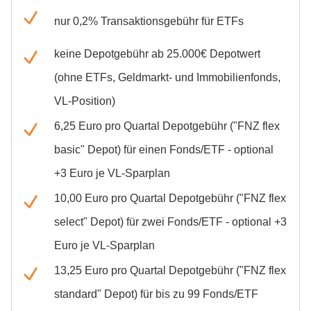
nur 0,2% Transaktionsgebühr für ETFs
keine Depotgebühr ab 25.000€ Depotwert
(ohne ETFs, Geldmarkt- und Immobilienfonds,
VL-Position)
6,25 Euro pro Quartal Depotgebühr ("FNZ flex
basic" Depot) für einen Fonds/ETF - optional
+3 Euro je VL-Sparplan
10,00 Euro pro Quartal Depotgebühr ("FNZ flex
select" Depot) für zwei Fonds/ETF - optional +3
Euro je VL-Sparplan
13,25 Euro pro Quartal Depotgebühr ("FNZ flex
standard" Depot) für bis zu 99 Fonds/ETF