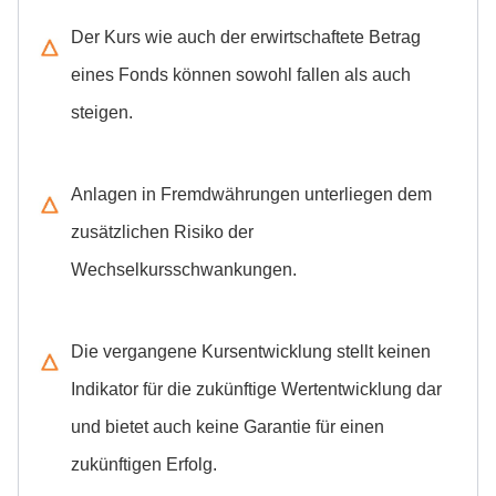
Der Kurs wie auch der erwirtschaftete Betrag
eines Fonds können sowohl fallen als auch
steigen.
Anlagen in Fremdwährungen unterliegen dem
zusätzlichen Risiko der
Wechselkursschwankungen.
Die vergangene Kursentwicklung stellt keinen
Indikator für die zukünftige Wertentwicklung dar
und bietet auch keine Garantie für einen
zukünftigen Erfolg.