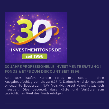
30 JAHRE PROFESSIONELLE INVESTMENTBERATUNG |
FONDS & ETFS ZUM DISCOUNT SEIT 1996:
Seit 1996 kaufen Kunden Fonds mit Rabatt – ohne
Ausgabeaufschlag von bis zu 6,27 %. Dadurch wird der gesamte
eingezahlte Betrag zum NAV-Preis (Net Asset Value) tatsächlich
investiert. Dies bedeutet, dass Käufe und Verkäufe zum
tatsächlichen Wert des Fonds erfolgen.