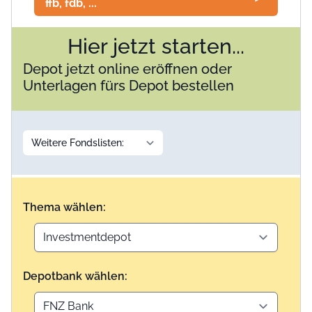
ffb, fdb, ...
Hier jetzt starten...
Depot jetzt online eröffnen oder
Unterlagen fürs Depot bestellen
Thema wählen:
Depotbank wählen: