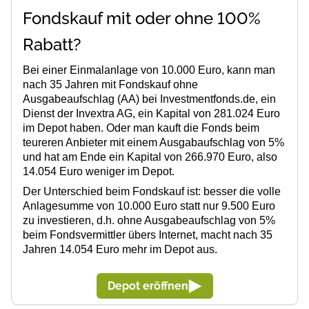
Fondskauf mit oder ohne 100%
Rabatt?
Bei einer Einmalanlage von 10.000 Euro, kann man
nach 35 Jahren mit
Fondskauf ohne
Ausgabeaufschlag (AA)
bei Investmentfonds.de, ein
Dienst der Invextra AG, ein Kapital von 281.024 Euro
im Depot haben. Oder man kauft die Fonds beim
teureren Anbieter mit einem Ausgabaufschlag von 5%
und hat am Ende ein Kapital von 266.970 Euro, also
14.054 Euro weniger im Depot.
Der Unterschied beim Fondskauf ist: besser die volle
Anlagesumme von
10.000 Euro
statt nur 9.500 Euro
zu investieren, d.h. ohne Ausgabeaufschlag von 5%
beim Fondsvermittler übers Internet,
macht nach 35
Jahren 14.054 Euro mehr im Depot aus.
Depot eröffnen