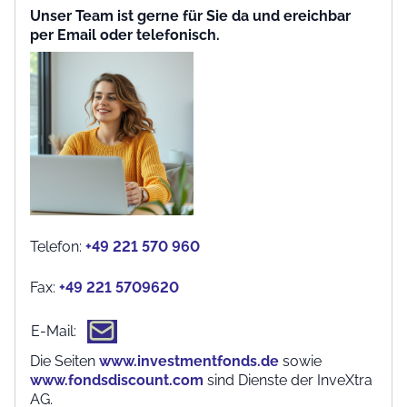
Unser Team ist gerne für Sie da und ereichbar
per Email oder telefonisch.
Telefon:
+49 221 570 960
Fax:
+49 221 5709620
E-Mail:
Die Seiten
www.investmentfonds.de
sowie
www.fondsdiscount.com
sind Dienste der InveXtra
AG.