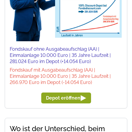
Fondskauf ohne Ausgabeaufschlag (AA) |
Einmalanlage 10.000 Euro | 35 Jahre Laufzeit |
281.024 Euro im Depot (+14.054 Euro)
Fondskauf mit Ausgabeaufschlag (AA) |
Einmalanlage 10.000 Euro | 35 Jahre Laufzeit |
266.970 Euro im Depot (-14.054 Euro)
Depot eröffnen
Wo ist der Unterschied, beim