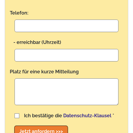
Telefon:
- erreichbar (Uhrzeit)
Platz für eine kurze Mitteilung
Benutzername
Ich bestätige die
Datenschutz-Klausel
*
Jetzt anfordern >>>