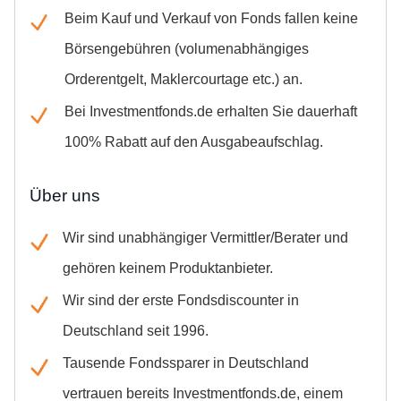
Beim Kauf und Verkauf von Fonds fallen keine
Börsengebühren (volumenabhängiges
Orderentgelt, Maklercourtage etc.) an.
Bei Investmentfonds.de erhalten Sie dauerhaft
100% Rabatt auf den Ausgabeaufschlag.
Über uns
Wir sind unabhängiger Vermittler/Berater und
gehören keinem Produktanbieter.
Wir sind der erste Fondsdiscounter in
Deutschland seit 1996.
Tausende Fondssparer in Deutschland
vertrauen bereits Investmentfonds.de, einem