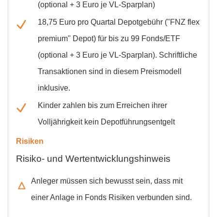
(optional + 3 Euro je VL-Sparplan)
18,75 Euro pro Quartal Depotgebühr ("FNZ flex
premium" Depot) für bis zu 99 Fonds/ETF
(optional + 3 Euro je VL-Sparplan). Schriftliche
Transaktionen sind in diesem Preismodell
inklusive.
Kinder zahlen bis zum Erreichen ihrer
Volljährigkeit kein Depotführungsentgelt
Risiken
Risiko- und Wertentwicklungshinweis
Anleger müssen sich bewusst sein, dass mit
einer Anlage in Fonds Risiken verbunden sind.