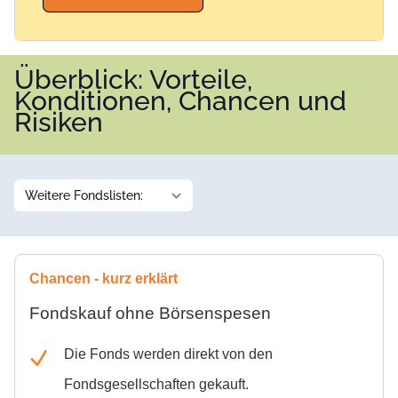
Überblick: Vorteile,
Konditionen, Chancen und
Risiken
Chancen - kurz erklärt
Fondskauf ohne Börsenspesen
Die Fonds werden direkt von den
Fondsgesellschaften gekauft.