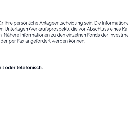
ür Ihre persönliche Anlageentscheidung sein. Die Informationen
n Unterlagen (Verkaufsprospekt), die vor Abschluss eines K
Nähere Informationen zu den einzelnen Fonds der Investmen
 oder per Fax angefordert werden können.
il oder telefonisch.