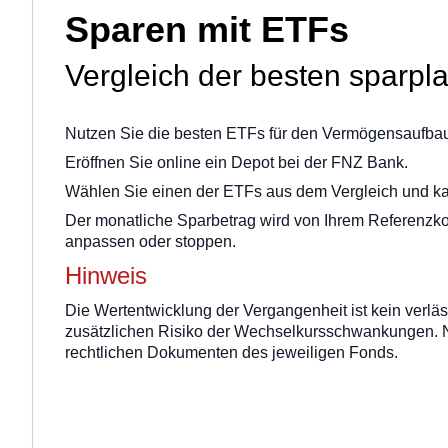
Sparen mit ETFs
Vergleich der besten sparp
Nutzen Sie die besten ETFs für den Vermögensaufbau, 
Eröffnen Sie online ein Depot bei der FNZ Bank.
Wählen Sie einen der ETFs aus dem Vergleich und kau
Der monatliche Sparbetrag wird von Ihrem Referenzko
anpassen oder stoppen.
Hinweis
Die Wertentwicklung der Vergangenheit ist kein verlä
zusätzlichen Risiko der Wechselkursschwankungen. N
rechtlichen Dokumenten des jeweiligen Fonds.