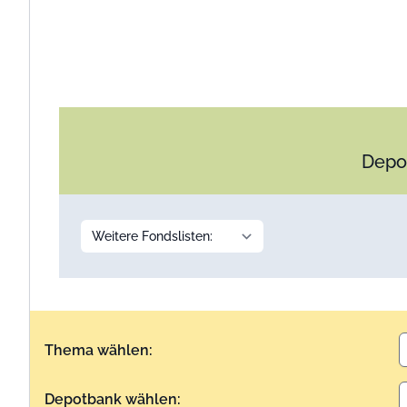
Depot
Thema wählen:
Depotbank wählen: