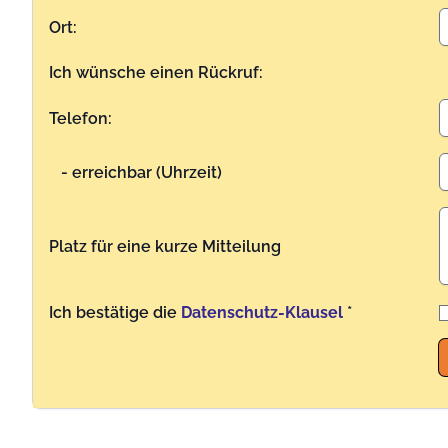
Ort:
Ich wünsche einen Rückruf:
Telefon:
- erreichbar (Uhrzeit)
Platz für eine kurze Mitteilung
Ich bestätige die
Datenschutz-Klausel
*
Benutzername