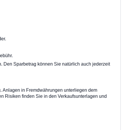
er.
ebühr.
 Den Sparbetrag können Sie natürlich auch jederzeit
lung. Anlagen in Fremdwährungen unterliegen dem
 Risiken finden Sie in den Verkaufsunterlagen und