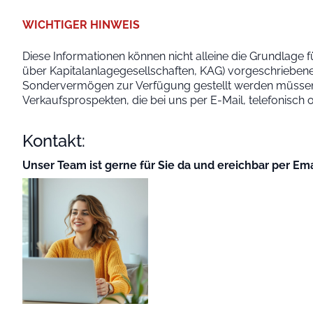
WICHTIGER HINWEIS
Diese Informationen können nicht alleine die Grundlage f
über Kapitalanlagegesellschaften, KAG) vorgeschriebene
Sondervermögen zur Verfügung gestellt werden müssen. 
Verkaufsprospekten, die bei uns per E-Mail, telefonisch
Kontakt:
Unser Team ist gerne für Sie da und ereichbar per Ema