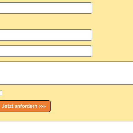
Jetzt anfordern >>>