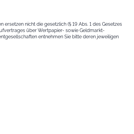
 ersetzen nicht die gesetzlich (§ 19 Abs. 1 des Gesetzes
aufvertrages über Wertpapier- sowie Geldmarkt-
tgesellschaften entnehmen Sie bitte deren jeweiligen