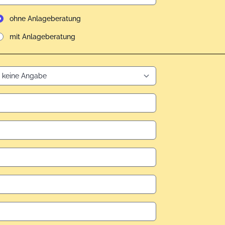
ohne Anlageberatung
mit Anlageberatung