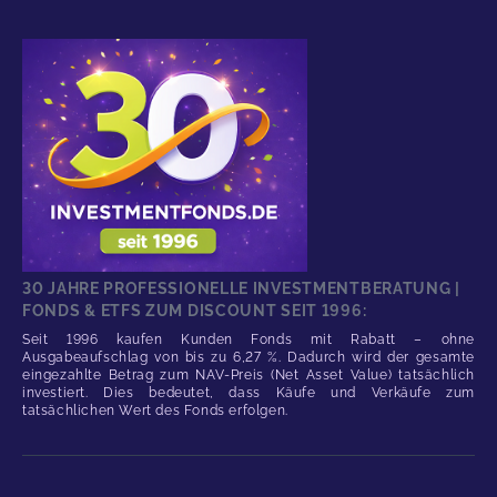
30 JAHRE PROFESSIONELLE INVESTMENTBERATUNG |
FONDS & ETFS ZUM DISCOUNT SEIT 1996:
Seit 1996 kaufen Kunden Fonds mit Rabatt – ohne
Ausgabeaufschlag von bis zu 6,27 %. Dadurch wird der gesamte
eingezahlte Betrag zum NAV-Preis (Net Asset Value) tatsächlich
investiert. Dies bedeutet, dass Käufe und Verkäufe zum
tatsächlichen Wert des Fonds erfolgen.