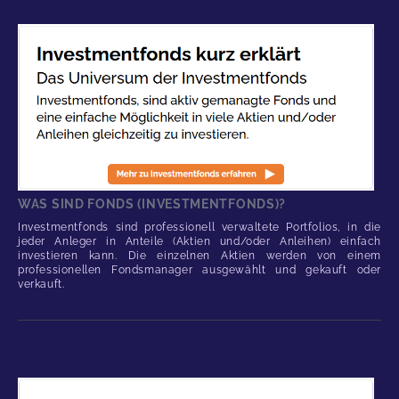
WAS SIND FONDS (INVESTMENTFONDS)?
Investmentfonds sind professionell verwaltete Portfolios, in die
jeder Anleger in Anteile (Aktien und/oder Anleihen) einfach
investieren kann. Die einzelnen Aktien werden von einem
professionellen Fondsmanager ausgewählt und gekauft oder
verkauft.