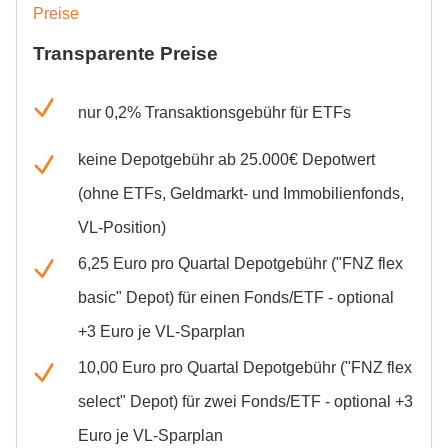
Transparente Preise
nur 0,2% Transaktionsgebühr für ETFs
keine Depotgebühr ab 25.000€ Depotwert
(ohne ETFs, Geldmarkt- und Immobilienfonds,
VL-Position)
6,25 Euro pro Quartal Depotgebühr ("FNZ flex
basic" Depot) für einen Fonds/ETF - optional
+3 Euro je VL-Sparplan
10,00 Euro pro Quartal Depotgebühr ("FNZ flex
select" Depot) für zwei Fonds/ETF - optional +3
Euro je VL-Sparplan