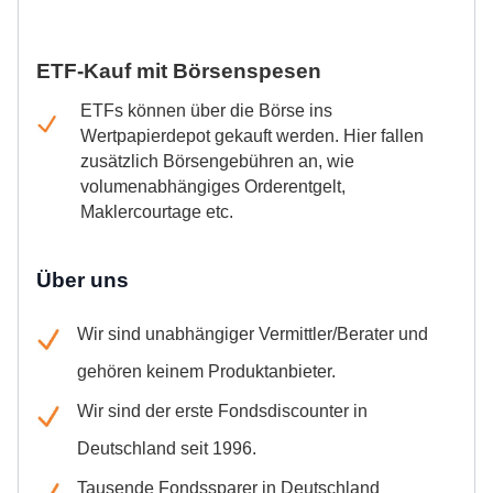
ETF-Kauf mit Börsenspesen
ETFs können über die Börse ins
Wertpapierdepot gekauft werden. Hier fallen
zusätzlich Börsengebühren an, wie
volumenabhängiges Orderentgelt,
Maklercourtage etc.
Über uns
Wir sind unabhängiger Vermittler/Berater und
gehören keinem Produktanbieter.
Wir sind der erste Fondsdiscounter in
Deutschland seit 1996.
Tausende Fondssparer in Deutschland