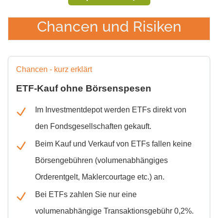
Chancen und Risiken
Chancen - kurz erklärt
ETF-Kauf ohne Börsenspesen
Im Investmentdepot werden ETFs direkt von
den Fondsgesellschaften gekauft.
Beim Kauf und Verkauf von ETFs fallen keine
Börsengebühren (volumenabhängiges
Orderentgelt, Maklercourtage etc.) an.
Bei ETFs zahlen Sie nur eine
volumenabhängige Transaktionsgebühr
0,2%
.