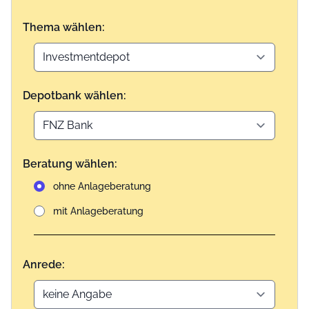
Thema wählen:
Depotbank wählen:
Beratung wählen:
ohne Anlageberatung
mit Anlageberatung
Anrede: