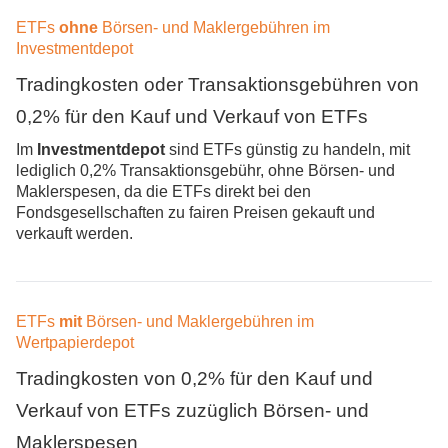
ETFs
ohne
Börsen- und Maklergebühren im
Investmentdepot
Tradingkosten oder Transaktionsgebühren von
0,2% für den Kauf und Verkau
f
von ETFs
Im
Investmentdepot
sind ETFs günstig zu handeln, mit
lediglich 0,2% Transaktionsgebühr, ohne Börsen- und
Maklerspesen, da die ETFs direkt bei den
Fondsgesellschaften zu fairen Preisen gekauft und
verkauft werden.
ETFs
mit
Börsen- und Maklergebühren im
Wertpapierdepot
Tradingkosten von 0,2% für den Kauf und
Verkauf von ETFs zuzüglich Börsen- und
Maklerspesen