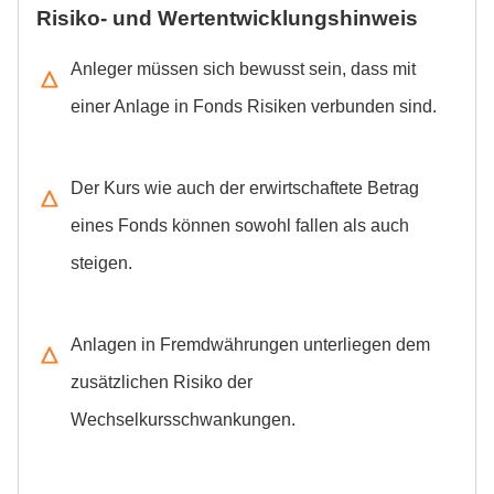
Anleger müssen sich bewusst sein, dass mit
einer Anlage in Fonds Risiken verbunden sind.
Der Kurs wie auch der erwirtschaftete Betrag
eines Fonds können sowohl fallen als auch
steigen.
Anlagen in Fremdwährungen unterliegen dem
zusätzlichen Risiko der
Wechselkursschwankungen.
Die vergangene Kursentwicklung stellt keinen