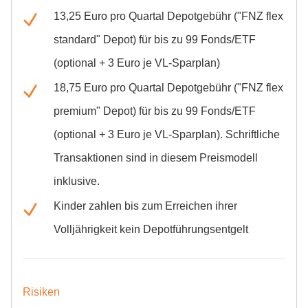
13,25 Euro pro Quartal Depotgebühr ("FNZ flex
standard" Depot) für bis zu 99 Fonds/ETF
(optional + 3 Euro je VL-Sparplan)
18,75 Euro pro Quartal Depotgebühr ("FNZ flex
premium" Depot) für bis zu 99 Fonds/ETF
(optional + 3 Euro je VL-Sparplan). Schriftliche
Transaktionen sind in diesem Preismodell
inklusive.
Kinder zahlen bis zum Erreichen ihrer
Volljährigkeit kein Depotführungsentgelt
Risiken
Risiko- und Wertentwicklungshinweis