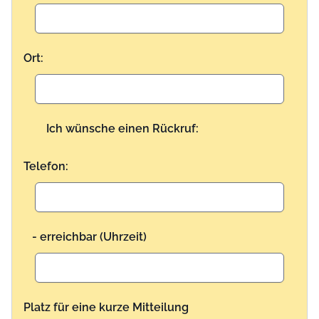
Ort:
Ich wünsche einen Rückruf:
Telefon:
- erreichbar (Uhrzeit)
Platz für eine kurze Mitteilung