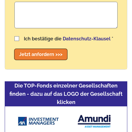
Benutzername
Ich bestätige die
Datenschutz-Klausel
*
Jetzt anfordern >>>
Die TOP-Fonds einzelner Gesellschaften
finden - dazu auf das LOGO der Gesellschaft
klicken