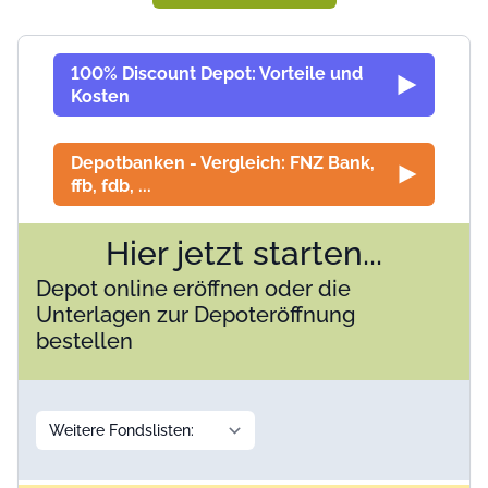
100% Discount Depot: Vorteile und
Kosten
Depotbanken - Vergleich: FNZ Bank,
ffb, fdb, ...
Hier jetzt starten...
Depot online eröffnen oder die
Unterlagen zur Depoteröffnung
bestellen