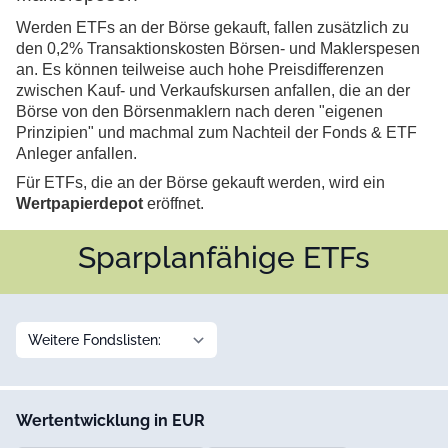
Werden ETFs an der Börse gekauft, fallen zusätzlich zu
den 0,2% Transaktionskosten Börsen- und Maklerspesen
an. Es können teilweise auch hohe Preisdifferenzen
zwischen Kauf- und Verkaufskursen anfallen, die an der
Börse von den Börsenmaklern nach deren "eigenen
Prinzipien" und machmal zum Nachteil der Fonds & ETF
Anleger anfallen.
Für ETFs, die an der Börse gekauft werden, wird ein
Wertpapierdepot
eröffnet.
Sparplanfähige ETFs
Wertentwicklung in EUR
Markierte Fonds vergleichen
Nur Tabelle drucken