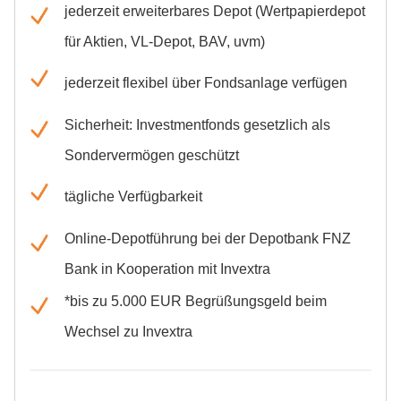
für Aktien, VL-Depot, BAV, uvm)
jederzeit flexibel über Fondsanlage verfügen
Sicherheit: Investmentfonds gesetzlich als
Sondervermögen geschützt
tägliche Verfügbarkeit
Online-Depotführung bei der Depotbank FNZ
Bank in Kooperation mit Invextra
*bis zu 5.000 EUR Begrüßungsgeld beim
Wechsel zu Invextra
Preise