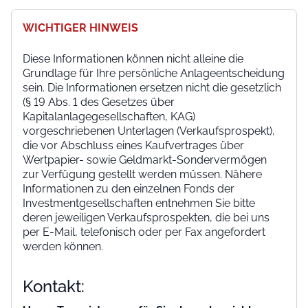
WICHTIGER HINWEIS
Diese Informationen können nicht alleine die
Grundlage für Ihre persönliche Anlageentscheidung
sein. Die Informationen ersetzen nicht die gesetzlich
(§ 19 Abs. 1 des Gesetzes über
Kapitalanlagegesellschaften, KAG)
vorgeschriebenen Unterlagen (Verkaufsprospekt),
die vor Abschluss eines Kaufvertrages über
Wertpapier- sowie Geldmarkt-Sondervermögen
zur Verfügung gestellt werden müssen. Nähere
Informationen zu den einzelnen Fonds der
Investmentgesellschaften entnehmen Sie bitte
deren jeweiligen Verkaufsprospekten, die bei uns
per E-Mail, telefonisch oder per Fax angefordert
werden können.
Kontakt:
Unser Team ist gerne für Sie da und ereichbar