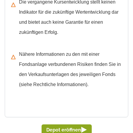
Indikator für die zukünftige Wertentwicklung dar
und bietet auch keine Garantie für einen
zukünftigen Erfolg.
Nähere Informationen zu den mit einer
Fondsanlage verbundenen Risiken finden Sie in
den Verkaufsunterlagen des jeweiligen Fonds
(siehe Rechtliche Informationen).
Depot eröffnen