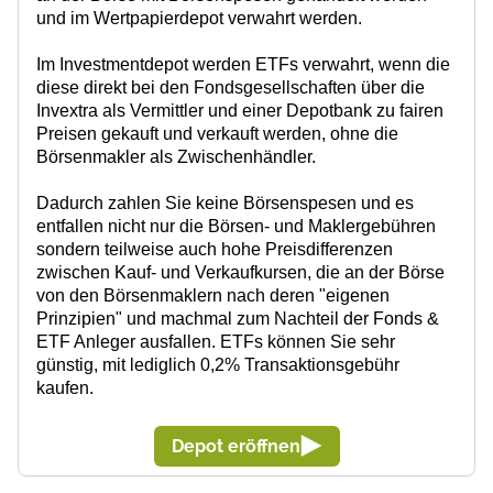
Im Investmentdepot werden ETFs verwahrt, wenn die
diese direkt bei den Fondsgesellschaften über die
Invextra als Vermittler und einer Depotbank zu fairen
Preisen gekauft und verkauft werden, ohne die
Börsenmakler als Zwischenhändler.
Dadurch zahlen Sie keine Börsenspesen und es
entfallen nicht nur die Börsen- und Maklergebühren
sondern teilweise auch hohe Preisdifferenzen
zwischen Kauf- und Verkaufkursen, die an der Börse
von den Börsenmaklern nach deren "eigenen
Prinzipien" und machmal zum Nachteil der Fonds &
ETF Anleger ausfallen. ETFs können Sie sehr
günstig, mit lediglich 0,2% Transaktionsgebühr
kaufen.
Depot eröffnen