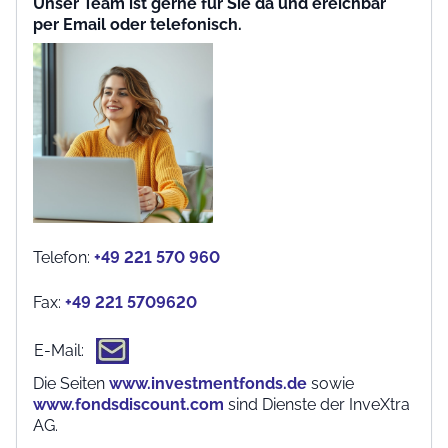
per Email oder telefonisch.
Telefon:
+49 221 570 960
Fax:
+49 221 5709620
E-Mail:
Die Seiten
www.investmentfonds.de
sowie
www.fondsdiscount.com
sind Dienste der InveXtra
AG.