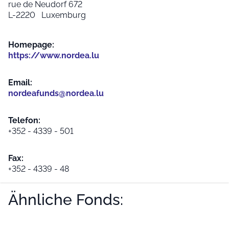
rue de Neudorf 672
L-2220 Luxemburg
Homepage:
https://www.nordea.lu
Email:
nordeafunds@nordea.lu
Telefon:
+352 - 4339 - 501
Fax:
+352 - 4339 - 48
Ähnliche Fonds: