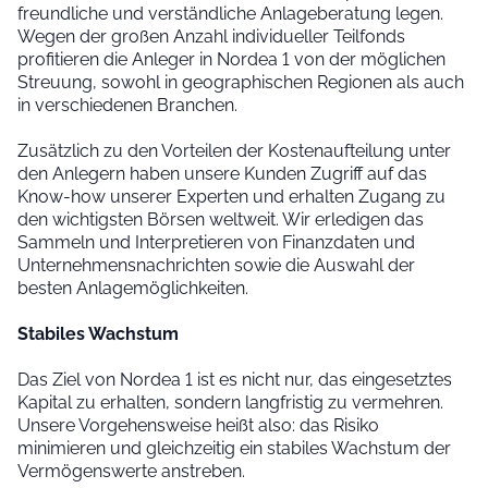
freundliche und verständliche Anlageberatung legen.
Wegen der großen Anzahl individueller Teilfonds
profitieren die Anleger in Nordea 1 von der möglichen
Streuung, sowohl in geographischen Regionen als auch
in verschiedenen Branchen.
Zusätzlich zu den Vorteilen der Kostenaufteilung unter
den Anlegern haben unsere Kunden Zugriff auf das
Know-how unserer Experten und erhalten Zugang zu
den wichtigsten Börsen weltweit. Wir erledigen das
Sammeln und Interpretieren von Finanzdaten und
Unternehmensnachrichten sowie die Auswahl der
besten Anlagemöglichkeiten.
Stabiles Wachstum
Das Ziel von Nordea 1 ist es nicht nur, das eingesetztes
Kapital zu erhalten, sondern langfristig zu vermehren.
Unsere Vorgehensweise heißt also: das Risiko
minimieren und gleichzeitig ein stabiles Wachstum der
Vermögenswerte anstreben.