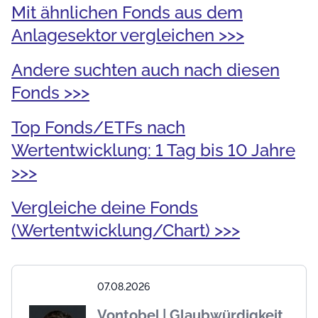
Mit ähnlichen Fonds aus dem
Anlagesektor vergleichen >>>
Andere suchten auch nach diesen
Fonds >>>
Top Fonds/ETFs nach
Wertentwicklung: 1 Tag bis 10 Jahre
>>>
Vergleiche deine Fonds
(Wertentwicklung/Chart) >>>
07.08.2026
Vontobel | Glaubwürdigkeit