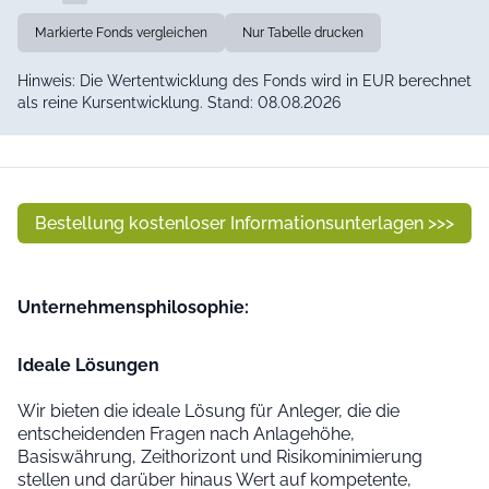
Markierte Fonds vergleichen
Nur Tabelle drucken
Hinweis: Die Wertentwicklung des Fonds wird in EUR berechnet
als reine Kursentwicklung. Stand: 08.08.2026
Bestellung kostenloser Informationsunterlagen >>>
Unter­nehmens­philo­sophie:
Ideale Lösungen
Wir bieten die ideale Lösung für Anleger, die die
entscheidenden Fragen nach Anlagehöhe,
Basiswährung, Zeithorizont und Risikominimierung
stellen und darüber hinaus Wert auf kompetente,