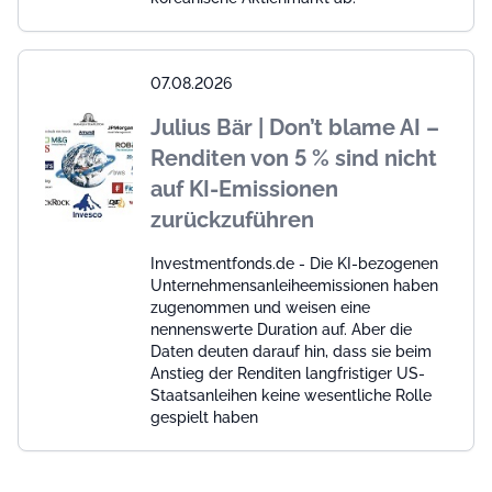
07.08.2026
Julius Bär | Don’t blame AI –
Renditen von 5 % sind nicht
auf KI-Emissionen
zurückzuführen
Investmentfonds.de - Die KI-bezogenen
Unternehmensanleiheemissionen haben
zugenommen und weisen eine
nennenswerte Duration auf. Aber die
Daten deuten darauf hin, dass sie beim
Anstieg der Renditen langfristiger US-
Staatsanleihen keine wesentliche Rolle
gespielt haben