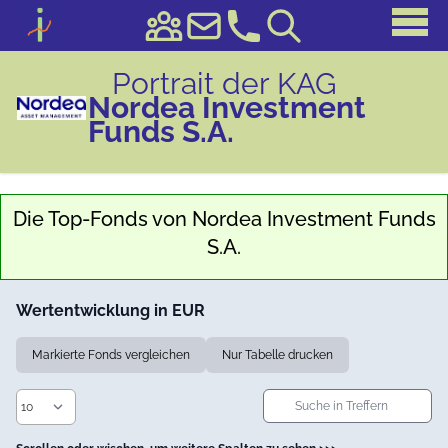
Portrait der KAG
Nordea Investment
Funds S.A.
Die Top-Fonds von
Nordea Investment Funds
S.A.
Wertentwicklung in EUR
Markierte Fonds vergleichen
Nur Tabelle drucken