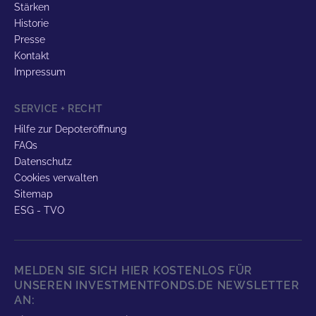
Stärken
Historie
Presse
Kontakt
Impressum
SERVICE + RECHT
Hilfe zur Depoteröffnung
FAQs
Datenschutz
Cookies verwalten
Sitemap
ESG - TVO
MELDEN SIE SICH HIER KOSTENLOS FÜR
UNSEREN INVESTMENTFONDS.DE NEWSLETTER
AN: