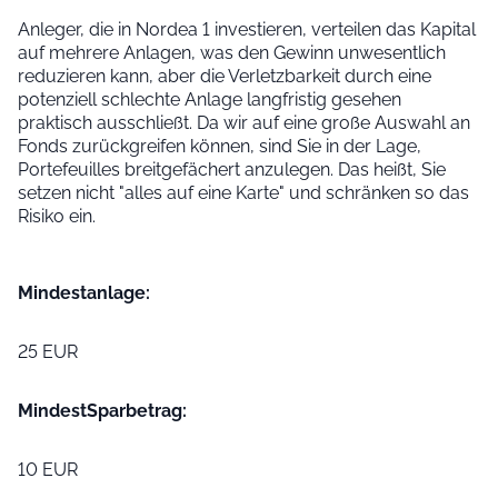
Anleger, die in Nordea 1 investieren, verteilen das Kapital
auf mehrere Anlagen, was den Gewinn unwesentlich
reduzieren kann, aber die Verletzbarkeit durch eine
potenziell schlechte Anlage langfristig gesehen
praktisch ausschließt. Da wir auf eine große Auswahl an
Fonds zurückgreifen können, sind Sie in der Lage,
Portefeuilles breitgefächert anzulegen. Das heißt, Sie
setzen nicht "alles auf eine Karte" und schränken so das
Risiko ein.
Mindest­anlage:
25 EUR
Mindest­Sparbetrag:
10 EUR