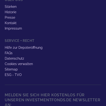
Stärken
Historie
Presse
Kontakt
Impressum
SERVICE + RECHT
Hilfe zur Depoteröffnung
FAQs
Datenschutz
Cookies verwalten
Sitemap
ESG - TVO
MELDEN SIE SICH HIER KOSTENLOS FÜR
UNSEREN INVESTMENTFONDS.DE NEWSLETTER
AN: