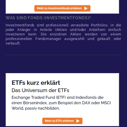
WAS SIND FONDS (INVESTMENTFONDS)?
Investmentfonds sind professionell verwaltete Portfolios, in die
jeder Anleger in Anteile (Aktien und/oder Anleihen) einfach
investieren kann. Die einzelnen Aktien werden von einem
professionellen Fondsmanager ausgewählt und gekauft oder
verkauft.