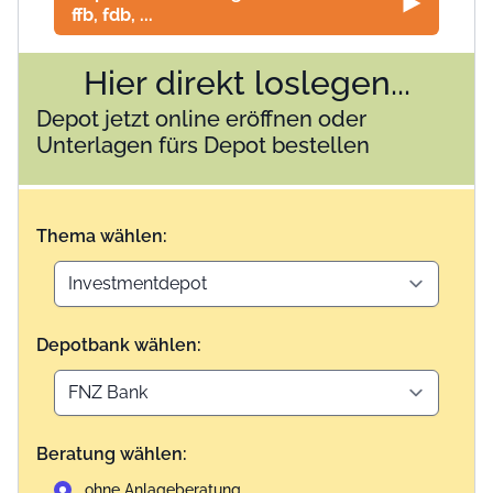
ffb, fdb, ...
Hier direkt loslegen...
Depot jetzt online eröffnen oder
Unterlagen fürs Depot bestellen
Thema wählen:
Depotbank wählen:
Beratung wählen:
ohne Anlageberatung