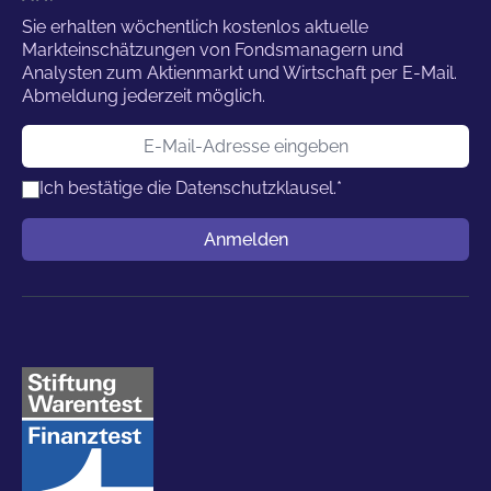
Sie erhalten wöchentlich kostenlos aktuelle
Markteinschätzungen von Fondsmanagern und
Analysten zum Aktienmarkt und Wirtschaft per E-Mail.
Abmeldung jederzeit möglich.
E-Mail-Adresse
Ich bestätige die
Datenschutzklausel.
*
Benutzername
Anmelden