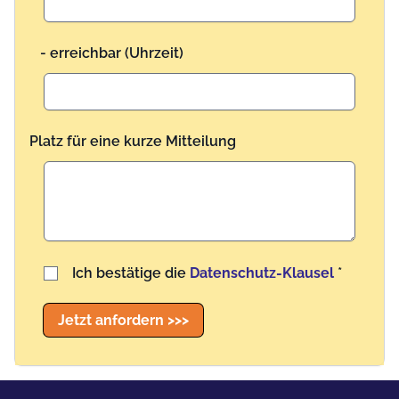
- erreichbar (Uhrzeit)
Platz für eine kurze Mitteilung
Benutzername
Ich bestätige die
Datenschutz-Klausel
*
Jetzt anfordern >>>