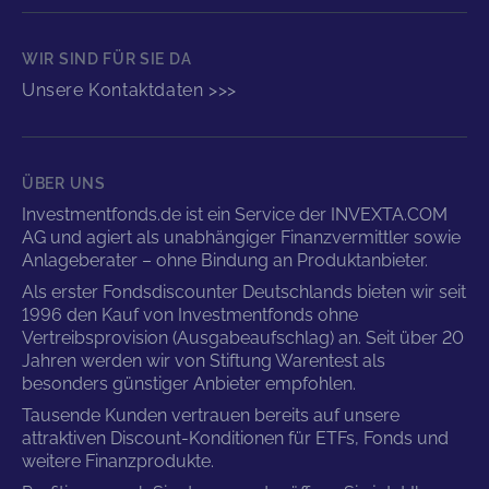
WIR SIND FÜR SIE DA
Unsere Kontaktdaten >>>
ÜBER UNS
Investmentfonds.de ist ein Service der INVEXTA.COM
AG und agiert als unabhängiger Finanzvermittler sowie
Anlageberater – ohne Bindung an Produktanbieter.
Als erster Fondsdiscounter Deutschlands bieten wir seit
1996 den Kauf von Investmentfonds ohne
Vertreibsprovision (Ausgabeaufschlag) an. Seit über 20
Jahren werden wir von Stiftung Warentest als
besonders günstiger Anbieter empfohlen.
Tausende Kunden vertrauen bereits auf unsere
attraktiven Discount-Konditionen für ETFs, Fonds und
weitere Finanzprodukte.