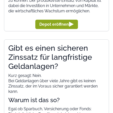
zu können. Der produktivste Einsatz von Kapital ist
dabei die Investition in Unternehmen und Märkte,
die wirtschaftliches Wachstum ermöglichen.
Depot eröffnen
Gibt es einen sicheren
Zinssatz für langfristige
Geldanlagen?
Kurz gesagt: Nein.
Bei Geldanlagen über viele Jahre gibt es keinen
Zinssatz, der im Voraus sicher garantiert werden
kann.
Warum ist das so?
Egal ob Sparbuch, Versicherung oder Fonds: