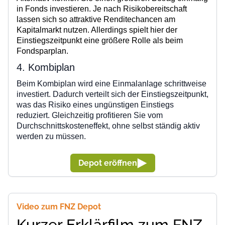
in Fonds investieren. Je nach Risikobereitschaft
lassen sich so attraktive Renditechancen am
Kapitalmarkt nutzen. Allerdings spielt hier der
Einstiegszeitpunkt eine größere Rolle als beim
Fondsparplan.
4.
Kombiplan
Beim Kombiplan wird eine Einmalanlage schrittweise
investiert. Dadurch verteilt sich der Einstiegszeitpunkt,
was das Risiko eines ungünstigen Einstiegs
reduziert. Gleichzeitig profitieren Sie vom
Durchschnittskosteneffekt, ohne selbst ständig aktiv
werden zu müssen.
Depot eröffnen
Video zum FNZ Depot
Kurzer Erklärfilm zum FNZ