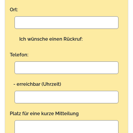
Ort:
Ich wünsche einen Rückruf:
Telefon:
- erreichbar (Uhrzeit)
Platz für eine kurze Mitteilung