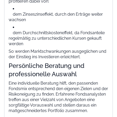
profitieren dabei von:
dem Zinseszinseffekt, durch den Erträge weiter
wachsen
dem Durchschnittskosteneffekt, da Fondsanteile
regelmäßig zu unterschiedlichen Kursen gekauft
werden
So werden Marktschwankungen ausgeglichen und
der Einstieg ins Investieren erleichtert.
Persönliche Beratung und
professionelle Auswahl
Eine individuelle Beratung hilft, den passenden
Fondsmix entsprechend den eigenen Zielen und der
Risikoneigung zu finden. Erfahrene Fondsanalysten
treffen aus einer Vielzahl von Angeboten eine
sorgfältige Vorauswahl und stellen daraus ein
maßgeschneidertes Portfolio zusammen.