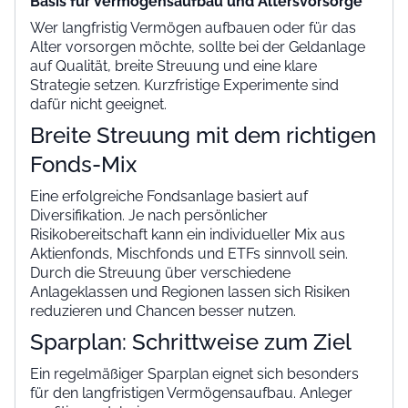
Basis für Vermögensaufbau und Altersvorsorge
Wer langfristig Vermögen aufbauen oder für das
Alter vorsorgen möchte, sollte bei der Geldanlage
auf Qualität, breite Streuung und eine klare
Strategie setzen. Kurzfristige Experimente sind
dafür nicht geeignet.
Breite Streuung mit dem richtigen
Fonds-Mix
Eine erfolgreiche Fondsanlage basiert auf
Diversifikation. Je nach persönlicher
Risikobereitschaft kann ein individueller Mix aus
Aktienfonds, Mischfonds und ETFs sinnvoll sein.
Durch die Streuung über verschiedene
Anlageklassen und Regionen lassen sich Risiken
reduzieren und Chancen besser nutzen.
Sparplan: Schrittweise zum Ziel
Ein regelmäßiger Sparplan eignet sich besonders
für den langfristigen Vermögensaufbau. Anleger