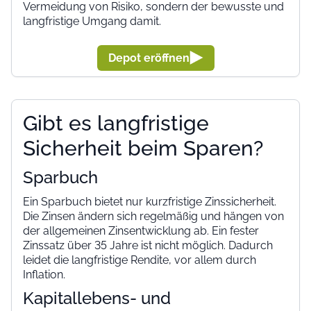
Vermeidung von Risiko, sondern der bewusste und
langfristige Umgang damit.
Depot eröffnen
Gibt es langfristige
Sicherheit beim Sparen?
Sparbuch
Ein Sparbuch bietet nur kurzfristige Zinssicherheit.
Die Zinsen ändern sich regelmäßig und hängen von
der allgemeinen Zinsentwicklung ab. Ein fester
Zinssatz über 35 Jahre ist nicht möglich. Dadurch
leidet die langfristige Rendite, vor allem durch
Inflation.
Kapitallebens- und