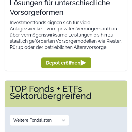
Lösungen für unterschiedliche
Vorsorgeformen
Investmentfonds eignen sich für viele
Anlagezwecke – vom privaten Vermögensaufbau
über vermögenswirksame Leistungen bis hin zu
staatlich geförderten Vorsorgemodellen wie Riester,
Rürup oder der betrieblichen Altersvorsorge.
Depot eröffnen
TOP Fonds + ETFs
Sektorübergreifend