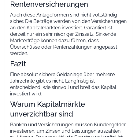
Rentenversicherungen
Auch diese Anlageformen sind nicht vollständig
sicher. Die Beiträge werden von den Versicherungen
an den Kapitalmärkten investiert. Garantiert ist
derzeit nur ein sehr niedriger Zinssatz. Sinkende
Markterträge können dazu führen, dass
Überschüsse oder Rentenzahlungen angepasst
werden.
Fazit
Eine absolut sichere Geldanlage über mehrere
Jahrzehnte gibt es nicht. Langfristig ist
entscheidend, wie sinnvoll und breit das Kapital
investiert wird.
Warum Kapitalmärkte
unverzichtbar sind
Banken und Versicherungen müssen Kundengelder
investieren, um Zinsen und Leistungen auszahlen