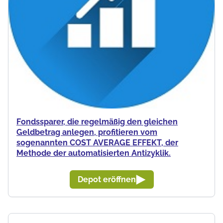
Fondssparer, die regelmäßig den gleichen
Geldbetrag anlegen, profitieren vom
sogenannten COST AVERAGE EFFEKT, der
Methode der automatisierten Antizyklik.
Depot eröffnen