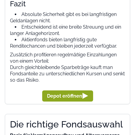
Fazit
Absolute Sicherheit gibt es bei langfristigen
Geldanlagen nicht.
Entscheidend ist eine breite Streuung und ein
langer Anlagehorizont.
Aktienfonds bieten langfristig gute
Renditechancen und bleiben jederzeit verfügbar.
Zusätzlich profitieren regelmäßige Einzahlungen
von einem Vorteil:
Durch gleichbleibende Sparbeträge kauft man
Fondsanteile zu unterschiedlichen Kursen und senkt
so das Risiko.
Depot eröffnen
Die richtige Fondsauswahl