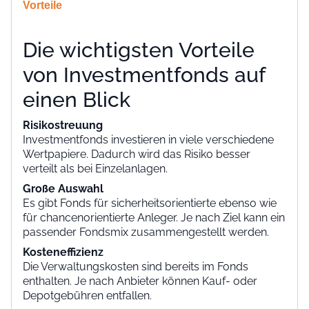
Vorteile
Die wichtigsten Vorteile
von Investmentfonds auf
einen Blick
Risikostreuung
Investmentfonds investieren in viele verschiedene
Wertpapiere. Dadurch wird das Risiko besser
verteilt als bei Einzelanlagen.
Große Auswahl
Es gibt Fonds für sicherheitsorientierte ebenso wie
für chancenorientierte Anleger. Je nach Ziel kann ein
passender Fondsmix zusammengestellt werden.
Kosteneffizienz
Die Verwaltungskosten sind bereits im Fonds
enthalten. Je nach Anbieter können Kauf- oder
Depotgebühren entfallen.