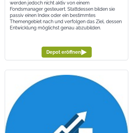
werden jedoch nicht aktiv von einem
Fondsmanager gesteuert. Stattdessen bilden sie
passiv einen Index oder ein bestimmtes
Themengebiet nach und verfolgen das Ziel, dessen
Entwicklung möglichst genau abzubilden.
Depot eröffnen