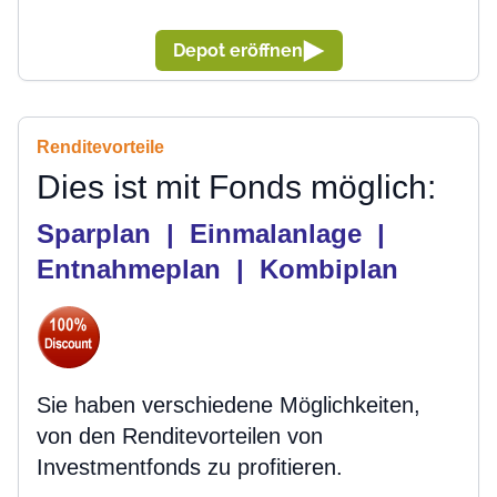
Depot eröffnen
Renditevorteile
Dies ist mit Fonds möglich:
Sparplan |
Einmalanlage |
Entnahmeplan | Kombiplan
Sie haben verschiedene Möglichkeiten,
von den Renditevorteilen von
Investmentfonds zu profitieren.