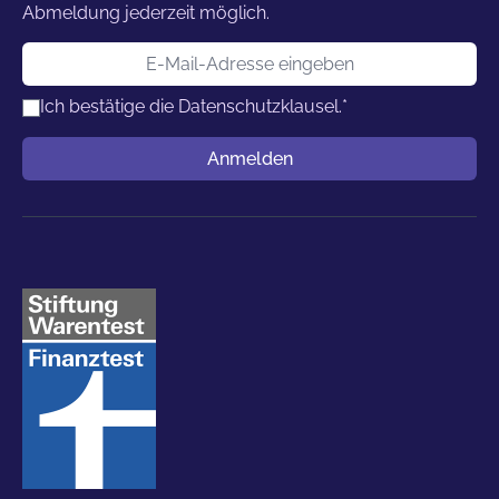
Abmeldung jederzeit möglich.
E-Mail-Adresse
Ich bestätige die
Datenschutzklausel.
*
Benutzername
Anmelden