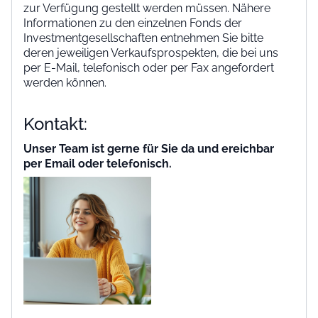
zur Verfügung gestellt werden müssen. Nähere
Informationen zu den einzelnen Fonds der
Investmentgesellschaften entnehmen Sie bitte
deren jeweiligen Verkaufsprospekten, die bei uns
per E-Mail, telefonisch oder per Fax angefordert
werden können.
Kontakt:
Unser Team ist gerne für Sie da und ereichbar
per Email oder telefonisch.