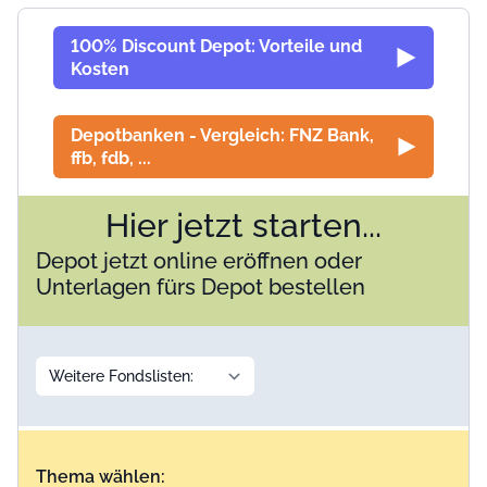
100% Discount Depot: Vorteile und
Kosten
Depotbanken - Vergleich: FNZ Bank,
ffb, fdb, ...
Hier jetzt starten...
Depot jetzt online eröffnen oder
Unterlagen fürs Depot bestellen
Thema wählen: