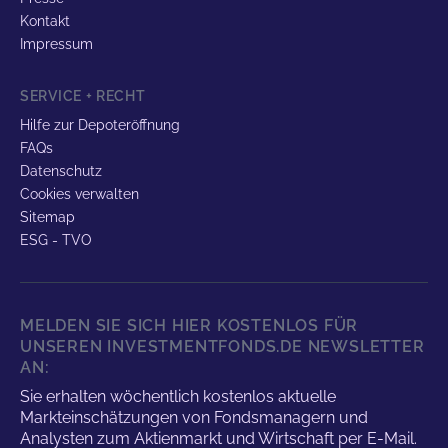
Kontakt
Impressum
SERVICE + RECHT
Hilfe zur Depoteröffnung
FAQs
Datenschutz
Cookies verwalten
Sitemap
ESG - TVO
MELDEN SIE SICH HIER KOSTENLOS FÜR
UNSEREN INVESTMENTFONDS.DE NEWSLETTER
AN:
Sie erhalten wöchentlich kostenlos aktuelle
Markteinschätzungen von Fondsmanagern und
Analysten zum Aktienmarkt und Wirtschaft per E-Mail.