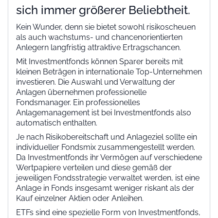
sich immer größerer Beliebtheit.
Kein Wunder, denn sie bietet sowohl risikoscheuen
als auch wachstums- und chancenorientierten
Anlegern langfristig attraktive Ertragschancen.
Mit Investmentfonds können Sparer bereits mit
kleinen Beträgen in internationale Top-Unternehmen
investieren. Die Auswahl und Verwaltung der
Anlagen übernehmen professionelle
Fondsmanager. Ein professionelles
Anlagemanagement ist bei Investmentfonds also
automatisch enthalten.
Je nach Risikobereitschaft und Anlageziel sollte ein
individueller Fondsmix zusammengestellt werden.
Da Investmentfonds ihr Vermögen auf verschiedene
Wertpapiere verteilen und diese gemäß der
jeweiligen Fondsstrategie verwaltet werden, ist eine
Anlage in Fonds insgesamt weniger riskant als der
Kauf einzelner Aktien oder Anleihen.
ETFs sind eine spezielle Form von Investmentfonds,