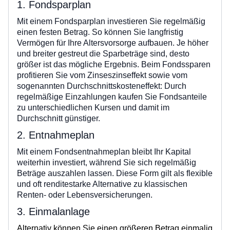
1. Fondsparplan
Mit einem Fondsparplan investieren Sie regelmäßig
einen festen Betrag. So können Sie langfristig
Vermögen für Ihre Altersvorsorge aufbauen. Je höher
und breiter gestreut die Sparbeträge sind, desto
größer ist das mögliche Ergebnis. Beim Fondssparen
profitieren Sie vom Zinseszinseffekt sowie vom
sogenannten Durchschnittskosteneffekt: Durch
regelmäßige Einzahlungen kaufen Sie Fondsanteile
zu unterschiedlichen Kursen und damit im
Durchschnitt günstiger.
2. Entnahmeplan
Mit einem Fondsentnahmeplan bleibt Ihr Kapital
weiterhin investiert, während Sie sich regelmäßig
Beträge auszahlen lassen. Diese Form gilt als flexible
und oft renditestarke Alternative zu klassischen
Renten- oder Lebensversicherungen.
3. Einmalanlage
Alternativ können Sie einen größeren Betrag einmalig