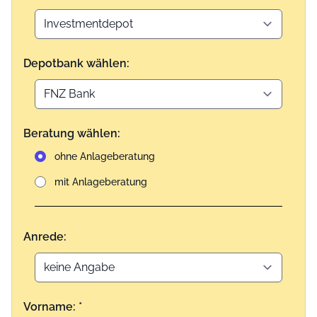
Depotbank wählen:
Beratung wählen:
ohne Anlageberatung
mit Anlageberatung
Anrede:
Vorname: *