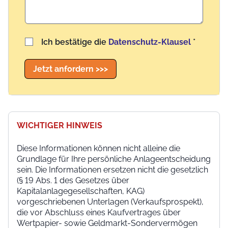
Benutzername
Ich bestätige die
Datenschutz-Klausel
*
Jetzt anfordern >>>
WICHTIGER HINWEIS
Diese Informationen können nicht alleine die
Grundlage für Ihre persönliche Anlageentscheidung
sein. Die Informationen ersetzen nicht die gesetzlich
(§ 19 Abs. 1 des Gesetzes über
Kapitalanlagegesellschaften, KAG)
vorgeschriebenen Unterlagen (Verkaufsprospekt),
die vor Abschluss eines Kaufvertrages über
Wertpapier- sowie Geldmarkt-Sondervermögen