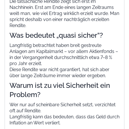
Die tatsächliche Rendite zeigt sich erst im
Nachhinein. Erst am Ende eines langen Zeitraums
weiß man, wie viel Ertrag wirklich erzielt wurde. Man
spricht deshalb von einer nachträglich erzielten
Rendite.
Was bedeutet „quasi sicher“?
Langfristig betrachtet haben breit gestreute
Anlagen am Kapitalmarkt – vor allem Aktienfonds –
in der Vergangenheit durchschnittlich etwa 7–8 %
pro Jahr erzielt.
Diese Rendite war nicht garantiert, hat sich aber
über lange Zeiträume immer wieder ergeben.
Warum ist zu viel Sicherheit ein
Problem?
Wer nur auf scheinbare Sicherheit setzt, verzichtet
oft auf Rendite.
Langfristig kann das bedeuten, dass das Geld durch
Inflation an Wert verliert.