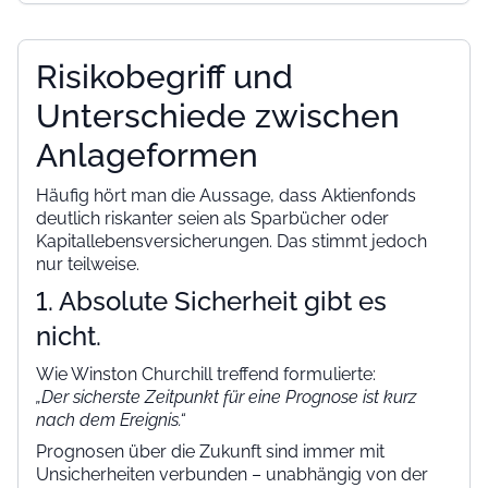
Risikobegriff und
Unterschiede zwischen
Anlageformen
Häufig hört man die Aussage, dass Aktienfonds
deutlich riskanter seien als Sparbücher oder
Kapitallebensversicherungen. Das stimmt jedoch
nur teilweise.
1. Absolute Sicherheit gibt es
nicht.
Wie Winston Churchill treffend formulierte:
„Der sicherste Zeitpunkt für eine Prognose ist kurz
nach dem Ereignis.“
Prognosen über die Zukunft sind immer mit
Unsicherheiten verbunden – unabhängig von der