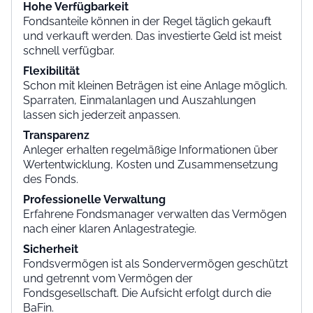
Hohe Verfügbarkeit
Fondsanteile können in der Regel täglich gekauft
und verkauft werden. Das investierte Geld ist meist
schnell verfügbar.
Flexibilität
Schon mit kleinen Beträgen ist eine Anlage möglich.
Sparraten, Einmalanlagen und Auszahlungen
lassen sich jederzeit anpassen.
Transparenz
Anleger erhalten regelmäßige Informationen über
Wertentwicklung, Kosten und Zusammensetzung
des Fonds.
Professionelle Verwaltung
Erfahrene Fondsmanager verwalten das Vermögen
nach einer klaren Anlagestrategie.
Sicherheit
Fondsvermögen ist als Sondervermögen geschützt
und getrennt vom Vermögen der
Fondsgesellschaft. Die Aufsicht erfolgt durch die
BaFin.