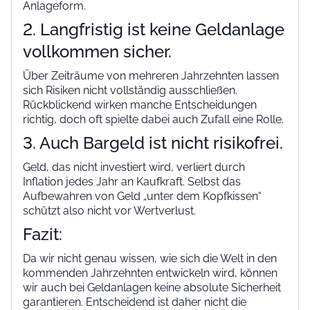
Anlageform.
2. Langfristig ist keine Geldanlage
vollkommen sicher.
Über Zeiträume von mehreren Jahrzehnten lassen
sich Risiken nicht vollständig ausschließen.
Rückblickend wirken manche Entscheidungen
richtig, doch oft spielte dabei auch Zufall eine Rolle.
3. Auch Bargeld ist nicht risikofrei.
Geld, das nicht investiert wird, verliert durch
Inflation jedes Jahr an Kaufkraft. Selbst das
Aufbewahren von Geld „unter dem Kopfkissen“
schützt also nicht vor Wertverlust.
Fazit:
Da wir nicht genau wissen, wie sich die Welt in den
kommenden Jahrzehnten entwickeln wird, können
wir auch bei Geldanlagen keine absolute Sicherheit
garantieren. Entscheidend ist daher nicht die