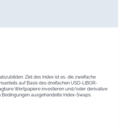
bzubilden. Ziel des Index ist es, die zweifache
nsanteils auf Basis des dreifachen USD-LIBOR-
agbare Wertpapiere investieren und/oder derivative
en Bedingungen ausgehandelte Index-Swaps.