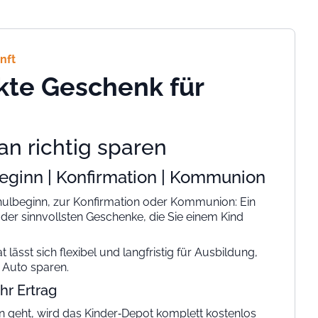
nft
kte Geschenk für
an richtig sparen
beginn | Konfirmation | Kommunion
ulbeginn, zur Konfirmation oder Kommunion: Ein
 der sinnvollsten Geschenke, die Sie einem Kind
 lässt sich flexibel und langfristig für Ausbildung,
 Auto sparen.
hr Ertrag
n geht, wird das Kinder‑Depot
komplett kostenlos