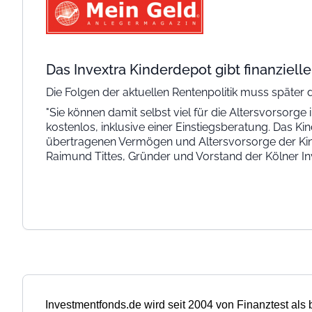
Das Invextra Kinderdepot gibt finanzielle
Die Folgen der aktuellen Rentenpolitik muss später 
"Sie können damit selbst viel für die Altersvorsorge
kostenlos, inklusive einer Einstiegsberatung. Das K
übertragenen Vermögen und Altersvorsorge der Kinder
Raimund Tittes, Gründer und Vorstand der Kölner 
Investmentfonds.de
wird seit 2004 von Finanztest als