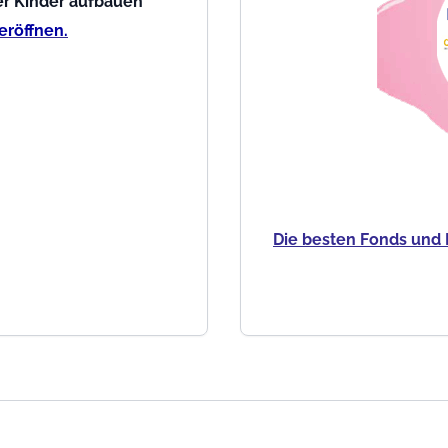
der Kinder aufbauen
 eröffnen.
Die besten Fonds und 