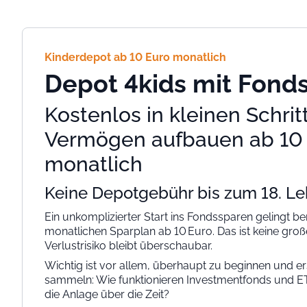
Kinderdepot ab 10 Euro monatlich
Depot 4kids mit Fond
Kostenlos in kleinen Schrit
Vermögen aufbauen ab 10
monatlich
Keine Depotgebühr bis zum 18. Le
Ein unkomplizierter Start ins Fondssparen gelingt be
monatlichen Sparplan ab 10 Euro. Das ist keine groß
Verlustrisiko bleibt überschaubar.
Wichtig ist vor allem, überhaupt zu beginnen und e
sammeln: Wie funktionieren Investmentfonds und ET
die Anlage über die Zeit?