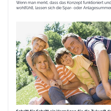
Wenn man merkt, dass das Konzept funktioniert un
wohlfühlt, lassen sich die Spar- oder Anlagesummen