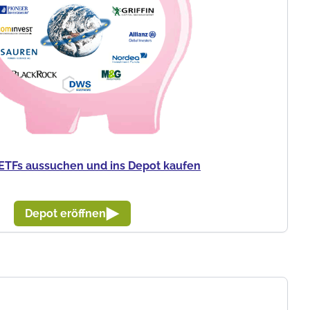
ETFs aussuchen und ins Depot kaufen
Depot eröffnen