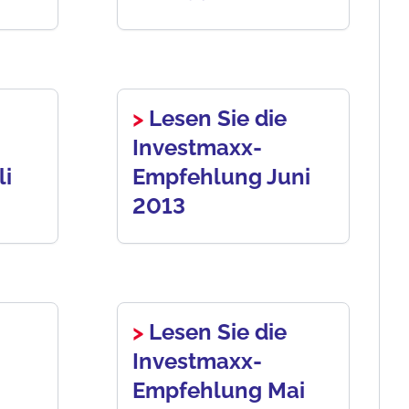
>
Lesen Sie die
Investmaxx-
li
Empfehlung Juni
2013
>
Lesen Sie die
Investmaxx-
Empfehlung Mai