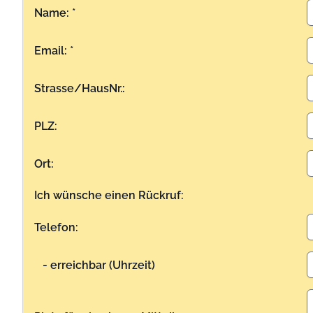
Name: *
Email: *
Strasse/HausNr.:
PLZ:
Ort:
Ich wünsche einen Rückruf:
Telefon:
- erreichbar (Uhrzeit)