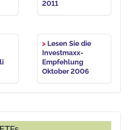
2011
>
Lesen Sie die
Investmaxx-
li
Empfehlung
Oktober 2006
 ETFs