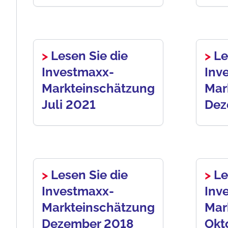
>
Lesen Sie die
>
Le
Investmaxx-
Inv
Markteinschätzung
Mar
Juli 2021
Dez
>
Lesen Sie die
>
Le
Investmaxx-
Inv
Markteinschätzung
Mar
Dezember 2018
Okt