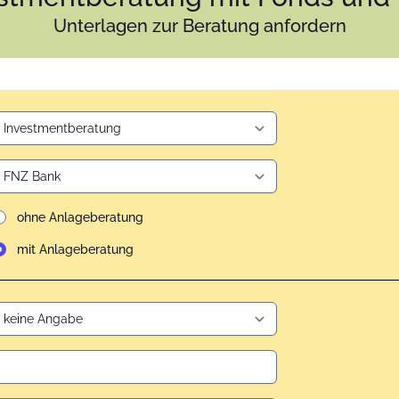
Unterlagen zur Beratung anfordern
ohne Anlageberatung
mit Anlageberatung