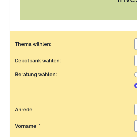
Thema wählen:
Depotbank wählen:
Beratung wählen:
Anrede:
Vorname: *