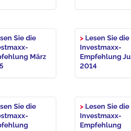
sen Sie die
>
Lesen Sie die
estmaxx-
Investmaxx-
fehlung März
Empfehlung Ju
15
2014
sen Sie die
>
Lesen Sie die
estmaxx-
Investmaxx-
fehlung
Empfehlung