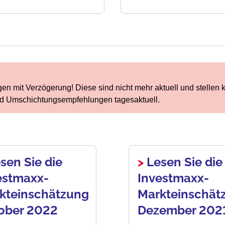
en mit Verzögerung! Diese sind nicht mehr aktuell und stellen 
d Umschichtungsempfehlungen tagesaktuell.
sen Sie die
>
Lesen Sie die
estmaxx-
Investmaxx-
kteinschätzung
Markteinschät
ober 2022
Dezember 202