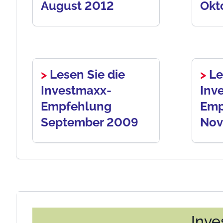
August 2012
Okt
>
Lesen Sie die
>
Le
Investmaxx-
Inv
Empfehlung
Emp
September 2009
Nov
Inve