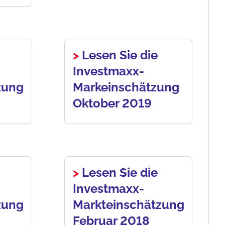
>
Lesen Sie die
Investmaxx-
zung
Markeinschätzung
Oktober 2019
>
Lesen Sie die
Investmaxx-
zung
Markteinschätzung
Februar 2018