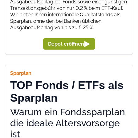
Ausgabeaufschlag bei Fonds sowie einer günstigen
Transaktionsgebühr von nur 0,2 % beim ETF‑Kauf.
Wir bieten Ihnen internationale Qualitätsfonds als
Sparplan, ohne den bei Banken üblichen
Ausgabeaufschlag von bis zu 5,25 %.
Depot eröffnen
Sparplan
TOP Fonds / ETFs als
Sparplan
Warum ein Fondssparplan
die ideale Altersvorsorge
ist