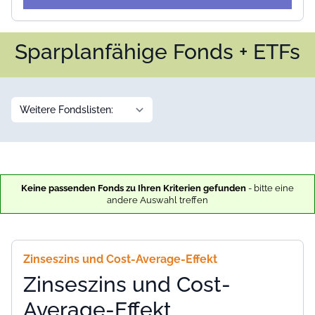
Sparplanfähige Fonds + ETFs
Keine passenden Fonds zu Ihren Kriterien gefunden
- bitte eine
andere Auswahl treffen
Zinseszins und Cost-Average-Effekt
Zinseszins und Cost-
Average-Effekt