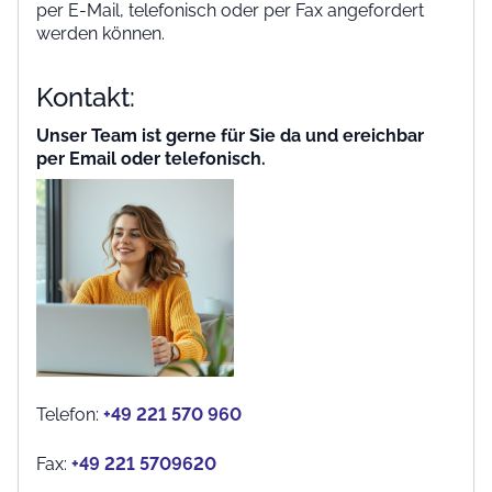
per E-Mail, telefonisch oder per Fax angefordert
werden können.
Kontakt:
Unser Team ist gerne für Sie da und ereichbar
per Email oder telefonisch.
Telefon:
+49 221 570 960
Fax:
+49 221 5709620