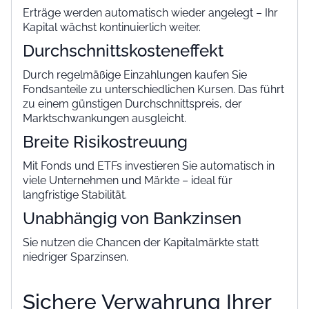
Erträge werden automatisch wieder angelegt – Ihr
Kapital wächst kontinuierlich weiter.
Durchschnittskosteneffekt
Durch regelmäßige Einzahlungen kaufen Sie
Fondsanteile zu unterschiedlichen Kursen. Das führt
zu einem günstigen Durchschnittspreis, der
Marktschwankungen ausgleicht.
Breite Risikostreuung
Mit Fonds und ETFs investieren Sie automatisch in
viele Unternehmen und Märkte – ideal für
langfristige Stabilität.
Unabhängig von Bankzinsen
Sie nutzen die Chancen der Kapitalmärkte statt
niedriger Sparzinsen.
Sichere Verwahrung Ihrer