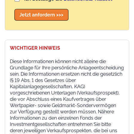
Jetzt anfordern >>>
WICHTIGER HINWEIS
Diese Informationen können nicht alleine die
Grundlage für Ihre persönliche Anlageentscheidung
sein. Die Informationen ersetzen nicht die gesetzlich
(§ 19 Abs. 1 des Gesetzes über
Kapitalanlagegesellschaften, KAG)
vorgeschriebenen Unterlagen (Verkaufsprospekt),
die vor Abschluss eines Kaufvertrages über
Wertpapier- sowie Geldmarkt-Sondervermögen
zur Verfügung gestellt werden müssen. Nähere
Informationen zu den einzelnen Fonds der
Investmentgesellschaften entnehmen Sie bitte
deren jeweiligen Verkaufsprospekten, die bei uns