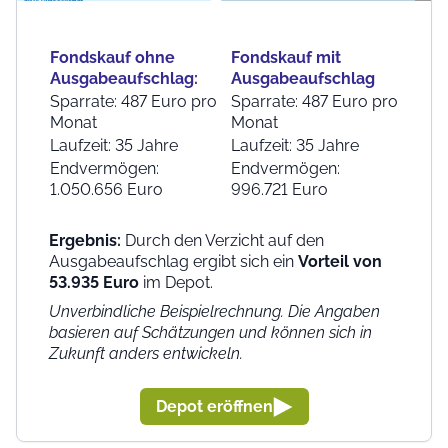
Fondskauf ohne
Fondskauf mit
Ausgabeaufschlag:
Ausgabeaufschlag
Sparrate: 487 Euro pro
Sparrate: 487 Euro pro
Monat
Monat
Laufzeit: 35 Jahre
Laufzeit: 35 Jahre
Endvermögen:
Endvermögen:
1.050.656 Euro
996.721 Euro
Ergebnis:
Durch den Verzicht auf den
Ausgabeaufschlag ergibt sich ein
Vorteil von
53.935 Euro
im Depot.
Unverbindliche Beispielrechnung. Die Angaben
basieren auf Schätzungen und können sich in
Zukunft anders entwickeln.
Depot eröffnen