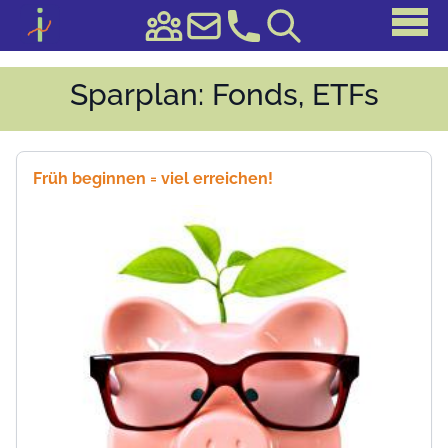
Sparplan: Fonds, ETFs
Früh beginnen = viel erreichen!