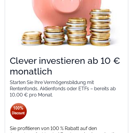
Clever investieren ab 10 €
monatlich
Starten Sie Ihre Vermögensbildung mit
Rentenfonds, Aktienfonds oder ETFs – bereits ab
10,00 € pro Monat.
Sie profitieren von 100 % Rabatt auf den