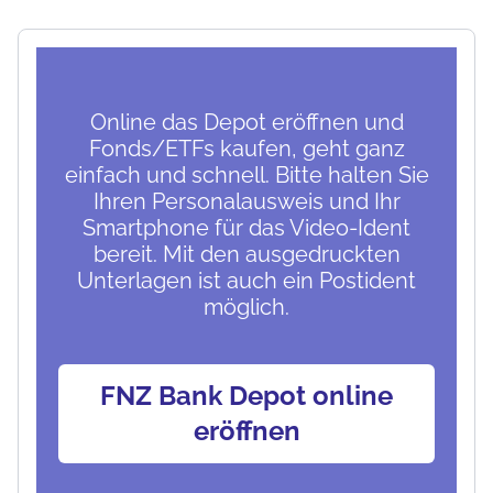
Online das Depot eröffnen und
Fonds/ETFs kaufen, geht ganz
einfach und schnell. Bitte halten Sie
Ihren Personalausweis und Ihr
Smartphone für das Video-Ident
bereit. Mit den ausgedruckten
Unterlagen ist auch ein Postident
möglich.
FNZ Bank Depot online
eröffnen