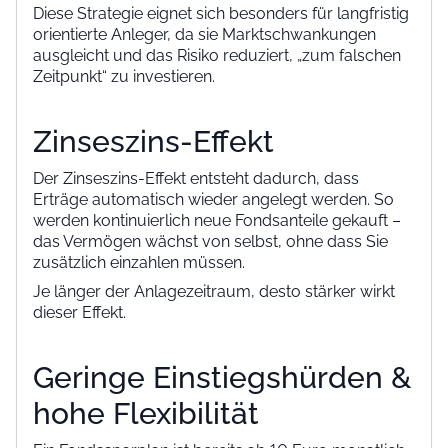
Diese Strategie eignet sich besonders für langfristig
orientierte Anleger, da sie Marktschwankungen
ausgleicht und das Risiko reduziert, „zum falschen
Zeitpunkt“ zu investieren.
Zinseszins-Effekt
Der Zinseszins-Effekt entsteht dadurch, dass
Erträge automatisch wieder angelegt werden. So
werden kontinuierlich neue Fondsanteile gekauft –
das Vermögen wächst von selbst, ohne dass Sie
zusätzlich einzahlen müssen.
Je länger der Anlagezeitraum, desto stärker wirkt
dieser Effekt.
Geringe Einstiegshürden &
hohe Flexibilität