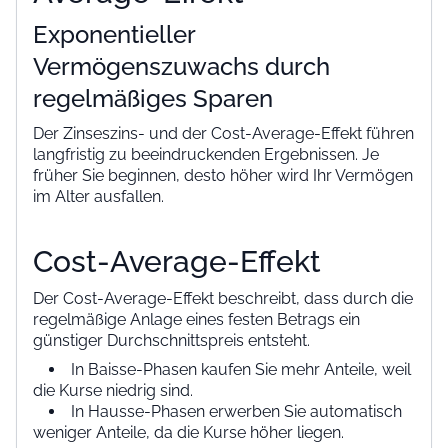
Exponentieller
Vermögenszuwachs durch
regelmäßiges Sparen
Der Zinseszins- und der Cost-Average-Effekt führen
langfristig zu beeindruckenden Ergebnissen. Je
früher Sie beginnen, desto höher wird Ihr Vermögen
im Alter ausfallen.
Cost-Average-Effekt
Der Cost-Average-Effekt beschreibt, dass durch die
regelmäßige Anlage eines festen Betrags ein
günstiger Durchschnittspreis entsteht.
In Baisse-Phasen kaufen Sie mehr Anteile, weil
die Kurse niedrig sind.
In Hausse-Phasen erwerben Sie automatisch
weniger Anteile, da die Kurse höher liegen.