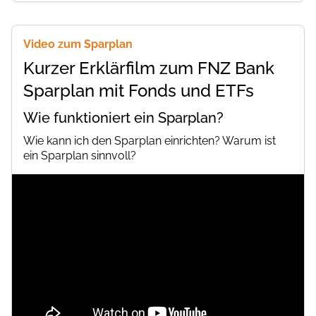
Video zum Sparplan
Kurzer Erklärfilm zum FNZ Bank
Sparplan mit Fonds und ETFs
Wie funktioniert ein Sparplan?
Wie kann ich den Sparplan einrichten? Warum ist
ein Sparplan sinnvoll?