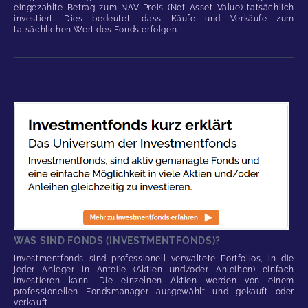
eingezahlte Betrag zum NAV-Preis (Net Asset Value) tatsächlich
investiert. Dies bedeutet, dass Käufe und Verkäufe zum
tatsächlichen Wert des Fonds erfolgen.
WAS SIND FONDS (INVESTMENTFONDS)?
Investmentfonds sind professionell verwaltete Portfolios, in die
jeder Anleger in Anteile (Aktien und/oder Anleihen) einfach
investieren kann. Die einzelnen Aktien werden von einem
professionellen Fondsmanager ausgewählt und gekauft oder
verkauft.