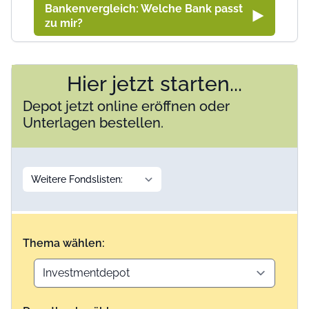
Bankenvergleich: Welche Bank passt
zu mir?
Hier jetzt starten...
Depot jetzt online eröffnen oder
Unterlagen bestellen.
Thema wählen: