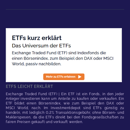
ETFS LEICHT ERKLÄRT
Exchange Traded Fund (ETF) | Ein ETF ist ein Fonds, in den jeder
Anleger investieren kann um Anteile zu kaufen oder verkaufen. Ein
ETF bildet einen Börsenindex, wie zum Beispiel den DAX oder
MSCI World, nach. Im Investmentdepot sind ETFs günstig zu
handeln, mit lediglich 0,2% Transaktionsgebühr, ohne Börsen- und
Maklerspesen, da die ETFs direkt bei den Fondsgesellschaften zu
fairen Preisen gekauft und verkauft werden.