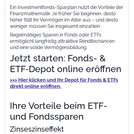
Ein Investmentfonds-Sparplan nutzt die Vorteile der
Finanzmathematik: Je früher Sie beginnen, desto
höher fällt Ihr Vermögen im Alter aus – und desto
weniger müssen Sie insgesamt einzahlen.
Regelmäßiges Sparen in Fonds oder ETFs
ermöglicht langfristig attraktive Renditechancen
und eine solide Vermögensbildung.
Jetzt starten: Fonds- &
ETF‑Depot online eröffnen
>>> Hier klicken und Ihr Depot für Fonds & ETFs
direkt online eröffnen.
Ihre Vorteile beim ETF-
und Fondssparen
Zinseszinseffekt