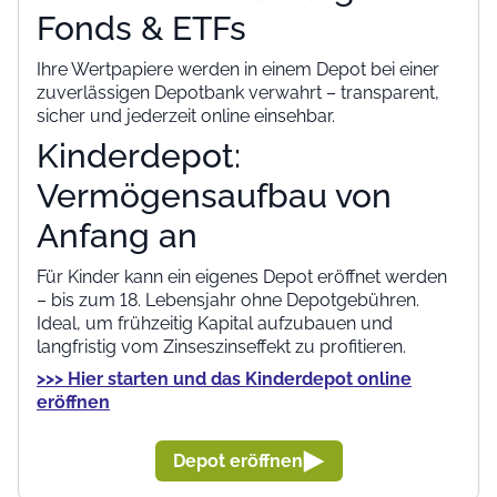
Fonds & ETFs
Ihre Wertpapiere werden in einem Depot bei einer
zuverlässigen Depotbank verwahrt – transparent,
sicher und jederzeit online einsehbar.
Kinderdepot:
Vermögensaufbau von
Anfang an
Für Kinder kann ein eigenes Depot eröffnet werden
– bis zum 18. Lebensjahr ohne Depotgebühren.
Ideal, um frühzeitig Kapital aufzubauen und
langfristig vom Zinseszinseffekt zu profitieren.
>>> Hier starten und das Kinderdepot online
eröffnen
Depot eröffnen