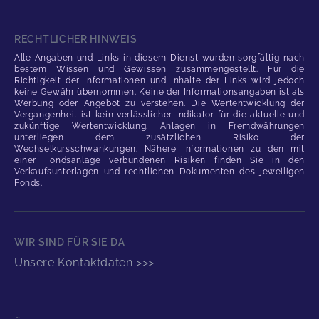
RECHTLICHER HINWEIS
Alle Angaben und Links in diesem Dienst wurden sorgfältig nach
bestem Wissen und Gewissen zusammengestellt. Für die
Richtigkeit der Informationen und Inhalte der Links wird jedoch
keine Gewähr übernommen. Keine der Informationsangaben ist als
Werbung oder Angebot zu verstehen. Die Wertentwicklung der
Vergangenheit ist kein verlässlicher Indikator für die aktuelle und
zukünftige Wertentwicklung. Anlagen in Fremdwährungen
unterliegen dem zusätzlichen Risiko der
Wechselkursschwankungen. Nähere Informationen zu den mit
einer Fondsanlage verbundenen Risiken finden Sie in den
Verkaufsunterlagen und rechtlichen Dokumenten des jeweiligen
Fonds.
WIR SIND FÜR SIE DA
Unsere Kontaktdaten >>>