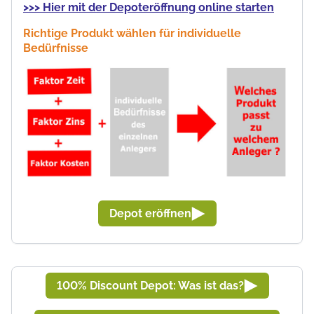
>>>
Hier mit der Depoteröffnung online starten
Richtige Produkt wählen für individuelle
Bedürfnisse
Depot eröffnen
100% Discount Depot: Was ist das?