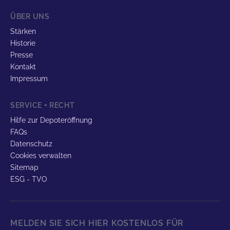
ÜBER UNS
Stärken
Historie
Presse
Kontakt
Impressum
SERVICE + RECHT
Hilfe zur Depoteröffnung
FAQs
Datenschutz
Cookies verwalten
Sitemap
ESG - TVO
MELDEN SIE SICH HIER KOSTENLOS FÜR