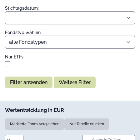
Stichtagsdatum:
Fondstyp wählen:
Nur ETFs:
Filter anwenden
Weitere Filter
Wertentwicklung in EUR
Markierte Fonds vergleichen
Nur Tabelle drucken