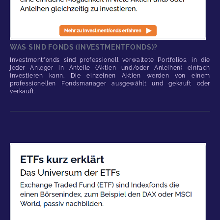
WAS SIND FONDS (INVESTMENTFONDS)?
Investmentfonds sind professionell verwaltete Portfolios, in die
jeder Anleger in Anteile (Aktien und/oder Anleihen) einfach
investieren kann. Die einzelnen Aktien werden von einem
professionellen Fondsmanager ausgewählt und gekauft oder
verkauft.