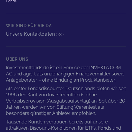
Fonds.
WIR SIND FÜR SIE DA
Unsere Kontaktdaten >>>
ÜBER UNS
Investmentfonds.de ist ein Service der INVEXTA.COM
AG und agiert als unabhängiger Finanzvermittler sowie
Anlageberater – ohne Bindung an Produktanbieter.
Als erster Fondsdiscounter Deutschlands bieten wir seit
1996 den Kauf von Investmentfonds ohne
Vertreibsprovision (Ausgabeaufschlag) an. Seit über 20
Jahren werden wir von Stiftung Warentest als
besonders günstiger Anbieter empfohlen.
Tausende Kunden vertrauen bereits auf unsere
attraktiven Discount-Konditionen für ETFs, Fonds und