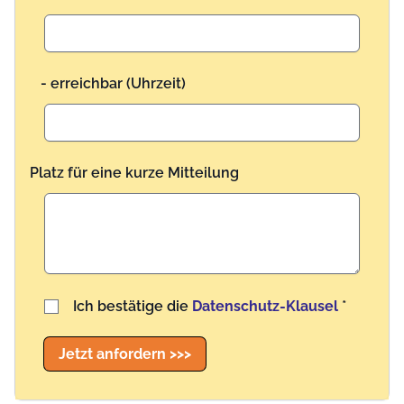
- erreichbar (Uhrzeit)
Platz für eine kurze Mitteilung
Benutzername
Ich bestätige die
Datenschutz-Klausel
*
Jetzt anfordern >>>