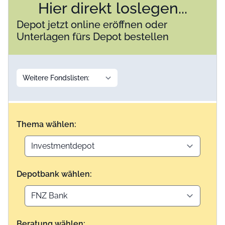
Hier direkt loslegen...
Depot jetzt online eröffnen oder
Unterlagen fürs Depot bestellen
Thema wählen:
Depotbank wählen:
Beratung wählen: