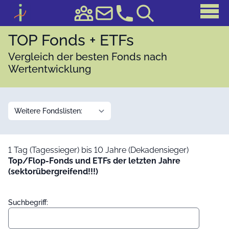
TOP Fonds + ETFs
Vergleich der besten Fonds nach
Wertentwicklung
1 Tag (Tagessieger) bis 10 Jahre (Dekadensieger)
Top/Flop-Fonds und ETFs der letzten Jahre
(sektorübergreifend!!!)
Suchbegriff: