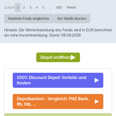
Zurück
1
2
3
4
5
…
826
Weiter
Markierte Fonds vergleichen
Nur Tabelle drucken
Hinweis: Die Wertentwicklung des Fonds wird in EUR berechnet
als reine Kursentwicklung. Stand: 08.08.2026
Depot eröffnen
100% Discount Depot: Vorteile und
Kosten
Depotbanken - Vergleich: FNZ Bank,
ffb, fdb, ...