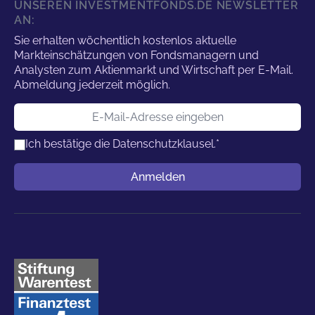
UNSEREN INVESTMENTFONDS.DE NEWSLETTER
AN:
Sie erhalten wöchentlich kostenlos aktuelle
Markteinschätzungen von Fondsmanagern und
Analysten zum Aktienmarkt und Wirtschaft per E-Mail.
Abmeldung jederzeit möglich.
E-Mail-Adresse
Ich bestätige die
Datenschutzklausel.
*
Benutzername
Anmelden