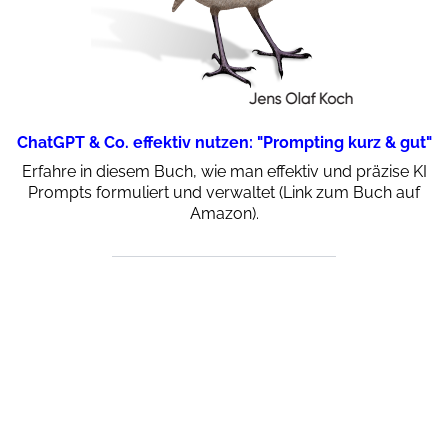
ChatGPT & Co. effektiv nutzen: "Prompting kurz & gut"
Erfahre in diesem Buch, wie man effektiv und präzise KI
Prompts formuliert und verwaltet (Link zum Buch auf
Amazon).