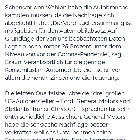
Schon vor den Wahlen habe die Autobranche
kämpfen müssen, da die Nachfrage sich
abgekühlt habe. „Die Verbraucherstimmung ist
maßgeblich für den Automobilabsatz. Auf
Grundlage der von uns beobachteten Daten
liegt sie noch immer 25 Prozent unter dem
Niveau von vor der Corona-Pandemie“, sagt
Braun. Verantwortlich für die geringe
Konsumlust im Automobilbereich seien vor
allem die hohen Zinsen und die Teuerung.
Die letzten Quartalsberichte der drei großen
US-Autohersteller – Ford, General Motors and
Stellantis (früher Chrysler) – sprächen für sehr
unterschiedliche Aussichten. General Motors
habe die schwache Nachfrage besser
verkraftet, weil das Unternehmen seine