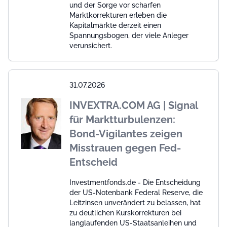
und der Sorge vor scharfen
Marktkorrekturen erleben die
Kapitalmärkte derzeit einen
Spannungsbogen, der viele Anleger
verunsichert.
31.07.2026
INVEXTRA.COM AG | Signal
für Marktturbulenzen:
Bond-Vigilantes zeigen
Misstrauen gegen Fed-
Entscheid
Investmentfonds.de - Die Entscheidung
der US-Notenbank Federal Reserve, die
Leitzinsen unverändert zu belassen, hat
zu deutlichen Kurskorrekturen bei
langlaufenden US-Staatsanleihen und