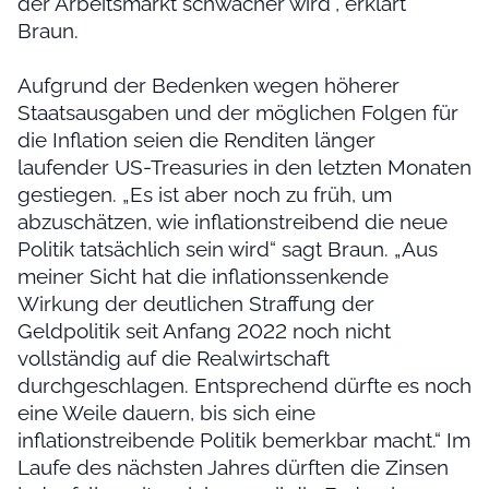
der Arbeitsmarkt schwächer wird“, erklärt
Braun.
Aufgrund der Bedenken wegen höherer
Staatsausgaben und der möglichen Folgen für
die Inflation seien die Renditen länger
laufender US-Treasuries in den letzten Monaten
gestiegen. „Es ist aber noch zu früh, um
abzuschätzen, wie inflationstreibend die neue
Politik tatsächlich sein wird“ sagt Braun. „Aus
meiner Sicht hat die inflationssenkende
Wirkung der deutlichen Straffung der
Geldpolitik seit Anfang 2022 noch nicht
vollständig auf die Realwirtschaft
durchgeschlagen. Entsprechend dürfte es noch
eine Weile dauern, bis sich eine
inflationstreibende Politik bemerkbar macht.“ Im
Laufe des nächsten Jahres dürften die Zinsen