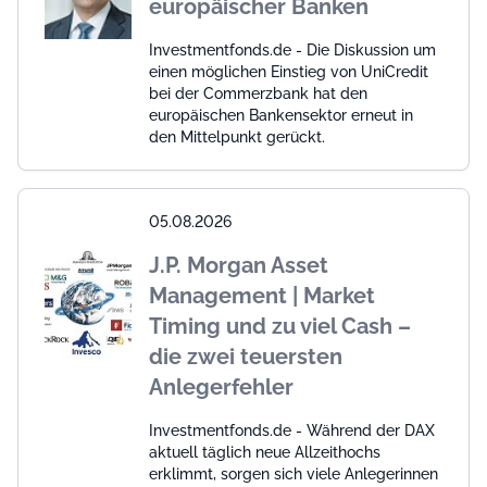
europäischer Banken
Investmentfonds.de - Die Diskussion um
einen möglichen Einstieg von UniCredit
bei der Commerzbank hat den
europäischen Bankensektor erneut in
den Mittelpunkt gerückt.
05.08.2026
J.P. Morgan Asset
Management | Market
Timing und zu viel Cash –
die zwei teuersten
Anlegerfehler
Investmentfonds.de - Während der DAX
aktuell täglich neue Allzeithochs
erklimmt, sorgen sich viele Anlegerinnen