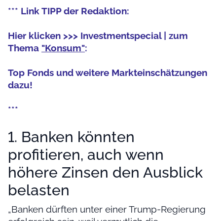
*** Link TIPP der Redaktion:
Hier klicken >>> Investmentspecial | zum
Thema
"Konsum"
:
Top Fonds und weitere Markteinschätzungen
dazu!
***
1. Banken könnten
profitieren, auch wenn
höhere Zinsen den Ausblick
belasten
„Banken dürften unter einer Trump-Regierung