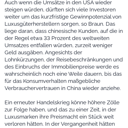
Auch wenn die Umsätze in den USA wieder
steigen würden, dürften sich viele Investoren
weiter um das kurzfristige Gewinnpotenzial von
Luxusgüterherstellern sorgen, so Braun. Das
liege daran, dass chinesische Kunden, auf die in
der Regel etwa 33 Prozent des weltweiten
Umsatzes entfallen würden, zurzeit weniger
Geld ausgäben. Angesichts der
Lohnkürzungen, der Reisebeschränkungen und
des Einbruchs der Immobilienpreise werde es
wahrscheinlich noch eine Weile dauern, bis das
für das Konsumverhalten maßgebliche
Verbrauchervertrauen in China wieder anziehe.
Ein erneuter Handelskrieg könne höhere Zölle
zur Folge haben, und das zu einer Zeit, in der
Luxusmarken ihre Preismacht ein Stück weit
verloren hätten. In der Vergangenheit hätten