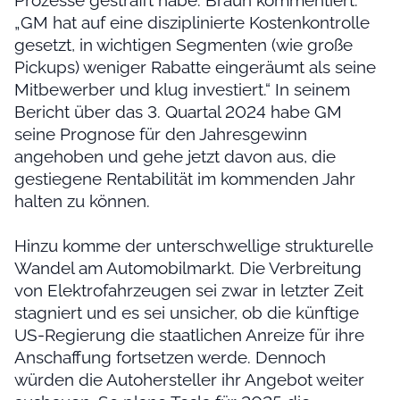
Prozesse gestrafft habe. Braun kommentiert:
„GM hat auf eine disziplinierte Kostenkontrolle
gesetzt, in wichtigen Segmenten (wie große
Pickups) weniger Rabatte eingeräumt als seine
Mitbewerber und klug investiert.“ In seinem
Bericht über das 3. Quartal 2024 habe GM
seine Prognose für den Jahresgewinn
angehoben und gehe jetzt davon aus, die
gestiegene Rentabilität im kommenden Jahr
halten zu können.
Hinzu komme der unterschwellige strukturelle
Wandel am Automobilmarkt. Die Verbreitung
von Elektrofahrzeugen sei zwar in letzter Zeit
stagniert und es sei unsicher, ob die künftige
US-Regierung die staatlichen Anreize für ihre
Anschaffung fortsetzen werde. Dennoch
würden die Autohersteller ihr Angebot weiter