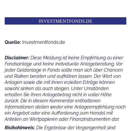
INVESTMENTFONDS
.
DE
Quelle:
Investmentfonds.de
Disclaimer:
Diese Meldung ist keine Empfehlung zu einer
Fondsanlage und keine individuelle Anlageberatung. Vor
jeder Geldanlage in Fonds sollte man sich über Chancen
und Risiken beraten und aufklären lassen. Der Wert von
Anlagen sowie die mit ihnen erzielten Erträge können
sowohl sinken als auch steigen. Unter Umständen
erhalten Sie Ihren Anlagebetrag nicht in voller Höhe
zurück. Die in diesem Kommentar enthaltenen
Informationen stellen weder eine Anlageempfehlung noch
ein Angebot oder eine Aufforderung zum Handel mit
Anteilen an Wertpapieren oder Finanzinstrumenten dar.
Risikohinweis:
Die Ergebnisse der Vergangenheit sind