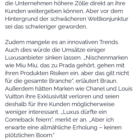
die Unternehmen höhere Zölle direkt an ihre
Kunden weitergeben können. Aber vor dem
Hintergrund der schwächeren Weltkonjunktur
sei das schwieriger geworden.
Zudem mangele es an innovativen Trends.
Auch dies würde die Umsätze einiger
Luxusanbieter sinken lassen. „Nischenmarken
wie Miu Miu, das zu Prada gehört, gehen mit
ihren Produkten Risiken ein, aber das gilt nicht
für die gesamte Branche“, erläutert Braun.
Außerdem hätten Marken wie Chanel und Louis
Vuitton ihre Exklusivität verloren und seien
deshalb für ihre Kunden möglicherweise
weniger interessant. „Luxus dürfte ein
Comeback feiern“, merkt er an. „Aber ich
erwarte eine allmähliche Erholung – keinen
plötzlichen Boom.“