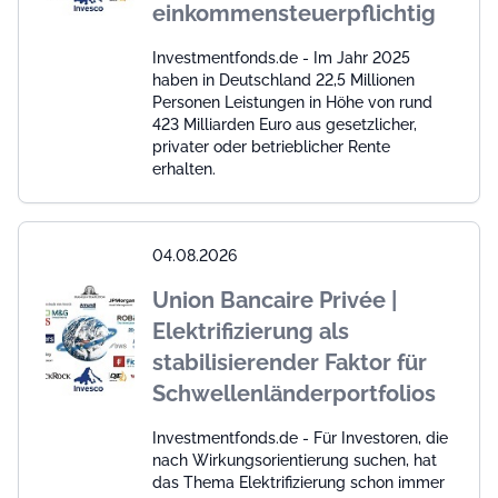
einkommensteuerpflichtig
Investmentfonds.de - Im Jahr 2025
haben in Deutschland 22,5 Millionen
Personen Leistungen in Höhe von rund
423 Milliarden Euro aus gesetzlicher,
privater oder betrieblicher Rente
erhalten.
04.08.2026
Union Bancaire Privée |
Elektrifizierung als
stabilisierender Faktor für
Schwellenländerportfolios
Investmentfonds.de - Für Investoren, die
nach Wirkungsorientierung suchen, hat
das Thema Elektrifizierung schon immer