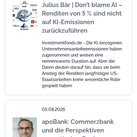
Julius Bär | Don’t blame AI –
Renditen von 5 % sind nicht
auf KI-Emissionen
zurückzuführen
Investmentfonds.de - Die KI-bezogenen
Unternehmensanleiheemissionen haben
zugenommen und weisen eine
nennenswerte Duration auf. Aber die
Daten deuten darauf hin, dass sie beim
Anstieg der Renditen langfristiger US-
Staatsanleihen keine wesentliche Rolle
gespielt haben
05.08.2026
apoBank: Commerzbank
und die Perspektiven