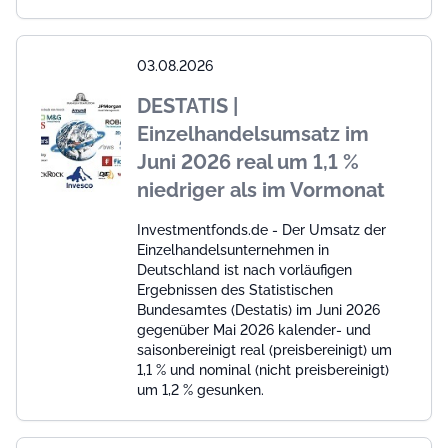
03.08.2026
DESTATIS |
Einzelhandelsumsatz im
Juni 2026 real um 1,1 %
niedriger als im Vormonat
Investmentfonds.de - Der Umsatz der
Einzelhandelsunternehmen in
Deutschland ist nach vorläufigen
Ergebnissen des Statistischen
Bundesamtes (Destatis) im Juni 2026
gegenüber Mai 2026 kalender- und
saisonbereinigt real (preisbereinigt) um
1,1 % und nominal (nicht preisbereinigt)
um 1,2 % gesunken.