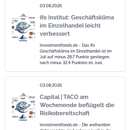
03.08.2026
ifo Institut: Geschäftsklima
im Einzelhandel leicht
verbessert
Investmentfonds.de - Das ifo
Geschäftsklima im Einzelhandel ist im
Juli auf minus 28,7 Punkte gestiegen,
nach minus 32,4 Punkten im Juni.
03.08.2026
Capital | TACO am
Wochenende beflügelt die
Risikobereitschaft
Investmentfonds.de - Die weltweiten