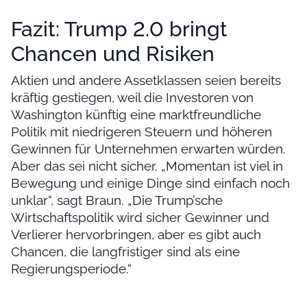
Fazit: Trump 2.0 bringt
Chancen und Risiken
Aktien und andere Assetklassen seien bereits
kräftig gestiegen, weil die Investoren von
Washington künftig eine marktfreundliche
Politik mit niedrigeren Steuern und höheren
Gewinnen für Unternehmen erwarten würden.
Aber das sei nicht sicher. „Momentan ist viel in
Bewegung und einige Dinge sind einfach noch
unklar“, sagt Braun. „Die Trump’sche
Wirtschaftspolitik wird sicher Gewinner und
Verlierer hervorbringen, aber es gibt auch
Chancen, die langfristiger sind als eine
Regierungsperiode.“