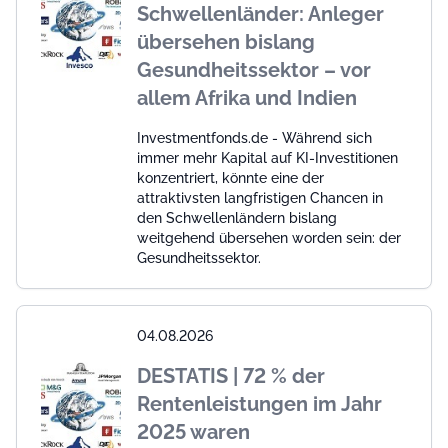
Schwellenländer: Anleger
übersehen bislang
Gesundheitssektor – vor
allem Afrika und Indien
Investmentfonds.de - Während sich
immer mehr Kapital auf KI-Investitionen
konzentriert, könnte eine der
attraktivsten langfristigen Chancen in
den Schwellenländern bislang
weitgehend übersehen worden sein: der
Gesundheitssektor.
04.08.2026
DESTATIS | 72 % der
Rentenleistungen im Jahr
2025 waren