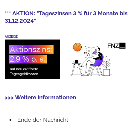
*** AKTION: "Tageszinsen 3 % für 3 Monate bis
31.12.2024"
ANZEIGE
>>> Weitere Informationen
Ende der Nachricht