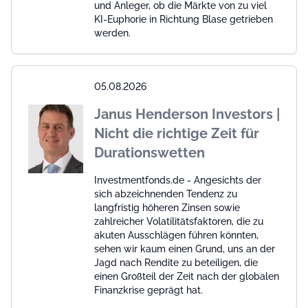
und Anleger, ob die Märkte von zu viel
KI-Euphorie in Richtung Blase getrieben
werden.
05.08.2026
Janus Henderson Investors |
Nicht die richtige Zeit für
Durationswetten
Investmentfonds.de - Angesichts der
sich abzeichnenden Tendenz zu
langfristig höheren Zinsen sowie
zahlreicher Volatilitätsfaktoren, die zu
akuten Ausschlägen führen könnten,
sehen wir kaum einen Grund, uns an der
Jagd nach Rendite zu beteiligen, die
einen Großteil der Zeit nach der globalen
Finanzkrise geprägt hat.