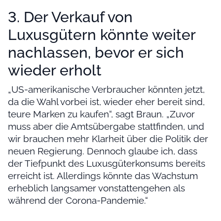
3. Der Verkauf von
Luxusgütern könnte weiter
nachlassen, bevor er sich
wieder erholt
„US-amerikanische Verbraucher könnten jetzt,
da die Wahl vorbei ist, wieder eher bereit sind,
teure Marken zu kaufen“, sagt Braun. „Zuvor
muss aber die Amtsübergabe stattfinden, und
wir brauchen mehr Klarheit über die Politik der
neuen Regierung. Dennoch glaube ich, dass
der Tiefpunkt des Luxusgüterkonsums bereits
erreicht ist. Allerdings könnte das Wachstum
erheblich langsamer vonstattengehen als
während der Corona-Pandemie.“