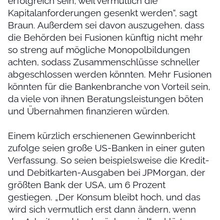
erfolgreich sein, weil vermutlich die
Kapitalanforderungen gesenkt werden“, sagt
Braun. Außerdem sei davon auszugehen, dass
die Behörden bei Fusionen künftig nicht mehr
so streng auf mögliche Monopolbildungen
achten, sodass Zusammenschlüsse schneller
abgeschlossen werden könnten. Mehr Fusionen
könnten für die Bankenbranche von Vorteil sein,
da viele von ihnen Beratungsleistungen böten
und Übernahmen finanzieren würden.
Einem kürzlich erschienenen Gewinnbericht
zufolge seien große US-Banken in einer guten
Verfassung. So seien beispielsweise die Kredit-
und Debitkarten-Ausgaben bei JPMorgan, der
größten Bank der USA, um 6 Prozent
gestiegen. „Der Konsum bleibt hoch, und das
wird sich vermutlich erst dann ändern, wenn