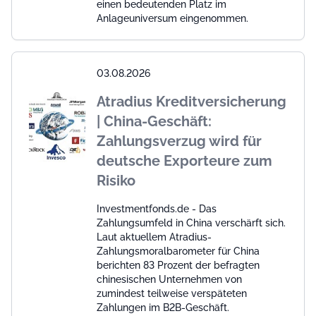
einen bedeutenden Platz im
Anlageuniversum eingenommen.
03.08.2026
Atradius Kreditversicherung
| China-Geschäft:
Zahlungsverzug wird für
deutsche Exporteure zum
Risiko
Investmentfonds.de - Das
Zahlungsumfeld in China verschärft sich.
Laut aktuellem Atradius-
Zahlungsmoralbarometer für China
berichten 83 Prozent der befragten
chinesischen Unternehmen von
zumindest teilweise verspäteten
Zahlungen im B2B-Geschäft.