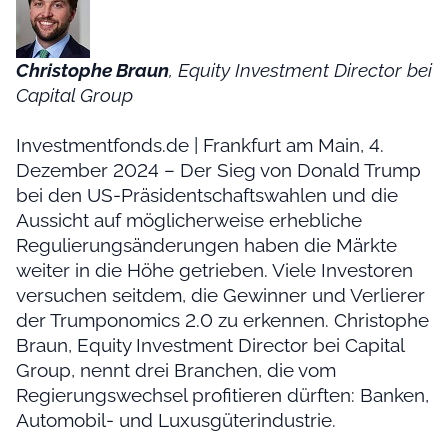
Christophe Braun
, Equity Investment Director bei
Capital Group
Investmentfonds.de | Frankfurt am Main, 4.
Dezember 2024 – Der Sieg von Donald Trump
bei den US-Präsidentschaftswahlen und die
Aussicht auf möglicherweise erhebliche
Regulierungsänderungen haben die Märkte
weiter in die Höhe getrieben. Viele Investoren
versuchen seitdem, die Gewinner und Verlierer
der Trumponomics 2.0 zu erkennen. Christophe
Braun, Equity Investment Director bei Capital
Group, nennt drei Branchen, die vom
Regierungswechsel profitieren dürften: Banken,
Automobil- und Luxusgüterindustrie.