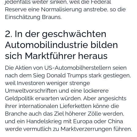
jedenfalls weiter sinken, weil die Federal
Reserve eine Normalisierung anstrebe, so die
Einschätzung Brauns.
2. In der geschwächten
Automobilindustrie bilden
sich Marktführer heraus
Die Aktien von US-Automobilherstellern seien
nach dem Sieg Donald Trumps stark gestiegen,
weil Investoren weniger strenge
Umweltvorschriften und eine lockerere
Geldpolitik erwarten würden. Aber angesichts
ihrer internationalen Lieferketten könne die
Branche auch das Ziel höherer Zölle werden,
und ein Handelskrieg mit Europa oder China
werde vermutlich zu Marktverzerrungen führen.