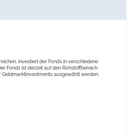
eichen, investiert der Fonds in verschiedene
er Fonds ist derzeit auf den Rohstoffbereich
er Geldmarktinvestments ausgewählt werden.