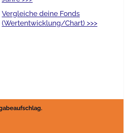
Vergleiche deine Fonds
(Wertentwicklung/Chart) >>>
sgabeaufschlag.