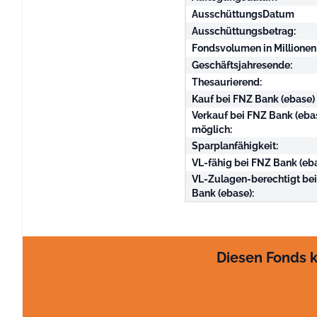
AusschüttungsDatum
Ausschüttungsbetrag:
Fondsvolumen in Millionen
Geschäftsjahresende:
Thesaurierend:
Kauf bei FNZ Bank (ebase)
Verkauf bei FNZ Bank (eba
möglich:
Sparplanfähigkeit:
VL-fähig bei FNZ Bank (eba
VL-Zulagen-berechtigt be
Bank (ebase):
Diesen Fonds k