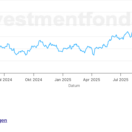
ul 2024
Okt 2024
Jan 2025
Apr 2025
Jul 2025
Datum
gen