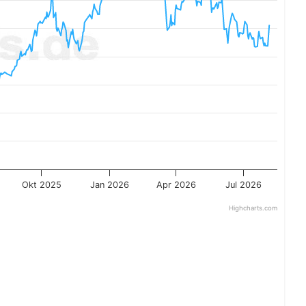
Okt 2025
Jan 2026
Apr 2026
Jul 2026
Highcharts.com