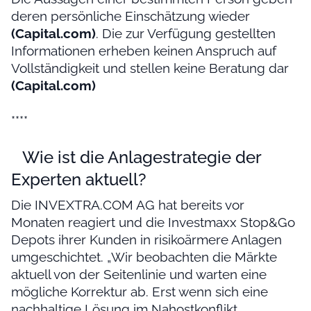
deren persönliche Einschätzung wieder
(Capital.com)
. Die zur Verfügung gestellten
Informationen erheben keinen Anspruch auf
Vollständigkeit und stellen keine Beratung dar
(Capital.com)
****
Wie ist die Anlagestrategie der
Experten aktuell?
Die INVEXTRA.COM AG hat bereits vor
Monaten reagiert und die Investmaxx Stop&Go
Depots ihrer Kunden in risikoärmere Anlagen
umgeschichtet. „Wir beobachten die Märkte
aktuell von der Seitenlinie und warten eine
mögliche Korrektur ab. Erst wenn sich eine
nachhaltige Lösung im Nahostkonflikt