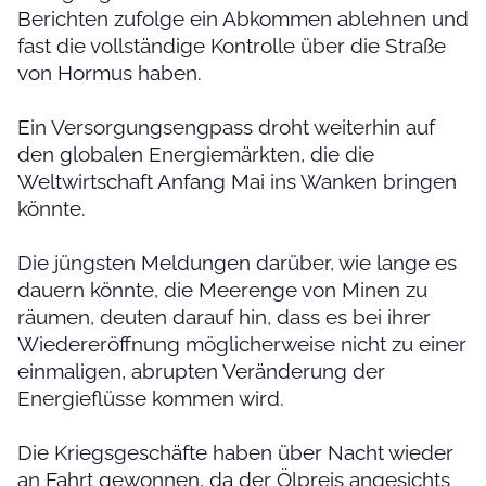
Berichten zufolge ein Abkommen ablehnen und
fast die vollständige Kontrolle über die Straße
von Hormus haben.
Ein Versorgungsengpass droht weiterhin auf
den globalen Energiemärkten, die die
Weltwirtschaft Anfang Mai ins Wanken bringen
könnte.
Die jüngsten Meldungen darüber, wie lange es
dauern könnte, die Meerenge von Minen zu
räumen, deuten darauf hin, dass es bei ihrer
Wiedereröffnung möglicherweise nicht zu einer
einmaligen, abrupten Veränderung der
Energieflüsse kommen wird.
Die Kriegsgeschäfte haben über Nacht wieder
an Fahrt gewonnen, da der Ölpreis angesichts