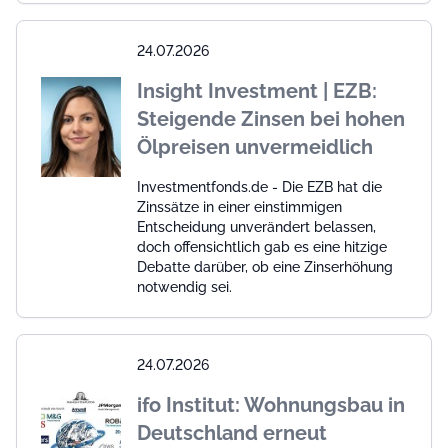
24.07.2026
Insight Investment | EZB:
Steigende Zinsen bei hohen
Ölpreisen unvermeidlich
Investmentfonds.de - Die EZB hat die
Zinssätze in einer einstimmigen
Entscheidung unverändert belassen,
doch offensichtlich gab es eine hitzige
Debatte darüber, ob eine Zinserhöhung
notwendig sei.
24.07.2026
ifo Institut: Wohnungsbau in
Deutschland erneut