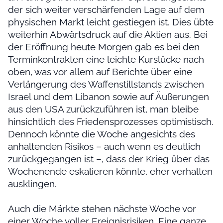
der sich weiter verschärfenden Lage auf dem
physischen Markt leicht gestiegen ist. Dies übte
weiterhin Abwärtsdruck auf die Aktien aus. Bei
der Eröffnung heute Morgen gab es bei den
Terminkontrakten eine leichte Kurslücke nach
oben, was vor allem auf Berichte über eine
Verlängerung des Waffenstillstands zwischen
Israel und dem Libanon sowie auf Äußerungen
aus den USA zurückzuführen ist, man bleibe
hinsichtlich des Friedensprozesses optimistisch.
Dennoch könnte die Woche angesichts des
anhaltenden Risikos – auch wenn es deutlich
zurückgegangen ist –, dass der Krieg über das
Wochenende eskalieren könnte, eher verhalten
ausklingen.
Auch die Märkte stehen nächste Woche vor
einer Woche voller Ereignisrisiken. Eine ganze