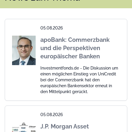
05.08.2026
apoBank: Commerzbank
und die Perspektiven
europäischer Banken
Investmentfonds.de - Die Diskussion um
einen möglichen Einstieg von UniCredit
bei der Commerzbank hat den
europäischen Bankensektor erneut in
den Mittelpunkt gerückt.
05.08.2026
J.P. Morgan Asset