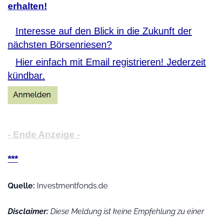
erhalten!
Interesse auf den Blick in die Zukunft der
nächsten Börsenriesen?
Hier einfach mit Email registrieren! Jederzeit
kündbar.
- Ende Anzeige -
***
Quelle:
Investmentfonds.de
Disclaimer:
Diese Meldung ist keine Empfehlung zu einer