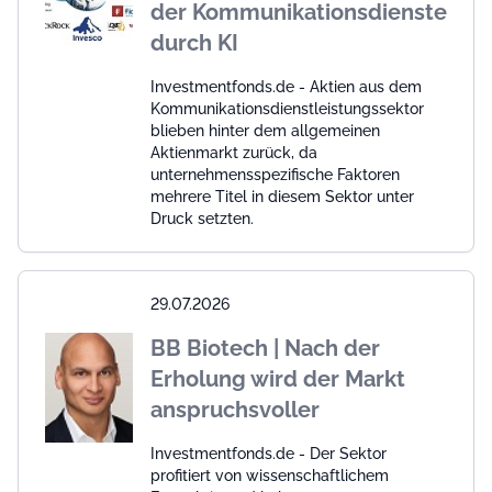
der Kommunikationsdienste
durch KI
Investmentfonds.de - Aktien aus dem
Kommunikationsdienstleistungssektor
blieben hinter dem allgemeinen
Aktienmarkt zurück, da
unternehmensspezifische Faktoren
mehrere Titel in diesem Sektor unter
Druck setzten.
29.07.2026
BB Biotech | Nach der
Erholung wird der Markt
anspruchsvoller
Investmentfonds.de - Der Sektor
profitiert von wissenschaftlichem