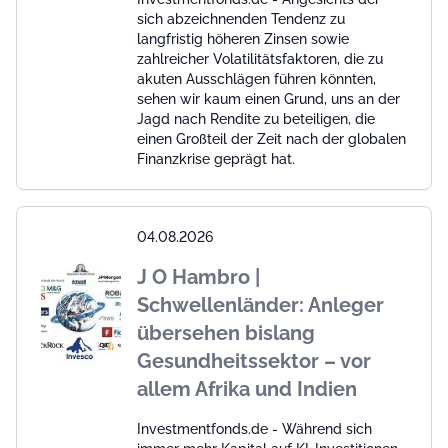
sich abzeichnenden Tendenz zu
langfristig höheren Zinsen sowie
zahlreicher Volatilitätsfaktoren, die zu
akuten Ausschlägen führen könnten,
sehen wir kaum einen Grund, uns an der
Jagd nach Rendite zu beteiligen, die
einen Großteil der Zeit nach der globalen
Finanzkrise geprägt hat.
04.08.2026
J O Hambro |
Schwellenländer: Anleger
übersehen bislang
Gesundheitssektor – vor
allem Afrika und Indien
Investmentfonds.de - Während sich