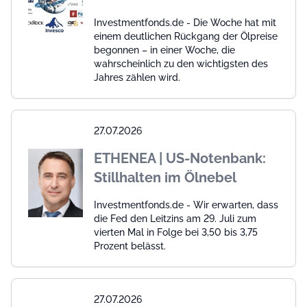
Investmentfonds.de - Die Woche hat mit
einem deutlichen Rückgang der Ölpreise
begonnen – in einer Woche, die
wahrscheinlich zu den wichtigsten des
Jahres zählen wird.
27.07.2026
ETHENEA | US-Notenbank:
Stillhalten im Ölnebel
Investmentfonds.de - Wir erwarten, dass
die Fed den Leitzins am 29. Juli zum
vierten Mal in Folge bei 3,50 bis 3,75
Prozent belässt.
27.07.2026