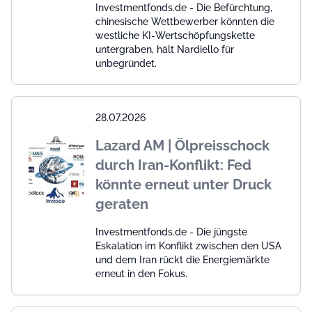
Investmentfonds.de - Die Befürchtung,
chinesische Wettbewerber könnten die
westliche KI-Wertschöpfungskette
untergraben, hält Nardiello für
unbegründet.
28.07.2026
Lazard AM | Ölpreisschock
durch Iran-Konflikt: Fed
könnte erneut unter Druck
geraten
Investmentfonds.de - Die jüngste
Eskalation im Konflikt zwischen den USA
und dem Iran rückt die Energiemärkte
erneut in den Fokus.