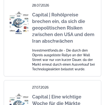
28.07.2026
Capital | Rohölpreise
brechen ein, da sich die
geopolitischen Risiken
zwischen den USA und dem
Iran abschwächen
Investmentfonds.de - Die durch den
Ölpreis ausgelöste Rallye an der Wall
Street war nur von kurzer Dauer, da der
Markt erneut durch einen Ausverkauf bei
Technologieaktien belastet wurde.
27.07.2026
Capital | Eine wichtige
Woche für die Märkte