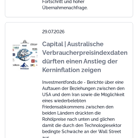
Fortschritt und hoher
Übernahmenachfrage.
29.07.2026
Capital | Australische
Verbraucherpreisindexdaten
dürften einen Anstieg der
Kerninflation zeigen
Investmentfonds.de - Berichte über eine
Auftauen der Beziehungen zwischen den
USA und dem Iran sowie die Möglichkeit
eines wiederbelebten
Friedensabkommens zwischen den
beiden Ländern drückten die
Rohölpreise nach unten und glichen
damit die durch den Technologiesektor
bedingte Schwäche an der Wall Street
aus.