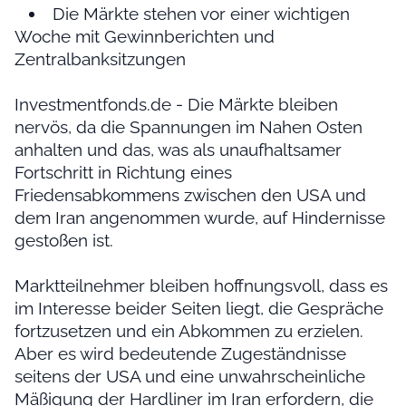
Die Märkte stehen vor einer wichtigen
Woche mit Gewinnberichten und
Zentralbanksitzungen
Investmentfonds.de - Die Märkte bleiben
nervös, da die Spannungen im Nahen Osten
anhalten und das, was als unaufhaltsamer
Fortschritt in Richtung eines
Friedensabkommens zwischen den USA und
dem Iran angenommen wurde, auf Hindernisse
gestoßen ist.
Marktteilnehmer bleiben hoffnungsvoll, dass es
im Interesse beider Seiten liegt, die Gespräche
fortzusetzen und ein Abkommen zu erzielen.
Aber es wird bedeutende Zugeständnisse
seitens der USA und eine unwahrscheinliche
Mäßigung der Hardliner im Iran erfordern, die