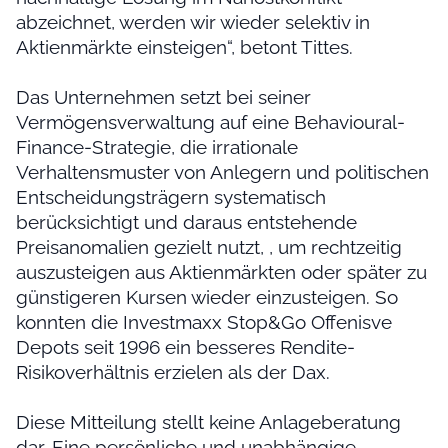
abzeichnet, werden wir wieder selektiv in
Aktienmärkte einsteigen“, betont Tittes.
Das Unternehmen setzt bei seiner
Vermögensverwaltung auf eine Behavioural-
Finance-Strategie, die irrationale
Verhaltensmuster von Anlegern und politischen
Entscheidungsträgern systematisch
berücksichtigt und daraus entstehende
Preisanomalien gezielt nutzt, , um rechtzeitig
auszusteigen aus Aktienmärkten oder später zu
günstigeren Kursen wieder einzusteigen. So
konnten die Investmaxx Stop&Go Offenisve
Depots seit 1996 ein besseres Rendite-
Risikoverhältnis erzielen als der Dax.
Diese Mitteilung stellt keine Anlageberatung
dar. Eine persönliche und unabhängige