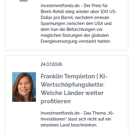
Investmentfonds.de - Der Preis für
Brent-Rohöl stieg wieder über 100 US-
Dollar pro Barrel, nachdem erneute
Spannungen zwischen den USA und
dem Iran die Befürchtungen vor
möglichen Störungen der globalen
Energieversorgung verstärkt hatten.
24.07.2026
Franklin Templeton | KI-
Wertschöpfungskette:
Welche Länder weiter
profitieren
Investmentfonds.de - Das Thema „KI-
Investitionen” lässt sich nicht auf ein
einzelnes Land beschränken.