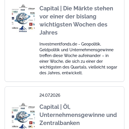
Capital | Die Märkte stehen
vor einer der bislang
wichtigsten Wochen des
Jahres
Investmentfonds.de - Geopolitik,
Geldpolitik und Unternehmensgewinne
treffen diese Woche aufeinander – in
einer Woche, die sich zu einer der
wichtigsten des Quartals, vielleicht sogar
des Jahres, entwickelt.
24.07.2026
Capital | Öl,
Unternehmensgewinne und
Zentralbanken