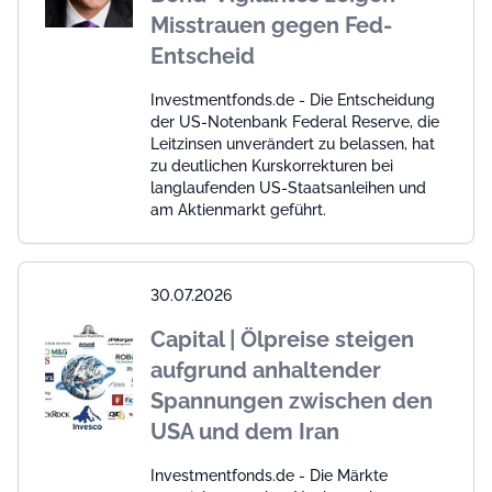
Misstrauen gegen Fed-
Entscheid
Investmentfonds.de - Die Entscheidung
der US-Notenbank Federal Reserve, die
Leitzinsen unverändert zu belassen, hat
zu deutlichen Kurskorrekturen bei
langlaufenden US-Staatsanleihen und
am Aktienmarkt geführt.
30.07.2026
Capital | Ölpreise steigen
aufgrund anhaltender
Spannungen zwischen den
USA und dem Iran
Investmentfonds.de - Die Märkte