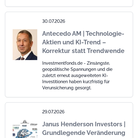
30.07.2026
Antecedo AM | Technologie-
Aktien und KI-Trend –
Korrektur statt Trendwende
Investmentfonds.de - Zinsängste,
geopolitische Spannungen und die
zuletzt erneut ausgeweiteten KI-
Investitionen haben kurzfristig für
Verunsicherung gesorgt.
29.07.2026
Janus Henderson Investors |
Grundlegende Veränderung