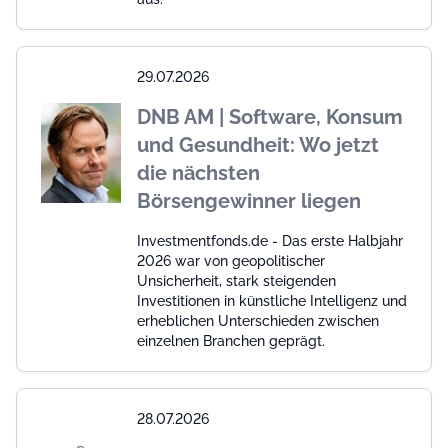
29.07.2026
DNB AM | Software, Konsum
und Gesundheit: Wo jetzt
die nächsten
Börsengewinner liegen
Investmentfonds.de - Das erste Halbjahr
2026 war von geopolitischer
Unsicherheit, stark steigenden
Investitionen in künstliche Intelligenz und
erheblichen Unterschieden zwischen
einzelnen Branchen geprägt.
28.07.2026