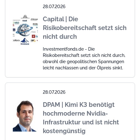
28.07.2026
Capital | Die
Risikobereitschaft setzt sich
nicht durch
Investmentfonds.de - Die
Risikobereitschaft setzt sich nicht durch,
obwohl die geopolitischen Spannungen
leicht nachlassen und der Ölpreis sinkt.
28.07.2026
DPAM | Kimi K3 benötigt
hochmoderne Nvidia-
Infrastruktur und ist nicht
kostengünstig