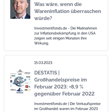
Was wäre, wenn die
Wareninflation überraschen
würde?
Investmentfonds.de - Die Maßnahmen
zur Inflationsbekämpfung in den USA
zeigen seit einigen Monaten ihre
Wirkung.
15.03.2023
DESTATIS |
Großhandelspreise im
Februar 2023: +8,9 %
gegenüber Februar 2022
Investmentfonds.de | Die Verkaufspreise
im Großhandel waren im Februar 2023