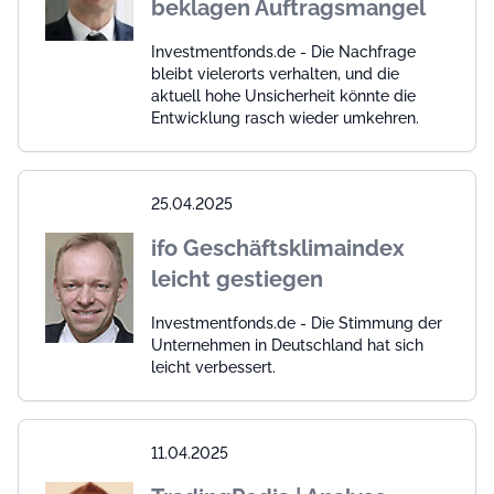
beklagen Auftragsmangel
Investmentfonds.de - Die Nachfrage
bleibt vielerorts verhalten, und die
aktuell hohe Unsicherheit könnte die
Entwicklung rasch wieder umkehren.
25.04.2025
ifo Geschäftsklimaindex
leicht gestiegen
Investmentfonds.de - Die Stimmung der
Unternehmen in Deutschland hat sich
leicht verbessert.
11.04.2025