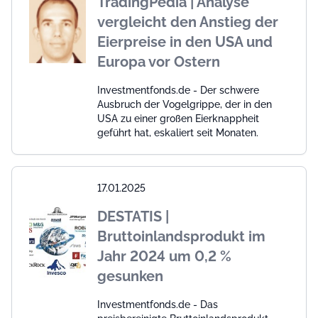
TradingPedia | Analyse
vergleicht den Anstieg der
Eierpreise in den USA und
Europa vor Ostern
Investmentfonds.de - Der schwere
Ausbruch der Vogelgrippe, der in den
USA zu einer großen Eierknappheit
geführt hat, eskaliert seit Monaten.
17.01.2025
DESTATIS |
Bruttoinlandsprodukt im
Jahr 2024 um 0,2 %
gesunken
Investmentfonds.de - Das