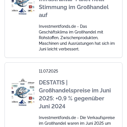
Stimmung im Großhandel
auf
Investmentfonds.de - Das
Geschäftsklima im Großhandel mit
Rohstoffen, Zwischenprodukten,
Maschinen und Ausrüstungen hat sich im
Juni leicht verbessert.
11.07.2025
DESTATIS |
Großhandelspreise im Juni
2025: +0,9 % gegenüber
Juni 2024
Investmentfonds.de - Die Verkaufspreise
im Großhandel waren im Juni 2025 um