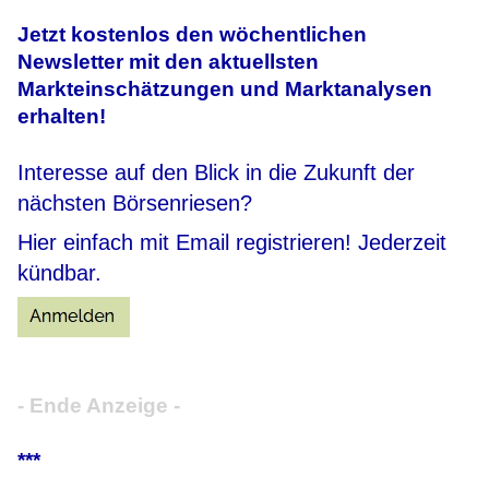
Jetzt kostenlos den wöchentlichen
Newsletter mit den aktuellsten
Markteinschätzungen und Marktanalysen
erhalten!
Interesse auf den Blick in die Zukunft der
nächsten Börsenriesen?
Hier einfach mit Email registrieren! Jederzeit
kündbar.
- Ende Anzeige -
***