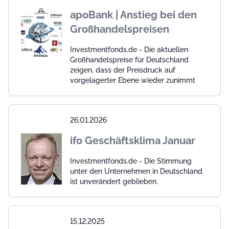
apoBank | Anstieg bei den
Großhandelspreisen
Investmentfonds.de - Die aktuellen
Großhandelspreise für Deutschland
zeigen, dass der Preisdruck auf
vorgelagerter Ebene wieder zunimmt
26.01.2026
ifo Geschäftsklima Januar
Investmentfonds.de - Die Stimmung
unter den Unternehmen in Deutschland
ist unverändert geblieben.
15.12.2025