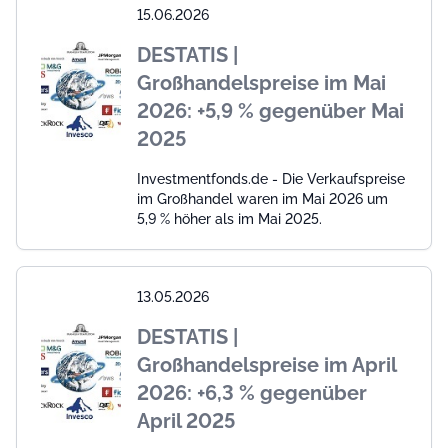
15.06.2026
DESTATIS |
Großhandelspreise im Mai
2026: +5,9 % gegenüber Mai
2025
Investmentfonds.de - Die Verkaufspreise
im Großhandel waren im Mai 2026 um
5,9 % höher als im Mai 2025.
13.05.2026
DESTATIS |
Großhandelspreise im April
2026: +6,3 % gegenüber
April 2025