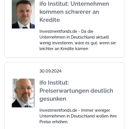
ifo Institut: Unternehmen
kommen schwerer an
Kredite
Investmentfonds.de - Da die
Unternehmen in Deutschland aktuell
wenig investieren, wäre es gut, wenn sie
leichter an Kredite kämen
30.09.2024
ifo Institut:
Preiserwartungen deutlich
gesunken
Investmentfonds.de - Immer weniger
Unternehmen in Deutschland wollen ihre
Preise erhöhen.