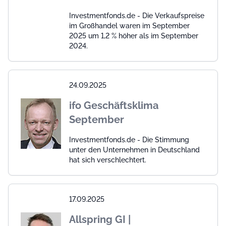
Investmentfonds.de - Die Verkaufspreise
im Großhandel waren im September
2025 um 1,2 % höher als im September
2024.
24.09.2025
ifo Geschäftsklima
September
Investmentfonds.de - Die Stimmung
unter den Unternehmen in Deutschland
hat sich verschlechtert.
17.09.2025
Allspring GI |