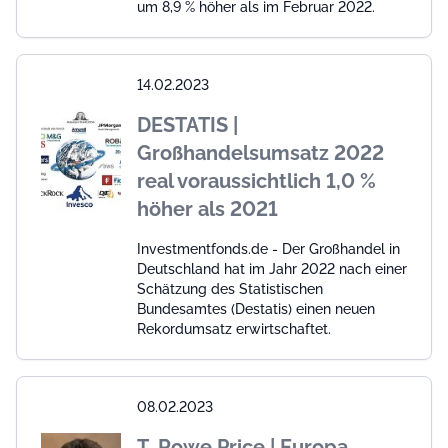
um 8,9 % höher als im Februar 2022.
14.02.2023
DESTATIS |
Großhandelsumsatz 2022
real voraussichtlich 1,0 %
höher als 2021
Investmentfonds.de - Der Großhandel in
Deutschland hat im Jahr 2022 nach einer
Schätzung des Statistischen
Bundesamtes (Destatis) einen neuen
Rekordumsatz erwirtschaftet.
08.02.2023
T. Rowe Price | Europa