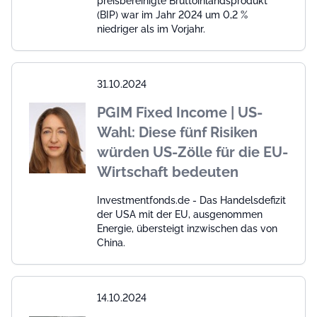
preisbereinigte Bruttoinlandsprodukt
(BIP) war im Jahr 2024 um 0,2 %
niedriger als im Vorjahr.
31.10.2024
PGIM Fixed Income | US-
Wahl: Diese fünf Risiken
würden US-Zölle für die EU-
Wirtschaft bedeuten
Investmentfonds.de - Das Handelsdefizit
der USA mit der EU, ausgenommen
Energie, übersteigt inzwischen das von
China.
14.10.2024