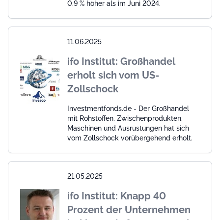
0,9 % höher als im Juni 2024.
11.06.2025
ifo Institut: Großhandel
erholt sich vom US-
Zollschock
Investmentfonds.de - Der Großhandel
mit Rohstoffen, Zwischenprodukten,
Maschinen und Ausrüstungen hat sich
vom Zollschock vorübergehend erholt.
21.05.2025
ifo Institut: Knapp 40
Prozent der Unternehmen