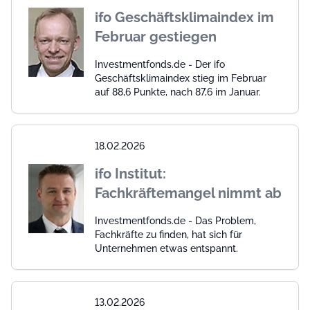
ifo Geschäftsklimaindex im
Februar gestiegen
Investmentfonds.de - Der ifo
Geschäftsklimaindex stieg im Februar
auf 88,6 Punkte, nach 87,6 im Januar.
18.02.2026
ifo Institut:
Fachkräftemangel nimmt ab
Investmentfonds.de - Das Problem,
Fachkräfte zu finden, hat sich für
Unternehmen etwas entspannt.
13.02.2026