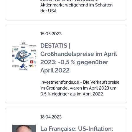
Aktienmarkt weitgehend im Schatten
der USA
15.05.2023
DESTATIS |
Großhandelspreise im April
2023: -0,5 % gegenüber
April 2022
Investmentfonds.de - Die Verkaufspreise
im Großhandel waren im April 2023 um
0,5 % niedriger als im April 2022.
18.04.2023
La Française: US-Inflation: