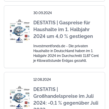
30.09.2024
DESTATIS | Gaspreise für
Haushalte im 1. Halbjahr
2024 um 4,0 % gestiegen
Investmentfonds.de - Die privaten
Haushalte in Deutschland haben im 1.
Halbjahr 2024 im Durchschnitt 11,87 Cent
je Kilowattstunde Erdgas gezahlt.
12.08.2024
DESTATIS |
Großhandelspreise im Juli
2024: -0,1 % gegenüber Juli