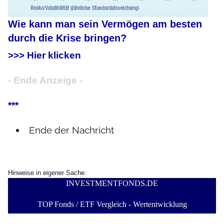
Wie kann man sein Vermögen am besten
durch die Krise bringen?
>>> Hier klicken
- Ende Anzeige -
***
Ende der Nachricht
Hinweise in eigener Sache:
INVESTMENTFONDS
.
DE
TOP Fonds / ETF Vergleich - Wertentwicklung