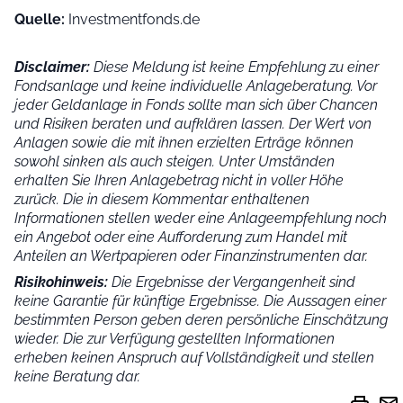
Quelle:
Investmentfonds.de
Disclaimer:
Diese Meldung ist keine Empfehlung zu einer
Fondsanlage und keine individuelle Anlageberatung. Vor
jeder Geldanlage in Fonds sollte man sich über Chancen
und Risiken beraten und aufklären lassen. Der Wert von
Anlagen sowie die mit ihnen erzielten Erträge können
sowohl sinken als auch steigen. Unter Umständen
erhalten Sie Ihren Anlagebetrag nicht in voller Höhe
zurück. Die in diesem Kommentar enthaltenen
Informationen stellen weder eine Anlageempfehlung noch
ein Angebot oder eine Aufforderung zum Handel mit
Anteilen an Wertpapieren oder Finanzinstrumenten dar.
Risikohinweis:
Die Ergebnisse der Vergangenheit sind
keine Garantie für künftige Ergebnisse. Die Aussagen einer
bestimmten Person geben deren persönliche Einschätzung
wieder.
Die zur Verfügung gestellten Informationen
erheben keinen Anspruch auf Vollständigkeit und stellen
keine Beratung dar.