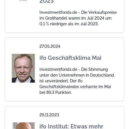
2023
Investmentfonds.de - Die Verkaufspreise
im Großhandel waren im Juli 2024 um
0,1 % niedriger als im Juli 2023.
27.05.2024
ifo Geschäftsklima Mai
Investmentfonds.de - Die Stimmung
unter den Unternehmen in Deutschland
ist unverändert. Der ifo
Geschäftsklimaindex verharrte im Mai
bei 89,3 Punkten.
29.11.2023
ifo Institut: Etwas mehr