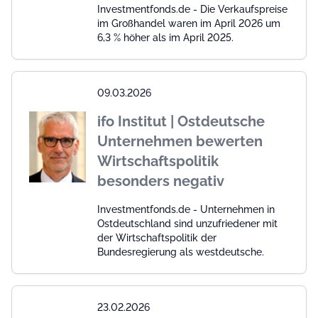
Investmentfonds.de - Die Verkaufspreise
im Großhandel waren im April 2026 um
6,3 % höher als im April 2025.
09.03.2026
ifo Institut | Ostdeutsche
Unternehmen bewerten
Wirtschaftspolitik
besonders negativ
Investmentfonds.de - Unternehmen in
Ostdeutschland sind unzufriedener mit
der Wirtschaftspolitik der
Bundesregierung als westdeutsche.
23.02.2026