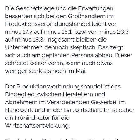
Die Geschäftslage und die Erwartungen
besserten sich bei den Großhändlern im
Produktionsverbindungshandel leicht von
minus 17,7 auf minus 15,1, bzw. von minus 23,3
auf minus 18,3. Insgesamt bleiben die
Unternehmen dennoch skeptisch. Das zeigt
sich auch am geplanten Personalabbau. Dieser
schreitet weiter voran, wenn auch etwas
weniger stark als noch im Mai.
Der Produktionsverbindungshandel ist das
Bindeglied zwischen Herstellern und
Abnehmern im Verarbeitenden Gewerbe, im
Handwerk und in der Bauwirtschaft. Er ist daher
ein Frühindikator für die
Wirtschaftsentwicklung.