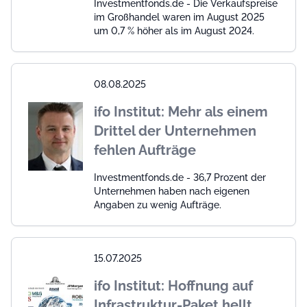
Investmentfonds.de - Die Verkaufspreise
im Großhandel waren im August 2025
um 0,7 % höher als im August 2024.
08.08.2025
ifo Institut: Mehr als einem
Drittel der Unternehmen
fehlen Aufträge
Investmentfonds.de - 36,7 Prozent der
Unternehmen haben nach eigenen
Angaben zu wenig Aufträge.
15.07.2025
ifo Institut: Hoffnung auf
Infrastruktur-Paket hellt