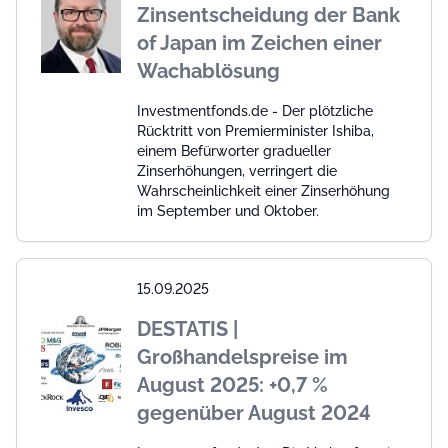
Zinsentscheidung der Bank
of Japan im Zeichen einer
Wachablösung
Investmentfonds.de - Der plötzliche
Rücktritt von Premierminister Ishiba,
einem Befürworter gradueller
Zinserhöhungen, verringert die
Wahrscheinlichkeit einer Zinserhöhung
im September und Oktober.
15.09.2025
DESTATIS |
Großhandelspreise im
August 2025: +0,7 %
gegenüber August 2024