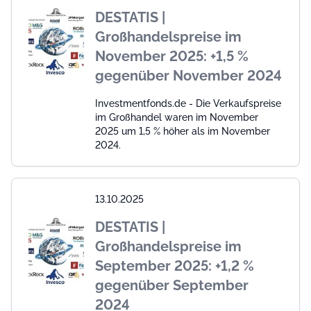
DESTATIS |
Großhandelspreise im
November 2025: +1,5 %
gegenüber November 2024
Investmentfonds.de - Die Verkaufspreise
im Großhandel waren im November
2025 um 1,5 % höher als im November
2024.
13.10.2025
DESTATIS |
Großhandelspreise im
September 2025: +1,2 %
gegenüber September
2024