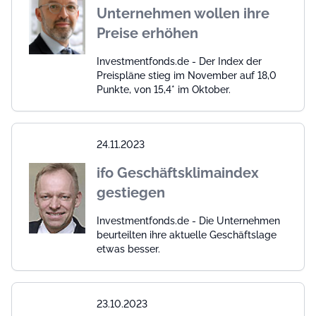
Unternehmen wollen ihre
Preise erhöhen
Investmentfonds.de - Der Index der
Preispläne stieg im November auf 18,0
Punkte, von 15,4* im Oktober.
24.11.2023
ifo Geschäftsklimaindex
gestiegen
Investmentfonds.de - Die Unternehmen
beurteilten ihre aktuelle Geschäftslage
etwas besser.
23.10.2023