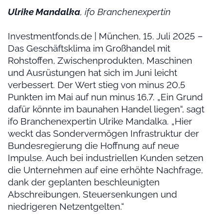
Ulrike Mandalka
, ifo Branchenexpertin
Investmentfonds.de | München, 15. Juli 2025 –
Das Geschäftsklima im Großhandel mit
Rohstoffen, Zwischenprodukten, Maschinen
und Ausrüstungen hat sich im Juni leicht
verbessert. Der Wert stieg von minus 20,5
Punkten im Mai auf nun minus 16,7. „Ein Grund
dafür könnte im baunahen Handel liegen“, sagt
ifo Branchenexpertin Ulrike Mandalka. „Hier
weckt das Sondervermögen Infrastruktur der
Bundesregierung die Hoffnung auf neue
Impulse. Auch bei industriellen Kunden setzen
die Unternehmen auf eine erhöhte Nachfrage,
dank der geplanten beschleunigten
Abschreibungen, Steuersenkungen und
niedrigeren Netzentgelten.“