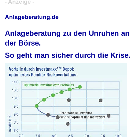
- Anzeige -
Anlageberatung.de
Anlageberatung zu den Unruhen an
der Börse.
So geht man sicher durch die Krise.