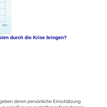
en durch die Krise bringen?
geben deren persönliche Einschätzung