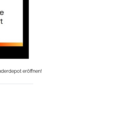
inderdepot eröffnen!