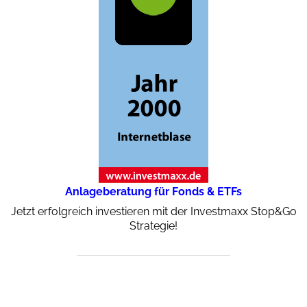
Anlageberatung für Fonds & ETFs
Jetzt erfolgreich investieren mit der Investmaxx Stop&Go
Strategie!