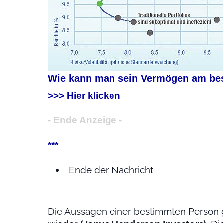
Wie kann man sein Vermögen am best
>>> Hier klicken
- Ende Anzeige -
***
Ende der Nachricht
Die Aussagen einer bestimmten Person 