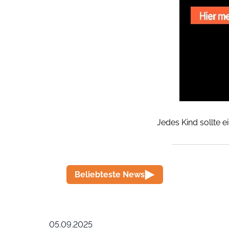
Jedes Kind sollte e
Beliebteste News
05.09.2025