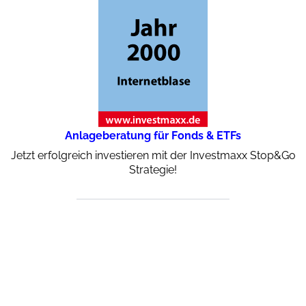
Anlageberatung für Fonds & ETFs
Jetzt erfolgreich investieren mit der Investmaxx Stop&Go
Strategie!