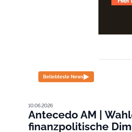
Beliebteste News
10.06.2026
Antecedo AM | Wahle
finanzpolitische Dim