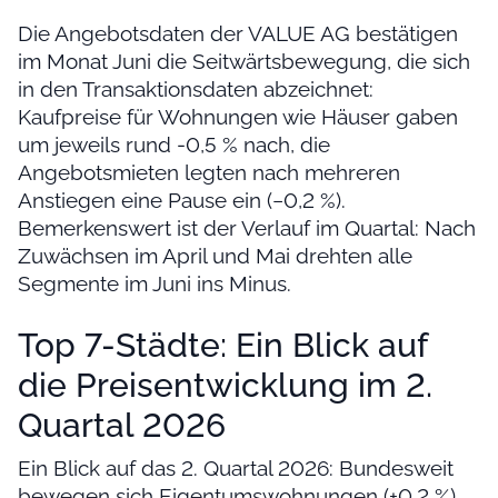
Die Angebotsdaten der VALUE AG bestätigen
im Monat Juni die Seitwärtsbewegung, die sich
in den Transaktionsdaten abzeichnet:
Kaufpreise für Wohnungen wie Häuser gaben
um jeweils rund -0,5 % nach, die
Angebotsmieten legten nach mehreren
Anstiegen eine Pause ein (−0,2 %).
Bemerkenswert ist der Verlauf im Quartal: Nach
Zuwächsen im April und Mai drehten alle
Segmente im Juni ins Minus.
Top 7-Städte: Ein Blick auf
die Preisentwicklung im 2.
Quartal 2026
Ein Blick auf das 2. Quartal 2026: Bundesweit
bewegen sich Eigentumswohnungen (+0,2 %)