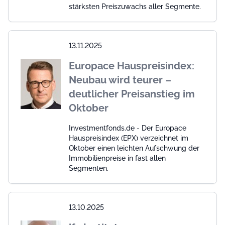
stärksten Preiszuwachs aller Segmente.
13.11.2025
Europace Hauspreisindex:
Neubau wird teurer –
deutlicher Preisanstieg im
Oktober
Investmentfonds.de - Der Europace
Hauspreisindex (EPX) verzeichnet im
Oktober einen leichten Aufschwung der
Immobilienpreise in fast allen
Segmenten.
13.10.2025