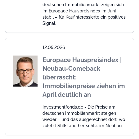
deutschen Immobilienmarkt zeigen sich
im Europace Hauspreisindex im Juni
stabil – für Kaufinteressierte ein positives
Signal.
12.05.2026
Europace Hauspreisindex |
Neubau-Comeback
überrascht:
Immobilienpreise ziehen im
April deutlich an
Investmentfonds.de - Die Preise am
deutschen Immobilienmarkt steigen
wieder – und das ausgerechnet dort, wo
zuletzt Stillstand herrschte: im Neubau.