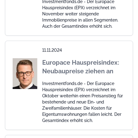
Investmentfonds.de - Der Europace
Hauspreisindex (EPX) verzeichnet im
November weiter steigende
Immobilienpreise in allen Segmenten.
Auch der Gesamtindex erhöht sich.
11.11.2024
Europace Hauspreisindex:
Neubaupreise ziehen an
Investmentfonds.de - Der Europace
Hauspreisindex (EPX) verzeichnet im
Oktober weiterhin einen Preisanstieg für
bestehende und neue Ein- und
Zweifamilienhäuser. Die Kosten für
Eigentumswohnungen fallen leicht. Der
Gesamtindex erhöht sich.