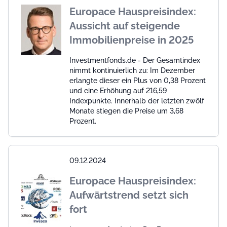
Europace Hauspreisindex:
Aussicht auf steigende
Immobilienpreise in 2025
Investmentfonds.de - Der Gesamtindex
nimmt kontinuierlich zu: Im Dezember
erlangte dieser ein Plus von 0,38 Prozent
und eine Erhöhung auf 216,59
Indexpunkte. Innerhalb der letzten zwölf
Monate stiegen die Preise um 3,68
Prozent.
09.12.2024
Europace Hauspreisindex:
Aufwärtstrend setzt sich
fort