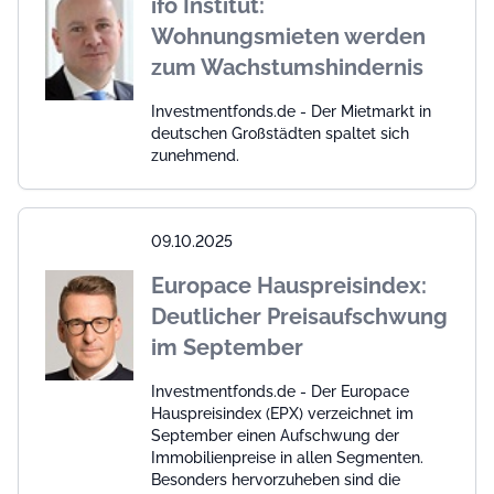
ifo Institut:
Wohnungsmieten werden
zum Wachstumshindernis
Investmentfonds.de - Der Mietmarkt in
deutschen Großstädten spaltet sich
zunehmend.
09.10.2025
Europace Hauspreisindex:
Deutlicher Preisaufschwung
im September
Investmentfonds.de - Der Europace
Hauspreisindex (EPX) verzeichnet im
September einen Aufschwung der
Immobilienpreise in allen Segmenten.
Besonders hervorzuheben sind die