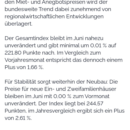
den Miet- und Anegbotspreisen wird der
bundesweite Trend dabei zunehmend von
regionalwirtschaftlichen Entwicklungen
überlagert.
Der Gesamtindex bleibt im Juni nahezu
unverändert und gibt minimal um 0,01 % auf
221,80 Punkte nach. Im Vergleich zum
Vorjahresmonat entspricht das dennoch einem
Plus von 1,66 %.
Für Stabilität sorgt weiterhin der Neubau: Die
Preise für neue Ein- und Zweifamilienhäuser
bleiben im Juni mit 0,00 % zum Vormonat
unverändert. Der Index liegt bei 244,57
Punkten, im Jahresvergleich ergibt sich ein Plus
von 2,61 %.