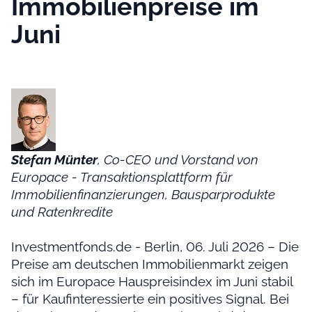
Immobilienpreise im
Juni
Stefan Münter
, Co-CEO und Vorstand von
Europace - Transaktionsplattform für
Immobilienfinanzierungen, Bausparprodukte
und Ratenkredite
Investmentfonds.de - Berlin, 06. Juli 2026 – Die
Preise am deutschen Immobilienmarkt zeigen
sich im Europace Hauspreisindex im Juni stabil
– für Kaufinteressierte ein positives Signal. Bei