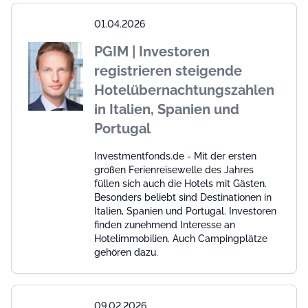
01.04.2026
PGIM | Investoren
registrieren steigende
Hotelübernachtungszahlen
in Italien, Spanien und
Portugal
Investmentfonds.de - Mit der ersten
großen Ferienreisewelle des Jahres
füllen sich auch die Hotels mit Gästen.
Besonders beliebt sind Destinationen in
Italien, Spanien und Portugal. Investoren
finden zunehmend Interesse an
Hotelimmobilien. Auch Campingplätze
gehören dazu.
09.02.2026