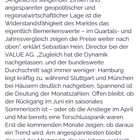
angespannter geopolitischer und
regionalwirtschaftlicher Lage ist die
Widerstandsfähigkeit des Marktes das
eigentlich Bemerkenswerte – im Quartals- und
Jahresvergleich zeigen die Preise weiter nach
oben“, erklärt Sebastian Hein, Director bei der
VALUE AG. „Zugleich hat die Dynamik
nachgelassen, und der bundesweite
Durchschnitt sagt immer weniger: Hamburg
legt kräftig zu, während Stuttgart und München
bei Häusern deutlich nachgeben. Spannend ist
die Deutung der Monatszahlen: Offen bleibt, ob
der Rückgang im Juni ein saisonales
Sommerloch ist – oder ob die Anstiege im April
und Mai bereits eine Torschlusspanik waren.
Erst die kommenden Monate zeigen, ob daraus
ein Trend wird. Am angespanntesten bleibt