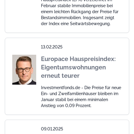
Februar stabile Immobilienpreise bei
einem leichten Rückgang der Preise für
Bestandsimmobilien. Insgesamt zeigt
der Index eine Seitwärtsbewegung.
13.02.2025
Europace Hauspreisindex:
Eigentumswohnungen
erneut teurer
Investmentfonds.de - Die Preise für neue
Ein- und Zweifamilienhäuser bleiben im
Januar stabil bei einem minimalen
Anstieg von 0,09 Prozent.
09.01.2025