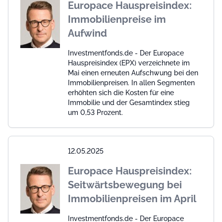
Europace Hauspreisindex:
Immobilienpreise im
Aufwind
Investmentfonds.de - Der Europace
Hauspreisindex (EPX) verzeichnete im
Mai einen erneuten Aufschwung bei den
Immobilienpreisen. In allen Segmenten
erhöhten sich die Kosten für eine
Immobilie und der Gesamtindex stieg
um 0,53 Prozent.
12.05.2025
Europace Hauspreisindex:
Seitwärtsbewegung bei
Immobilienpreisen im April
Investmentfonds.de - Der Europace