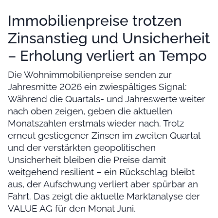
Immobilienpreise trotzen
Zinsanstieg und Unsicherheit
– Erholung verliert an Tempo
Die Wohnimmobilienpreise senden zur
Jahresmitte 2026 ein zwiespältiges Signal:
Während die Quartals- und Jahreswerte weiter
nach oben zeigen, geben die aktuellen
Monatszahlen erstmals wieder nach. Trotz
erneut gestiegener Zinsen im zweiten Quartal
und der verstärkten geopolitischen
Unsicherheit bleiben die Preise damit
weitgehend resilient – ein Rückschlag bleibt
aus, der Aufschwung verliert aber spürbar an
Fahrt. Das zeigt die aktuelle Marktanalyse der
VALUE AG für den Monat Juni.