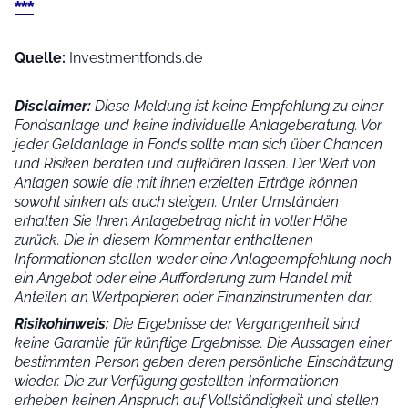
***
Quelle:
Investmentfonds.de
Disclaimer:
Diese Meldung ist keine Empfehlung zu einer
Fondsanlage und keine individuelle Anlageberatung. Vor
jeder Geldanlage in Fonds sollte man sich über Chancen
und Risiken beraten und aufklären lassen. Der Wert von
Anlagen sowie die mit ihnen erzielten Erträge können
sowohl sinken als auch steigen. Unter Umständen
erhalten Sie Ihren Anlagebetrag nicht in voller Höhe
zurück. Die in diesem Kommentar enthaltenen
Informationen stellen weder eine Anlageempfehlung noch
ein Angebot oder eine Aufforderung zum Handel mit
Anteilen an Wertpapieren oder Finanzinstrumenten dar.
Risikohinweis:
Die Ergebnisse der Vergangenheit sind
keine Garantie für künftige Ergebnisse. Die Aussagen einer
bestimmten Person geben deren persönliche Einschätzung
wieder.
Die zur Verfügung gestellten Informationen
erheben keinen Anspruch auf Vollständigkeit und stellen