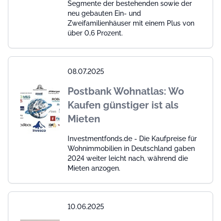
Segmente der bestehenden sowie der
neu gebauten Ein- und
Zweifamilienhäuser mit einem Plus von
über 0,6 Prozent.
08.07.2025
Postbank Wohnatlas: Wo
Kaufen günstiger ist als
Mieten
Investmentfonds.de - Die Kaufpreise für
Wohnimmobilien in Deutschland gaben
2024 weiter leicht nach, während die
Mieten anzogen.
10.06.2025