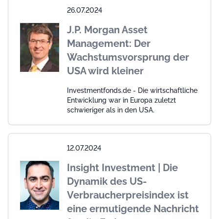
26.07.2024
J.P. Morgan Asset
Management: Der
Wachstumsvorsprung der
USA wird kleiner
Investmentfonds.de - Die wirtschaftliche
Entwicklung war in Europa zuletzt
schwieriger als in den USA.
12.07.2024
Insight Investment | Die
Dynamik des US-
Verbraucherpreisindex ist
eine ermutigende Nachricht