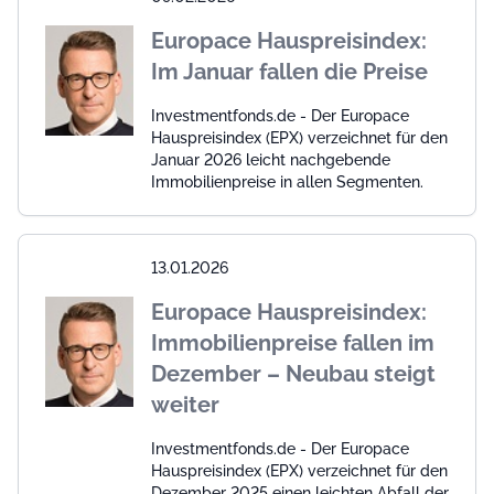
Europace Hauspreisindex:
Im Januar fallen die Preise
Investmentfonds.de - Der Europace
Hauspreisindex (EPX) verzeichnet für den
Januar 2026 leicht nachgebende
Immobilienpreise in allen Segmenten.
13.01.2026
Europace Hauspreisindex:
Immobilienpreise fallen im
Dezember – Neubau steigt
weiter
Investmentfonds.de - Der Europace
Hauspreisindex (EPX) verzeichnet für den
Dezember 2025 einen leichten Abfall der