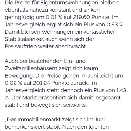
Die Preise für Eigentumswohnungen bleiben
ebenfalls nahezu konstant und sinken
geringfügig um 0,01 % auf 219,60 Punkte. Im
Jahresvergleich ergibt sich ein Plus von 0,83 %.
Damit bleiben Wohnungen ein verlässlicher
Stabilitätsanker, auch wenn sich der
Preisauftrieb weiter abschwächt.
Auch bei bestehenden Ein- und
Zweifamilienhäusern zeigt sich kaum
Bewegung: Die Preise gehen im Juni leicht um
0,02 % auf 201,24 Punkte zurück. Im
Jahresvergleich steht dennoch ein Plus von 1,43
%. Der Markt präsentiert sich damit insgesamt
stabil und bewegt sich seitwärts.
„Der Immobilienmarkt zeigt sich im Juni
bemerkenswert stabil. Nach den leichten