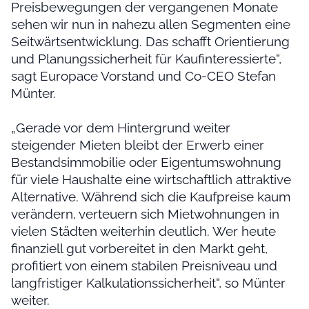
Preisbewegungen der vergangenen Monate
sehen wir nun in nahezu allen Segmenten eine
Seitwärtsentwicklung. Das schafft Orientierung
und Planungssicherheit für Kaufinteressierte“,
sagt Europace Vorstand und Co-CEO Stefan
Münter.
„Gerade vor dem Hintergrund weiter
steigender Mieten bleibt der Erwerb einer
Bestandsimmobilie oder Eigentumswohnung
für viele Haushalte eine wirtschaftlich attraktive
Alternative. Während sich die Kaufpreise kaum
verändern, verteuern sich Mietwohnungen in
vielen Städten weiterhin deutlich. Wer heute
finanziell gut vorbereitet in den Markt geht,
profitiert von einem stabilen Preisniveau und
langfristiger Kalkulationssicherheit“, so Münter
weiter.