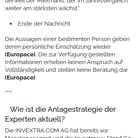
derweil der Mietmarkt, der im Jahresvergleich
weiter am stärksten wächst.“
Ende der Nachricht
Die Aussagen einer bestimmten Person geben
deren persönliche Einschätzung wieder
(Europace)
. Die zur Verfügung gestellten
Informationen erheben keinen Anspruch auf
Vollständigkeit und stellen keine Beratung dar
(Europace)
****
Wie ist die Anlagestrategie der
Experten aktuell?
Die INVEXTRA.COM AG hat bereits vor