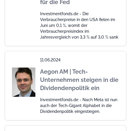
für die Fed
Investmentfonds.de - Die
Verbraucherpreise in den USA fielen im
Juni um 0,1 %, womit der
Verbraucherpreisindex im
Jahresvergleich von 3,3 % auf 3,0 % sank
11.06.2024
Aegon AM | Tech-
Unternehmen steigen in die
Dividendenpolitik ein
Investmentfonds.de - Nach Meta ist nun
auch der Tech-Gigant Alphabet in die
Dividendenpolitik eingestiegen.