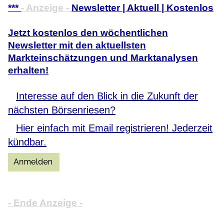
***
- Anzeige -
Newsletter | Aktuell | Kostenlos
Jetzt kostenlos den wöchentlichen
Newsletter mit den aktuellsten
Markteinschätzungen und Marktanalysen
erhalten!
Interesse auf den Blick in die Zukunft der
nächsten Börsenriesen?
Hier einfach mit Email registrieren! Jederzeit
kündbar.
- Ende Anzeige -