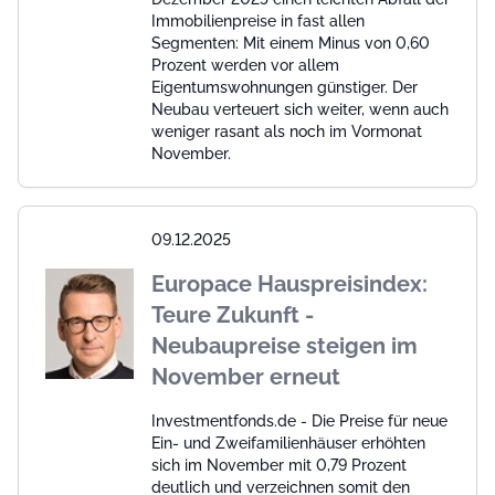
Immobilienpreise in fast allen
Segmenten: Mit einem Minus von 0,60
Prozent werden vor allem
Eigentumswohnungen günstiger. Der
Neubau verteuert sich weiter, wenn auch
weniger rasant als noch im Vormonat
November.
09.12.2025
Europace Hauspreisindex:
Teure Zukunft -
Neubaupreise steigen im
November erneut
Investmentfonds.de - Die Preise für neue
Ein- und Zweifamilienhäuser erhöhten
sich im November mit 0,79 Prozent
deutlich und verzeichnen somit den