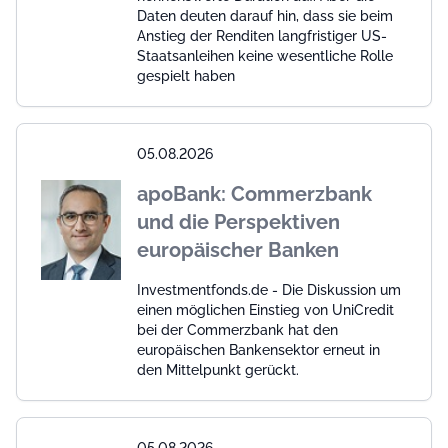
Daten deuten darauf hin, dass sie beim
Anstieg der Renditen langfristiger US-
Staatsanleihen keine wesentliche Rolle
gespielt haben
05.08.2026
apoBank: Commerzbank
und die Perspektiven
europäischer Banken
Investmentfonds.de - Die Diskussion um
einen möglichen Einstieg von UniCredit
bei der Commerzbank hat den
europäischen Bankensektor erneut in
den Mittelpunkt gerückt.
05.08.2026