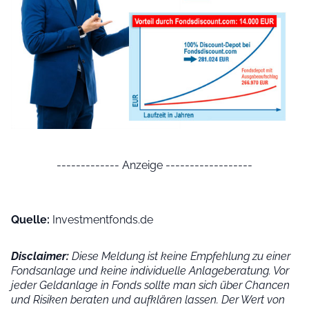
------------- Anzeige ------------------
Quelle:
Investmentfonds.de
Disclaimer:
Diese Meldung ist keine Empfehlung zu einer
Fondsanlage und keine individuelle Anlageberatung. Vor
jeder Geldanlage in Fonds sollte man sich über Chancen
und Risiken beraten und aufklären lassen. Der Wert von