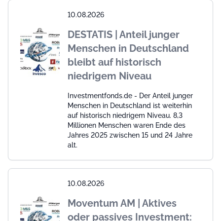
10.08.2026
DESTATIS | Anteil junger
Menschen in Deutschland
bleibt auf historisch
niedrigem Niveau
Investmentfonds.de - Der Anteil junger
Menschen in Deutschland ist weiterhin
auf historisch niedrigem Niveau. 8,3
Millionen Menschen waren Ende des
Jahres 2025 zwischen 15 und 24 Jahre
alt.
10.08.2026
Moventum AM | Aktives
oder passives Investment: