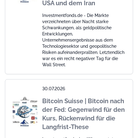
USA und dem Iran
Investmentfonds.de - Die Märkte
verzeichneten über Nacht starke
Schwankungen, als geldpolitische
Entwicklungen,
Unternehmensergebnisse aus dem
Technologiesektor und geopolitische
Risiken aufeinanderprallten. Letztendlich
war es ein recht negativer Tag für die
Wall Street.
30.07.2026
Bitcoin Suisse | Bitcoin nach
der Fed: Gegenwind für den
Kurs, Rückenwind für die
Langfrist-These