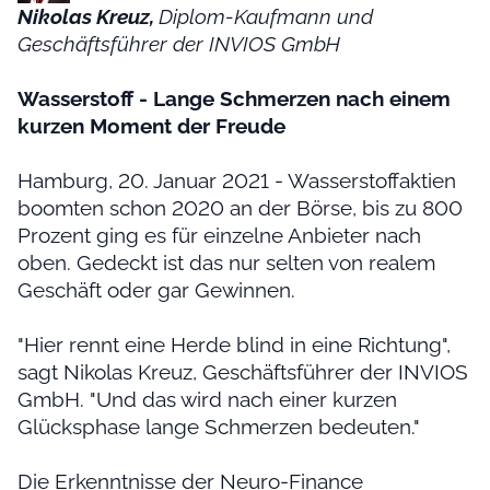
Nikolas Kreuz,
Diplom-Kaufmann und
Geschäftsführer der INVIOS GmbH
Wasserstoff - Lange Schmerzen nach einem
kurzen Moment der Freude
Hamburg, 20. Januar 2021 - Wasserstoffaktien
boomten schon 2020 an der Börse, bis zu 800
Prozent ging es für einzelne Anbieter nach
oben. Gedeckt ist das nur selten von realem
Geschäft oder gar Gewinnen.
"Hier rennt eine Herde blind in eine Richtung",
sagt Nikolas Kreuz, Geschäftsführer der INVIOS
GmbH. "Und das wird nach einer kurzen
Glücksphase lange Schmerzen bedeuten."
Die Erkenntnisse der Neuro-Finance