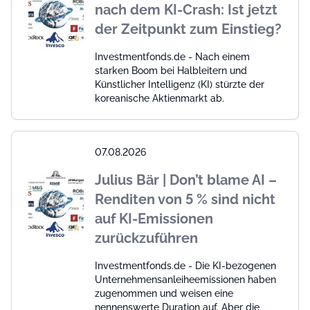
nach dem KI-Crash: Ist jetzt
der Zeitpunkt zum Einstieg?
Investmentfonds.de - Nach einem
starken Boom bei Halbleitern und
Künstlicher Intelligenz (KI) stürzte der
koreanische Aktienmarkt ab.
07.08.2026
Julius Bär | Don’t blame AI –
Renditen von 5 % sind nicht
auf KI-Emissionen
zurückzuführen
Investmentfonds.de - Die KI-bezogenen
Unternehmensanleiheemissionen haben
zugenommen und weisen eine
nennenswerte Duration auf. Aber die