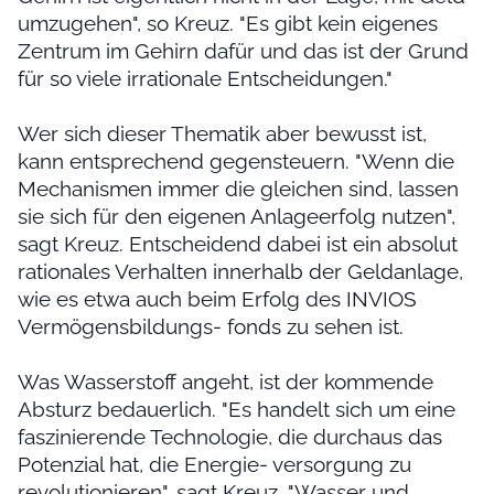
umzugehen", so Kreuz. "Es gibt kein eigenes
Zentrum im Gehirn dafür und das ist der Grund
für so viele irrationale Entscheidungen."
Wer sich dieser Thematik aber bewusst ist,
kann entsprechend gegensteuern. "Wenn die
Mechanismen immer die gleichen sind, lassen
sie sich für den eigenen Anlageerfolg nutzen",
sagt Kreuz. Entscheidend dabei ist ein absolut
rationales Verhalten innerhalb der Geldanlage,
wie es etwa auch beim Erfolg des INVIOS
Vermögensbildungs- fonds zu sehen ist.
Was Wasserstoff angeht, ist der kommende
Absturz bedauerlich. "Es handelt sich um eine
faszinierende Technologie, die durchaus das
Potenzial hat, die Energie- versorgung zu
revolutionieren", sagt Kreuz. "Wasser und