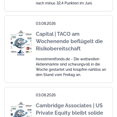
nach minus 32,4 Punkten im Juni.
03.08.2026
Capital | TACO am
Wochenende beflügelt die
Risikobereitschaft
Investmentfonds.de - Die weltweiten
Aktienmärkte sind schwungvoll in die
Woche gestartet und knüpfen nahtlos an
den Stand vom Freitag an.
03.08.2026
Cambridge Associates | US
Private Equity bleibt solide