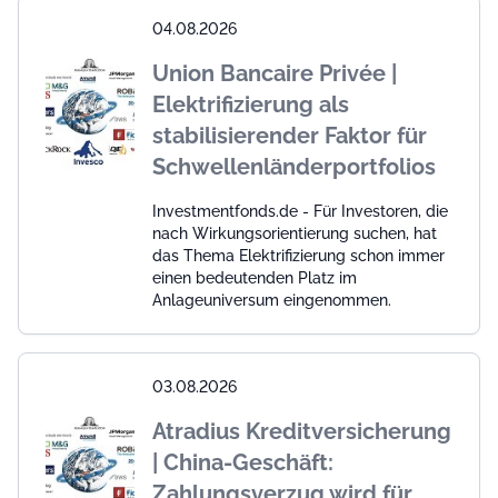
04.08.2026
Union Bancaire Privée |
Elektrifizierung als
stabilisierender Faktor für
Schwellenländerportfolios
Investmentfonds.de - Für Investoren, die
nach Wirkungsorientierung suchen, hat
das Thema Elektrifizierung schon immer
einen bedeutenden Platz im
Anlageuniversum eingenommen.
03.08.2026
Atradius Kreditversicherung
| China-Geschäft:
Zahlungsverzug wird für