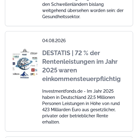
den Schwellenländern bislang
weitgehend übersehen worden sein: der
Gesundheitssektor.
04.08.2026
DESTATIS | 72 % der
Rentenleistungen im Jahr
2025 waren
einkommensteuerpflichtig
Investmentfonds.de - Im Jahr 2025
haben in Deutschland 22,5 Millionen
Personen Leistungen in Höhe von rund
423 Milliarden Euro aus gesetzlicher,
privater oder betrieblicher Rente
erhalten.