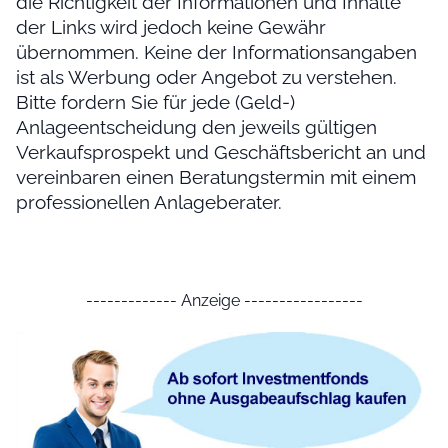
die Richtigkeit der Informationen und Inhalte
der Links wird jedoch keine Gewähr
übernommen. Keine der Informationsangaben
ist als Werbung oder Angebot zu verstehen.
Bitte fordern Sie für jede (Geld-)
Anlageentscheidung den jeweils gültigen
Verkaufsprospekt und Geschäftsbericht an und
vereinbaren einen Beratungstermin mit einem
professionellen Anlageberater.
------------- Anzeige -----------------