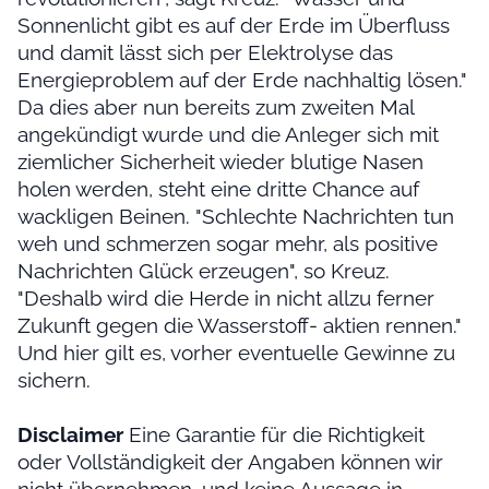
Sonnenlicht gibt es auf der Erde im Überfluss
und damit lässt sich per Elektrolyse das
Energieproblem auf der Erde nachhaltig lösen."
Da dies aber nun bereits zum zweiten Mal
angekündigt wurde und die Anleger sich mit
ziemlicher Sicherheit wieder blutige Nasen
holen werden, steht eine dritte Chance auf
wackligen Beinen. "Schlechte Nachrichten tun
weh und schmerzen sogar mehr, als positive
Nachrichten Glück erzeugen", so Kreuz.
"Deshalb wird die Herde in nicht allzu ferner
Zukunft gegen die Wasserstoff- aktien rennen."
Und hier gilt es, vorher eventuelle Gewinne zu
sichern.
Disclaimer
Eine Garantie für die Richtigkeit
oder Vollständigkeit der Angaben können wir