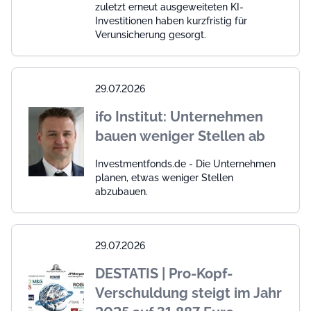
zuletzt erneut ausgeweiteten KI-
Investitionen haben kurzfristig für
Verunsicherung gesorgt.
29.07.2026
ifo Institut: Unternehmen
bauen weniger Stellen ab
Investmentfonds.de - Die Unternehmen
planen, etwas weniger Stellen
abzubauen.
29.07.2026
DESTATIS | Pro-Kopf-
Verschuldung steigt im Jahr