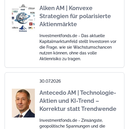
Alken AM | Konvexe
Strategien für polarisierte
Aktienmärkte
Investmentfonds.de - Das aktuelle
Kapitalmarktumfeld stellt Investoren vor
die Frage, wie sie Wachstumschancen
nutzen können, ohne das volle
Aktienrisiko zu tragen.
30.07.2026
Antecedo AM | Technologie-
Aktien und KI-Trend –
Korrektur statt Trendwende
Investmentfonds.de - Zinsängste,
geopolitische Spannungen und die