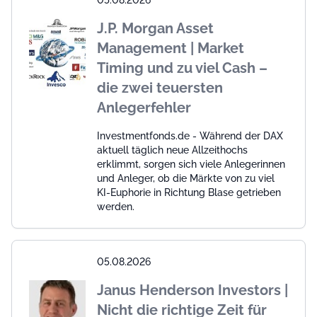
J.P. Morgan Asset
Management | Market
Timing und zu viel Cash –
die zwei teuersten
Anlegerfehler
Investmentfonds.de - Während der DAX
aktuell täglich neue Allzeithochs
erklimmt, sorgen sich viele Anlegerinnen
und Anleger, ob die Märkte von zu viel
KI-Euphorie in Richtung Blase getrieben
werden.
05.08.2026
Janus Henderson Investors |
Nicht die richtige Zeit für