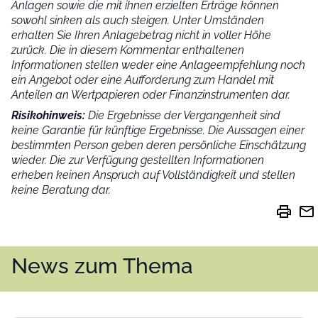
Anlagen sowie die mit ihnen erzielten Erträge können
sowohl sinken als auch steigen. Unter Umständen
erhalten Sie Ihren Anlagebetrag nicht in voller Höhe
zurück. Die in diesem Kommentar enthaltenen
Informationen stellen weder eine Anlageempfehlung noch
ein Angebot oder eine Aufforderung zum Handel mit
Anteilen an Wertpapieren oder Finanzinstrumenten dar.
Risikohinweis:
Die Ergebnisse der Vergangenheit sind
keine Garantie für künftige Ergebnisse. Die Aussagen einer
bestimmten Person geben deren persönliche Einschätzung
wieder.
Die zur Verfügung gestellten Informationen
erheben keinen Anspruch auf Vollständigkeit und stellen
keine Beratung dar.
print
mail
News zum Thema