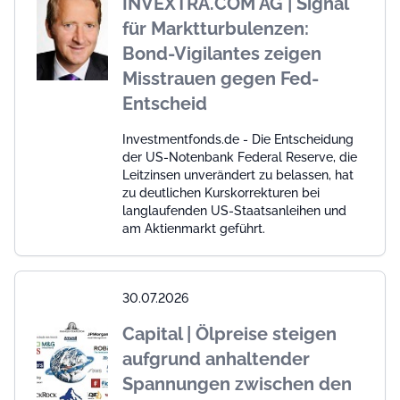
INVEXTRA.COM AG | Signal
für Marktturbulenzen:
Bond-Vigilantes zeigen
Misstrauen gegen Fed-
Entscheid
Investmentfonds.de - Die Entscheidung
der US-Notenbank Federal Reserve, die
Leitzinsen unverändert zu belassen, hat
zu deutlichen Kurskorrekturen bei
langlaufenden US-Staatsanleihen und
am Aktienmarkt geführt.
30.07.2026
Capital | Ölpreise steigen
aufgrund anhaltender
Spannungen zwischen den