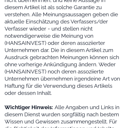
nicht übernehmen, und keine Aussage in
diesem Artikel ist als solche Garantie zu
verstehen. Alle Meinungsaussagen geben die
aktuelle Einschätzung des Verfassers/der
Verfasser wieder - und stellen nicht
notwendigerweise die Meinung von
(HANSAINVEST) oder deren assoziierter
Unternehmen dar. Die in diesem Artikel zum
Ausdruck gebrachten Meinungen können sich
ohne vorherige Ankündigung ändern. Weder
(HANSAINVEST) noch deren assoziierte
Unternehmen übernehmen irgendeine Art von
Haftung für die Verwendung dieses Artikels
oder dessen Inhalt.
Wichtiger Hinweis:
Alle Angaben und Links in
diesem Dienst wurden sorgfältig nach bestem
Wissen und Gewissen zusammengestellt. Für