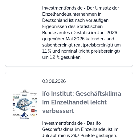
Investmentfonds.de - Der Umsatz der
Einzelhandelsunternehmen in
Deutschland ist nach vorläufigen
Ergebnissen des Statistischen
Bundesamtes (Destatis) im Juni 2026
gegenüber Mai 2026 kalender- und
saisonbereinigt real (preisbereinigt) um
1,1 % und nominal (nicht preisbereinigt)
um 1,2 % gesunken.
03.08.2026
ifo Institut: Geschäftsklima
im Einzelhandel leicht
verbessert
Investmentfonds.de - Das ifo
Geschäftsklima im Einzelhandel ist im
Juli auf minus 28,7 Punkte gestiegen,