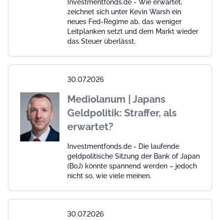
Investmentfonds.de - Wie erwartet,
zeichnet sich unter Kevin Warsh ein
neues Fed-Regime ab, das weniger
Leitplanken setzt und dem Markt wieder
das Steuer überlässt.
30.07.2026
Mediolanum | Japans
Geldpolitik: Straffer, als
erwartet?
Investmentfonds.de - Die laufende
geldpolitische Sitzung der Bank of Japan
(BoJ) könnte spannend werden – jedoch
nicht so, wie viele meinen.
30.07.2026