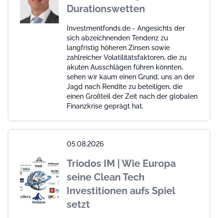
Durationswetten
Investmentfonds.de - Angesichts der
sich abzeichnenden Tendenz zu
langfristig höheren Zinsen sowie
zahlreicher Volatilitätsfaktoren, die zu
akuten Ausschlägen führen könnten,
sehen wir kaum einen Grund, uns an der
Jagd nach Rendite zu beteiligen, die
einen Großteil der Zeit nach der globalen
Finanzkrise geprägt hat.
05.08.2026
Triodos IM | Wie Europa
seine Clean Tech
Investitionen aufs Spiel
setzt