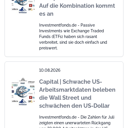
Auf die Kombination kommt
es an
Investmentfonds.de - Passive
Investments wie Exchange Traded
Funds (ETFs) haben sich rasant
verbreitet, sind sie doch einfach und
preiswert.
10.08.2026
Capital | Schwache US-
Arbeitsmarktdaten beleben
die Wall Street und
schwächen den US-Dollar
Investmentfonds.de - Die Zahlen für Juli
zeigten einen unerwarteten Rückgang