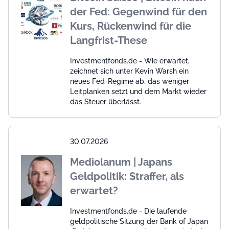
der Fed: Gegenwind für den
Kurs, Rückenwind für die
Langfrist-These
Investmentfonds.de - Wie erwartet,
zeichnet sich unter Kevin Warsh ein
neues Fed-Regime ab, das weniger
Leitplanken setzt und dem Markt wieder
das Steuer überlässt.
30.07.2026
Mediolanum | Japans
Geldpolitik: Straffer, als
erwartet?
Investmentfonds.de - Die laufende
geldpolitische Sitzung der Bank of Japan