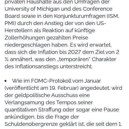
privaten Haushalte aus den Umfragen der
University of Michigan und des Conference
Board sowie in den Konjunkturumfragen (ISM,
PMI) durch den Anstieg der von den US-
Herstellern als Reaktion auf künftige
Zollerhöhungen gezahlten Preise
niedergeschlagen haben. Es wird erwartet,
dass sich die Inflation bis 2027 dem Ziel von 2
% annähert, was den „temporären“ Charakter
des Inflationsanstiegs unterstreicht.
Wie im FOMC-Protokoll vom Januar
(veröffentlicht am 19. Februar) angedeutet, wird
der geldpolitische Ausschuss eine
Verlangsamung des Tempos seiner
quantitativen Straffung oder sogar eine Pause
ankündigen, bis die Frage der
Schuldenobergrenze geklärt ist, die seit dem 1.