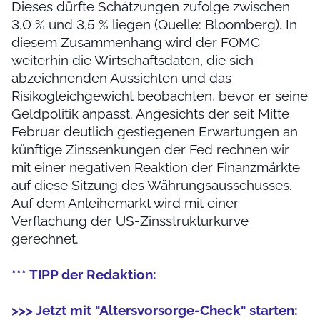
Dieses dürfte Schätzungen zufolge zwischen
3,0 % und 3,5 % liegen (Quelle: Bloomberg). In
diesem Zusammenhang wird der FOMC
weiterhin die Wirtschaftsdaten, die sich
abzeichnenden Aussichten und das
Risikogleichgewicht beobachten, bevor er seine
Geldpolitik anpasst. Angesichts der seit Mitte
Februar deutlich gestiegenen Erwartungen an
künftige Zinssenkungen der Fed rechnen wir
mit einer negativen Reaktion der Finanzmärkte
auf diese Sitzung des Währungsausschusses.
Auf dem Anleihemarkt wird mit einer
Verflachung der US-Zinsstrukturkurve
gerechnet.
*** TIPP der Redaktion:
>>> Jetzt mit "Altersvorsorge-Check" starten: