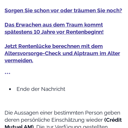
Sorgen Sie schon vor oder träumen Sie noch?
Das Erwachen aus dem Traum kommt
spätestens 10 Jahre vor Rentenbeginn!
Jetzt Rentenlücke berechnen mit dem
Altersvorsorge-Check und Alptraum im Alter
vermeiden.
***
Ende der Nachricht
Die Aussagen einer bestimmten Person geben
deren persönliche Einschätzung wieder
(Crédit
Mutuel AM)
. Die zur Verfügung gestellten