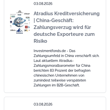
03.08.2026
Atradius Kreditversicherung
| China-Geschäft:
Zahlungsverzug wird für
deutsche Exporteure zum
Risiko
Investmentfonds.de - Das
Zahlungsumfeld in China verschärft sich.
Laut aktuellem Atradius-
Zahlungsmoralbarometer für China
berichten 83 Prozent der befragten
chinesischen Unternehmen von
zumindest teilweise verspäteten
Zahlungen im B2B-Geschäft.
03.08.2026