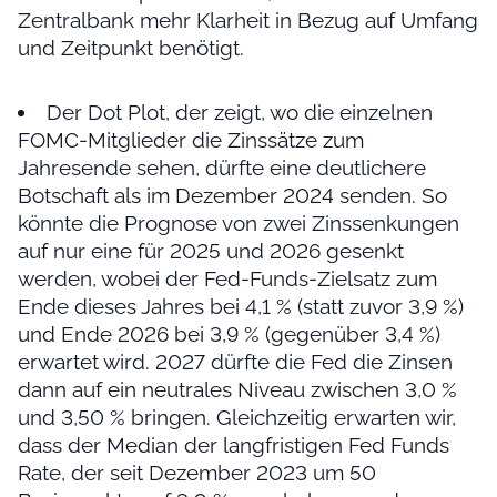
Zentralbank mehr Klarheit in Bezug auf Umfang
und Zeitpunkt benötigt.
Der Dot Plot, der zeigt, wo die einzelnen
FOMC-Mitglieder die Zinssätze zum
Jahresende sehen, dürfte eine deutlichere
Botschaft als im Dezember 2024 senden. So
könnte die Prognose von zwei Zinssenkungen
auf nur eine für 2025 und 2026 gesenkt
werden, wobei der Fed-Funds-Zielsatz zum
Ende dieses Jahres bei 4,1 % (statt zuvor 3,9 %)
und Ende 2026 bei 3,9 % (gegenüber 3,4 %)
erwartet wird. 2027 dürfte die Fed die Zinsen
dann auf ein neutrales Niveau zwischen 3,0 %
und 3,50 % bringen. Gleichzeitig erwarten wir,
dass der Median der langfristigen Fed Funds
Rate, der seit Dezember 2023 um 50