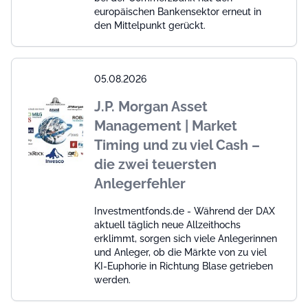
europäischen Bankensektor erneut in
den Mittelpunkt gerückt.
05.08.2026
J.P. Morgan Asset
Management | Market
Timing und zu viel Cash –
die zwei teuersten
Anlegerfehler
Investmentfonds.de - Während der DAX
aktuell täglich neue Allzeithochs
erklimmt, sorgen sich viele Anlegerinnen
und Anleger, ob die Märkte von zu viel
KI-Euphorie in Richtung Blase getrieben
werden.