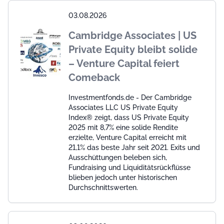
03.08.2026
Cambridge Associates | US
Private Equity bleibt solide
– Venture Capital feiert
Comeback
Investmentfonds.de - Der Cambridge
Associates LLC US Private Equity
Index® zeigt, dass US Private Equity
2025 mit 8,7% eine solide Rendite
erzielte, Venture Capital erreicht mit
21,1% das beste Jahr seit 2021. Exits und
Ausschüttungen beleben sich,
Fundraising und Liquiditätsrückflüsse
blieben jedoch unter historischen
Durchschnittswerten.