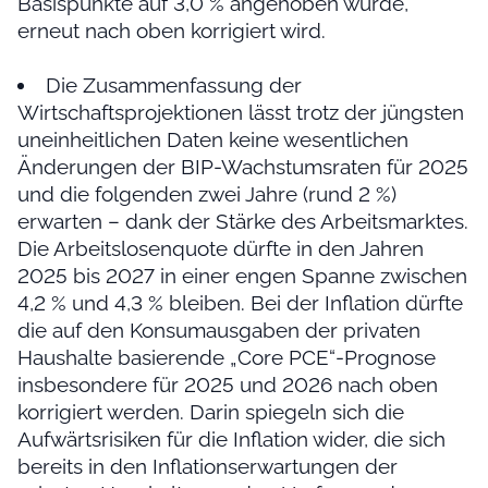
Basispunkte auf 3,0 % angehoben wurde,
erneut nach oben korrigiert wird.
Die Zusammenfassung der
Wirtschaftsprojektionen lässt trotz der jüngsten
uneinheitlichen Daten keine wesentlichen
Änderungen der BIP-Wachstumsraten für 2025
und die folgenden zwei Jahre (rund 2 %)
erwarten – dank der Stärke des Arbeitsmarktes.
Die Arbeitslosenquote dürfte in den Jahren
2025 bis 2027 in einer engen Spanne zwischen
4,2 % und 4,3 % bleiben. Bei der Inflation dürfte
die auf den Konsumausgaben der privaten
Haushalte basierende „Core PCE“-Prognose
insbesondere für 2025 und 2026 nach oben
korrigiert werden. Darin spiegeln sich die
Aufwärtsrisiken für die Inflation wider, die sich
bereits in den Inflationserwartungen der