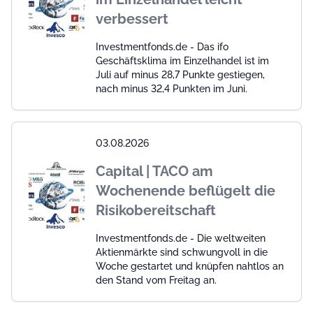
verbessert
Investmentfonds.de - Das ifo
Geschäftsklima im Einzelhandel ist im
Juli auf minus 28,7 Punkte gestiegen,
nach minus 32,4 Punkten im Juni.
03.08.2026
Capital | TACO am
Wochenende beflügelt die
Risikobereitschaft
Investmentfonds.de - Die weltweiten
Aktienmärkte sind schwungvoll in die
Woche gestartet und knüpfen nahtlos an
den Stand vom Freitag an.