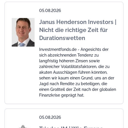
05.08.2026
Janus Henderson Investors |
Nicht die richtige Zeit für
Durationswetten
Investmentfonds.de - Angesichts der
sich abzeichnenden Tendenz zu
langfristig höheren Zinsen sowie
zahlreicher Volatilitätsfaktoren, die zu
akuten Ausschlägen führen könnten,
sehen wir kaum einen Grund, uns an der
Jagd nach Rendite zu beteiligen, die
einen Großteil der Zeit nach der globalen
Finanzkrise geprägt hat.
05.08.2026