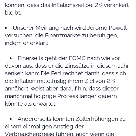
können, dass das Inflationsziel bei 2% verankert
bleibt.
Unserer Meinung nach wird Jerome Powell
versuchen, die Finanzmärkte zu beruhigen,
indem er erklärt:
Einerseits geht der FOMC nach wie vor
davon aus, dass er die Zinssätze in diesem Jahr
senken kann: Die Fed rechnet damit, dass sich
die Inflation mittelfristig ihrem Ziel von 2 %
annähert, weist aber darauf hin, dass dieser
manchmal holprige Prozess länger dauern
könnte als erwartet.
Andererseits könnten Zollerhöhungen zu
einem einmaligen Anstieg der
Verbraucherpreise führen, auch wenn die