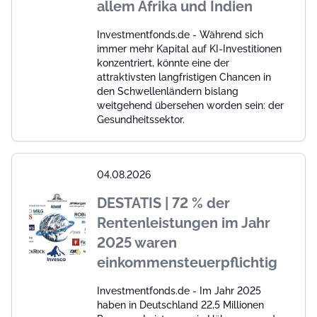
allem Afrika und Indien
Investmentfonds.de - Während sich
immer mehr Kapital auf KI-Investitionen
konzentriert, könnte eine der
attraktivsten langfristigen Chancen in
den Schwellenländern bislang
weitgehend übersehen worden sein: der
Gesundheitssektor.
04.08.2026
DESTATIS | 72 % der
Rentenleistungen im Jahr
2025 waren
einkommensteuerpflichtig
Investmentfonds.de - Im Jahr 2025
haben in Deutschland 22,5 Millionen