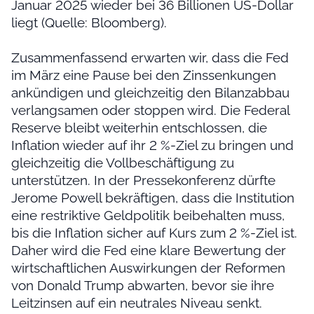
Januar 2025 wieder bei 36 Billionen US-Dollar
liegt (Quelle: Bloomberg).
Zusammenfassend erwarten wir, dass die Fed
im März eine Pause bei den Zinssenkungen
ankündigen und gleichzeitig den Bilanzabbau
verlangsamen oder stoppen wird. Die Federal
Reserve bleibt weiterhin entschlossen, die
Inflation wieder auf ihr 2 %-Ziel zu bringen und
gleichzeitig die Vollbeschäftigung zu
unterstützen. In der Pressekonferenz dürfte
Jerome Powell bekräftigen, dass die Institution
eine restriktive Geldpolitik beibehalten muss,
bis die Inflation sicher auf Kurs zum 2 %-Ziel ist.
Daher wird die Fed eine klare Bewertung der
wirtschaftlichen Auswirkungen der Reformen
von Donald Trump abwarten, bevor sie ihre
Leitzinsen auf ein neutrales Niveau senkt.