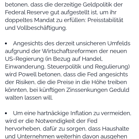
betonen, dass die derzeitige Geldpolitik der
Federal Reserve gut aufgestellt ist, um ihr
doppeltes Mandat zu erfüllen: Preisstabilität
und Vollbeschäftigung.
Angesichts des derzeit unsicheren Umfelds
aufgrund der Wirtschaftsreformen der neuen
US-Regierung (in Bezug auf Handel,
Einwanderung, Steuerpolitik und Regulierung)
wird Powell betonen, dass die Fed angesichts
der Risiken, die die Preise in die Höhe treiben
könnten, bei künftigen Zinssenkungen Geduld
walten lassen will.
Um eine hartnäckige Inflation zu vermeiden,
wird er die Notwendigkeit der Fed
hervorheben, dafür zu sorgen, dass Haushalte
und Unternehmen weiterhin davon ausgehen