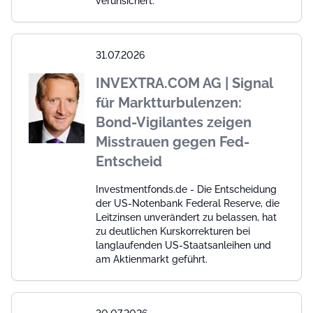
verunsichert.
31.07.2026
INVEXTRA.COM AG | Signal
für Marktturbulenzen:
Bond-Vigilantes zeigen
Misstrauen gegen Fed-
Entscheid
Investmentfonds.de - Die Entscheidung
der US-Notenbank Federal Reserve, die
Leitzinsen unverändert zu belassen, hat
zu deutlichen Kurskorrekturen bei
langlaufenden US-Staatsanleihen und
am Aktienmarkt geführt.