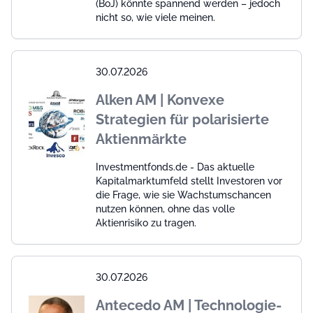
(BoJ) könnte spannend werden – jedoch
nicht so, wie viele meinen.
30.07.2026
Alken AM | Konvexe
Strategien für polarisierte
Aktienmärkte
Investmentfonds.de - Das aktuelle
Kapitalmarktumfeld stellt Investoren vor
die Frage, wie sie Wachstumschancen
nutzen können, ohne das volle
Aktienrisiko zu tragen.
30.07.2026
Antecedo AM | Technologie-