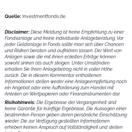
Quelle:
Investmentfonds.de
Disclaimer:
Diese Meldung ist keine Empfehlung zu einer
Fondsanlage und keine individuelle Anlageberatung. Vor
jeder Geldanlage in Fonds sollte man sich über Chancen
und Risiken beraten und aufklären lassen. Der Wert von
Anlagen sowie die mit ihnen erzielten Erträge können
sowohl sinken als auch steigen. Unter Umständen
erhalten Sie Ihren Anlagebetrag nicht in voller Höhe
zurück. Die in diesem Kommentar enthaltenen
Informationen stellen weder eine Anlageempfehlung noch
ein Angebot oder eine Aufforderung zum Handel mit
Anteilen an Wertpapieren oder Finanzinstrumenten dar.
Risikohinweis:
Die Ergebnisse der Vergangenheit sind
keine Garantie für künftige Ergebnisse. Die Aussagen einer
bestimmten Person geben deren persönliche Einschätzung
wieder.
Die zur Verfügung gestellten Informationen
erheben keinen Anspruch auf Vollständigkeit und stellen