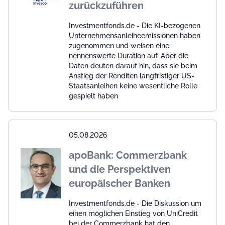
zurückzuführen
Investmentfonds.de - Die KI-bezogenen
Unternehmensanleiheemissionen haben
zugenommen und weisen eine
nennenswerte Duration auf. Aber die
Daten deuten darauf hin, dass sie beim
Anstieg der Renditen langfristiger US-
Staatsanleihen keine wesentliche Rolle
gespielt haben
05.08.2026
apoBank: Commerzbank
und die Perspektiven
europäischer Banken
Investmentfonds.de - Die Diskussion um
einen möglichen Einstieg von UniCredit
bei der Commerzbank hat den