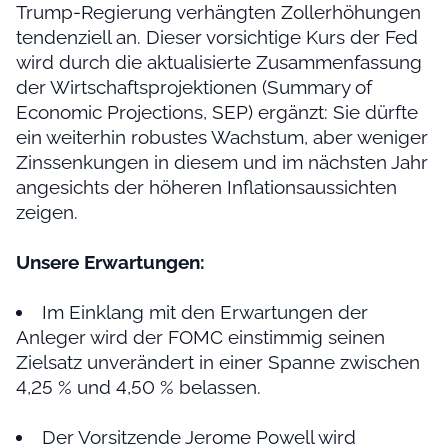
Trump-Regierung verhängten Zollerhöhungen
tendenziell an. Dieser vorsichtige Kurs der Fed
wird durch die aktualisierte Zusammenfassung
der Wirtschaftsprojektionen (Summary of
Economic Projections, SEP) ergänzt: Sie dürfte
ein weiterhin robustes Wachstum, aber weniger
Zinssenkungen in diesem und im nächsten Jahr
angesichts der höheren Inflationsaussichten
zeigen.
Unsere Erwartungen:
Im Einklang mit den Erwartungen der
Anleger wird der FOMC einstimmig seinen
Zielsatz unverändert in einer Spanne zwischen
4,25 % und 4,50 % belassen.
Der Vorsitzende Jerome Powell wird