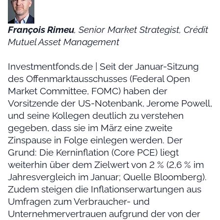
François Rimeu
, Senior Market Strategist, Crédit
Mutuel Asset Management
Investmentfonds.de | Seit der Januar-Sitzung
des Offenmarktausschusses (Federal Open
Market Committee, FOMC) haben der
Vorsitzende der US-Notenbank, Jerome Powell,
und seine Kollegen deutlich zu verstehen
gegeben, dass sie im März eine zweite
Zinspause in Folge einlegen werden. Der
Grund: Die Kerninflation (Core PCE) liegt
weiterhin über dem Zielwert von 2 % (2,6 % im
Jahresvergleich im Januar; Quelle Bloomberg).
Zudem steigen die Inflationserwartungen aus
Umfragen zum Verbraucher- und
Unternehmervertrauen aufgrund der von der