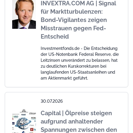
INVEXTRA.COM AG | Signal
für Marktturbulenzen:
Bond-Vigilantes zeigen
Misstrauen gegen Fed-
Entscheid
Investmentfonds.de - Die Entscheidung
der US-Notenbank Federal Reserve, die
Leitzinsen unverändert zu belassen, hat
zu deutlichen Kurskorrekturen bei
langlaufenden US-Staatsanleihen und
am Aktienmarkt geführt.
30.07.2026
Capital | Ölpreise steigen
aufgrund anhaltender
Spannungen zwischen den