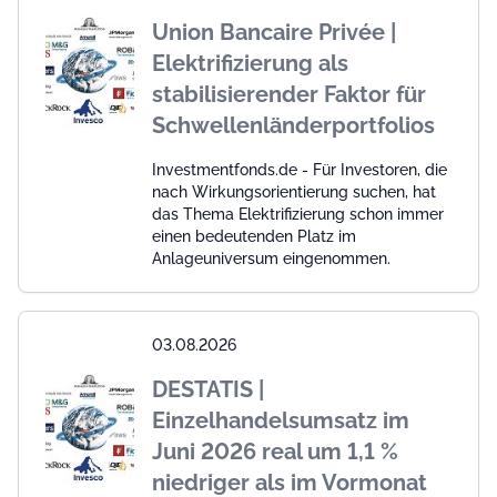
Union Bancaire Privée |
Elektrifizierung als
stabilisierender Faktor für
Schwellenländerportfolios
Investmentfonds.de - Für Investoren, die
nach Wirkungsorientierung suchen, hat
das Thema Elektrifizierung schon immer
einen bedeutenden Platz im
Anlageuniversum eingenommen.
03.08.2026
DESTATIS |
Einzelhandelsumsatz im
Juni 2026 real um 1,1 %
niedriger als im Vormonat