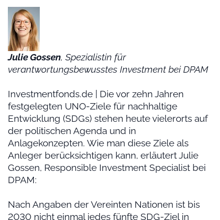
Julie Gossen
, Spezialistin für
verantwortungsbewusstes Investment bei DPAM
Investmentfonds.de | Die vor zehn Jahren
festgelegten UNO-Ziele für nachhaltige
Entwicklung (SDGs) stehen heute vielerorts auf
der politischen Agenda und in
Anlagekonzepten. Wie man diese Ziele als
Anleger berücksichtigen kann, erläutert Julie
Gossen, Responsible Investment Specialist bei
DPAM:
Nach Angaben der Vereinten Nationen ist bis
2030 nicht einmal jedes fünfte SDG-Ziel in