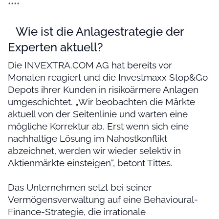
****
Wie ist die Anlagestrategie der
Experten aktuell?
Die INVEXTRA.COM AG hat bereits vor
Monaten reagiert und die Investmaxx Stop&Go
Depots ihrer Kunden in risikoärmere Anlagen
umgeschichtet. „Wir beobachten die Märkte
aktuell von der Seitenlinie und warten eine
mögliche Korrektur ab. Erst wenn sich eine
nachhaltige Lösung im Nahostkonflikt
abzeichnet, werden wir wieder selektiv in
Aktienmärkte einsteigen“, betont Tittes.
Das Unternehmen setzt bei seiner
Vermögensverwaltung auf eine Behavioural-
Finance-Strategie, die irrationale