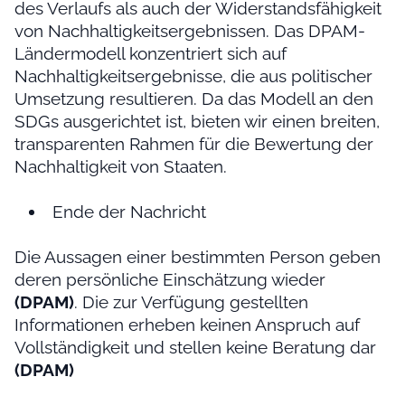
des Verlaufs als auch der Widerstandsfähigkeit
von Nachhaltigkeitsergebnissen. Das DPAM-
Ländermodell konzentriert sich auf
Nachhaltigkeitsergebnisse, die aus politischer
Umsetzung resultieren. Da das Modell an den
SDGs ausgerichtet ist, bieten wir einen breiten,
transparenten Rahmen für die Bewertung der
Nachhaltigkeit von Staaten.
Ende der Nachricht
Die Aussagen einer bestimmten Person geben
deren persönliche Einschätzung wieder
(DPAM)
. Die zur Verfügung gestellten
Informationen erheben keinen Anspruch auf
Vollständigkeit und stellen keine Beratung dar
(DPAM)