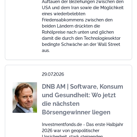
Auftauen der Beziehungen zwischen den
USA und dem Iran sowie die Möglichkeit
eines wiederbelebten
Friedensabkommens zwischen den
beiden Ländern drückten die
Rohölpreise nach unten und glichen
damit die durch den Technologiesektor
bedingte Schwäche an der Wall Street
aus.
29.07.2026
DNB AM | Software, Konsum
und Gesundheit: Wo jetzt
die nächsten
Börsengewinner liegen
Investmentfonds.de - Das erste Halbjahr
2026 war von geopolitischer
Unsicherheit, stark steigenden