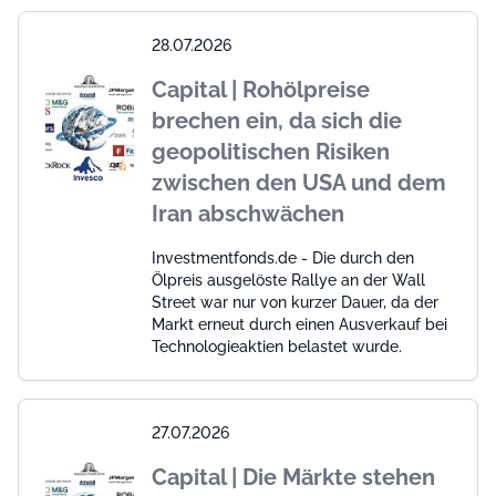
28.07.2026
Capital | Rohölpreise
brechen ein, da sich die
geopolitischen Risiken
zwischen den USA und dem
Iran abschwächen
Investmentfonds.de - Die durch den
Ölpreis ausgelöste Rallye an der Wall
Street war nur von kurzer Dauer, da der
Markt erneut durch einen Ausverkauf bei
Technologieaktien belastet wurde.
27.07.2026
Capital | Die Märkte stehen