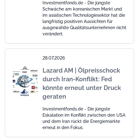
Investmentfonds.de - Die jüngste
Schwäche am koreanischen Markt und
im asiatischen Technologiesektor hat die
langfristig positiven Aussichten für
ausgewählte Qualitätsunternehmen nicht
verändert.
28.07.2026
Lazard AM | Ölpreisschock
durch Iran-Konflikt: Fed
könnte erneut unter Druck
geraten
Investmentfonds.de - Die jüngste
Eskalation im Konflikt zwischen den USA
und dem Iran rückt die Energiemärkte
erneut in den Fokus.