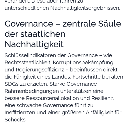
verändert. Diese aber führen zu
unterschiedlichen Nachhaltigkeitsergebnissen.
Governance – zentrale Säule
der staatlichen
Nachhaltigkeit
Schlüsselindikatoren der Governance – wie
Rechtsstaatlichkeit, Korruptionsbekämpfung
und Regierungseffizienz – beeinflussen direkt
die Fähigkeit eines Landes, Fortschritte bei allen
SDGs zu erzielen. Starke Governance-
Rahmenbedingungen unterstützen eine
bessere Ressourcenallokation und Resilienz,
eine schwache Governance führt zu
Ineffizienzen und einer größeren Anfälligkeit für
Schocks.