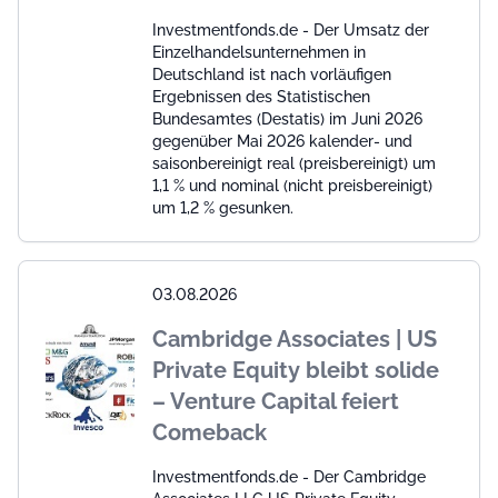
Investmentfonds.de - Der Umsatz der
Einzelhandelsunternehmen in
Deutschland ist nach vorläufigen
Ergebnissen des Statistischen
Bundesamtes (Destatis) im Juni 2026
gegenüber Mai 2026 kalender- und
saisonbereinigt real (preisbereinigt) um
1,1 % und nominal (nicht preisbereinigt)
um 1,2 % gesunken.
03.08.2026
Cambridge Associates | US
Private Equity bleibt solide
– Venture Capital feiert
Comeback
Investmentfonds.de - Der Cambridge