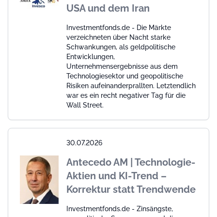
USA und dem Iran
Investmentfonds.de - Die Märkte
verzeichneten über Nacht starke
Schwankungen, als geldpolitische
Entwicklungen,
Unternehmensergebnisse aus dem
Technologiesektor und geopolitische
Risiken aufeinanderprallten. Letztendlich
war es ein recht negativer Tag für die
Wall Street.
30.07.2026
Antecedo AM | Technologie-
Aktien und KI-Trend –
Korrektur statt Trendwende
Investmentfonds.de - Zinsängste,