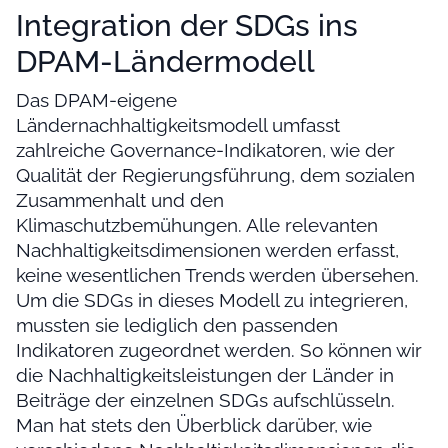
Integration der SDGs ins
DPAM-Ländermodell
Das DPAM-eigene
Ländernachhaltigkeitsmodell umfasst
zahlreiche Governance-Indikatoren, wie der
Qualität der Regierungsführung, dem sozialen
Zusammenhalt und den
Klimaschutzbemühungen. Alle relevanten
Nachhaltigkeitsdimensionen werden erfasst,
keine wesentlichen Trends werden übersehen.
Um die SDGs in dieses Modell zu integrieren,
mussten sie lediglich den passenden
Indikatoren zugeordnet werden. So können wir
die Nachhaltigkeitsleistungen der Länder in
Beiträge der einzelnen SDGs aufschlüsseln.
Man hat stets den Überblick darüber, wie