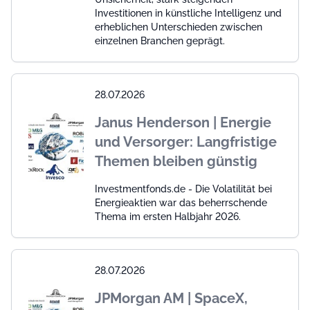
Investitionen in künstliche Intelligenz und
erheblichen Unterschieden zwischen
einzelnen Branchen geprägt.
28.07.2026
Janus Henderson | Energie
und Versorger: Langfristige
Themen bleiben günstig
Investmentfonds.de - Die Volatilität bei
Energieaktien war das beherrschende
Thema im ersten Halbjahr 2026.
28.07.2026
JPMorgan AM | SpaceX,