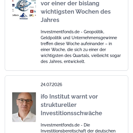
vor einer der bislang
wichtigsten Wochen des
Jahres
Investmentfonds.de - Geopolitik,
Geldpolitik und Unternehmensgewinne
treffen diese Woche aufeinander – in
einer Woche, die sich zu einer der
wichtigsten des Quartals, vielleicht sogar
des Jahres, entwickelt.
24.07.2026
ifo Institut warnt vor
struktureller
Investitionsschwäche
Investmentfonds.de - Die
Investitionsbereitschaft der deutschen