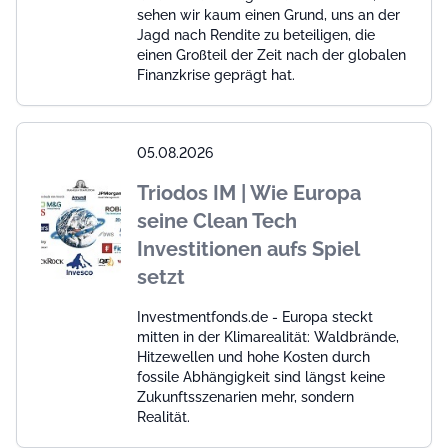
sehen wir kaum einen Grund, uns an der
Jagd nach Rendite zu beteiligen, die
einen Großteil der Zeit nach der globalen
Finanzkrise geprägt hat.
05.08.2026
Triodos IM | Wie Europa
seine Clean Tech
Investitionen aufs Spiel
setzt
Investmentfonds.de - Europa steckt
mitten in der Klimarealität: Waldbrände,
Hitzewellen und hohe Kosten durch
fossile Abhängigkeit sind längst keine
Zukunftsszenarien mehr, sondern
Realität.