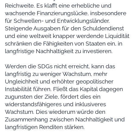
Reichweite. Es klafft eine erhebliche und
wachsende Finanzierungslücke, insbesondere
für Schwellen- und Entwicklungsländer.
Steigende Ausgaben für den Schuldendienst
und eine weltweit knapper werdende Liquidität
schränken die Fähigkeiten von Staaten ein, in
langfristige Nachhaltigkeit zu investieren.
Werden die SDGs nicht erreicht, kann das
langfristig zu weniger Wachstum, mehr
Ungleichheit und erhöhter geopolitischer
Instabilität führen. Fließt das Kapital dagegen
zugunsten der Ziele, fördert dies ein
widerstandsfähigeres und inklusiveres
Wachstum. Dies wiederum würde den
Zusammenhang zwischen Nachhaltigkeit und
langfristigen Renditen stärken.