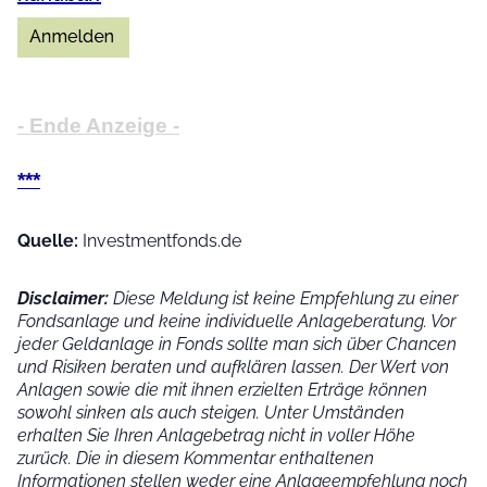
- Ende Anzeige -
***
Quelle:
Investmentfonds.de
Disclaimer:
Diese Meldung ist keine Empfehlung zu einer
Fondsanlage und keine individuelle Anlageberatung. Vor
jeder Geldanlage in Fonds sollte man sich über Chancen
und Risiken beraten und aufklären lassen. Der Wert von
Anlagen sowie die mit ihnen erzielten Erträge können
sowohl sinken als auch steigen. Unter Umständen
erhalten Sie Ihren Anlagebetrag nicht in voller Höhe
zurück. Die in diesem Kommentar enthaltenen
Informationen stellen weder eine Anlageempfehlung noch