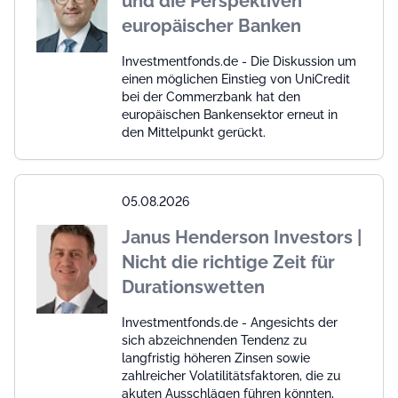
und die Perspektiven
europäischer Banken
Investmentfonds.de - Die Diskussion um
einen möglichen Einstieg von UniCredit
bei der Commerzbank hat den
europäischen Bankensektor erneut in
den Mittelpunkt gerückt.
05.08.2026
Janus Henderson Investors |
Nicht die richtige Zeit für
Durationswetten
Investmentfonds.de - Angesichts der
sich abzeichnenden Tendenz zu
langfristig höheren Zinsen sowie
zahlreicher Volatilitätsfaktoren, die zu
akuten Ausschlägen führen könnten,