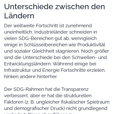
Unterschiede zwischen den
Ländern
Der weltweite Fortschritt ist zunehmend
uneinheitlich. Industrieländer schneiden in
vielen SDG-Bereichen gut ab, wenngleich
einige in Schlüsselbereichen wie Produktivität
und sozialer Gleichheit stagnieren. Noch größer
sind die Unterschiede bei den Schwellen- und
Entwicklungsländern: Während einige bei
Infrastruktur und Energie Fortschritte erzielen,
hinken andere hinterher.
Der SDG-Rahmen hat die Transparenz
verbessert, aber er hat die strukturellen
Faktoren (z. B. ungleicher fiskalischer Spielraum
und demografischer Druck) nicht grundlegend