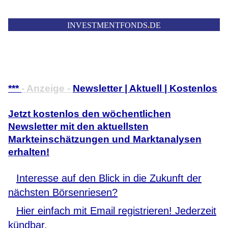
INVESTMENTFONDS
.
DE
***
- Anzeige -
Newsletter | Aktuell | Kostenlos
Jetzt kostenlos den wöchentlichen
Newsletter mit den aktuellsten
Markteinschätzungen und Marktanalysen
erhalten!
Interesse auf den Blick in die Zukunft der
nächsten Börsenriesen?
Hier einfach mit Email registrieren! Jederzeit
kündbar.