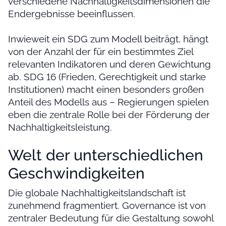
verschiedene Nachhaltigkeitsdimensionen die
Endergebnisse beeinflussen.
Inwieweit ein SDG zum Modell beiträgt, hängt
von der Anzahl der für ein bestimmtes Ziel
relevanten Indikatoren und deren Gewichtung
ab. SDG 16 (Frieden, Gerechtigkeit und starke
Institutionen) macht einen besonders großen
Anteil des Modells aus – Regierungen spielen
eben die zentrale Rolle bei der Förderung der
Nachhaltigkeitsleistung.
Welt der unterschiedlichen
Geschwindigkeiten
Die globale Nachhaltigkeitslandschaft ist
zunehmend fragmentiert. Governance ist von
zentraler Bedeutung für die Gestaltung sowohl