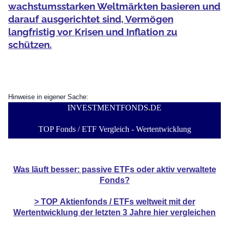
wachstumsstarken Weltmärkten basieren und
darauf ausgerichtet sind, Vermögen
langfristig vor Krisen und Inflation zu
schützen.
Hinweise in eigener Sache:
INVESTMENTFONDS
.
DE
TOP Fonds / ETF Vergleich - Wertentwicklung
Was läuft besser: passive ETFs oder aktiv verwaltete
Fonds?
> TOP
Aktienfonds / ETFs
weltweit mit der
Wertentwicklung der
letzten 3 Jahre hier vergleichen