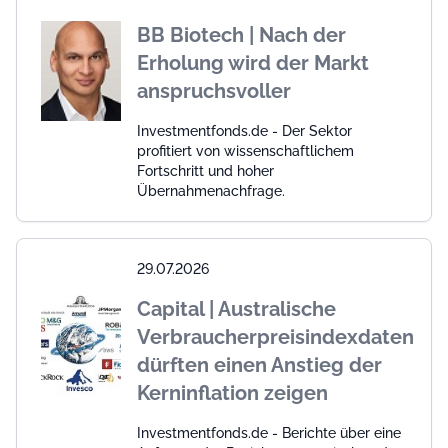
BB Biotech | Nach der
Erholung wird der Markt
anspruchsvoller
Investmentfonds.de - Der Sektor
profitiert von wissenschaftlichem
Fortschritt und hoher
Übernahmenachfrage.
29.07.2026
Capital | Australische
Verbraucherpreisindexdaten
dürften einen Anstieg der
Kerninflation zeigen
Investmentfonds.de - Berichte über eine