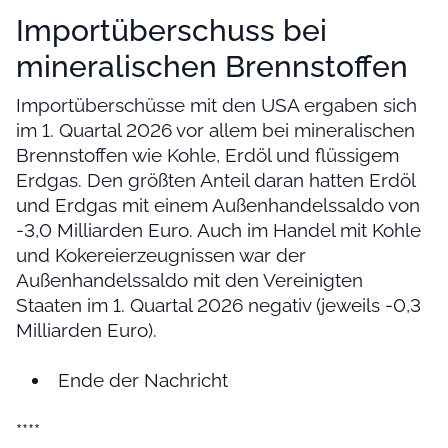
Importüberschuss bei
mineralischen Brennstoffen
Importüberschüsse mit den USA ergaben sich
im 1. Quartal 2026 vor allem bei mineralischen
Brennstoffen wie Kohle, Erdöl und flüssigem
Erdgas. Den größten Anteil daran hatten Erdöl
und Erdgas mit einem Außenhandelssaldo von
-3,0 Milliarden Euro. Auch im Handel mit Kohle
und Kokereierzeugnissen war der
Außenhandelssaldo mit den Vereinigten
Staaten im 1. Quartal 2026 negativ (jeweils -0,3
Milliarden Euro).
Ende der Nachricht
****