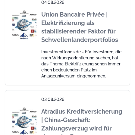
04.08.2026
Union Bancaire Privée |
Elektrifizierung als
stabilisierender Faktor für
Schwellenländerportfolios
Investmentfonds.de - Für Investoren, die
nach Wirkungsorientierung suchen, hat
das Thema Elektrifizierung schon immer
einen bedeutenden Platz im
Anlageuniversum eingenommen.
03.08.2026
Atradius Kreditversicherung
| China-Geschäft:
Zahlungsverzug wird für