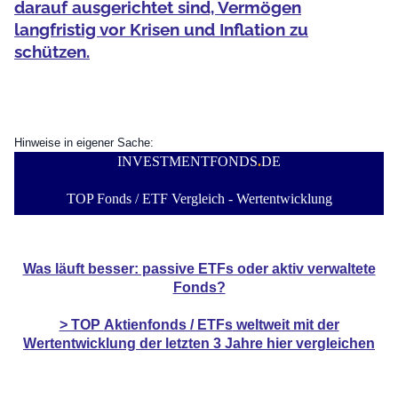
darauf ausgerichtet sind, Vermögen
langfristig vor Krisen und Inflation zu
schützen.
Hinweise in eigener Sache:
INVESTMENTFONDS
.
DE
TOP Fonds / ETF Vergleich - Wertentwicklung
Was läuft besser: passive ETFs oder aktiv verwaltete
Fonds?
> TOP
Aktienfonds / ETFs
weltweit mit der
Wertentwicklung der
letzten 3 Jahre hier vergleichen