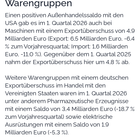
Warengruppen
Einen positiven Außenhandelssaldo mit den
USA gab es im 1. Quartal 2026 auch bei
Maschinen mit einem Exportüberschuss von 4,9
Milliarden Euro (Export: 6,5 Milliarden Euro, -6,4
% zum Vorjahresquartal; Import: 1,6 Milliarden
Euro, -11,0 %). Gegenüber dem 1. Quartal 2025
nahm der Exportüberschuss hier um 4,8 % ab.
Weitere Warengruppen mit einem deutschen
Exportüberschuss im Handel mit den
Vereinigten Staaten waren im 1. Quartal 2026
unter anderem Pharmazeutische Erzeugnisse
mit einem Saldo von 3,4 Milliarden Euro (-18,7 %
zum Vorjahresquartal) sowie elektrische
Ausrüstungen mit einem Saldo von 1,9
Milliarden Euro (-5,3 %).