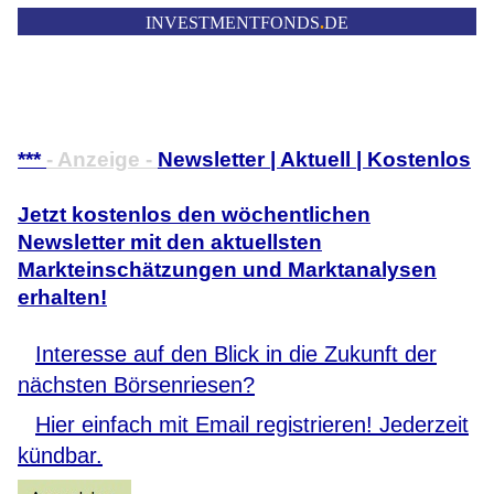
INVESTMENTFONDS
.
DE
***
- Anzeige -
Newsletter | Aktuell | Kostenlos
Jetzt kostenlos den wöchentlichen
Newsletter mit den aktuellsten
Markteinschätzungen und Marktanalysen
erhalten!
Interesse auf den Blick in die Zukunft der
nächsten Börsenriesen?
Hier einfach mit Email registrieren! Jederzeit
kündbar.