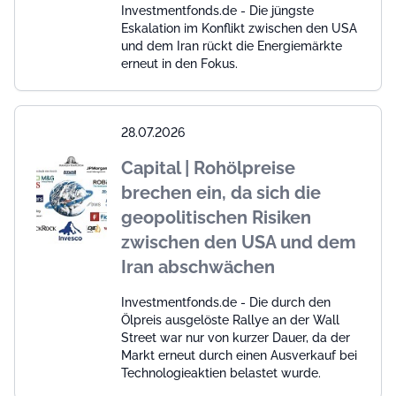
Investmentfonds.de - Die jüngste
Eskalation im Konflikt zwischen den USA
und dem Iran rückt die Energiemärkte
erneut in den Fokus.
28.07.2026
Capital | Rohölpreise
brechen ein, da sich die
geopolitischen Risiken
zwischen den USA und dem
Iran abschwächen
Investmentfonds.de - Die durch den
Ölpreis ausgelöste Rallye an der Wall
Street war nur von kurzer Dauer, da der
Markt erneut durch einen Ausverkauf bei
Technologieaktien belastet wurde.