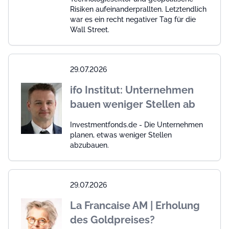
Risiken aufeinanderprallten. Letztendlich
war es ein recht negativer Tag für die
Wall Street.
29.07.2026
ifo Institut: Unternehmen
bauen weniger Stellen ab
Investmentfonds.de - Die Unternehmen
planen, etwas weniger Stellen
abzubauen.
29.07.2026
La Francaise AM | Erholung
des Goldpreises?