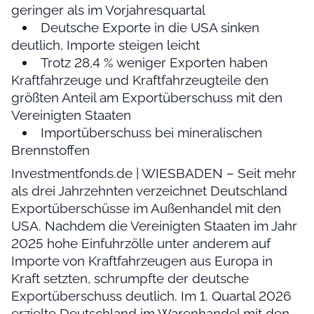
geringer als im Vorjahresquartal
Deutsche Exporte in die USA sinken
deutlich, Importe steigen leicht
Trotz 28,4 % weniger Exporten haben
Kraftfahrzeuge und Kraftfahrzeugteile den
größten Anteil am Exportüberschuss mit den
Vereinigten Staaten
Importüberschuss bei mineralischen
Brennstoffen
Investmentfonds.de | WIESBADEN – Seit mehr
als drei Jahrzehnten verzeichnet Deutschland
Exportüberschüsse im Außenhandel mit den
USA. Nachdem die Vereinigten Staaten im Jahr
2025 hohe Einfuhrzölle unter anderem auf
Importe von Kraftfahrzeugen aus Europa in
Kraft setzten, schrumpfte der deutsche
Exportüberschuss deutlich. Im 1. Quartal 2026
erzielte Deutschland im Warenhandel mit den