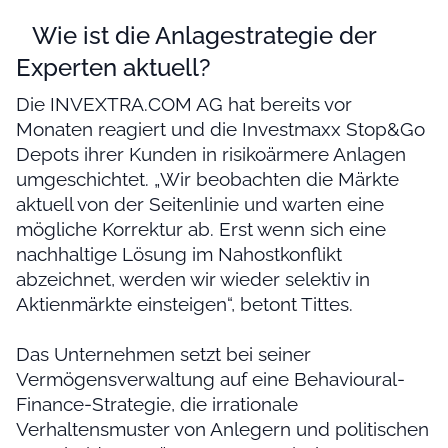
Wie ist die Anlagestrategie der
Experten aktuell?
Die INVEXTRA.COM AG hat bereits vor
Monaten reagiert und die Investmaxx Stop&Go
Depots ihrer Kunden in risikoärmere Anlagen
umgeschichtet. „Wir beobachten die Märkte
aktuell von der Seitenlinie und warten eine
mögliche Korrektur ab. Erst wenn sich eine
nachhaltige Lösung im Nahostkonflikt
abzeichnet, werden wir wieder selektiv in
Aktienmärkte einsteigen“, betont Tittes.
Das Unternehmen setzt bei seiner
Vermögensverwaltung auf eine Behavioural-
Finance-Strategie, die irrationale
Verhaltensmuster von Anlegern und politischen