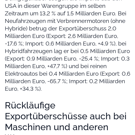
USA in dieser Warengruppe im selben
Zeitraum um 13,2 % auf 1,5 Milliarden Euro. Bei
Neufahrzeugen mit Verbrennermotoren (ohne
Hybride) betrug der Exportüberschuss 2,0
Milliarden Euro (Export: 2,6 Milliarden Euro,
-17,6 %; Import: 0,6 Milliarden Euro, +4,9 %), bei
Hybridfahrzeugen lag er bei 0,5 Milliarden Euro
(Export: 0,9 Milliarden Euro, -25,4 %; Import: 0,3
Milliarden Euro, +47,7 %) und bei reinen
Elektroautos bei 0,4 Milliarden Euro (Export: 0,6
Milliarden Euro, -65,7 %; Import: 0,2 Milliarden
Euro, +34,3 %).
Rückläufige
Exportüberschüsse auch bei
Maschinen und anderen