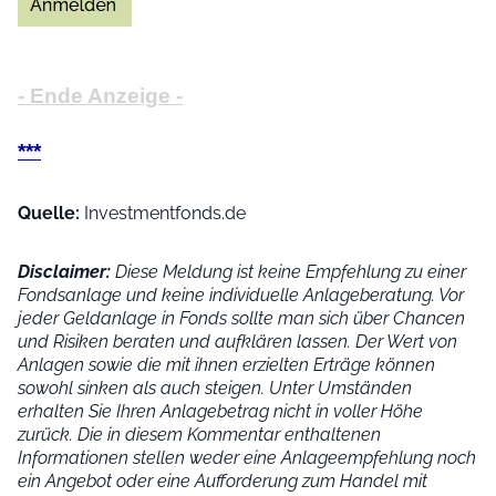
- Ende Anzeige -
***
Quelle:
Investmentfonds.de
Disclaimer:
Diese Meldung ist keine Empfehlung zu einer
Fondsanlage und keine individuelle Anlageberatung. Vor
jeder Geldanlage in Fonds sollte man sich über Chancen
und Risiken beraten und aufklären lassen. Der Wert von
Anlagen sowie die mit ihnen erzielten Erträge können
sowohl sinken als auch steigen. Unter Umständen
erhalten Sie Ihren Anlagebetrag nicht in voller Höhe
zurück. Die in diesem Kommentar enthaltenen
Informationen stellen weder eine Anlageempfehlung noch
ein Angebot oder eine Aufforderung zum Handel mit