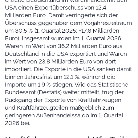
USA einen Exportüberschuss von 12,4
Milliarden Euro. Damit verringerte sich der
Überschuss gegenüber dem Vorjahreszeitraum
um 30,5 % (1. Quartal 2025: +17,8 Milliarden
Euro). Insgesamt wurden im 1. Quartal 2026
Waren im Wert von 36,2 Milliarden Euro aus
Deutschland in die USA exportiert und Waren
im Wert von 23,8 Milliarden Euro von dort
importiert. Die Exporte in die USA sanken damit
binnen Jahresfrist um 12,1 %, während die
Importe um 1,9 % stiegen. Wie das Statistische
Bundesamt (Destatis) weiter mitteilt, trug der
Rückgang der Exporte von Kraftfahrzeugen
und Kraftfahrzeugteilen maßgeblich zum
geringeren Außenhandelssaldo im 1. Quartal
2026 bei.