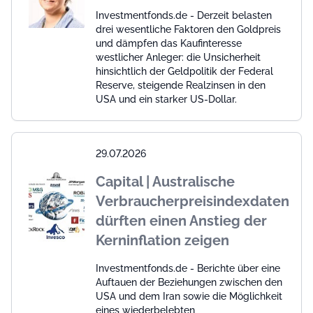
Investmentfonds.de - Derzeit belasten
drei wesentliche Faktoren den Goldpreis
und dämpfen das Kaufinteresse
westlicher Anleger: die Unsicherheit
hinsichtlich der Geldpolitik der Federal
Reserve, steigende Realzinsen in den
USA und ein starker US-Dollar.
29.07.2026
Capital | Australische
Verbraucherpreisindexdaten
dürften einen Anstieg der
Kerninflation zeigen
Investmentfonds.de - Berichte über eine
Auftauen der Beziehungen zwischen den
USA und dem Iran sowie die Möglichkeit
eines wiederbelebten