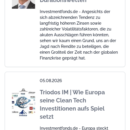
Investmentfonds.de - Angesichts der
sich abzeichnenden Tendenz zu
langfristig höheren Zinsen sowie
zahlreicher Volatilitätsfaktoren, die zu
akuten Ausschlägen führen könnten,
sehen wir kaum einen Grund, uns an der
Jagd nach Rendite zu beteiligen, die
einen Großteil der Zeit nach der globalen
Finanzkrise geprägt hat.
05.08.2026
Triodos IM | Wie Europa
seine Clean Tech
Investitionen aufs Spiel
setzt
Investmentfonds.de - Europa steckt