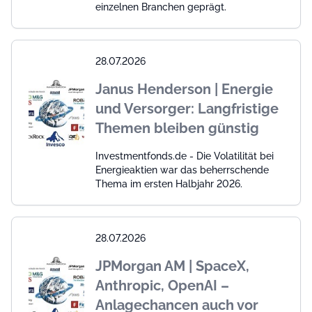
einzelnen Branchen geprägt.
28.07.2026
Janus Henderson | Energie
und Versorger: Langfristige
Themen bleiben günstig
Investmentfonds.de - Die Volatilität bei
Energieaktien war das beherrschende
Thema im ersten Halbjahr 2026.
28.07.2026
JPMorgan AM | SpaceX,
Anthropic, OpenAI –
Anlagechancen auch vor