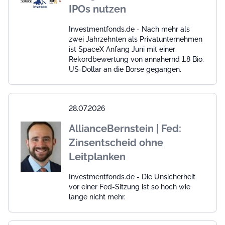
IPOs nutzen
Investmentfonds.de - Nach mehr als
zwei Jahrzehnten als Privatunternehmen
ist SpaceX Anfang Juni mit einer
Rekordbewertung von annähernd 1,8 Bio.
US-Dollar an die Börse gegangen.
28.07.2026
AllianceBernstein | Fed:
Zinsentscheid ohne
Leitplanken
Investmentfonds.de - Die Unsicherheit
vor einer Fed-Sitzung ist so hoch wie
lange nicht mehr.