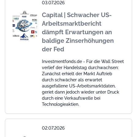
03.07.2026
Capital | Schwacher US-
Arbeitsmarktbericht
dämpft Erwartungen an
baldige Zinserhöhungen
der Fed
Investmentfonds.de - Für die Wall Street
verlief der Handelstag durchwachsen:
Zunächst erhielt der Markt Auftrieb
durch schwächer als erwartet
ausgefallene US-Arbeitsmarktdaten,
geriet dann jedoch wieder unter Druck
durch eine Verkaufswelle bei
Technologieaktien.
02.07.2026