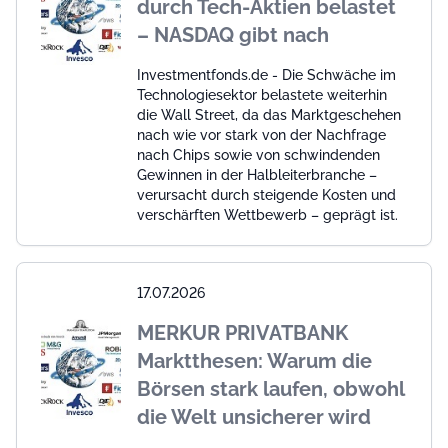
durch Tech-Aktien belastet
– NASDAQ gibt nach
Investmentfonds.de - Die Schwäche im
Technologiesektor belastete weiterhin
die Wall Street, da das Marktgeschehen
nach wie vor stark von der Nachfrage
nach Chips sowie von schwindenden
Gewinnen in der Halbleiterbranche –
verursacht durch steigende Kosten und
verschärften Wettbewerb – geprägt ist.
17.07.2026
MERKUR PRIVATBANK
Marktthesen: Warum die
Börsen stark laufen, obwohl
die Welt unsicherer wird