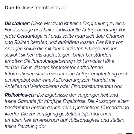
Quelle:
Investmentfonds.de
Disclaimer:
Diese Meldung ist keine Empfehlung zu einer
Fondsanlage und keine individuelle Anlageberatung. Vor
jeder Geldanlage in Fonds sollte man sich über Chancen
und Risiken beraten und aufklären lassen. Der Wert von
Anlagen sowie die mit ihnen erzielten Erträge können
sowohl sinken als auch steigen. Unter Umständen
erhalten Sie Ihren Anlagebetrag nicht in voller Höhe
zurück. Die in diesem Kommentar enthaltenen
Informationen stellen weder eine Anlageempfehlung noch
ein Angebot oder eine Aufforderung zum Handel mit
Anteilen an Wertpapieren oder Finanzinstrumenten dar.
Risikohinweis:
Die Ergebnisse der Vergangenheit sind
keine Garantie für künftige Ergebnisse. Die Aussagen einer
bestimmten Person geben deren persönliche Einschätzung
wieder.
Die zur Verfügung gestellten Informationen
erheben keinen Anspruch auf Vollständigkeit und stellen
keine Beratung dar.