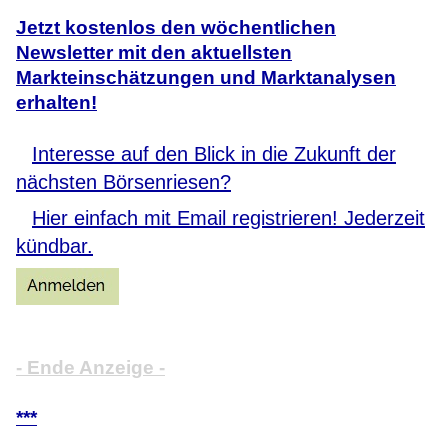
Jetzt kostenlos den wöchentlichen
Newsletter mit den aktuellsten
Markteinschätzungen und Marktanalysen
erhalten!
Interesse auf den Blick in die Zukunft der
nächsten Börsenriesen?
Hier einfach mit Email registrieren! Jederzeit
kündbar.
- Ende Anzeige -
***