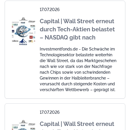
17.07.2026
Capital | Wall Street erneut
durch Tech-Aktien belastet
– NASDAQ gibt nach
Investmentfonds.de - Die Schwäche im
Technologiesektor belastete weiterhin
die Wall Street, da das Marktgeschehen
nach wie vor stark von der Nachfrage
nach Chips sowie von schwindenden
Gewinnen in der Halbleiterbranche –
verursacht durch steigende Kosten und
verschärften Wettbewerb – geprägt ist.
17.07.2026
Capital | Wall Street erneut