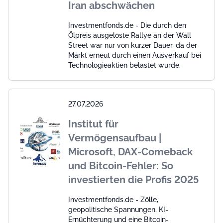
Iran abschwächen
Investmentfonds.de - Die durch den
Ölpreis ausgelöste Rallye an der Wall
Street war nur von kurzer Dauer, da der
Markt erneut durch einen Ausverkauf bei
Technologieaktien belastet wurde.
27.07.2026
Institut für
Vermögensaufbau |
Microsoft, DAX-Comeback
und Bitcoin-Fehler: So
investierten die Profis 2025
Investmentfonds.de - Zölle,
geopolitische Spannungen, KI-
Ernüchterung und eine Bitcoin-