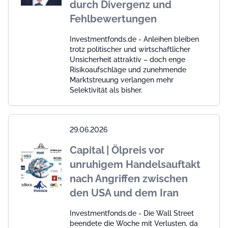
durch Divergenz und
Fehlbewertungen
Investmentfonds.de - Anleihen bleiben
trotz politischer und wirtschaftlicher
Unsicherheit attraktiv – doch enge
Risikoaufschläge und zunehmende
Marktstreuung verlangen mehr
Selektivität als bisher.
29.06.2026
Capital | Ölpreis vor
unruhigem Handelsauftakt
nach Angriffen zwischen
den USA und dem Iran
Investmentfonds.de - Die Wall Street
beendete die Woche mit Verlusten, da