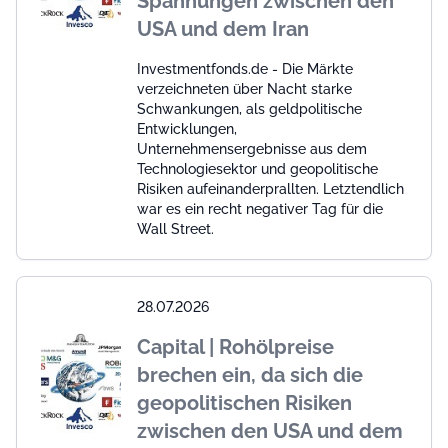
Spannungen zwischen den
USA und dem Iran
Investmentfonds.de - Die Märkte
verzeichneten über Nacht starke
Schwankungen, als geldpolitische
Entwicklungen,
Unternehmensergebnisse aus dem
Technologiesektor und geopolitische
Risiken aufeinanderprallten. Letztendlich
war es ein recht negativer Tag für die
Wall Street.
28.07.2026
Capital | Rohölpreise
brechen ein, da sich die
geopolitischen Risiken
zwischen den USA und dem