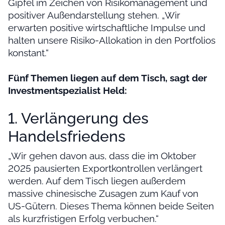
Gipfel im Zeichen von Risikomanagement und
positiver Außendarstellung stehen. „Wir
erwarten positive wirtschaftliche Impulse und
halten unsere Risiko-Allokation in den Portfolios
konstant.“
Fünf Themen liegen auf dem Tisch, sagt der
Investmentspezialist Held:
1. Verlängerung des
Handelsfriedens
„Wir gehen davon aus, dass die im Oktober
2025 pausierten Exportkontrollen verlängert
werden. Auf dem Tisch liegen außerdem
massive chinesische Zusagen zum Kauf von
US-Gütern. Dieses Thema können beide Seiten
als kurzfristigen Erfolg verbuchen.“