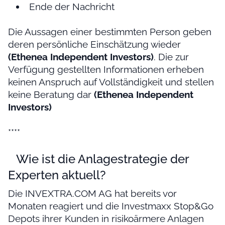
Ende der Nachricht
Die Aussagen einer bestimmten Person geben
deren persönliche Einschätzung wieder
(Ethenea Independent Investors)
. Die zur
Verfügung gestellten Informationen erheben
keinen Anspruch auf Vollständigkeit und stellen
keine Beratung dar
(Ethenea Independent
Investors)
****
Wie ist die Anlagestrategie der
Experten aktuell?
Die INVEXTRA.COM AG hat bereits vor
Monaten reagiert und die Investmaxx Stop&Go
Depots ihrer Kunden in risikoärmere Anlagen