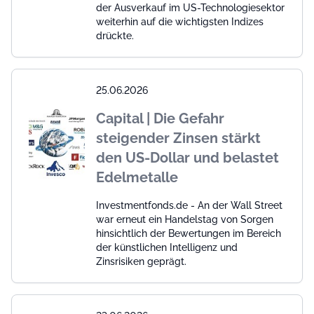
der Ausverkauf im US-Technologiesektor
weiterhin auf die wichtigsten Indizes
drückte.
25.06.2026
Capital | Die Gefahr
steigender Zinsen stärkt
den US-Dollar und belastet
Edelmetalle
Investmentfonds.de - An der Wall Street
war erneut ein Handelstag von Sorgen
hinsichtlich der Bewertungen im Bereich
der künstlichen Intelligenz und
Zinsrisiken geprägt.