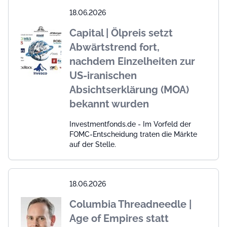
18.06.2026
Capital | Ölpreis setzt
Abwärtstrend fort,
nachdem Einzelheiten zur
US-iranischen
Absichtserklärung (MOA)
bekannt wurden
Investmentfonds.de - Im Vorfeld der
FOMC-Entscheidung traten die Märkte
auf der Stelle.
18.06.2026
Columbia Threadneedle |
Age of Empires statt