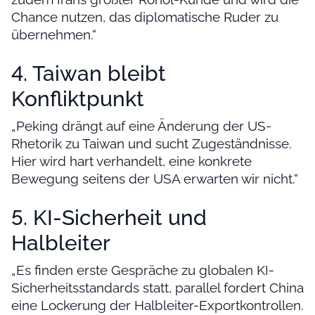
Chance nutzen, das diplomatische Ruder zu
übernehmen.“
4. Taiwan bleibt
Konfliktpunkt
„Peking drängt auf eine Änderung der US-
Rhetorik zu Taiwan und sucht Zugeständnisse.
Hier wird hart verhandelt, eine konkrete
Bewegung seitens der USA erwarten wir nicht.“
5. KI-Sicherheit und
Halbleiter
„Es finden erste Gespräche zu globalen KI-
Sicherheitsstandards statt, parallel fordert China
eine Lockerung der Halbleiter-Exportkontrollen.