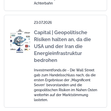
Achterbahn
23.07.2026
Capital | Geopolitische
Risiken halten an, da die
USA und der Iran die
Energieinfrastruktur
bedrohen
Investmentfonds.de - Die Wall Street
gab zum Handelsschluss nach, da die
ersten Ergebnisse der „Magnificent
Seven“ bevorstanden und die
geopolitischen Risiken im Nahen Osten
weiterhin auf der Marktstimmung
lasteten.