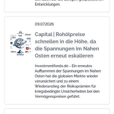
Entwicklungen.
09.07.2026
Capital | Rohölpreise
schnellen in die Höhe, da
die Spannungen im Nahen
Osten erneut eskalieren
Investmentfonds.de - Ein erneutes
Aufflammen der Spannungen im Nahen
Osten hat die globalen Märkte wieder
verunsichert und zu einem
Wiederanstieg der Risikoprämien für
kriegsbedingte Unsicherheiten bei den
Vermögenspreisen geführt.