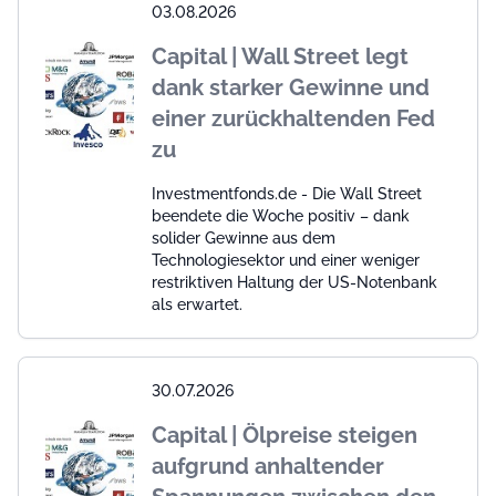
03.08.2026
Capital | Wall Street legt
dank starker Gewinne und
einer zurückhaltenden Fed
zu
Investmentfonds.de - Die Wall Street
beendete die Woche positiv – dank
solider Gewinne aus dem
Technologiesektor und einer weniger
restriktiven Haltung der US-Notenbank
als erwartet.
30.07.2026
Capital | Ölpreise steigen
aufgrund anhaltender