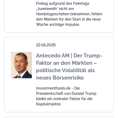
Freitag aufgrund des Feiertags
„Juneteenth“ nicht am
Handelsgeschehen teilnahmen, fehlen
den Märkten für den Start in die neue
Woche wichtige Impulse.
22.06.2026
Antecedo AM | Der Trump-
Faktor an den Märkten –
politische Volatilität als
neues Börsenrisiko
Investmentfonds.de - Die
Präsidentschaft von Donald Trump
bleibt ein zentraler Faktor für die
Kapitalmärkte.