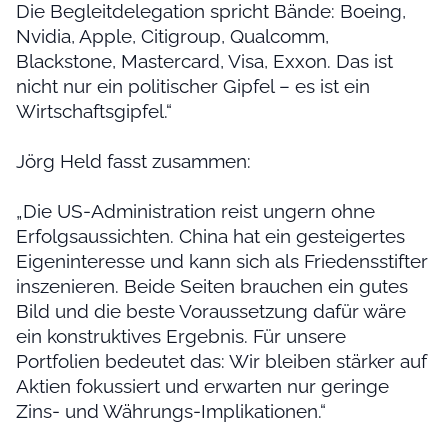
Die Begleitdelegation spricht Bände: Boeing,
Nvidia, Apple, Citigroup, Qualcomm,
Blackstone, Mastercard, Visa, Exxon. Das ist
nicht nur ein politischer Gipfel – es ist ein
Wirtschaftsgipfel.“
Jörg Held fasst zusammen:
„Die US-Administration reist ungern ohne
Erfolgsaussichten. China hat ein gesteigertes
Eigeninteresse und kann sich als Friedensstifter
inszenieren. Beide Seiten brauchen ein gutes
Bild und die beste Voraussetzung dafür wäre
ein konstruktives Ergebnis. Für unsere
Portfolien bedeutet das: Wir bleiben stärker auf
Aktien fokussiert und erwarten nur geringe
Zins- und Währungs-Implikationen.“