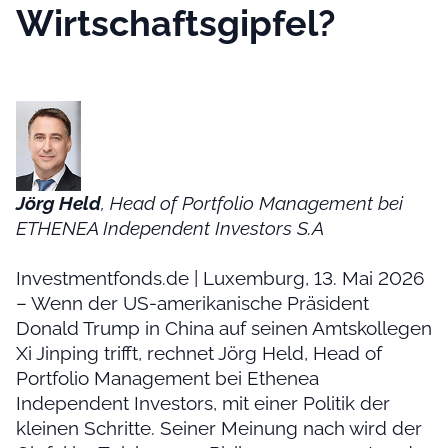
Wirtschaftsgipfel?
Jörg Held
, Head of Portfolio Management bei
ETHENEA Independent Investors S.A
Investmentfonds.de | Luxemburg, 13. Mai 2026
– Wenn der US-amerikanische Präsident
Donald Trump in China auf seinen Amtskollegen
Xi Jinping trifft, rechnet Jörg Held, Head of
Portfolio Management bei Ethenea
Independent Investors, mit einer Politik der
kleinen Schritte. Seiner Meinung nach wird der