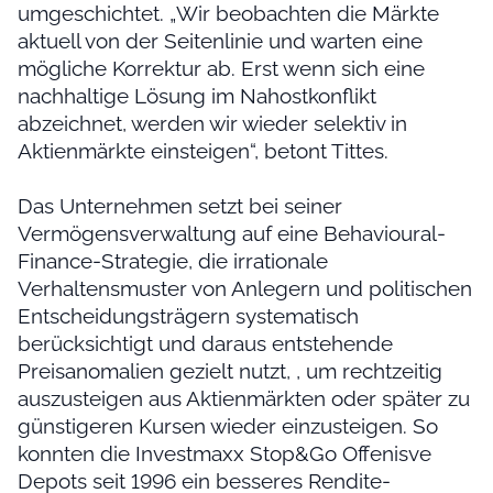
umgeschichtet. „Wir beobachten die Märkte
aktuell von der Seitenlinie und warten eine
mögliche Korrektur ab. Erst wenn sich eine
nachhaltige Lösung im Nahostkonflikt
abzeichnet, werden wir wieder selektiv in
Aktienmärkte einsteigen“, betont Tittes.
Das Unternehmen setzt bei seiner
Vermögensverwaltung auf eine Behavioural-
Finance-Strategie, die irrationale
Verhaltensmuster von Anlegern und politischen
Entscheidungsträgern systematisch
berücksichtigt und daraus entstehende
Preisanomalien gezielt nutzt, , um rechtzeitig
auszusteigen aus Aktienmärkten oder später zu
günstigeren Kursen wieder einzusteigen. So
konnten die Investmaxx Stop&Go Offenisve
Depots seit 1996 ein besseres Rendite-