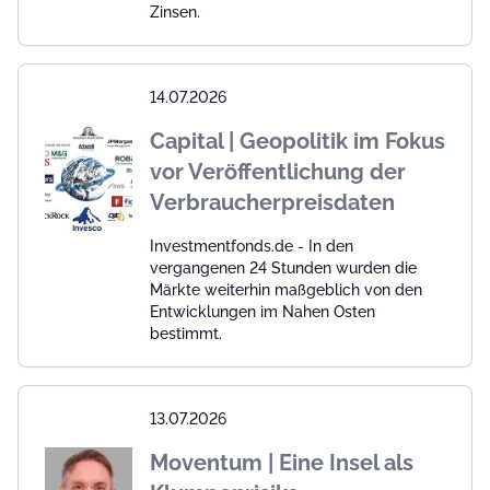
Zinsen.
14.07.2026
Capital | Geopolitik im Fokus
vor Veröffentlichung der
Verbraucherpreisdaten
Investmentfonds.de - In den
vergangenen 24 Stunden wurden die
Märkte weiterhin maßgeblich von den
Entwicklungen im Nahen Osten
bestimmt.
13.07.2026
Moventum | Eine Insel als