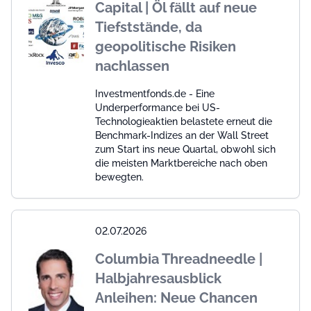
Capital | Öl fällt auf neue
Tiefststände, da
geopolitische Risiken
nachlassen
Investmentfonds.de - Eine
Underperformance bei US-
Technologieaktien belastete erneut die
Benchmark-Indizes an der Wall Street
zum Start ins neue Quartal, obwohl sich
die meisten Marktbereiche nach oben
bewegten.
02.07.2026
Columbia Threadneedle |
Halbjahresausblick
Anleihen: Neue Chancen