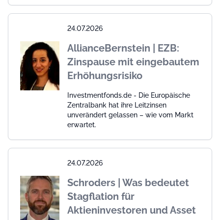
24.07.2026
AllianceBernstein | EZB:
Zinspause mit eingebautem
Erhöhungsrisiko
Investmentfonds.de - Die Europäische
Zentralbank hat ihre Leitzinsen
unverändert gelassen – wie vom Markt
erwartet.
24.07.2026
Schroders | Was bedeutet
Stagflation für
Aktieninvestoren und Asset