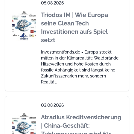
05.08.2026
Triodos IM | Wie Europa
seine Clean Tech
Investitionen aufs Spiel
setzt
Investmentfonds.de - Europa steckt
mitten in der Klimarealität: Waldbrände,
Hitzewellen und hohe Kosten durch
fossile Abhängigkeit sind längst keine
Zukunftsszenarien mehr, sondern
Realität.
03.08.2026
Atradius Kreditversicherung
| China-Geschäft: