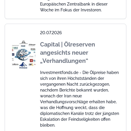
Europäischen Zentralbank in dieser
Woche im Fokus der Investoren.
20.07.2026
Capital | Ölreserven
angesichts neuer
„Verhandlungen“
Investmentfonds.de - Die Ölpreise haben
sich von ihren Höchstständen der
vergangenen Nacht zurückgezogen,
nachdem Berichte bekannt wurden,
wonach der Iran neue
Verhandlungsvorschläge erhalten habe,
was die Hoffnung weckt, dass die
diplomatischen Kanäle trotz der jüngsten
Eskalation der Feindseligkeiten offen
bleiben.