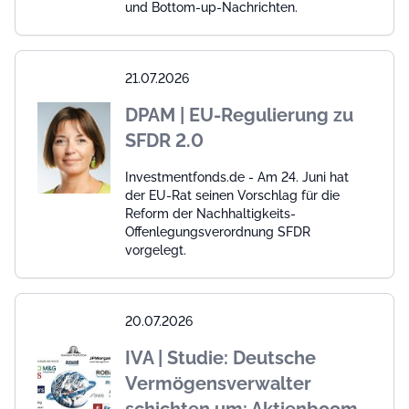
und Bottom-up-Nachrichten.
21.07.2026
DPAM | EU-Regulierung zu
SFDR 2.0
Investmentfonds.de - Am 24. Juni hat
der EU-Rat seinen Vorschlag für die
Reform der Nachhaltigkeits-
Offenlegungsverordnung SFDR
vorgelegt.
20.07.2026
IVA | Studie: Deutsche
Vermögensverwalter