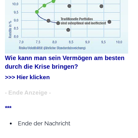
Wie kann man sein Vermögen am besten
durch die Krise bringen?
>>> Hier klicken
- Ende Anzeige -
***
Ende der Nachricht