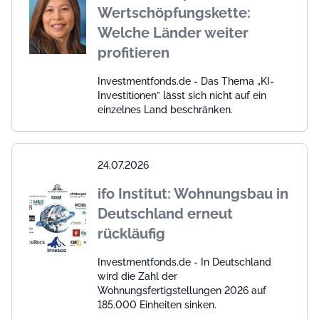
Wertschöpfungskette:
Welche Länder weiter
profitieren
Investmentfonds.de - Das Thema „KI-
Investitionen” lässt sich nicht auf ein
einzelnes Land beschränken.
24.07.2026
ifo Institut: Wohnungsbau in
Deutschland erneut
rückläufig
Investmentfonds.de - In Deutschland
wird die Zahl der
Wohnungsfertigstellungen 2026 auf
185.000 Einheiten sinken.