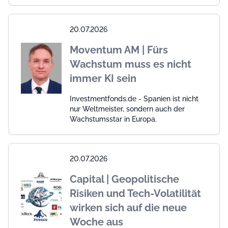
20.07.2026
Moventum AM | Fürs
Wachstum muss es nicht
immer KI sein
Investmentfonds.de - Spanien ist nicht
nur Weltmeister, sondern auch der
Wachstumsstar in Europa.
20.07.2026
Capital | Geopolitische
Risiken und Tech-Volatilität
wirken sich auf die neue
Woche aus