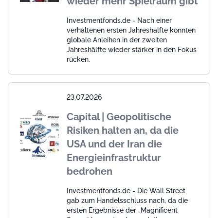
wieder mehr Spielraum gibt
Investmentfonds.de - Nach einer
verhaltenen ersten Jahreshälfte könnten
globale Anleihen in der zweiten
Jahreshälfte wieder stärker in den Fokus
rücken.
23.07.2026
Capital | Geopolitische
Risiken halten an, da die
USA und der Iran die
Energieinfrastruktur
bedrohen
Investmentfonds.de - Die Wall Street
gab zum Handelsschluss nach, da die
ersten Ergebnisse der „Magnificent