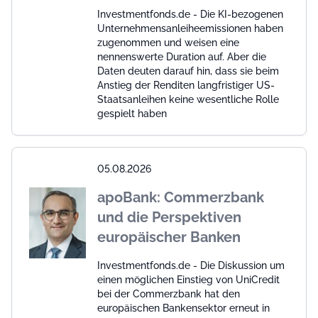
Investmentfonds.de - Die KI-bezogenen
Unternehmensanleiheemissionen haben
zugenommen und weisen eine
nennenswerte Duration auf. Aber die
Daten deuten darauf hin, dass sie beim
Anstieg der Renditen langfristiger US-
Staatsanleihen keine wesentliche Rolle
gespielt haben
05.08.2026
apoBank: Commerzbank
und die Perspektiven
europäischer Banken
Investmentfonds.de - Die Diskussion um
einen möglichen Einstieg von UniCredit
bei der Commerzbank hat den
europäischen Bankensektor erneut in