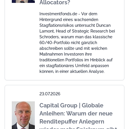
Allocators?
Investmentfonds.de - Vor dem
Hintergrund eines wachsenden
Stagflationsrisikos untersucht Duncan
Lamont, Head of Strategic Research bei
Schroders, warum man das klassische
60/40-Portfolio nicht gänzlich
abschreiben sollte und mit welchen
Maßnahmen Investoren ihre
traditionellen Portfolios im Hinblick auf
ein stagflationäres Umfeld anpassen
können, in einer aktuellen Analyse.
23.07.2026
Capital Group | Globale
Anleihen: Warum der neue
Renditepuffer Anlegern