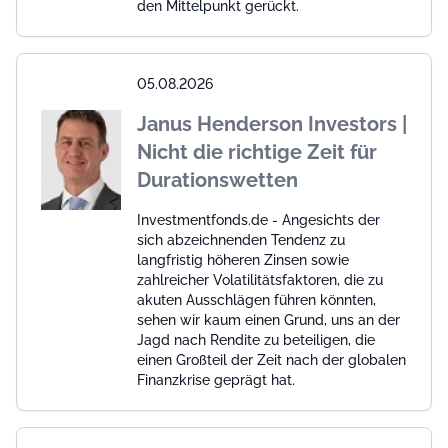
den Mittelpunkt gerückt.
05.08.2026
Janus Henderson Investors |
Nicht die richtige Zeit für
Durationswetten
Investmentfonds.de - Angesichts der
sich abzeichnenden Tendenz zu
langfristig höheren Zinsen sowie
zahlreicher Volatilitätsfaktoren, die zu
akuten Ausschlägen führen könnten,
sehen wir kaum einen Grund, uns an der
Jagd nach Rendite zu beteiligen, die
einen Großteil der Zeit nach der globalen
Finanzkrise geprägt hat.