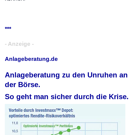
***
- Anzeige -
Anlageberatung.de
Anlageberatung zu den Unruhen an
der Börse.
So geht man sicher durch die Krise.