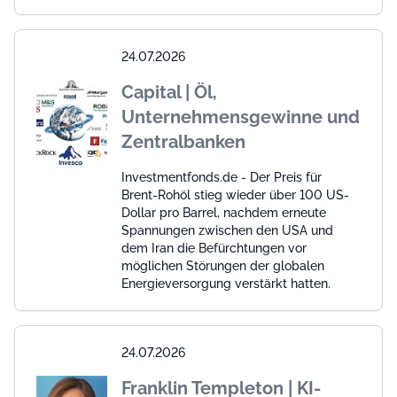
24.07.2026
Capital | Öl,
Unternehmensgewinne und
Zentralbanken
Investmentfonds.de - Der Preis für
Brent-Rohöl stieg wieder über 100 US-
Dollar pro Barrel, nachdem erneute
Spannungen zwischen den USA und
dem Iran die Befürchtungen vor
möglichen Störungen der globalen
Energieversorgung verstärkt hatten.
24.07.2026
Franklin Templeton | KI-