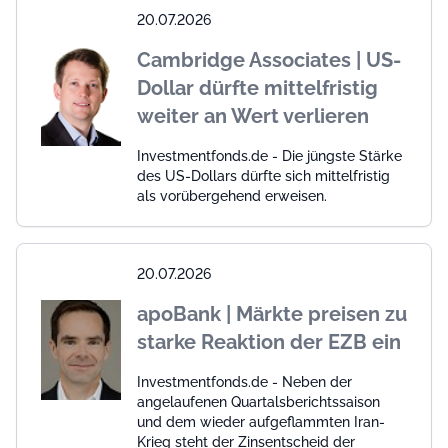
20.07.2026
Cambridge Associates | US-
Dollar dürfte mittelfristig
weiter an Wert verlieren
Investmentfonds.de - Die jüngste Stärke
des US-Dollars dürfte sich mittelfristig
als vorübergehend erweisen.
20.07.2026
apoBank | Märkte preisen zu
starke Reaktion der EZB ein
Investmentfonds.de - Neben der
angelaufenen Quartalsberichtssaison
und dem wieder aufgeflammten Iran-
Krieg steht der Zinsentscheid der