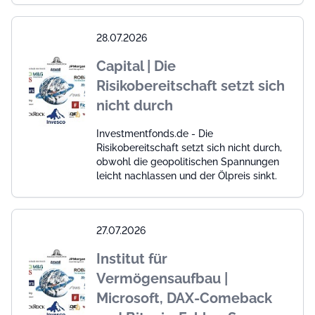
28.07.2026
Capital | Die
Risikobereitschaft setzt sich
nicht durch
Investmentfonds.de - Die
Risikobereitschaft setzt sich nicht durch,
obwohl die geopolitischen Spannungen
leicht nachlassen und der Ölpreis sinkt.
27.07.2026
Institut für
Vermögensaufbau |
Microsoft, DAX-Comeback