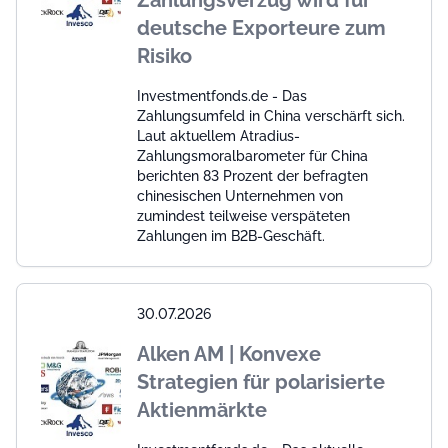
Zahlungsverzug wird für
deutsche Exporteure zum
Risiko
Investmentfonds.de - Das
Zahlungsumfeld in China verschärft sich.
Laut aktuellem Atradius-
Zahlungsmoralbarometer für China
berichten 83 Prozent der befragten
chinesischen Unternehmen von
zumindest teilweise verspäteten
Zahlungen im B2B-Geschäft.
30.07.2026
Alken AM | Konvexe
Strategien für polarisierte
Aktienmärkte