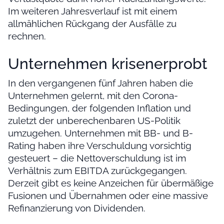
Im weiteren Jahresverlauf ist mit einem
allmählichen Rückgang der Ausfälle zu
rechnen.
Unternehmen krisenerprobt
In den vergangenen fünf Jahren haben die
Unternehmen gelernt, mit den Corona-
Bedingungen, der folgenden Inflation und
zuletzt der unberechenbaren US-Politik
umzugehen. Unternehmen mit BB- und B-
Rating haben ihre Verschuldung vorsichtig
gesteuert – die Nettoverschuldung ist im
Verhältnis zum EBITDA zurückgegangen.
Derzeit gibt es keine Anzeichen für übermäßige
Fusionen und Übernahmen oder eine massive
Refinanzierung von Dividenden.