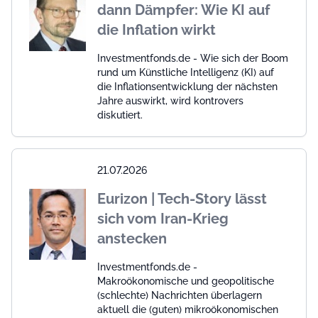
dann Dämpfer: Wie KI auf
die Inflation wirkt
Investmentfonds.de - Wie sich der Boom
rund um Künstliche Intelligenz (KI) auf
die Inflationsentwicklung der nächsten
Jahre auswirkt, wird kontrovers
diskutiert.
21.07.2026
Eurizon | Tech-Story lässt
sich vom Iran-Krieg
anstecken
Investmentfonds.de -
Makroökonomische und geopolitische
(schlechte) Nachrichten überlagern
aktuell die (guten) mikroökonomischen