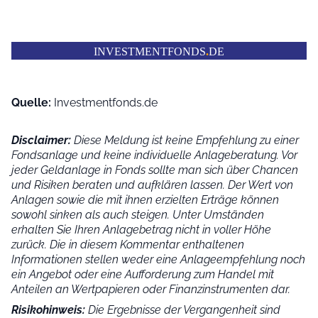
INVESTMENTFONDS
.
DE
Quelle:
Investmentfonds.de
Disclaimer:
Diese Meldung ist keine Empfehlung zu einer
Fondsanlage und keine individuelle Anlageberatung. Vor
jeder Geldanlage in Fonds sollte man sich über Chancen
und Risiken beraten und aufklären lassen. Der Wert von
Anlagen sowie die mit ihnen erzielten Erträge können
sowohl sinken als auch steigen. Unter Umständen
erhalten Sie Ihren Anlagebetrag nicht in voller Höhe
zurück. Die in diesem Kommentar enthaltenen
Informationen stellen weder eine Anlageempfehlung noch
ein Angebot oder eine Aufforderung zum Handel mit
Anteilen an Wertpapieren oder Finanzinstrumenten dar.
Risikohinweis:
Die Ergebnisse der Vergangenheit sind