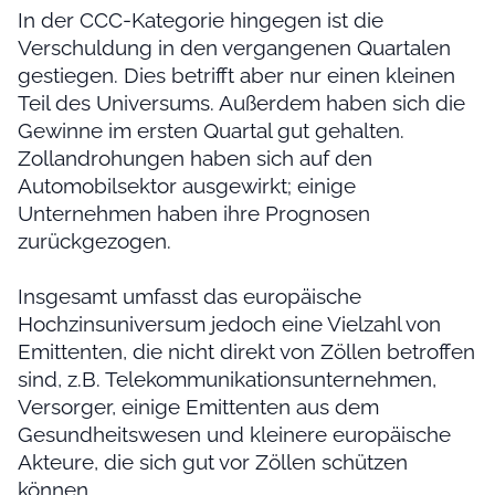
In der CCC-Kategorie hingegen ist die
Verschuldung in den vergangenen Quartalen
gestiegen. Dies betrifft aber nur einen kleinen
Teil des Universums. Außerdem haben sich die
Gewinne im ersten Quartal gut gehalten.
Zollandrohungen haben sich auf den
Automobilsektor ausgewirkt; einige
Unternehmen haben ihre Prognosen
zurückgezogen.
Insgesamt umfasst das europäische
Hochzinsuniversum jedoch eine Vielzahl von
Emittenten, die nicht direkt von Zöllen betroffen
sind, z.B. Telekommunikationsunternehmen,
Versorger, einige Emittenten aus dem
Gesundheitswesen und kleinere europäische
Akteure, die sich gut vor Zöllen schützen
können.