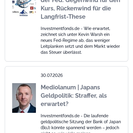
Kurs, Rückenwind für die
Langfrist-These
Investmentfonds.de - Wie erwartet,
zeichnet sich unter Kevin Warsh ein
neues Fed-Regime ab, das weniger
Leitplanken setzt und dem Markt wieder
das Steuer überlässt.
30.07.2026
Mediolanum | Japans
Geldpolitik: Straffer, als
erwartet?
Investmentfonds.de - Die laufende
geldpolitische Sitzung der Bank of Japan
(BoJ) könnte spannend werden – jedoch