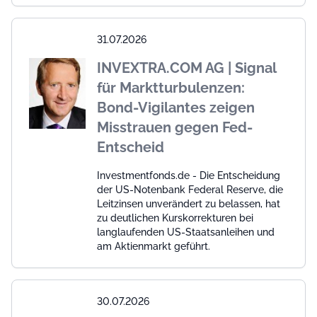
31.07.2026
INVEXTRA.COM AG | Signal
für Marktturbulenzen:
Bond-Vigilantes zeigen
Misstrauen gegen Fed-
Entscheid
Investmentfonds.de - Die Entscheidung
der US-Notenbank Federal Reserve, die
Leitzinsen unverändert zu belassen, hat
zu deutlichen Kurskorrekturen bei
langlaufenden US-Staatsanleihen und
am Aktienmarkt geführt.
30.07.2026