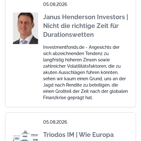
05.08.2026
Janus Henderson Investors |
Nicht die richtige Zeit für
Durationswetten
Investmentfonds.de - Angesichts der
sich abzeichnenden Tendenz zu
langfristig höheren Zinsen sowie
zahlreicher Volatilitätsfaktoren, die zu
akuten Ausschlägen führen könnten,
sehen wir kaum einen Grund, uns an der
Jagd nach Rendite zu beteiligen, die
einen Großteil der Zeit nach der globalen
Finanzkrise geprägt hat.
05.08.2026
Triodos IM | Wie Europa