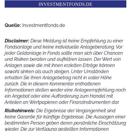
INVESTMENTFONDS
.
DE
Quelle:
Investmentfonds.de
Disclaimer:
Diese Meldung ist keine Empfehlung zu einer
Fondsanlage und keine individuelle Anlageberatung. Vor
jeder Geldanlage in Fonds sollte man sich über Chancen
und Risiken beraten und aufklären lassen. Der Wert von
Anlagen sowie die mit ihnen erzielten Erträge können
sowohl sinken als auch steigen. Unter Umständen
erhalten Sie Ihren Anlagebetrag nicht in voller Höhe
zurück. Die in diesem Kommentar enthaltenen
Informationen stellen weder eine Anlageempfehlung noch
ein Angebot oder eine Aufforderung zum Handel mit
Anteilen an Wertpapieren oder Finanzinstrumenten dar.
Risikohinweis:
Die Ergebnisse der Vergangenheit sind
keine Garantie für künftige Ergebnisse. Die Aussagen einer
bestimmten Person geben deren persönliche Einschätzung
wieder.
Die zur Verfügung gestellten Informationen