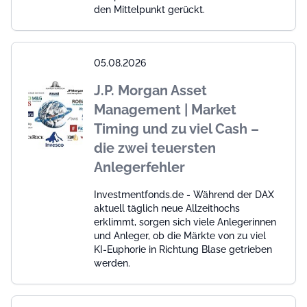
den Mittelpunkt gerückt.
05.08.2026
J.P. Morgan Asset
Management | Market
Timing und zu viel Cash –
die zwei teuersten
Anlegerfehler
Investmentfonds.de - Während der DAX
aktuell täglich neue Allzeithochs
erklimmt, sorgen sich viele Anlegerinnen
und Anleger, ob die Märkte von zu viel
KI-Euphorie in Richtung Blase getrieben
werden.