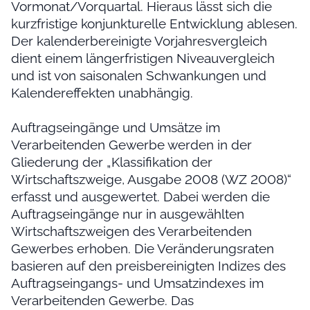
Vormonat/Vorquartal. Hieraus lässt sich die
kurzfristige konjunkturelle Entwicklung ablesen.
Der kalenderbereinigte Vorjahresvergleich
dient einem längerfristigen Niveauvergleich
und ist von saisonalen Schwankungen und
Kalendereffekten unabhängig.
Auftragseingänge und Umsätze im
Verarbeitenden Gewerbe werden in der
Gliederung der „Klassifikation der
Wirtschaftszweige, Ausgabe 2008 (WZ 2008)“
erfasst und ausgewertet. Dabei werden die
Auftragseingänge nur in ausgewählten
Wirtschaftszweigen des Verarbeitenden
Gewerbes erhoben. Die Veränderungsraten
basieren auf den preisbereinigten Indizes des
Auftragseingangs- und Umsatzindexes im
Verarbeitenden Gewerbe. Das