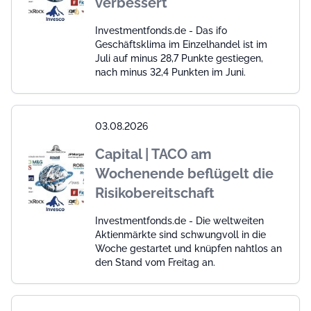
verbessert
Investmentfonds.de - Das ifo
Geschäftsklima im Einzelhandel ist im
Juli auf minus 28,7 Punkte gestiegen,
nach minus 32,4 Punkten im Juni.
03.08.2026
Capital | TACO am
Wochenende beflügelt die
Risikobereitschaft
Investmentfonds.de - Die weltweiten
Aktienmärkte sind schwungvoll in die
Woche gestartet und knüpfen nahtlos an
den Stand vom Freitag an.