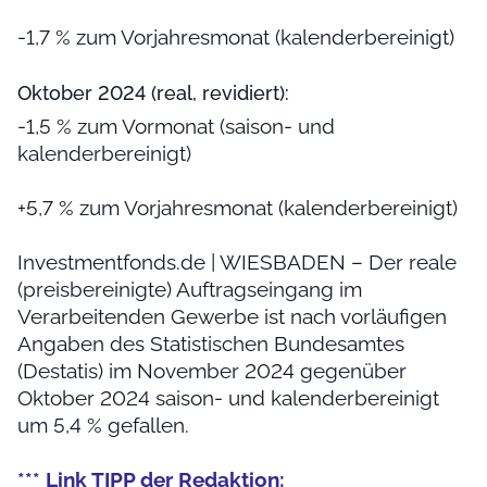
-1,7 % zum Vorjahresmonat (kalenderbereinigt)
Oktober 2024 (real, revidiert):
-1,5 % zum Vormonat (saison- und
kalenderbereinigt)
+5,7 % zum Vorjahresmonat (kalenderbereinigt)
Investmentfonds.de | WIESBADEN – Der reale
(preisbereinigte) Auftragseingang im
Verarbeitenden Gewerbe ist nach vorläufigen
Angaben des Statistischen Bundesamtes
(Destatis) im November 2024 gegenüber
Oktober 2024 saison- und kalenderbereinigt
um 5,4 % gefallen.
*** Link TIPP der Redaktion: