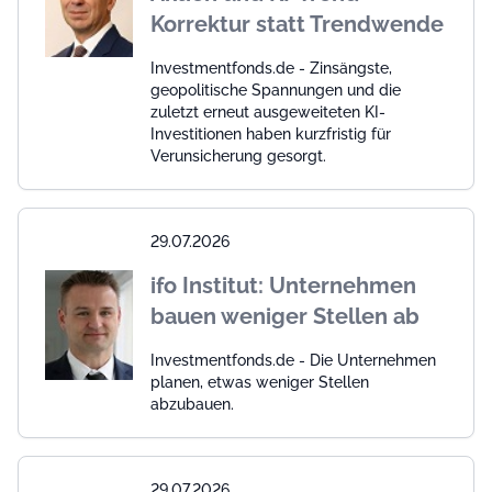
Korrektur statt Trendwende
Investmentfonds.de - Zinsängste,
geopolitische Spannungen und die
zuletzt erneut ausgeweiteten KI-
Investitionen haben kurzfristig für
Verunsicherung gesorgt.
29.07.2026
ifo Institut: Unternehmen
bauen weniger Stellen ab
Investmentfonds.de - Die Unternehmen
planen, etwas weniger Stellen
abzubauen.
29.07.2026