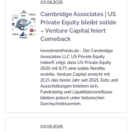
03.08.2026
Cambridge Associates | US
Private Equity bleibt solide
– Venture Capital feiert
Comeback
Investmentfonds.de - Der Cambridge
Associates LLC US Private Equity
Index® zeigt, dass US Private Equity
2025 mit 8,7% eine solide Rendite
erzielte, Venture Capital erreicht mit
21,1% das beste Jahr seit 2021. Exits und
Ausschüttungen beleben sich,
Fundraising und Liquiditätsrückflüsse
blieben jedoch unter historischen
Durchschnittswerten.
03.08.2026