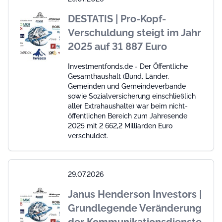
DESTATIS | Pro-Kopf-
Verschuldung steigt im Jahr
2025 auf 31 887 Euro
Investmentfonds.de - Der Öffentliche
Gesamthaushalt (Bund, Länder,
Gemeinden und Gemeindeverbände
sowie Sozialversicherung einschließlich
aller Extrahaushalte) war beim nicht-
öffentlichen Bereich zum Jahresende
2025 mit 2 662,2 Milliarden Euro
verschuldet.
29.07.2026
Janus Henderson Investors |
Grundlegende Veränderung
der Kommunikationsdienste