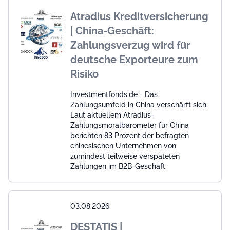
Atradius Kreditversicherung
| China-Geschäft:
Zahlungsverzug wird für
deutsche Exporteure zum
Risiko
Investmentfonds.de - Das
Zahlungsumfeld in China verschärft sich.
Laut aktuellem Atradius-
Zahlungsmoralbarometer für China
berichten 83 Prozent der befragten
chinesischen Unternehmen von
zumindest teilweise verspäteten
Zahlungen im B2B-Geschäft.
03.08.2026
DESTATIS |