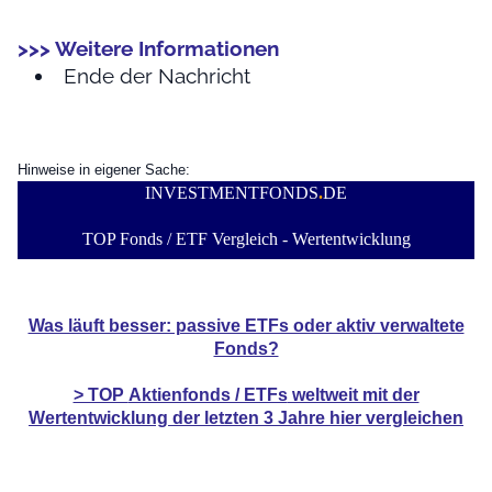
>>> Weitere Informationen
Ende der Nachricht
Hinweise in eigener Sache:
INVESTMENTFONDS
.
DE
TOP Fonds / ETF Vergleich - Wertentwicklung
Was läuft besser: passive ETFs oder aktiv verwaltete
Fonds?
> TOP
Aktienfonds / ETFs
weltweit mit der
Wertentwicklung der
letzten 3 Jahre hier vergleichen