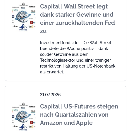
Capital | Wall Street legt
dank starker Gewinne und
einer zurückhaltenden Fed
zu
Investmentfonds.de - Die Wall Street
beendete die Woche positiv – dank
solider Gewinne aus dem
Technologiesektor und einer weniger
restriktiven Haltung der US-Notenbank
als erwartet.
31.07.2026
Capital | US-Futures steigen
nach Quartalszahlen von
Amazon und Apple