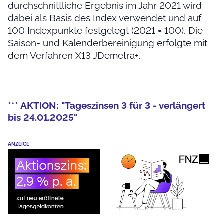
durchschnittliche Ergebnis im Jahr 2021 wird
dabei als Basis des Index verwendet und auf
100 Indexpunkte festgelegt (2021 = 100). Die
Saison- und Kalenderbereinigung erfolgte mit
dem Verfahren X13 JDemetra+.
*** AKTION: "Tageszinsen 3 für 3 - verlängert
bis 24.01.2025"
ANZEIGE