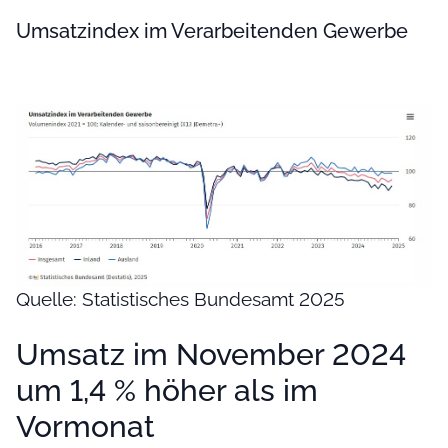
Umsatzindex im Verarbeitenden Gewerbe
Quelle: Statistisches Bundesamt 2025
Umsatz im November 2024
um 1,4 % höher als im
Vormonat