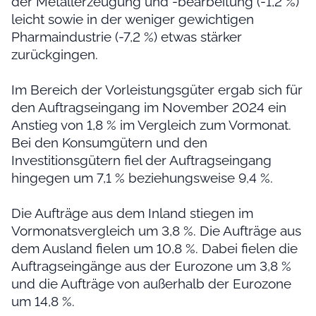
der Metallerzeugung und -bearbeitung (-1,2 %)
leicht sowie in der weniger gewichtigen
Pharmaindustrie (-7,2 %) etwas stärker
zurückgingen.
Im Bereich der Vorleistungsgüter ergab sich für
den Auftragseingang im November 2024 ein
Anstieg von 1,8 % im Vergleich zum Vormonat.
Bei den Konsumgütern und den
Investitionsgütern fiel der Auftragseingang
hingegen um 7,1 % beziehungsweise 9,4 %.
Die Aufträge aus dem Inland stiegen im
Vormonatsvergleich um 3,8 %. Die Aufträge aus
dem Ausland fielen um 10,8 %. Dabei fielen die
Auftragseingänge aus der Eurozone um 3,8 %
und die Aufträge von außerhalb der Eurozone
um 14,8 %.