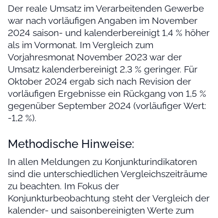
Der reale Umsatz im Verarbeitenden Gewerbe
war nach vorläufigen Angaben im November
2024 saison- und kalenderbereinigt 1,4 % höher
als im Vormonat. Im Vergleich zum
Vorjahresmonat November 2023 war der
Umsatz kalenderbereinigt 2,3 % geringer. Für
Oktober 2024 ergab sich nach Revision der
vorläufigen Ergebnisse ein Rückgang von 1,5 %
gegenüber September 2024 (vorläufiger Wert:
-1,2 %).
Methodische Hinweise:
In allen Meldungen zu Konjunkturindikatoren
sind die unterschiedlichen Vergleichszeiträume
zu beachten. Im Fokus der
Konjunkturbeobachtung steht der Vergleich der
kalender- und saisonbereinigten Werte zum