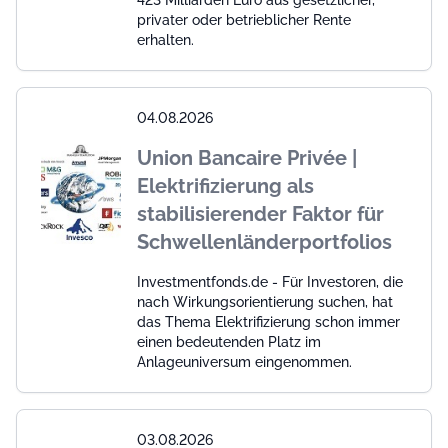
privater oder betrieblicher Rente
erhalten.
04.08.2026
Union Bancaire Privée |
Elektrifizierung als
stabilisierender Faktor für
Schwellenländerportfolios
Investmentfonds.de - Für Investoren, die
nach Wirkungsorientierung suchen, hat
das Thema Elektrifizierung schon immer
einen bedeutenden Platz im
Anlageuniversum eingenommen.
03.08.2026