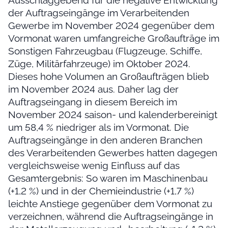
der Auftragseingänge im Verarbeitenden
Gewerbe im November 2024 gegenüber dem
Vormonat waren umfangreiche Großaufträge im
Sonstigen Fahrzeugbau (Flugzeuge, Schiffe,
Züge, Militärfahrzeuge) im Oktober 2024.
Dieses hohe Volumen an Großaufträgen blieb
im November 2024 aus. Daher lag der
Auftragseingang in diesem Bereich im
November 2024 saison- und kalenderbereinigt
um 58,4 % niedriger als im Vormonat. Die
Auftragseingänge in den anderen Branchen
des Verarbeitenden Gewerbes hatten dagegen
vergleichsweise wenig Einfluss auf das
Gesamtergebnis: So waren im Maschinenbau
(+1,2 %) und in der Chemieindustrie (+1,7 %)
leichte Anstiege gegenüber dem Vormonat zu
verzeichnen, während die Auftragseingänge in