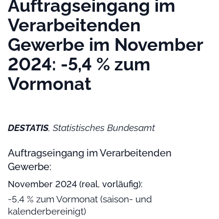
Auftragseingang im
Verarbeitenden
Gewerbe im November
2024: -5,4 % zum
Vormonat
DESTATIS
, Statistisches Bundesamt
Auftragseingang im Verarbeitenden
Gewerbe:
November 2024 (real, vorläufig):
-5,4 % zum Vormonat (saison- und
kalenderbereinigt)