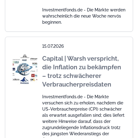
Investmentfonds.de - Die Märkte werden
wahrscheinlich die neue Woche nervös
beginnen.
15.07.2026
Capital | Warsh verspricht,
die Inflation zu bekämpfen
– trotz schwächerer
Verbraucherpreisdaten
Investmentfonds.de - Die Märkte
versuchen sich zu erholen, nachdem die
US-Verbraucherpreise (CPI) schwächer
als erwartet ausgefallen sind; dies liefert
weitere Hinweise darauf, dass der
zugrundeliegende Inflationsdruck trotz
des jüngsten Wiederanstiegs der