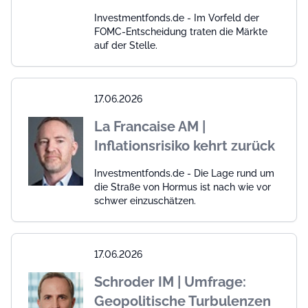
Investmentfonds.de - Im Vorfeld der
FOMC-Entscheidung traten die Märkte
auf der Stelle.
17.06.2026
La Francaise AM |
Inflationsrisiko kehrt zurück
Investmentfonds.de - Die Lage rund um
die Straße von Hormus ist nach wie vor
schwer einzuschätzen.
17.06.2026
Schroder IM | Umfrage:
Geopolitische Turbulenzen