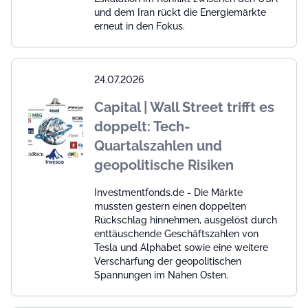
und dem Iran rückt die Energiemärkte
erneut in den Fokus.
24.07.2026
Capital | Wall Street trifft es
doppelt: Tech-
Quartalszahlen und
geopolitische Risiken
Investmentfonds.de - Die Märkte
mussten gestern einen doppelten
Rückschlag hinnehmen, ausgelöst durch
enttäuschende Geschäftszahlen von
Tesla und Alphabet sowie eine weitere
Verschärfung der geopolitischen
Spannungen im Nahen Osten.