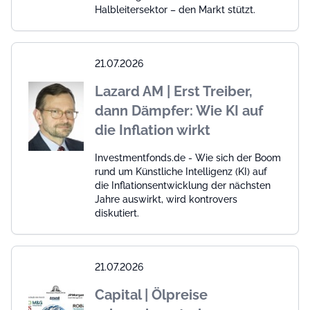
Halbleitersektor – den Markt stützt.
21.07.2026
Lazard AM | Erst Treiber,
dann Dämpfer: Wie KI auf
die Inflation wirkt
Investmentfonds.de - Wie sich der Boom
rund um Künstliche Intelligenz (KI) auf
die Inflationsentwicklung der nächsten
Jahre auswirkt, wird kontrovers
diskutiert.
21.07.2026
Capital | Ölpreise