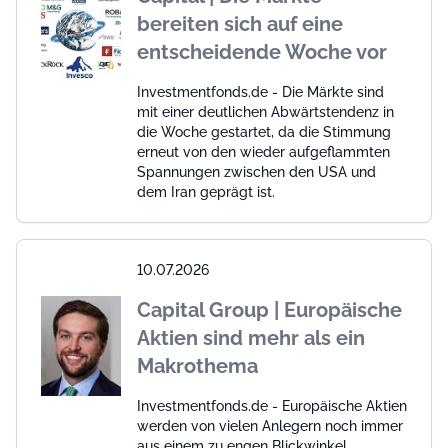
bereiten sich auf eine
entscheidende Woche vor
Investmentfonds.de - Die Märkte sind
mit einer deutlichen Abwärtstendenz in
die Woche gestartet, da die Stimmung
erneut von den wieder aufgeflammten
Spannungen zwischen den USA und
dem Iran geprägt ist.
10.07.2026
Capital Group | Europäische
Aktien sind mehr als ein
Makrothema
Investmentfonds.de - Europäische Aktien
werden von vielen Anlegern noch immer
aus einem zu engen Blickwinkel