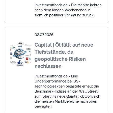
Investmentfonds.de - Die Märkte kehren
nach dem langen Wochenende in
ziemlich positiver Stimmung zurück
02.07.2026
Capital | Öl fällt auf neue
Tiefststände, da
geopolitische Risiken
nachlassen
Investmentfonds.de - Eine
Underperformance bei US-
Technologieaktien belastete erneut die
Benchmark-Indizes an der Wall Street
zum Start ins neue Quartal, obwohl sich
die meisten Marktbereiche nach oben
bewegten.