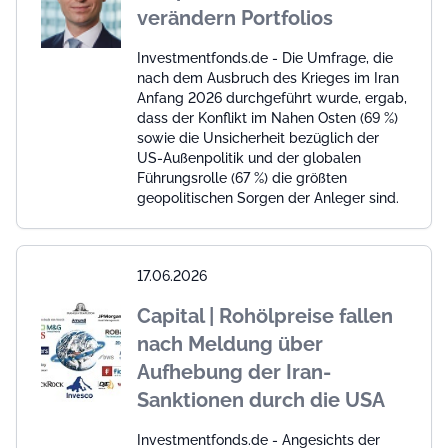
verändern Portfolios
Investmentfonds.de - Die Umfrage, die
nach dem Ausbruch des Krieges im Iran
Anfang 2026 durchgeführt wurde, ergab,
dass der Konflikt im Nahen Osten (69 %)
sowie die Unsicherheit bezüglich der
US-Außenpolitik und der globalen
Führungsrolle (67 %) die größten
geopolitischen Sorgen der Anleger sind.
17.06.2026
Capital | Rohölpreise fallen
nach Meldung über
Aufhebung der Iran-
Sanktionen durch die USA
Investmentfonds.de - Angesichts der