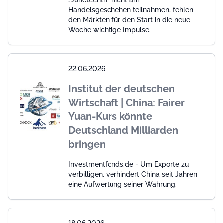
„Juneteenth“ nicht am
Handelsgeschehen teilnahmen, fehlen
den Märkten für den Start in die neue
Woche wichtige Impulse.
22.06.2026
Institut der deutschen
Wirtschaft | China: Fairer
Yuan-Kurs könnte
Deutschland Milliarden
bringen
Investmentfonds.de - Um Exporte zu
verbilligen, verhindert China seit Jahren
eine Aufwertung seiner Währung.