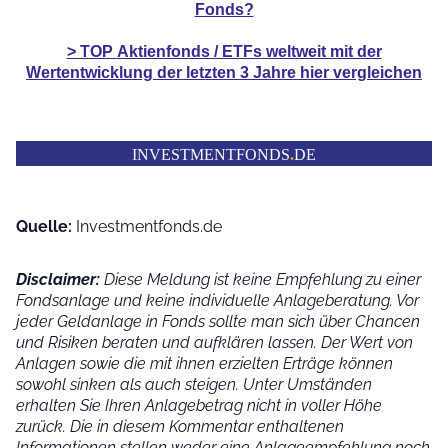
Fonds?
> TOP
Aktienfonds / ETFs
weltweit mit der
Wertentwicklung der
letzten 3 Jahre hier vergleichen
INVESTMENTFONDS
.
DE
Quelle:
Investmentfonds.de
Disclaimer:
Diese Meldung ist keine Empfehlung zu einer
Fondsanlage und keine individuelle Anlageberatung. Vor
jeder Geldanlage in Fonds sollte man sich über Chancen
und Risiken beraten und aufklären lassen. Der Wert von
Anlagen sowie die mit ihnen erzielten Erträge können
sowohl sinken als auch steigen. Unter Umständen
erhalten Sie Ihren Anlagebetrag nicht in voller Höhe
zurück. Die in diesem Kommentar enthaltenen
Informationen stellen weder eine Anlageempfehlung noch