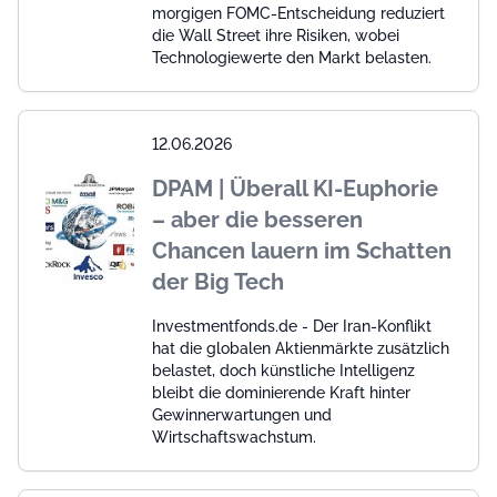
morgigen FOMC-Entscheidung reduziert
die Wall Street ihre Risiken, wobei
Technologiewerte den Markt belasten.
12.06.2026
DPAM | Überall KI-Euphorie
– aber die besseren
Chancen lauern im Schatten
der Big Tech
Investmentfonds.de - Der Iran-Konflikt
hat die globalen Aktienmärkte zusätzlich
belastet, doch künstliche Intelligenz
bleibt die dominierende Kraft hinter
Gewinnerwartungen und
Wirtschaftswachstum.