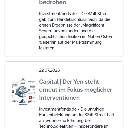
bedrohen
Investmentfonds.de - Die Wall Street
gab zum Handelsschluss nach, da die
ersten Ergebnisse der „Magnificent
Seven“ bevorstanden und die
geopolitischen Risiken im Nahen Osten
weiterhin auf der Marktstimmung
lasteten.
22.07.2026
Capital | Der Yen steht
erneut im Fokus möglicher
Interventionen
Investmentfonds.de - Die unruhige
Kursentwicklung an der Wall Street hält
an, wobei eine Erholung bei
Technologieaktien – insbesondere im