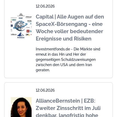
12.06.2026
Capital | Alle Augen auf den
SpaceX-Börsengang - eine
Woche voller bedeutender
Ereignisse und Risiken
Investmentfonds.de - Die Märkte sind
erneut in das Hin und Her der
gegenseitigen Schuldzuweisungen
zwischen den USA und dem Iran
geraten.
12.06.2026
AllianceBernstein | EZB:
Zweiter Zinsschritt im Juli
denkbar, langfristig hohe