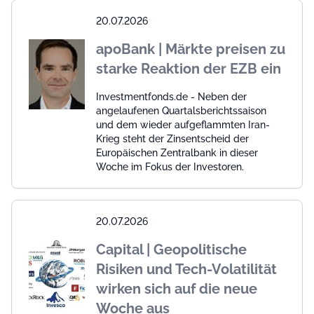
20.07.2026
apoBank | Märkte preisen zu
starke Reaktion der EZB ein
Investmentfonds.de - Neben der
angelaufenen Quartalsberichtssaison
und dem wieder aufgeflammten Iran-
Krieg steht der Zinsentscheid der
Europäischen Zentralbank in dieser
Woche im Fokus der Investoren.
20.07.2026
Capital | Geopolitische
Risiken und Tech-Volatilität
wirken sich auf die neue
Woche aus