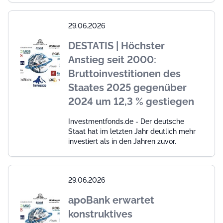
29.06.2026
DESTATIS | Höchster
Anstieg seit 2000:
Bruttoinvestitionen des
Staates 2025 gegenüber
2024 um 12,3 % gestiegen
Investmentfonds.de - Der deutsche
Staat hat im letzten Jahr deutlich mehr
investiert als in den Jahren zuvor.
29.06.2026
apoBank erwartet
konstruktives