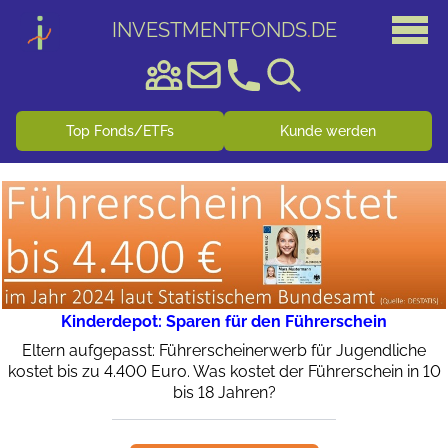
INVESTMENTFONDS
.
DE
Top Fonds/ETFs
Kunde werden
Kinderdepot: Sparen für den Führerschein
Eltern aufgepasst: Führerscheinerwerb für Jugendliche
kostet bis zu 4.400 Euro. Was kostet der Führerschein in 10
bis 18 Jahren?