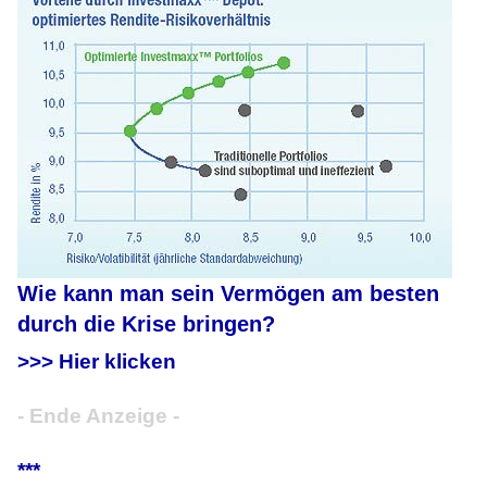
Wie kann man sein Vermögen am besten
durch die Krise bringen?
>>> Hier klicken
- Ende Anzeige -
***