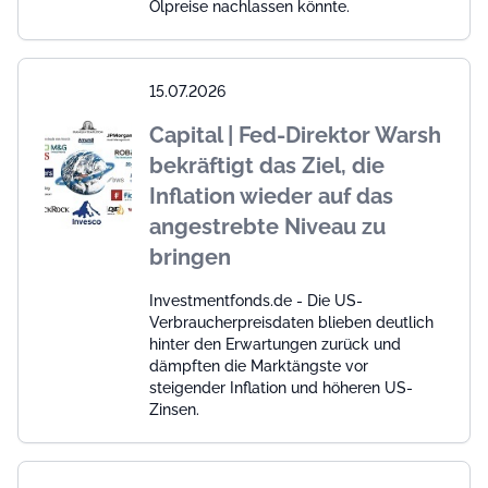
Ölpreise nachlassen könnte.
15.07.2026
Capital | Fed-Direktor Warsh
bekräftigt das Ziel, die
Inflation wieder auf das
angestrebte Niveau zu
bringen
Investmentfonds.de - Die US-
Verbraucherpreisdaten blieben deutlich
hinter den Erwartungen zurück und
dämpften die Marktängste vor
steigender Inflation und höheren US-
Zinsen.