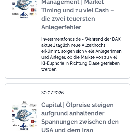
Management | Market
Timing und zu viel Cash –
die zwei teuersten
Anlegerfehler
Investmentfonds.de - Während der DAX
aktuell täglich neue Allzeithochs
erklimmt, sorgen sich viele Anlegerinnen
und Anleger, ob die Märkte von zu viel
KI-Euphorie in Richtung Blase getrieben
werden.
30.07.2026
Capital | Ölpreise steigen
aufgrund anhaltender
Spannungen zwischen den
USA und dem Iran