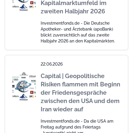
Kapitalmarktumfeld im
zweiten Halbjahr 2026
Investmentfonds.de - Die Deutsche
Apotheker- und Ärztebank (apoBank)
blickt zuversichtlich auf das zweite
Halbjahr 2026 an den Kapitalmärkten.
22.06.2026
Capital | Geopolitische
Risiken flammen mit Beginn
der Friedensgespräche
zwischen den USA und dem
Iran wieder auf
Investmentfonds.de - Da die USA am
Freitag aufgrund des Feiertags