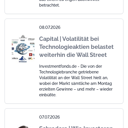
betrachtet.
08.07.2026
Capital | Volatilität bei
Technologieaktien belastet
weiterhin die Wall Street
Investmentfonds.de - Die von der
Technologiebranche getriebene
Volatilität an der Wall Street hielt an,
wobei der Markt sämtliche am Montag
erzielten Gewinne – und mehr – wieder
einbüßte.
07.07.2026