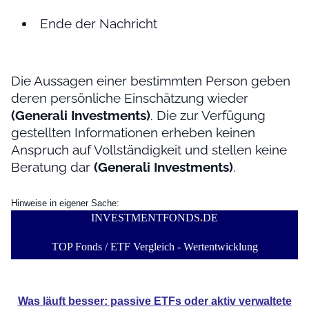
Ende der Nachricht
Die Aussagen einer bestimmten Person geben
deren persönliche Einschätzung wieder
(Generali Investments)
. Die zur Verfügung
gestellten Informationen erheben keinen
Anspruch auf Vollständigkeit und stellen keine
Beratung dar
(Generali Investments)
.
Hinweise in eigener Sache:
INVESTMENTFONDS
.
DE
TOP Fonds / ETF Vergleich - Wertentwicklung
Was läuft besser: passive ETFs oder aktiv verwaltete